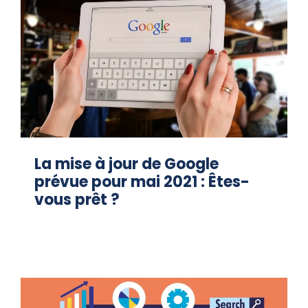
La mise à jour de Google
prévue pour mai 2021 : Êtes-
vous prêt ?