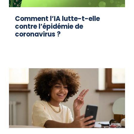
Comment l’IA lutte-t-elle
contre l’épidémie de
coronavirus ?