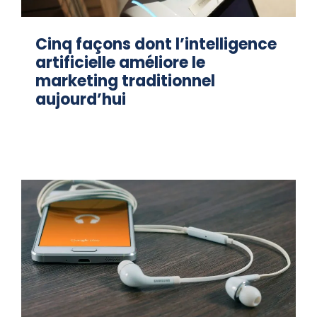
Cinq façons dont l’intelligence
artificielle améliore le
marketing traditionnel
aujourd’hui