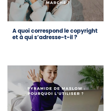
A quoi correspond le copyright
et à qui s’adresse-t-il ?