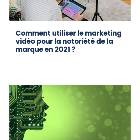
Comment utiliser le marketing
vidéo pour la notoriété de la
marque en 2021 ?