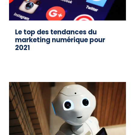
Le top des tendances du
marketing numérique pour
2021