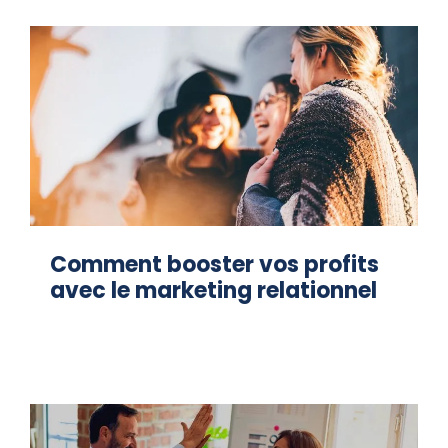
Comment booster vos profits
avec le marketing relationnel