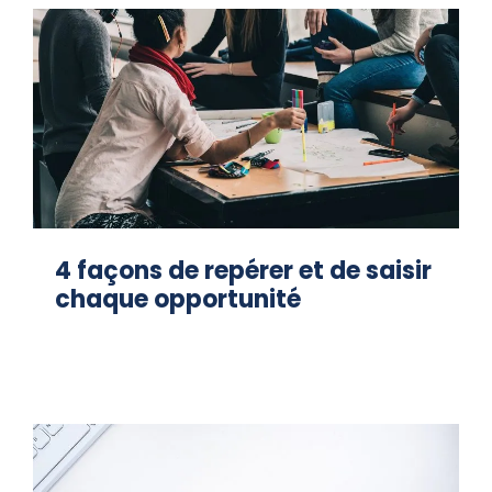
4 façons de repérer et de saisir
chaque opportunité