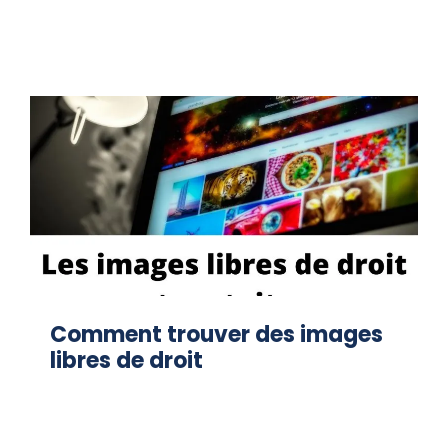
Comment trouver des images
libres de droit