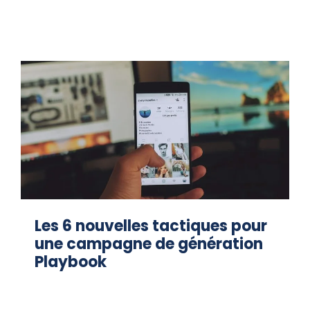
Les 6 nouvelles tactiques pour
une campagne de génération
Playbook