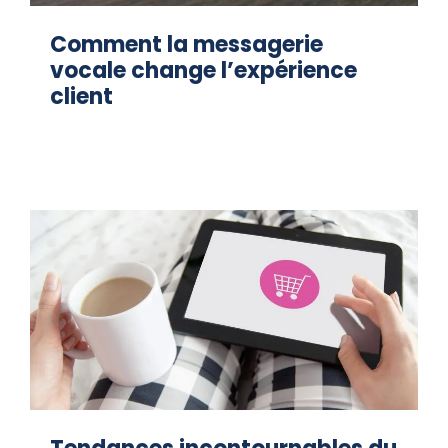
Comment la messagerie
vocale change l’expérience
client