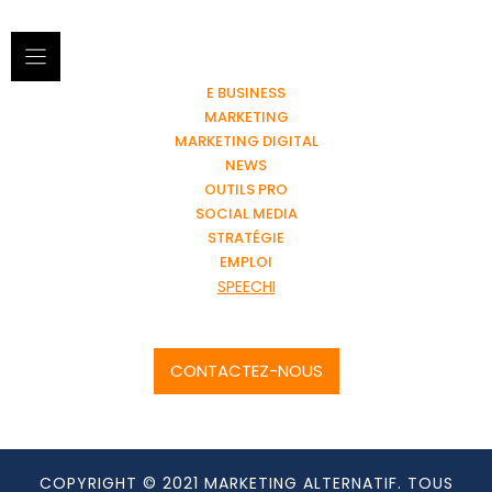
E BUSINESS
MARKETING
MARKETING DIGITAL
NEWS
OUTILS PRO
SOCIAL MEDIA
STRATÉGIE
EMPLOI
SPEECHI
CONTACTEZ-NOUS
COPYRIGHT © 2021 MARKETING ALTERNATIF. TOUS