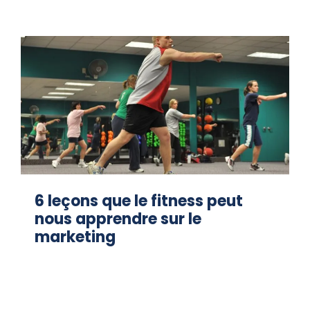
6 leçons que le fitness peut
nous apprendre sur le
marketing