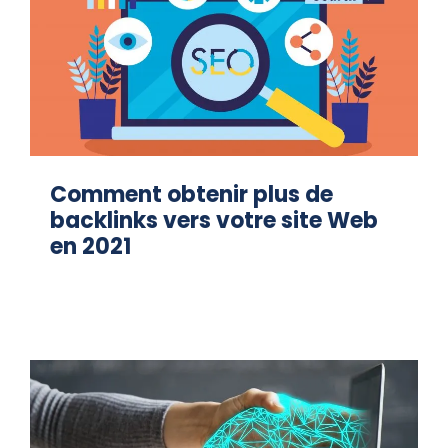
Comment obtenir plus de
backlinks vers votre site Web
en 2021