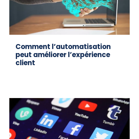
Comment l’automatisation
peut améliorer l’expérience
client