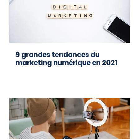
9 grandes tendances du
marketing numérique en 2021