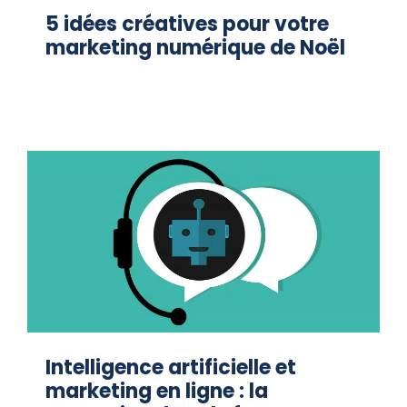
5 idées créatives pour votre
marketing numérique de Noël
Intelligence artificielle et
marketing en ligne : la