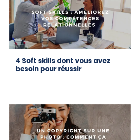
4 Soft skills dont vous avez
besoin pour réussir