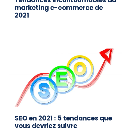
Tendances incontournables du
marketing e-commerce de
2021
SEO en 2021 : 5 tendances que
vous devriez suivre