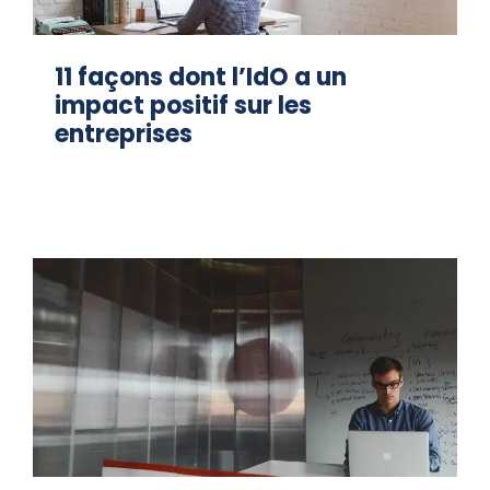
11 façons dont l’IdO a un
impact positif sur les
entreprises