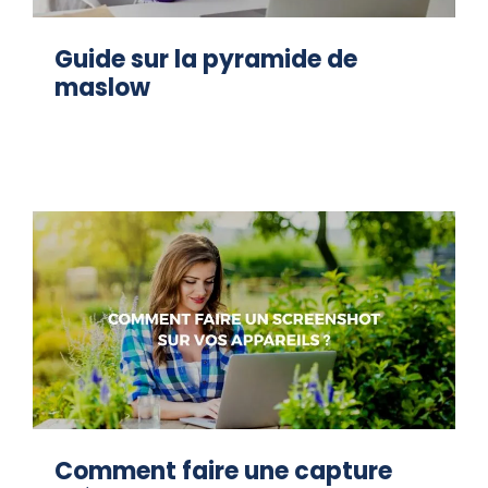
Guide sur la pyramide de
maslow
Comment faire une capture