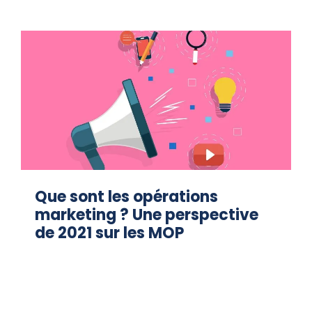
Que sont les opérations
marketing ? Une perspective
de 2021 sur les MOP