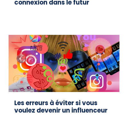
connexion dans le futur
Les erreurs à éviter si vous
voulez devenir un influenceur