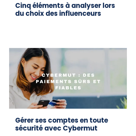
Cinq éléments à analyser lors
du choix des influenceurs
Gérer ses comptes en toute
sécurité avec Cybermut