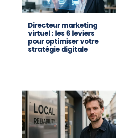
Directeur marketing
virtuel : les 6 leviers
pour optimiser votre
stratégie digitale