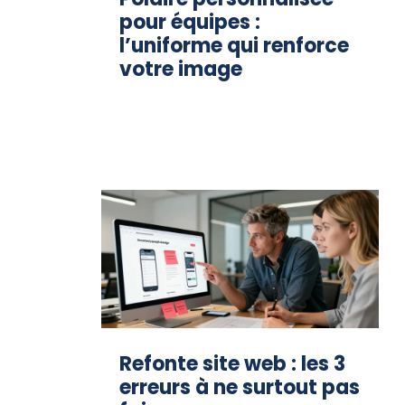
pour équipes :
l’uniforme qui renforce
votre image
Refonte site web : les 3
erreurs à ne surtout pas