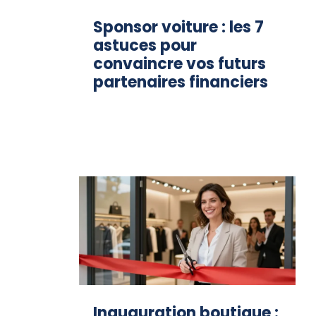
Sponsor voiture : les 7
astuces pour
convaincre vos futurs
partenaires financiers
Inauguration boutique :