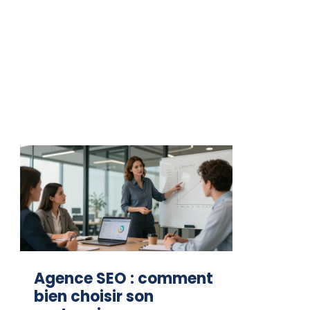
Agence SEO : comment
bien choisir son