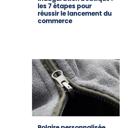
les 7 étapes pour
réussir le lancement du
commerce
Polaire personnalisée