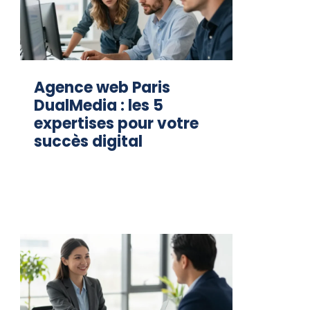
Agence web Paris
DualMedia : les 5
expertises pour votre
succès digital