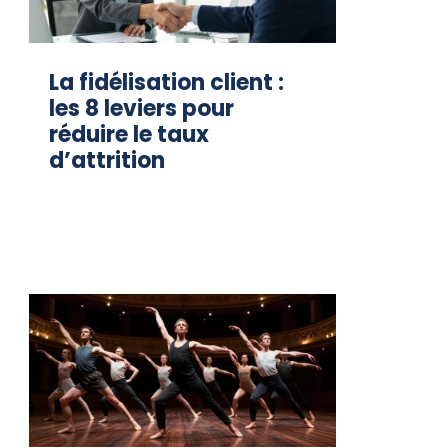
La fidélisation client :
les 8 leviers pour
réduire le taux
d’attrition