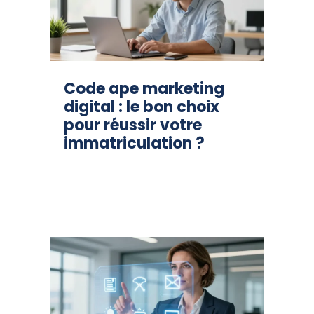
Code ape marketing
digital : le bon choix
pour réussir votre
immatriculation ?