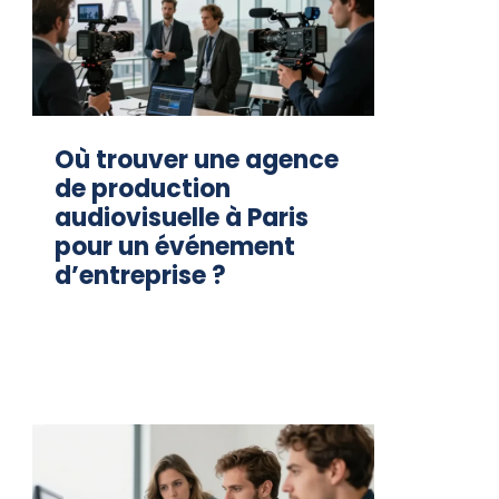
Où trouver une agence
de production
audiovisuelle à Paris
pour un événement
d’entreprise ?