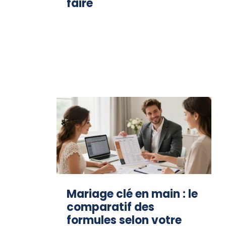
faire
Mariage clé en main : le
comparatif des
formules selon votre