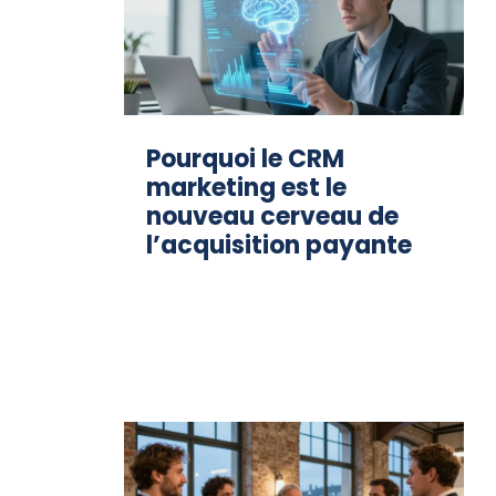
Pourquoi le CRM
marketing est le
nouveau cerveau de
l’acquisition payante