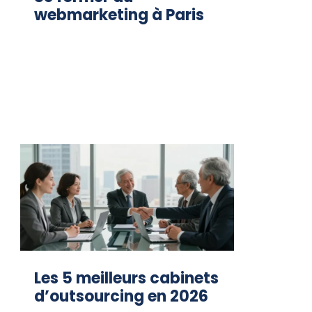
webmarketing à Paris
Les 5 meilleurs cabinets
d’outsourcing en 2026