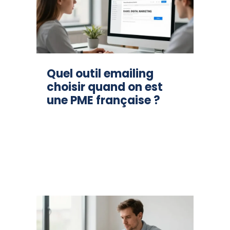
Quel outil emailing
choisir quand on est
une PME française ?