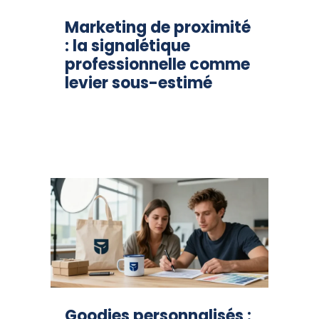
Marketing de proximité
: la signalétique
professionnelle comme
levier sous-estimé
Goodies personnalisés :