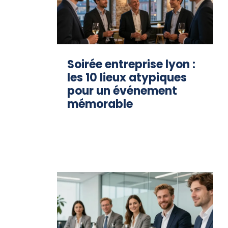
Soirée entreprise lyon :
les 10 lieux atypiques
pour un événement
mémorable