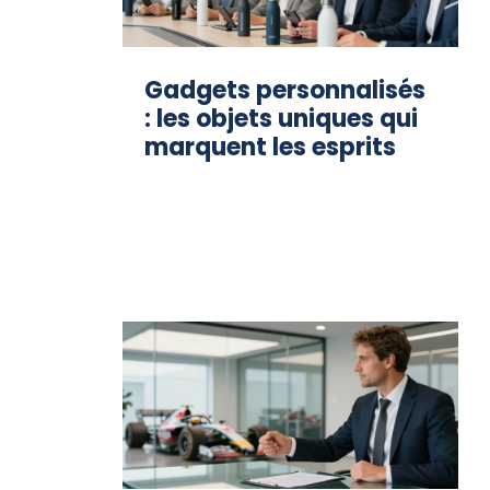
Gadgets personnalisés
: les objets uniques qui
marquent les esprits