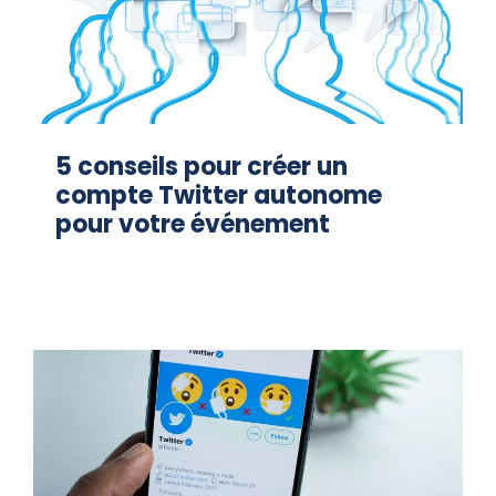
5 conseils pour créer un
compte Twitter autonome
pour votre événement