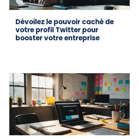
Dévoilez le pouvoir caché de
votre profil Twitter pour
booster votre entreprise