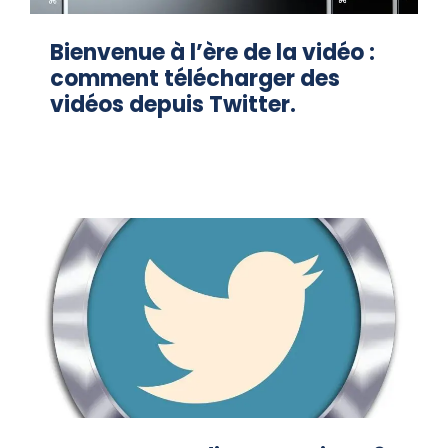
Bienvenue à l’ère de la vidéo :
comment télécharger des
vidéos depuis Twitter.