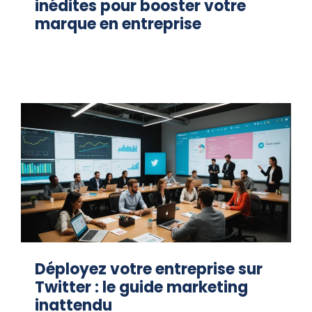
inédites pour booster votre
marque en entreprise
Déployez votre entreprise sur
Twitter : le guide marketing
inattendu