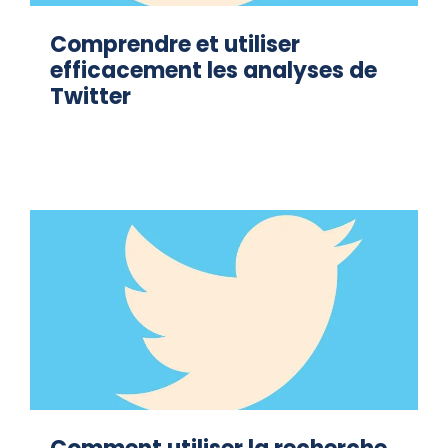
Comprendre et utiliser
efficacement les analyses de
Twitter