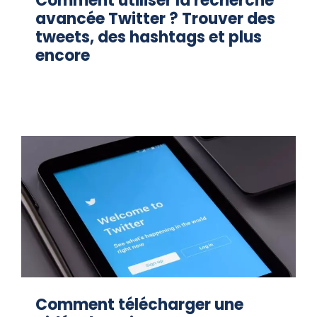
Comment utiliser la recherche
avancée Twitter ? Trouver des
tweets, des hashtags et plus
encore
Comment télécharger une