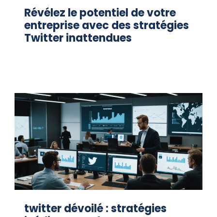
Révélez le potentiel de votre
entreprise avec des stratégies
Twitter inattendues
twitter dévoilé : stratégies