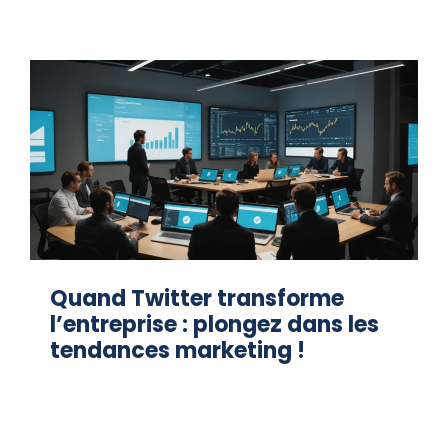
Quand Twitter transforme
l’entreprise : plongez dans les
tendances marketing !