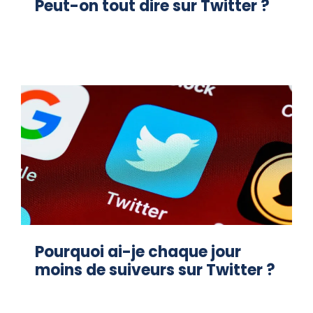
Peut-on tout dire sur Twitter ?
Pourquoi ai-je chaque jour
moins de suiveurs sur Twitter ?