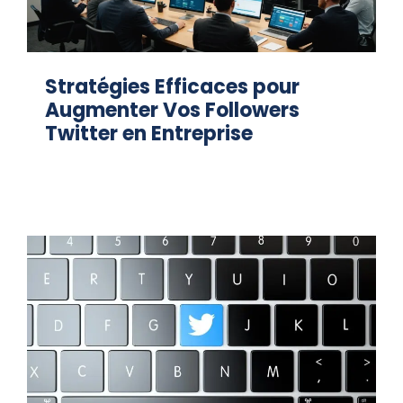
Stratégies Efficaces pour
Augmenter Vos Followers
Twitter en Entreprise