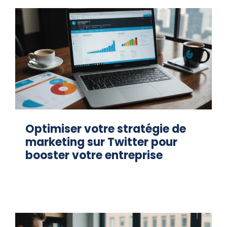
Optimiser votre stratégie de
marketing sur Twitter pour
booster votre entreprise