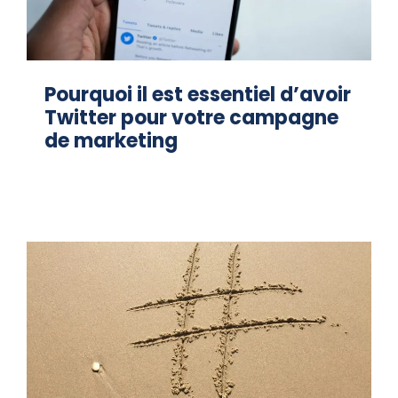
Pourquoi il est essentiel d’avoir
Twitter pour votre campagne
de marketing