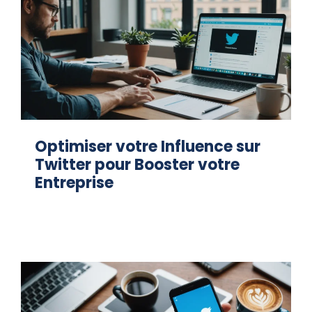
Optimiser votre Influence sur
Twitter pour Booster votre
Entreprise