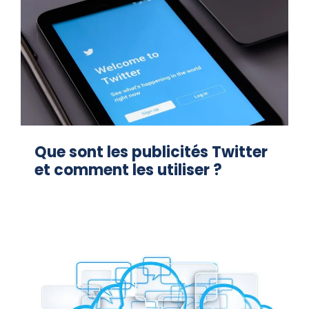
Que sont les publicités Twitter
et comment les utiliser ?