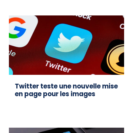
Twitter teste une nouvelle mise
en page pour les images