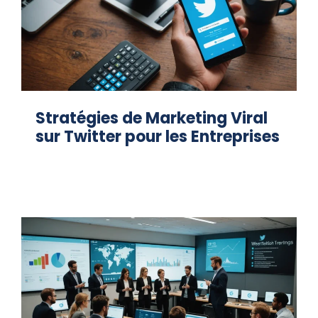
Stratégies de Marketing Viral
sur Twitter pour les Entreprises