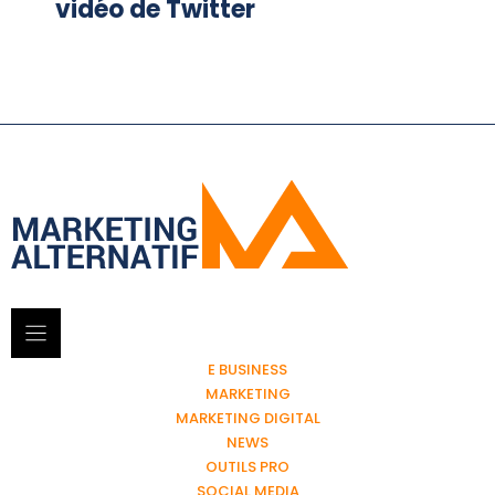
vidéo de Twitter
E BUSINESS
MARKETING
MARKETING DIGITAL
NEWS
OUTILS PRO
SOCIAL MEDIA