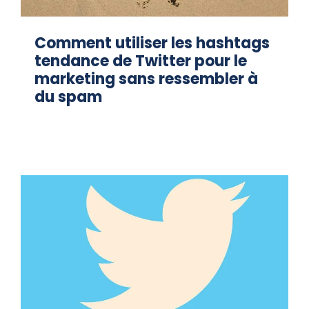
Comment utiliser les hashtags
tendance de Twitter pour le
marketing sans ressembler à
du spam