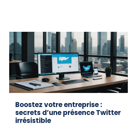
Boostez votre entreprise :
secrets d’une présence Twitter
irrésistible