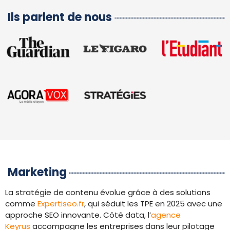
Ils parlent de nous
Marketing
La stratégie de contenu évolue grâce à des solutions
comme
Expertiseo.fr
, qui séduit les TPE en 2025 avec une
approche SEO innovante. Côté data, l’
agence
Keyrus
accompagne les entreprises dans leur pilotage