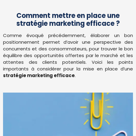
Comment mettre en place une
stratégie marketing efficace ?
Comme évoqué précédemment, élaborer un bon
positionnement permet d’avoir une perspective des
concurrents et des consommateurs, pour trouver le bon
équilibre des opportunités offertes par le marché et les
attentes des clients potentiels. Voici les points
importants à considérer pour la mise en place d’une
stratégie marketing efficace
.