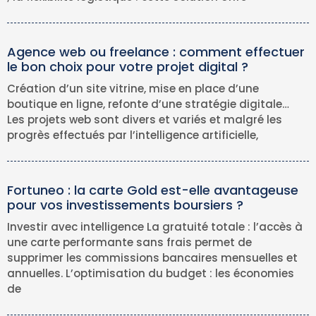
Agence web ou freelance : comment effectuer
le bon choix pour votre projet digital ?
Création d’un site vitrine, mise en place d’une
boutique en ligne, refonte d’une stratégie digitale…
Les projets web sont divers et variés et malgré les
progrès effectués par l’intelligence artificielle,
Fortuneo : la carte Gold est-elle avantageuse
pour vos investissements boursiers ?
Investir avec intelligence La gratuité totale : l’accès à
une carte performante sans frais permet de
supprimer les commissions bancaires mensuelles et
annuelles. L’optimisation du budget : les économies
de