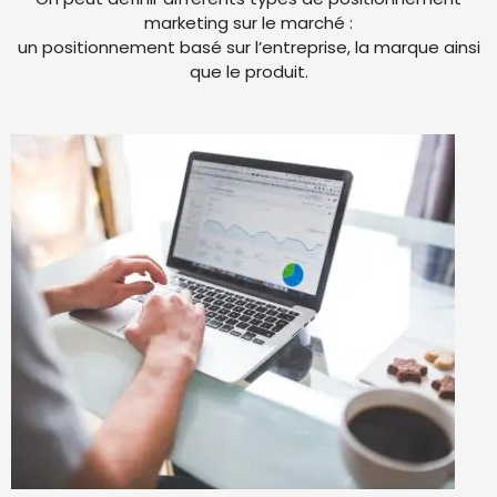
marketing sur le marché :
un positionnement basé sur l’entreprise, la marque ainsi
que le produit.