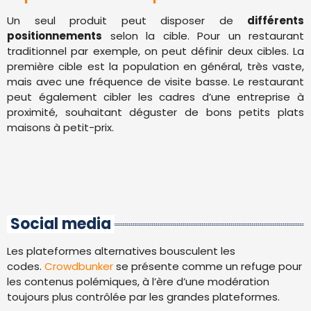
Un seul produit peut disposer de
différents
positionnements
selon la cible. Pour un restaurant
traditionnel par exemple, on peut définir deux cibles. La
première cible est la population en général, très vaste,
mais avec une fréquence de visite basse. Le restaurant
peut également cibler les cadres d’une entreprise à
proximité, souhaitant déguster de bons petits plats
maisons à petit-prix.
Social media
Les plateformes alternatives bousculent les
codes.
Crowdbunker
se présente comme un refuge pour
les contenus polémiques, à l’ère d’une modération
toujours plus contrôlée par les grandes plateformes.