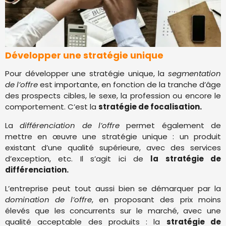
Développer une stratégie unique
Pour développer une stratégie unique, la
segmentation
de l’offre
est importante, en fonction de la tranche d’âge
des prospects cibles, le sexe, la profession ou encore le
comportement. C’est la
stratégie de focalisation.
La
différenciation de l’offre
permet également de
mettre en œuvre une stratégie unique : un produit
existant d’une qualité supérieure, avec des services
d’exception, etc. Il s’agit ici de
la stratégie de
différenciation.
L’entreprise peut tout aussi bien se démarquer par la
domination de l’offre
, en proposant des prix moins
élevés que les concurrents sur le marché, avec une
qualité acceptable des produits : la
stratégie de