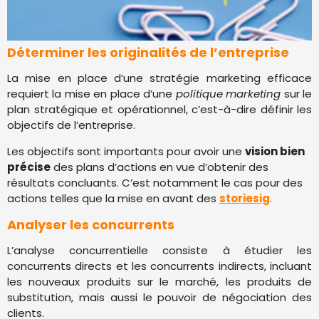
Déterminer les originalités de l’entreprise
La mise en place d’une stratégie marketing efficace
requiert la mise en place d’une
politique marketing
sur le
plan stratégique et opérationnel, c’est-à-dire définir les
objectifs de l’entreprise.
Les objectifs sont importants pour avoir une
vision bien
précise
des plans d’actions en vue d’obtenir des
résultats concluants. C’est notamment le cas pour des
actions telles que la mise en avant des
storiesig
.
Analyser les concurrents
L’analyse concurrentielle consiste à étudier les
concurrents directs et les concurrents indirects, incluant
les nouveaux produits sur le marché, les produits de
substitution, mais aussi le pouvoir de négociation des
clients.