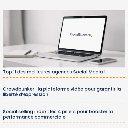
Top 11 des meilleures agences Social Media !
Crowdbunker : la plateforme vidéo pour garantir la
liberté d’expression
Social selling index : les 4 piliers pour booster la
performance commerciale