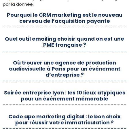
par la donnée.
Pourquoi le CRM marketing est le nouveau
cerveau de l’acquisition payante
Quel outil emailing choisir quand on est une
PME française ?
Où trouver une agence de production
audiovisuelle à Paris pour un événement
d’entreprise ?
Soirée entreprise lyon : les 10 lieux atypiques
pour un événement mémorable
Code ape marketing digital : le bon choix
pour réussir votre immatriculation ?