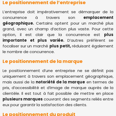
Le positionnement de l’entreprise
L’entreprise doit impérativement se démarquer de la
concurrence à travers son
emplacement
géographique.
Certains optent pour un marché plus
grand, avec un champ d’action plus vaste. Pour cette
option, il est clair que la concurrence est
plus
importante
et plus variée.
D’autres préfèrent se
focaliser sur un marché
plus petit,
réduisant également
le nombre de concurrence.
Le positionnement de la marque
Le positionnement d’une entreprise ne se définit pas
uniquement à travers son emplacement géographique,
mais aussi de la
notoriété de la marque
en termes de
prix, d’accessibilité et d’image de marque auprès de la
clientèle. Il est tout à fait possible de mettre en place
plusieurs marques
couvrant des segments reliés entre
eux pour garantir la satisfaction des clients.
Le positionnement du produit