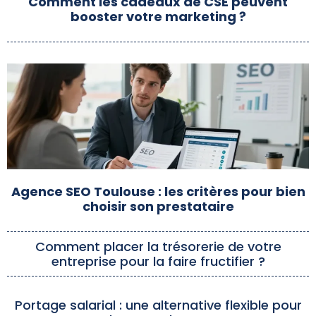
Comment les cadeaux de CSE peuvent
booster votre marketing ?
Agence SEO Toulouse : les critères pour bien
choisir son prestataire
Comment placer la trésorerie de votre
entreprise pour la faire fructifier ?
Portage salarial : une alternative flexible pour