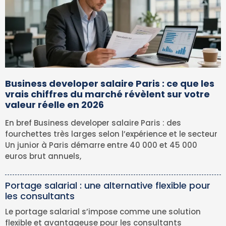
Business developer salaire Paris : ce que les
vrais chiffres du marché révèlent sur votre
valeur réelle en 2026
En bref Business developer salaire Paris : des
fourchettes très larges selon l’expérience et le secteur
Un junior à Paris démarre entre 40 000 et 45 000
euros brut annuels,
Portage salarial : une alternative flexible pour
les consultants
Le portage salarial s’impose comme une solution
flexible et avantageuse pour les consultants