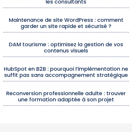
les consultants
Maintenance de site WordPress : comment
garder un site rapide et sécurisé ?
DAM tourisme : optimisez la gestion de vos
contenus visuels
HubSpot en B2B : pourquoi l’implémentation ne
suffit pas sans accompagnement stratégique
Reconversion professionnelle adulte : trouver
une formation adaptée à son projet