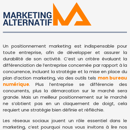
Un positionnement marketing est indispensable pour
toute entreprise, afin de développer et assurer la
durabilité de son activité. C’est un critère évaluant la
différenciation de l’entreprise concernée par rapport à la
concurrence, incluant la stratégie et la mise en place du
plan d’action marketing, via des outils tels
mon bureau
numérique
. Plus l’entreprise se différencie des
concurrents, plus la démarcation sur le marché sera
grande. Mais un meilleur positionnement sur le marché
ne s’obtient pas en un claquement de doigt, cela
requiert une stratégie bien définie et réfléchie.
Les réseaux sociaux jouent un rôle essentiel dans le
marketing, c’est pourquoi nous vous invitons à lire nos