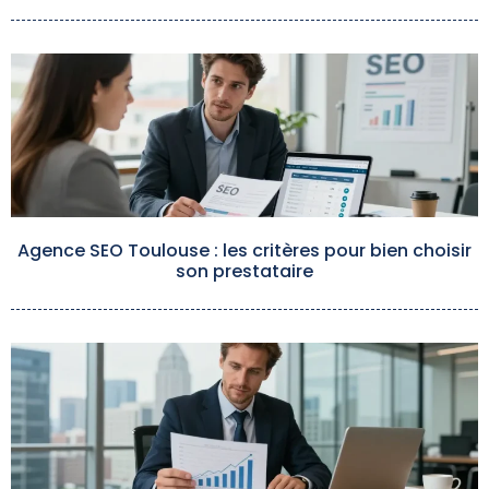
Agence SEO Toulouse : les critères pour bien choisir
son prestataire