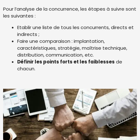
Pour l’analyse de la concurrence, les étapes à suivre sont
les suivantes :
Etablir une liste de tous les concurrents, directs et
indirects ;
Faire une comparaison : implantation,
caractéristiques, stratégie, maîtrise technique,
distribution, communication, etc.
Définir les points forts et les faiblesses
de
chacun.