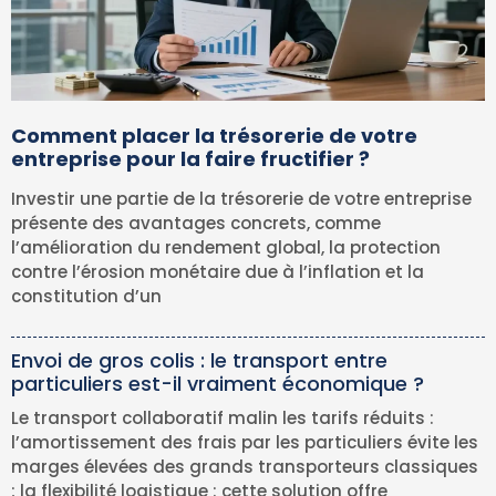
Comment placer la trésorerie de votre
entreprise pour la faire fructifier ?
Investir une partie de la trésorerie de votre entreprise
présente des avantages concrets, comme
l’amélioration du rendement global, la protection
contre l’érosion monétaire due à l’inflation et la
constitution d’un
Envoi de gros colis : le transport entre
particuliers est-il vraiment économique ?
Le transport collaboratif malin les tarifs réduits :
l’amortissement des frais par les particuliers évite les
marges élevées des grands transporteurs classiques
; la flexibilité logistique : cette solution offre