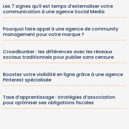
Les 7 signes qu’il est temps d’externaliser votre
communication à une agence Social Media
Pourquoi faire appel à une agence de community
management pour votre marque ?
Crowdbunker : les différences avec les réseaux
sociaux traditionnels pour publier sans censure
Boostez votre visibilité en ligne grâce à une agence
Pinterest spécialisée
Taxe d’apprentissage : stratégies d’association
pour optimiser ses obligations fiscales