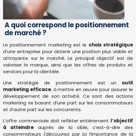
A quoi correspond le positionnement
de marché ?
Le positionnement marketing est le
choix stratégique
d’une entreprise pour obtenir une position plus viable et
attrayante sur le marché. Le principal objectif est de
valoriser la marque, ainsi que les offres de produits et
services pour la clientèle.
Une stratégie de positionnement est un
outil
marketing efficace
, à mettre en œuvre pour assurer le
développement de son activité. Ce sont des actions
marketing se basant d’une part sur les consommateurs
et d’autre part sur les concurrents.
L’offre commerciale doit refléter entièrement
l’objectif
à atteindre
auprès de la cible, c’est-à-dire des
consommateurs (découvrez par ici l’importance de la