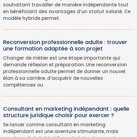
souhaitant travailler de manière indépendante tout
en bénéficiant des avantages d’un statut salarié. Ce
modèle hybride permet
Reconversion professionnelle adulte : trouver
une formation adaptée à son projet
Changer de métier est une étape importante qui
demande réflexion et préparation. Une reconversion
professionnelle adulte permet de donner un nouvel
élan à sa carrière, d’acquérir de nouvelles
compétences ou
Consultant en marketing indépendant : quelle
structure juridique choisir pour exercer ?
Se lancer comme consultant en marketing
indépendant est une aventure stimulante, mais