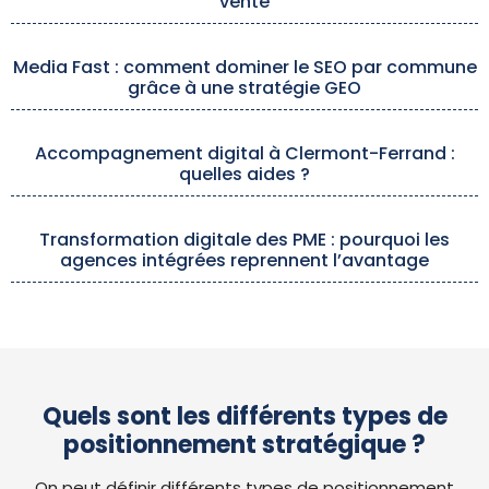
vente
Media Fast : comment dominer le SEO par commune
grâce à une stratégie GEO
Accompagnement digital à Clermont-Ferrand :
quelles aides ?
Transformation digitale des PME : pourquoi les
agences intégrées reprennent l’avantage
Quels sont les différents types de
positionnement stratégique ?
On peut définir différents types de positionnement