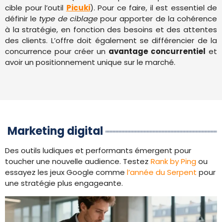
cible pour l’outil
Picuki
). Pour ce faire, il est essentiel de
définir le
type de ciblage
pour apporter de la cohérence
à la stratégie, en fonction des besoins et des attentes
des clients. L’offre doit également se différencier de la
concurrence pour créer un
avantage concurrentiel
et
avoir un positionnement unique sur le marché.
Marketing digital
Des outils ludiques et performants émergent pour
toucher une nouvelle audience. Testez
Rank by Ping
ou
essayez les jeux Google comme
l’année du Serpent
pour
une stratégie plus engageante.