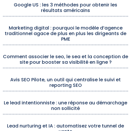
Google US : les 3 méthodes pour obtenir les
résultats américains
Marketing digital : pourquoi le modèle d’agence
traditionnel agace de plus en plus les dirigeants de
PME
Comment associer le seo, le sea et la conception de
site pour booster sa visibilité en ligne ?
Avis SEO Pilote, un outil qui centralise le suivi et
reporting SEO
Le lead intentionniste : une réponse au démarchage
non sollicité
Lead nurturing et IA : automatisez votre tunnel de