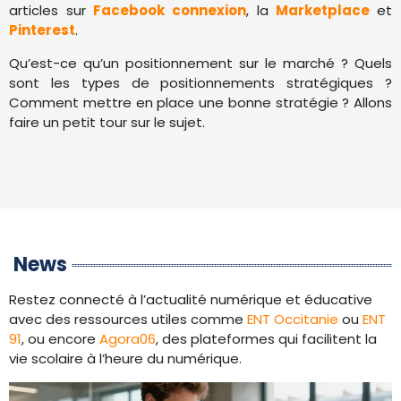
articles sur
Facebook connexion
, la
Marketplace
et
Pinterest
.
Qu’est-ce qu’un positionnement sur le marché ? Quels
sont les types de positionnements stratégiques ?
Comment mettre en place une bonne stratégie ? Allons
faire un petit tour sur le sujet.
News
Restez connecté à l’actualité numérique et éducative
avec des ressources utiles comme
ENT Occitanie
ou
ENT
91
, ou encore
Agora06
, des plateformes qui facilitent la
vie scolaire à l’heure du numérique.