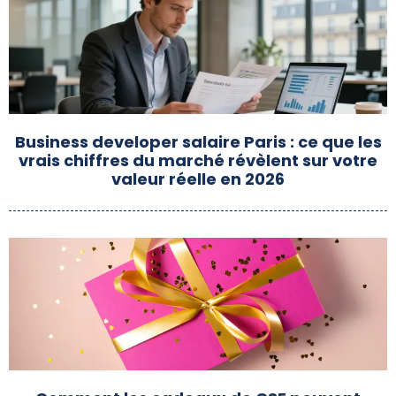
Business developer salaire Paris : ce que les
vrais chiffres du marché révèlent sur votre
valeur réelle en 2026