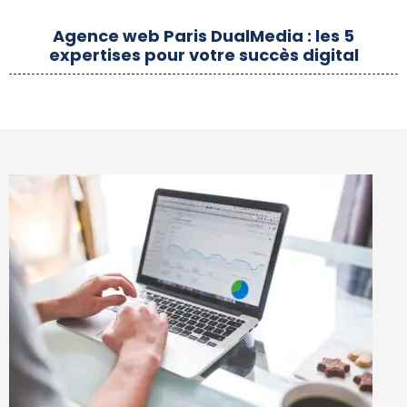
Agence web Paris DualMedia : les 5
expertises pour votre succès digital