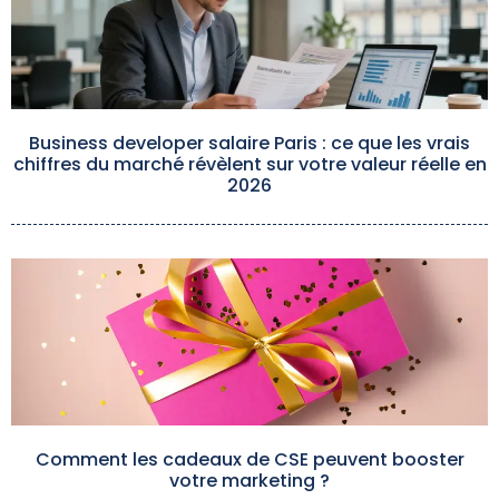
Business developer salaire Paris : ce que les vrais
chiffres du marché révèlent sur votre valeur réelle en
2026
Comment les cadeaux de CSE peuvent booster
votre marketing ?