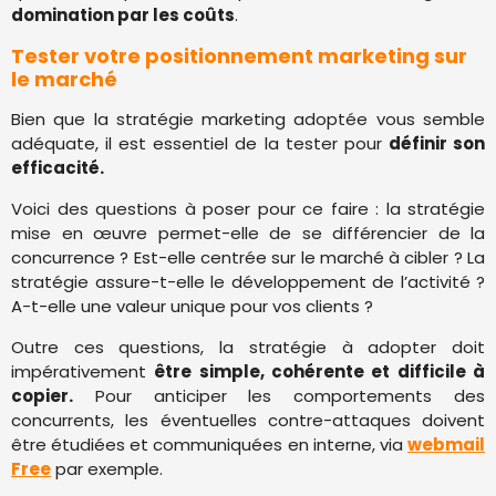
domination par les coûts
.
Tester votre positionnement marketing sur
le marché
Bien que la stratégie marketing adoptée vous semble
adéquate, il est essentiel de la tester pour
définir son
efficacité.
Voici des questions à poser pour ce faire : la stratégie
mise en œuvre permet-elle de se différencier de la
concurrence ? Est-elle centrée sur le marché à cibler ? La
stratégie assure-t-elle le développement de l’activité ?
A-t-elle une valeur unique pour vos clients ?
Outre ces questions, la stratégie à adopter doit
impérativement
être simple, cohérente et difficile à
copier.
Pour anticiper les comportements des
concurrents, les éventuelles contre-attaques doivent
être étudiées et communiquées en interne, via
webmail
Free
par exemple.