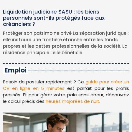
Liquidation judiciaire SASU : les biens
personnels sont-ils protégés face aux
créanciers ?
Protéger son patrimoine privé La séparation juridique :
elle instaure une frontière étanche entre les fonds
propres et les dettes professionnelles de la société. La
résidence principale : elle bénéficie
Emploi
Besoin de postuler rapidement ? Ce
guide pour créer un
CV en ligne en 5 minutes
est parfait pour les profils
pressés. Et pour gérer votre paie sans erreur, découvrez
le calcul précis des
heures majorées de nuit
.