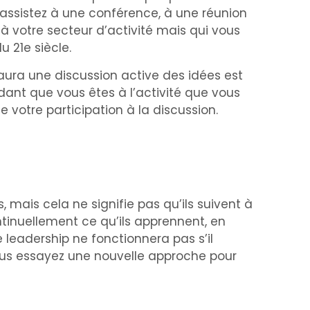
assistez à une conférence, à une réunion
à votre secteur d’activité mais qui vous
u 21e siècle.
ura une discussion active des idées est
ndant que vous êtes à l’activité que vous
e votre participation à la discussion.
, mais cela ne signifie pas qu’ils suivent à
ontinuellement ce qu’ils apprennent, en
 leadership ne fonctionnera pas s’il
vous essayez une nouvelle approche pour