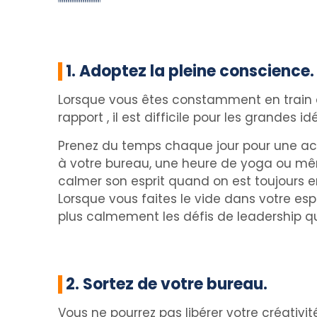
1. Adoptez la pleine conscience.
Lorsque vous êtes constamment en train de 
rapport , il est difficile pour les grandes 
Prenez du temps chaque jour pour une acti
à votre bureau, une heure de yoga ou même 
calmer son esprit quand on est toujours e
Lorsque vous faites le vide dans votre esp
plus calmement les défis de leadership q
2. Sortez de votre bureau.
Vous ne pourrez pas libérer votre créativi