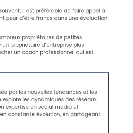
ouvent, il est préférable de faire appel à
nt peur d’être francs dans une évaluation
ombreux propriétaires de petites
 un propriétaire d’entreprise plus
cher un coach professionnel qui est
née par les nouvelles tendances et les
le explore les dynamiques des réseaux
on expertise en social media et
t en constante évolution, en partageant