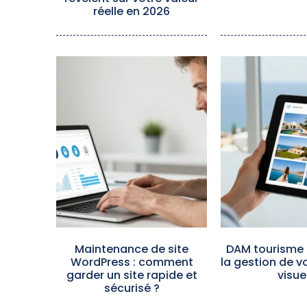
réelle en 2026
Maintenance de site
DAM tourisme 
WordPress : comment
la gestion de 
garder un site rapide et
visue
sécurisé ?