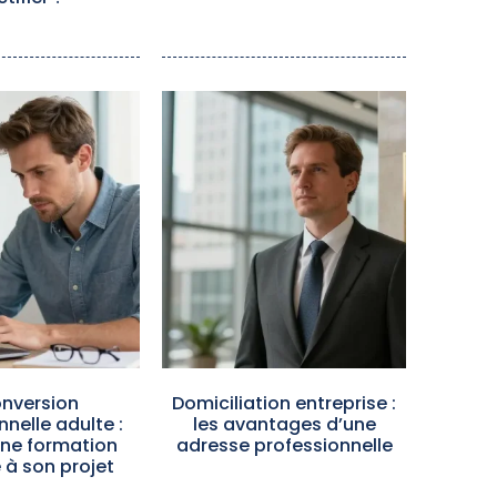
nversion
Domiciliation entreprise :
nnelle adulte :
les avantages d’une
une formation
adresse professionnelle
à son projet