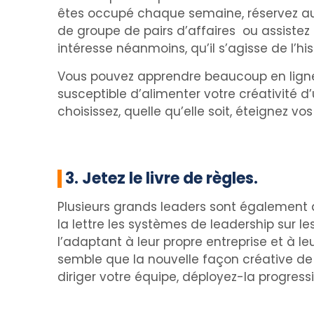
êtes occupé chaque semaine, réservez au 
de groupe de pairs d’affaires ou assistez
intéresse néanmoins, qu’il s’agisse de l’his
Vous pouvez apprendre beaucoup en ligne,
susceptible d’alimenter votre créativité d
choisissez, quelle qu’elle soit, éteignez vo
3. Jetez le livre de règles.
Plusieurs grands leaders sont également de 
la lettre les systèmes de leadership sur le
l’adaptant à leur propre entreprise et à l
semble que la nouvelle façon créative de
diriger votre équipe, déployez-la progres