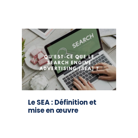
Le SEA : Définition et
mise en œuvre