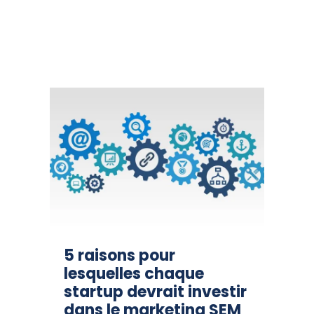
5 raisons pour
lesquelles chaque
startup devrait investir
dans le marketing SEM