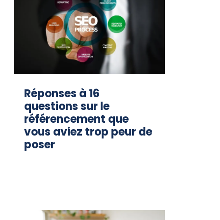
Réponses à 16
questions sur le
référencement que
vous aviez trop peur de
poser