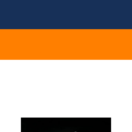
E
SOCIAL MEDIA
MARKETING DIGITAL
E 