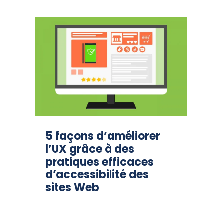
5 façons d’améliorer
l’UX grâce à des
pratiques efficaces
d’accessibilité des
sites Web