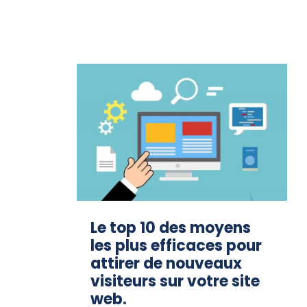
Le top 10 des moyens
les plus efficaces pour
attirer de nouveaux
visiteurs sur votre site
web.