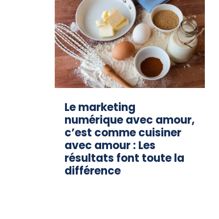
Le marketing
numérique avec amour,
c’est comme cuisiner
avec amour : Les
résultats font toute la
différence