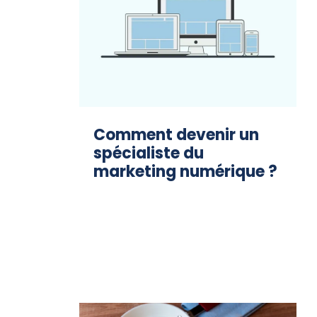
Comment devenir un
spécialiste du
marketing numérique ?