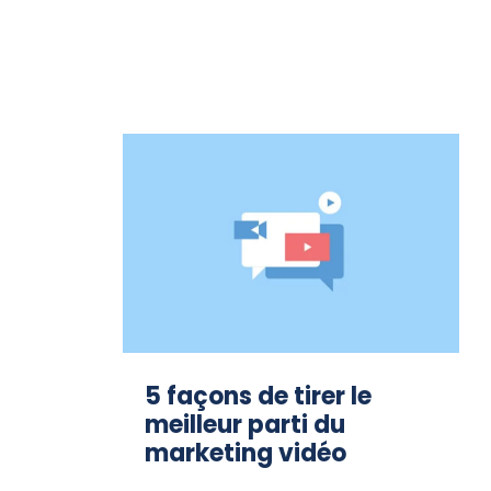
5 façons de tirer le
meilleur parti du
marketing vidéo