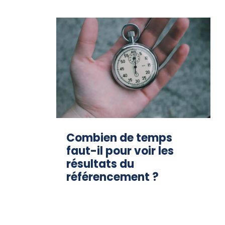
Combien de temps
faut-il pour voir les
résultats du
référencement ?