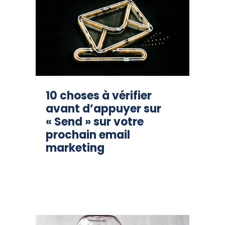
10 choses à vérifier
avant d’appuyer sur
« Send » sur votre
prochain email
marketing