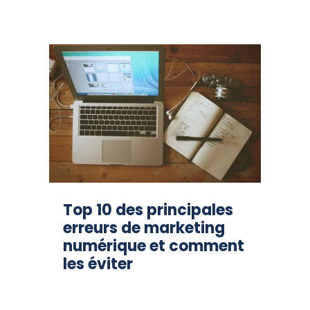
Top 10 des principales
erreurs de marketing
numérique et comment
les éviter