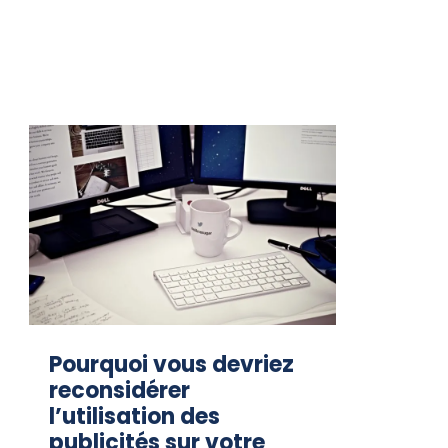
Pourquoi vous devriez
reconsidérer
l’utilisation des
publicités sur votre