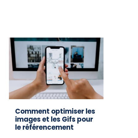
Comment optimiser les
images et les Gifs pour
le référencement