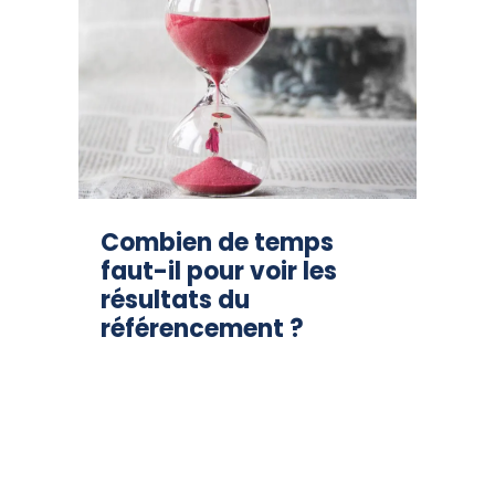
Combien de temps
faut-il pour voir les
résultats du
référencement ?