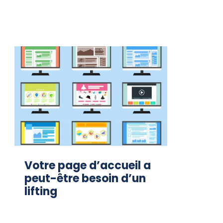
Votre page d’accueil a
peut-être besoin d’un
lifting