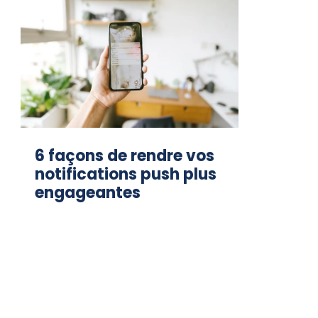
6 façons de rendre vos
notifications push plus
engageantes