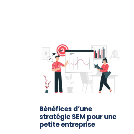
Bénéfices d’une
stratégie SEM pour une
petite entreprise