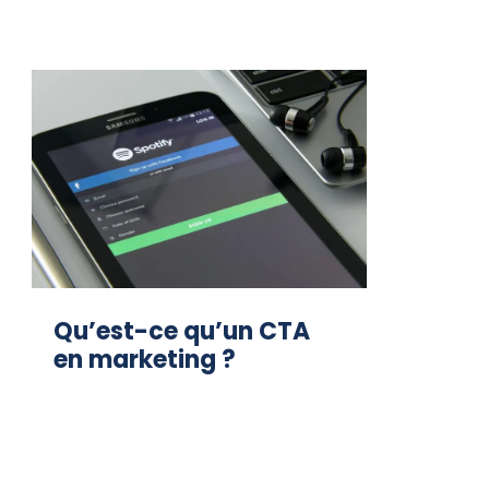
Qu’est-ce qu’un CTA
en marketing ?