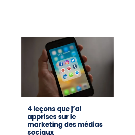
4 leçons que j’ai
apprises sur le
marketing des médias
sociaux