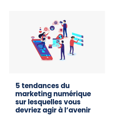
5 tendances du
marketing numérique
sur lesquelles vous
devriez agir à l’avenir