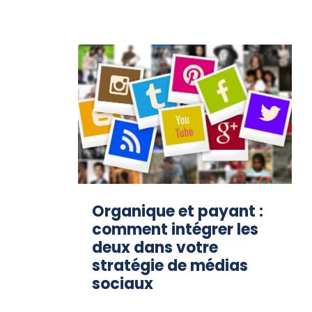
Organique et payant :
comment intégrer les
deux dans votre
stratégie de médias
sociaux