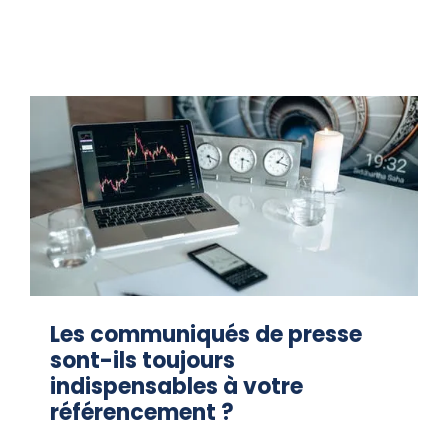
Les communiqués de presse
sont-ils toujours
indispensables à votre
référencement ?