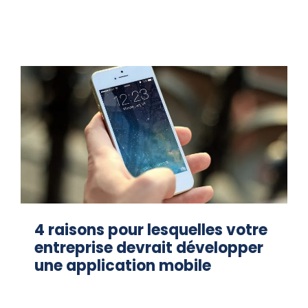
4 raisons pour lesquelles votre
entreprise devrait développer
une application mobile