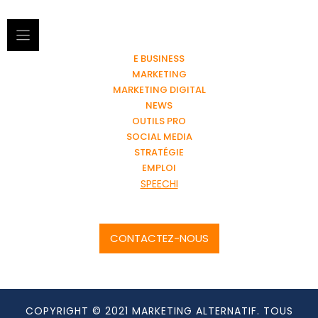
E BUSINESS
MARKETING
MARKETING DIGITAL
NEWS
OUTILS PRO
SOCIAL MEDIA
STRATÉGIE
EMPLOI
SPEECHI
CONTACTEZ-NOUS
COPYRIGHT © 2021 MARKETING ALTERNATIF. TOUS