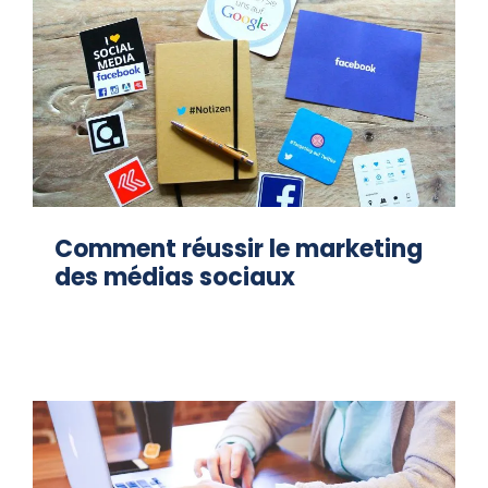
Comment réussir le marketing
des médias sociaux