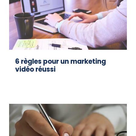
6 règles pour un marketing
vidéo réussi