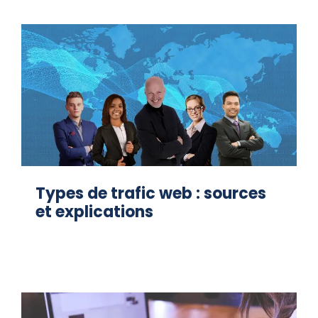
Types de trafic web : sources
et explications