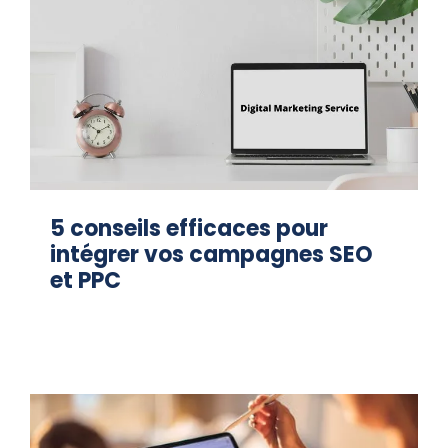
5 conseils efficaces pour
intégrer vos campagnes SEO
et PPC