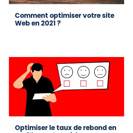
Comment optimiser votre site
Web en 2021 ?
Optimiser le taux de rebond en