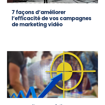
7 façons d’améliorer
l’efficacité de vos campagnes
de marketing vidéo