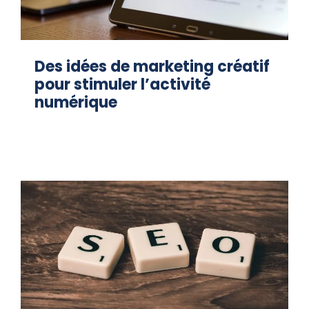
Des idées de marketing créatif
pour stimuler l’activité
numérique