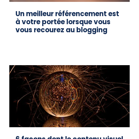
Un meilleur référencement est
à votre portée lorsque vous
vous recourez au blogging