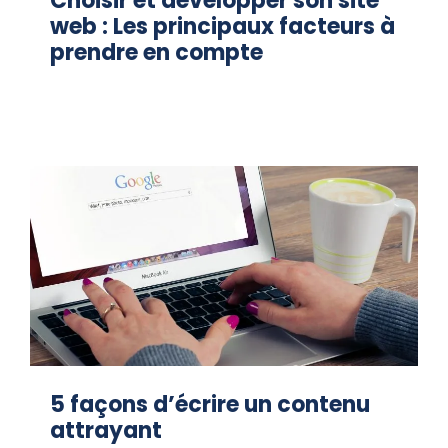
Choisir et développer son site
web : Les principaux facteurs à
prendre en compte
5 façons d’écrire un contenu
attrayant