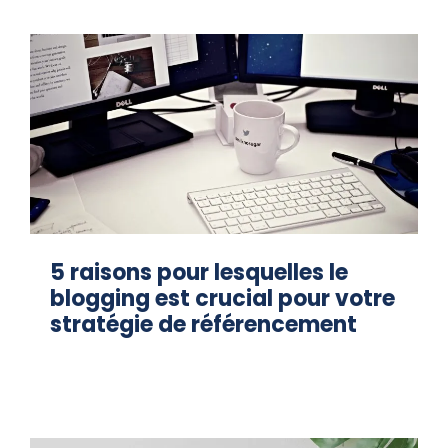
5 raisons pour lesquelles le
blogging est crucial pour votre
stratégie de référencement