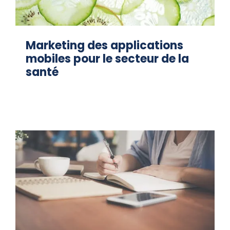
Marketing des applications
mobiles pour le secteur de la
santé