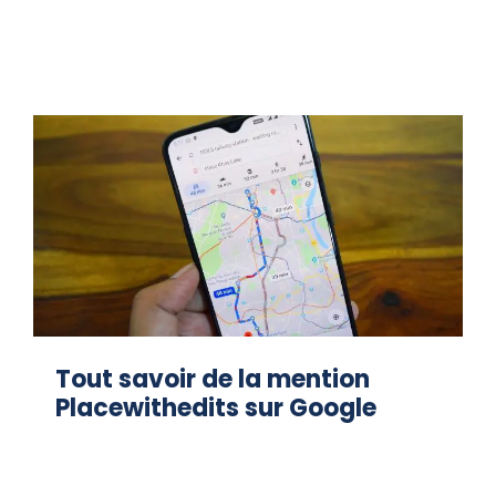
Tout savoir de la mention
Placewithedits sur Google