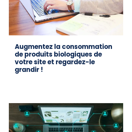
Augmentez la consommation
de produits biologiques de
votre site et regardez-le
grandir !