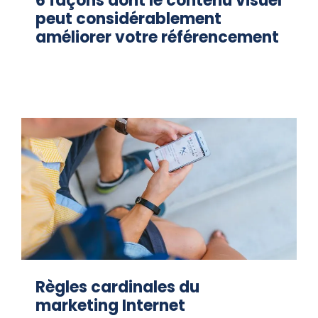
6 façons dont le contenu visuel
peut considérablement
améliorer votre référencement
Règles cardinales du
marketing Internet