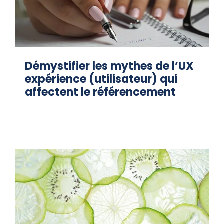
Démystifier les mythes de l’UX
expérience (utilisateur) qui
affectent le référencement