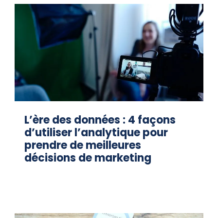
L’ère des données : 4 façons
d’utiliser l’analytique pour
prendre de meilleures
décisions de marketing