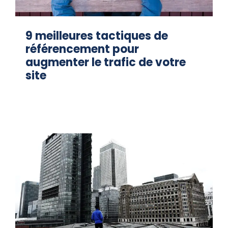
9 meilleures tactiques de
référencement pour
augmenter le trafic de votre
site