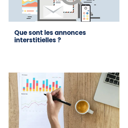
Que sont les annonces
interstitielles ?