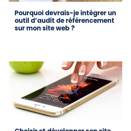
Pourquoi devrais-je intégrer un
outil d’audit de référencement
sur mon site web ?