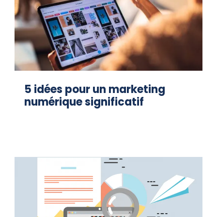
5 idées pour un marketing
numérique significatif