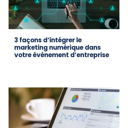
3 façons d’intégrer le
marketing numérique dans
votre événement d’entreprise