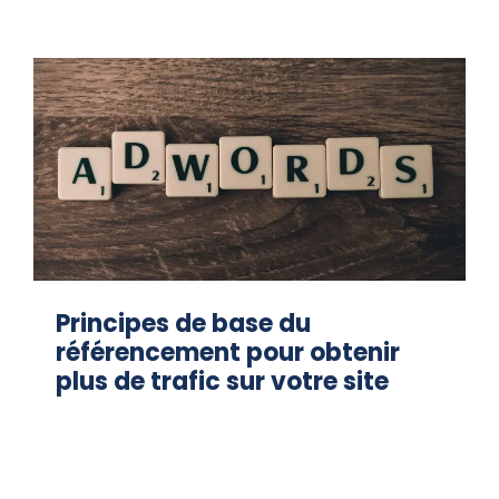
Principes de base du
référencement pour obtenir
plus de trafic sur votre site