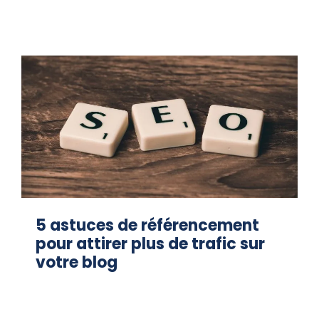
5 astuces de référencement
pour attirer plus de trafic sur
votre blog