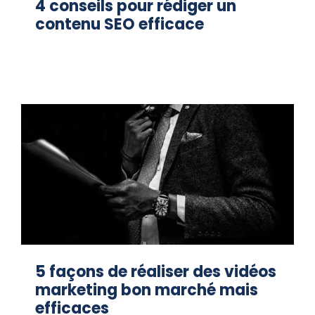
4 conseils pour rédiger un
contenu SEO efficace
5 façons de réaliser des vidéos
marketing bon marché mais
efficaces