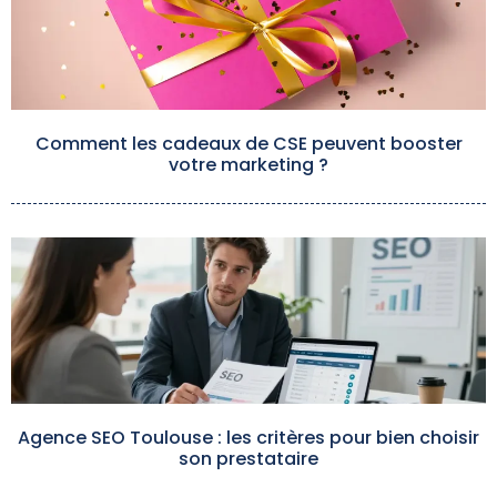
Comment les cadeaux de CSE peuvent booster
votre marketing ?
Agence SEO Toulouse : les critères pour bien choisir
son prestataire