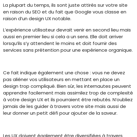
La plupart du temps, ils sont juste attirés sur votre site
en raison du SEO et du fait que Google vous classe en
raison d’un design UX notable.
L’expérience utilisateur devrait venir en second lieu mais
aussi en premier lieu si cela a un sens. Elle doit arriver
lorsqu’ils s’y attendent le moins et doit fournir des
services sans prétention pour une expérience organique.
Ce fait indique également une chose : vous ne devez
pas aliéner vos utilisateurs en mettant en place un
design trop compliqué. Bien sûr, les internautes peuvent
apprendre facilement mais assimilez trop de complexité
à votre design UX et ils pourraient être rebutés. N’oubliez
jamais de les guider à travers votre site mais aussi de
leur donner un petit défi pour ajouter de la saveur.
Les UX doivent également être diversifiées à travers