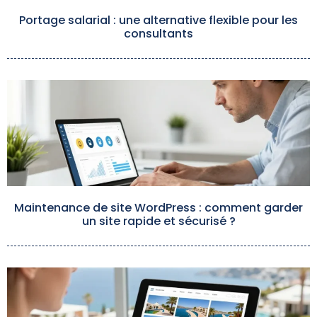
Portage salarial : une alternative flexible pour les
consultants
Maintenance de site WordPress : comment garder
un site rapide et sécurisé ?