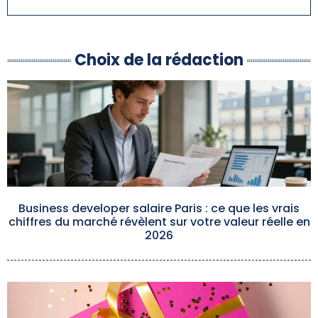
Choix de la rédaction
Business developer salaire Paris : ce que les vrais
chiffres du marché révèlent sur votre valeur réelle en
2026