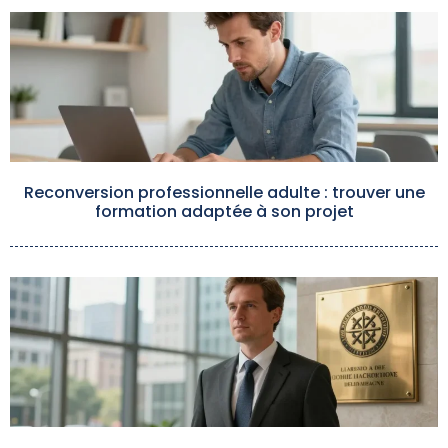
Reconversion professionnelle adulte : trouver une
formation adaptée à son projet