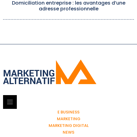
Domiciliation entreprise : les avantages d’une
adresse professionnelle
E BUSINESS
MARKETING
MARKETING DIGITAL
NEWS