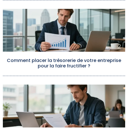
Comment placer la trésorerie de votre entreprise
pour la faire fructifier ?