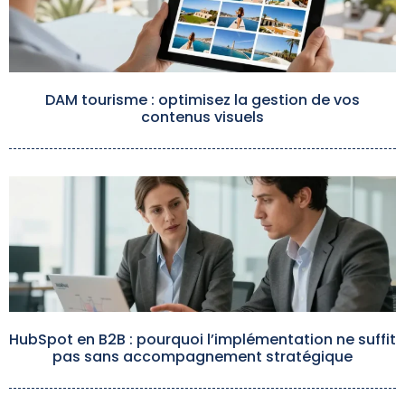
DAM tourisme : optimisez la gestion de vos
contenus visuels
HubSpot en B2B : pourquoi l’implémentation ne suffit
pas sans accompagnement stratégique