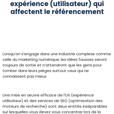
expérience (utilisateur) qui
affectent le référencement
Lorsqu’on s’engage dans une industrie complexe comme
celle du marketing numérique, les idées fausses seront
toujours de sortie et n’attendront que les gens pour
tomber dans leurs pièges surtout ceux qui ne
connaissent pas mieux.
Une mise en œuvre efficace de l’UX (expérience
utilisateur) et des services de SEO (optimisation des
moteurs de recherche) sont deux entités inséparables
sur lesquelles vous devez vous concentrer lors de la