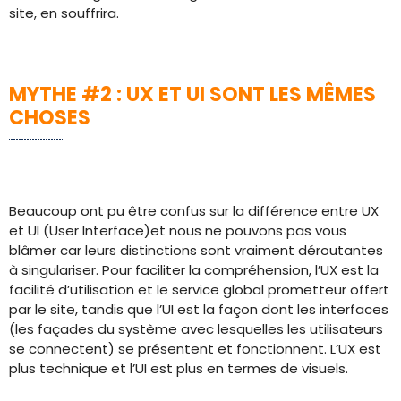
site, en souffrira.
MYTHE #2 : UX ET UI SONT LES MÊMES
CHOSES
Beaucoup ont pu être confus sur la différence entre UX
et UI (User Interface)et nous ne pouvons pas vous
blâmer car leurs distinctions sont vraiment déroutantes
à singulariser. Pour faciliter la compréhension, l’UX est la
facilité d’utilisation et le service global prometteur offert
par le site, tandis que l’UI est la façon dont les interfaces
(les façades du système avec lesquelles les utilisateurs
se connectent) se présentent et fonctionnent. L’UX est
plus technique et l’UI est plus en termes de visuels.