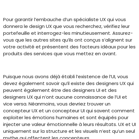
Pour garantir l’embauche d’un spécialiste UX qui vous
donnera le design UX que vous recherchez, vérifiez leur
portefeuille et interrogez-les minutieusement. Assurez-
vous que les autres sites qu’ils ont conçus s’alignent sur
votre activité et présentent des facteurs idéaux pour les
produits des services que vous mettez en avant.
Puisque nous avons déjà établi l’existence de l’UI, vous
devez également savoir qu’il existe des designers UX qui
peuvent également être des designers UI et des
designers UX qui n’ont aucune connaissance de l’UI et
vice versa. Néanmoins, vous devriez trouver un
concepteur UX et un concepteur UI qui savent comment
exploiter les émotions humaines et sont équipés pour
injecter une valeur émotionnelle à leurs résultats. UX et UI
uniquement sur la structure et les visuels n’est qu’un seul
mythe qui affectent les concepteurs.