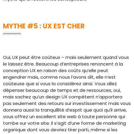
MYTHE #5 : UX EST CHER
Oui, UX peut être coûteux – mais seulement quand vous
le laissez être. Beaucoup d’entreprises renoncent à la
conception UX en raison des coûts qu’elle peut
engendrer mais, comme nous l’avons dit, elle n’est
coûteuse que si vous la considérez ainsi. Vous allez
dépenser beaucoup de temps et de ressources, oui,
mais sachez qu’un design UX compétent n’apportera
pas seulement des retours sur investissement mais vous
donnera aussi la tranquillité d’esprit que quoi qu’il arrive,
vous offrez un excellent site web à toute personne qui
tombe sur votre site. Il s’agit d’une forme de marketing
organique dont vous devriez tirer parti, même si les