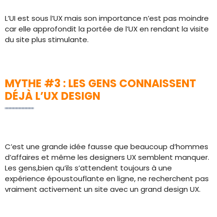
L’UI est sous l’UX mais son importance n’est pas moindre
car elle approfondit la portée de l’UX en rendant la visite
du site plus stimulante.
MYTHE #3 : LES GENS CONNAISSENT
DÉJÀ L’UX DESIGN
C’est une grande idée fausse que beaucoup d’hommes
d’affaires et même les designers UX semblent manquer.
Les gens,bien qu’ils s’attendent toujours à une
expérience époustouflante en ligne, ne recherchent pas
vraiment activement un site avec un grand design UX.