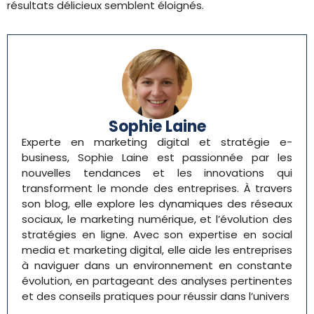
résultats délicieux semblent éloignés.
Sophie Laine
Experte en marketing digital et stratégie e-
business, Sophie Laine est passionnée par les
nouvelles tendances et les innovations qui
transforment le monde des entreprises. À travers
son blog, elle explore les dynamiques des réseaux
sociaux, le marketing numérique, et l’évolution des
stratégies en ligne. Avec son expertise en social
media et marketing digital, elle aide les entreprises
à naviguer dans un environnement en constante
évolution, en partageant des analyses pertinentes
et des conseils pratiques pour réussir dans l’univers