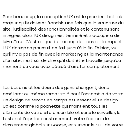
Pour beaucoup, la conception UX est le premier obstacle
majeur qu’ils doivent franchir. Une fois que la structure du
site, l’utilisabilité des fonctionnalités et le contenu sont
intégrés, alors l’UX design est terminé et s’occupera de
lui-même. C’est ce que beaucoup de gens se trompent.
L’UX design se poursuit en fait jusqu’à la fin. Eh bien, vu
qu’il n’y a pas de fin avec le marketing et la maintenance
d’un site, il est sûr de dire qu’il doit être travaillé jusqu’au
moment où vous avez décidé d’arrêter complètement.
Les besoins et les désirs des gens changent, donc
améliorer ou même remettre à neuf l’ensemble de votre
UX design de temps en temps est essentiel. Le design
UX est comme la pochette qui maintient tous les
éléments de votre site ensemble et sans le surveiller, le
tester et l’ajuster constamment, votre facteur de
classement global sur Google, et surtout le SEO de votre