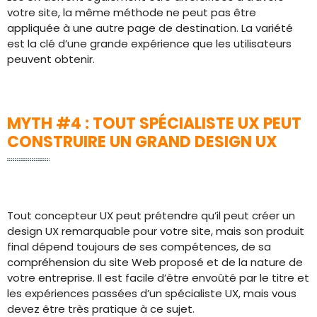
votre site, la même méthode ne peut pas être
appliquée à une autre page de destination. La variété
est la clé d’une grande expérience que les utilisateurs
peuvent obtenir.
MYTH #4 : TOUT SPÉCIALISTE UX PEUT
CONSTRUIRE UN GRAND DESIGN UX
Tout concepteur UX peut prétendre qu’il peut créer un
design UX remarquable pour votre site, mais son produit
final dépend toujours de ses compétences, de sa
compréhension du site Web proposé et de la nature de
votre entreprise. Il est facile d’être envoûté par le titre et
les expériences passées d’un spécialiste UX, mais vous
devez être très pratique à ce sujet.