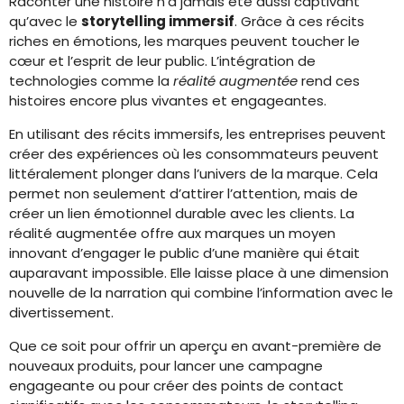
Raconter une histoire n’a jamais été aussi captivant
qu’avec le
storytelling immersif
. Grâce à ces récits
riches en émotions, les marques peuvent toucher le
cœur et l’esprit de leur public. L’intégration de
technologies comme la
réalité augmentée
rend ces
histoires encore plus vivantes et engageantes.
En utilisant des récits immersifs, les entreprises peuvent
créer des expériences où les consommateurs peuvent
littéralement plonger dans l’univers de la marque. Cela
permet non seulement d’attirer l’attention, mais de
créer un lien émotionnel durable avec les clients. La
réalité augmentée offre aux marques un moyen
innovant d’engager le public d’une manière qui était
auparavant impossible. Elle laisse place à une dimension
nouvelle de la narration qui combine l’information avec le
divertissement.
Que ce soit pour offrir un aperçu en avant-première de
nouveaux produits, pour lancer une campagne
engageante ou pour créer des points de contact