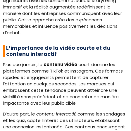
significatifs avec les consommateurs, le storytelling
immersif et la réalité augmentée redéfinissent la
manière dont les entreprises communiquent avec leur
public. Cette approche crée des expériences
mémorables et influence positivement les décisions
d’achat.
L’importance de la vidéo courte et du
contenu interactif
Plus que jamais, le
contenu vidéo
court domine les
plateformes comme TikTok et Instagram. Ces formats
rapides et engageants permettent de capturer
l’attention en quelques secondes. Les marques qui
embrassent cette tendance peuvent atteindre une
visibilité sans précédent et se connecter de manière
impactante avec leur public cible.
D’autre part, le
contenu interactif
, comme les sondages
et les quiz, capte l’intérêt des utilisateurs, établissant
une connexion instantanée. Ces contenus encouragent