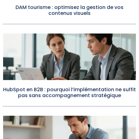
DAM tourisme : optimisez la gestion de vos
contenus visuels
HubSpot en B2B : pourquoi l’implémentation ne suffit
pas sans accompagnement stratégique