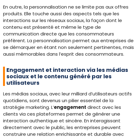
En outre, la personnalisation ne se limite pas aux offres
produits. Elle touche aussi des aspects tels que les
interactions sur les réseaux sociaux, la façon dont le
contenu est présenté et même le type de
communication directe que les consommateurs
préfèrent. La personnalisation permet aux entreprises de
se démarquer en étant non seulement pertinentes, mais
aussi mémorables dans l’esprit des consommateurs.
Engagement et interaction via les médias
sociaux et le contenu généré par les
utilisateurs
Les médias sociaux, avec leur milliard d’utilisateurs actifs
quotidiens, sont devenus un pilier essentiel de la
stratégie marketing. L’
engagement
direct avec les
clients via ces plateformes permet de générer une
interaction authentique et sincère. En interagissant
directement avec le public, les entreprises peuvent
construire une relation enrichissante et durable avec