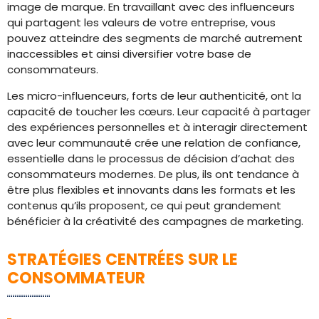
image de marque. En travaillant avec des influenceurs
qui partagent les valeurs de votre entreprise, vous
pouvez atteindre des segments de marché autrement
inaccessibles et ainsi diversifier votre base de
consommateurs.
Les micro-influenceurs, forts de leur authenticité, ont la
capacité de toucher les cœurs. Leur capacité à partager
des expériences personnelles et à interagir directement
avec leur communauté crée une relation de confiance,
essentielle dans le processus de décision d’achat des
consommateurs modernes. De plus, ils ont tendance à
être plus flexibles et innovants dans les formats et les
contenus qu’ils proposent, ce qui peut grandement
bénéficier à la créativité des campagnes de marketing.
STRATÉGIES CENTRÉES SUR LE
CONSOMMATEUR