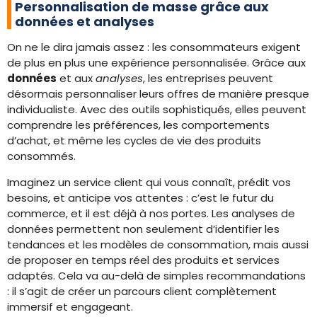
Personnalisation de masse grâce aux
données et analyses
On ne le dira jamais assez : les consommateurs exigent
de plus en plus une expérience personnalisée. Grâce aux
données
et aux
analyses
, les entreprises peuvent
désormais personnaliser leurs offres de manière presque
individualiste. Avec des outils sophistiqués, elles peuvent
comprendre les préférences, les comportements
d’achat, et même les cycles de vie des produits
consommés.
Imaginez un service client qui vous connaît, prédit vos
besoins, et anticipe vos attentes : c’est le futur du
commerce, et il est déjà à nos portes. Les analyses de
données permettent non seulement d’identifier les
tendances et les modèles de consommation, mais aussi
de proposer en temps réel des produits et services
adaptés. Cela va au-delà de simples recommandations
: il s’agit de créer un parcours client complètement
immersif et engageant.