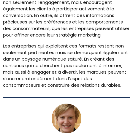
non seulement l’engagement, mais encouragent
également les clients à participer activement à la
conversation. En outre, ils offrent des informations
précieuses sur les préférences et les comportements
des consommateurs, que les entreprises peuvent utiliser
pour affiner encore leur stratégie marketing.
Les entreprises qui exploitent ces formats restent non
seulement pertinentes mais se démarquent également
dans un paysage numérique saturé. En créant des
contenus qui ne cherchent pas seulement à informer,
mais aussi à engager et à divertir, les marques peuvent
s’ancrer profondément dans l’esprit des
consommateurs et construire des relations durables.