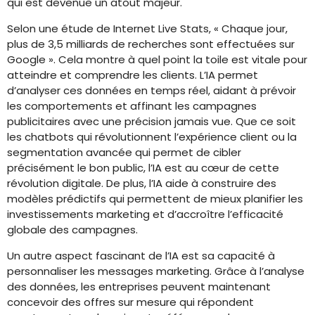
qui est devenue un atout majeur.
Selon une étude de Internet Live Stats, « Chaque jour,
plus de 3,5 milliards de recherches sont effectuées sur
Google ». Cela montre à quel point la toile est vitale pour
atteindre et comprendre les clients. L’IA permet
d’analyser ces données en temps réel, aidant à prévoir
les comportements et affinant les campagnes
publicitaires avec une précision jamais vue. Que ce soit
les chatbots qui révolutionnent l’expérience client ou la
segmentation avancée qui permet de cibler
précisément le bon public, l’IA est au cœur de cette
révolution digitale. De plus, l’IA aide à construire des
modèles prédictifs qui permettent de mieux planifier les
investissements marketing et d’accroître l’efficacité
globale des campagnes.
Un autre aspect fascinant de l’IA est sa capacité à
personnaliser les messages marketing. Grâce à l’analyse
des données, les entreprises peuvent maintenant
concevoir des offres sur mesure qui répondent