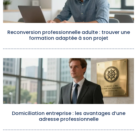
Reconversion professionnelle adulte : trouver une
formation adaptée à son projet
Domiciliation entreprise : les avantages d’une
adresse professionnelle