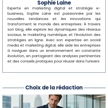
Sophie Laine
Experte en marketing digital et stratégie e-
business, Sophie Laine est passionnée par les
nouvelles tendances et les innovations qui
transforment le monde des entreprises. À travers
son blog, elle explore les dynamiques des réseaux
sociaux, le marketing numérique, et l’évolution des
stratégies en ligne. Avec son expertise en social
media et marketing digital, elle aide les entreprises
à naviguer dans un environnement en constante
évolution, en partageant des analyses pertinentes
et des conseils pratiques pour réussir dans l’univers
Choix de la rédaction