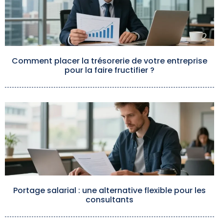
Comment placer la trésorerie de votre entreprise
pour la faire fructifier ?
Portage salarial : une alternative flexible pour les
consultants