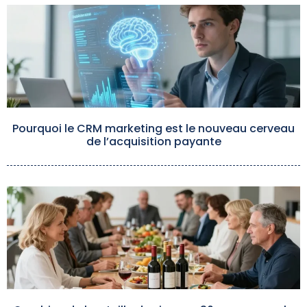
Pourquoi le CRM marketing est le nouveau cerveau
de l’acquisition payante