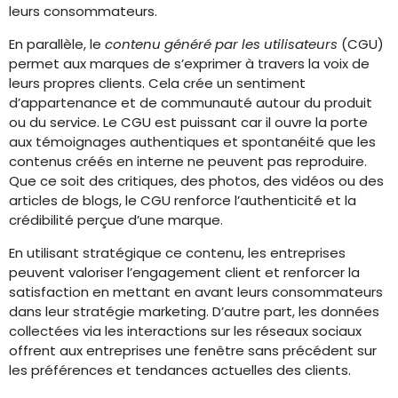
leurs consommateurs.
En parallèle, le
contenu généré par les utilisateurs
(CGU)
permet aux marques de s’exprimer à travers la voix de
leurs propres clients. Cela crée un sentiment
d’appartenance et de communauté autour du produit
ou du service. Le CGU est puissant car il ouvre la porte
aux témoignages authentiques et spontanéité que les
contenus créés en interne ne peuvent pas reproduire.
Que ce soit des critiques, des photos, des vidéos ou des
articles de blogs, le CGU renforce l’authenticité et la
crédibilité perçue d’une marque.
En utilisant stratégique ce contenu, les entreprises
peuvent valoriser l’engagement client et renforcer la
satisfaction en mettant en avant leurs consommateurs
dans leur stratégie marketing. D’autre part, les données
collectées via les interactions sur les réseaux sociaux
offrent aux entreprises une fenêtre sans précédent sur
les préférences et tendances actuelles des clients.