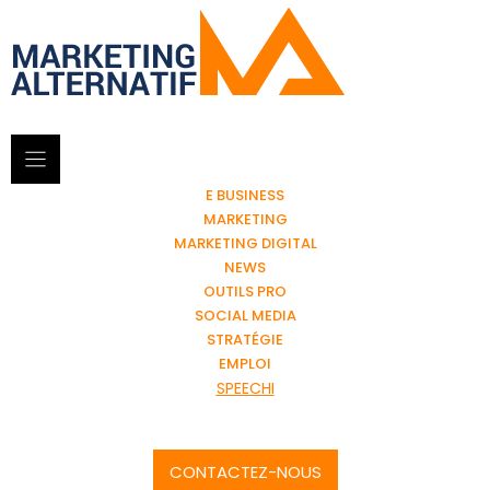
E BUSINESS
MARKETING
MARKETING DIGITAL
NEWS
OUTILS PRO
SOCIAL MEDIA
STRATÉGIE
EMPLOI
SPEECHI
CONTACTEZ-NOUS