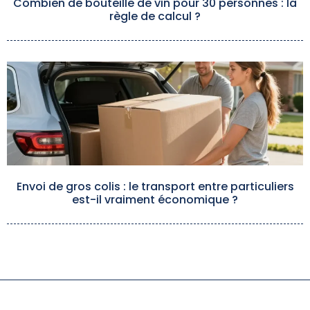
Combien de bouteille de vin pour 30 personnes : la
règle de calcul ?
Envoi de gros colis : le transport entre particuliers
est-il vraiment économique ?