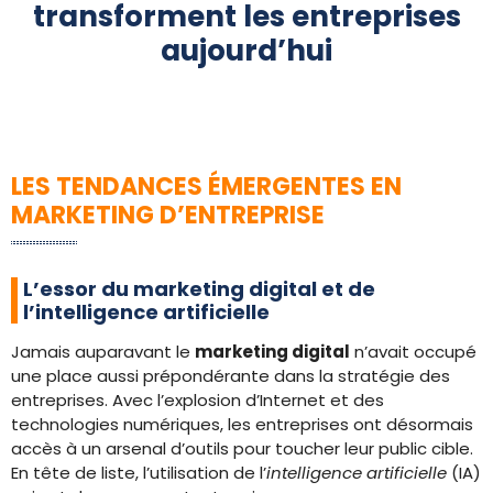
transforment les entreprises
aujourd’hui
LES TENDANCES ÉMERGENTES EN
MARKETING D’ENTREPRISE
L’essor du marketing digital et de
l’intelligence artificielle
Jamais auparavant le
marketing digital
n’avait occupé
une place aussi prépondérante dans la stratégie des
entreprises. Avec l’explosion d’Internet et des
technologies numériques, les entreprises ont désormais
accès à un arsenal d’outils pour toucher leur public cible.
En tête de liste, l’utilisation de l’
intelligence artificielle
(IA)