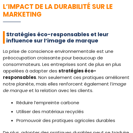
L’IMPACT DE LA DURABILITÉ SUR LE
MARKETING
Stratégies éco-responsables et leur
influence sur l’image de marque
La prise de conscience environnementale est une
préoccupation croissante pour beaucoup de
consommateurs. Les entreprises sont de plus en plus
appelées à adapter des
stratégies éco-
responsables
. Non seulement ces pratiques améliorent
notre planète, mais elles renforcent également l’
image
de marque
et la relation avec les clients.
Réduire l’empreinte carbone
Utiliser des matériaux recyclés
Promouvoir des pratiques agricoles durables
De plus, adopter des pratiques durables peut se traduire