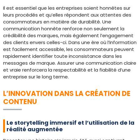
Il est essentiel que les entreprises soient honnêtes sur
leurs procédés et qu’elles répondent aux attentes des
consommateurs en matière de durabilité. Une
communication honnête renforce non seulement la
crédibilité des marques, mais également l’engagement
des clients envers celles-ci. Dans une ère où l’information
est facilement accessible, les consommateurs peuvent
rapidement identifier toute inconsistance dans les
messages de marque. Assurer une communication claire
et vraie renforcera la respectabilité et la fiabilité d’une
entreprise sur le long terme.
L’INNOVATION DANS LA CRÉATION DE
CONTENU
Le storytelling immersif et l’utilisation de la
réalité augmentée