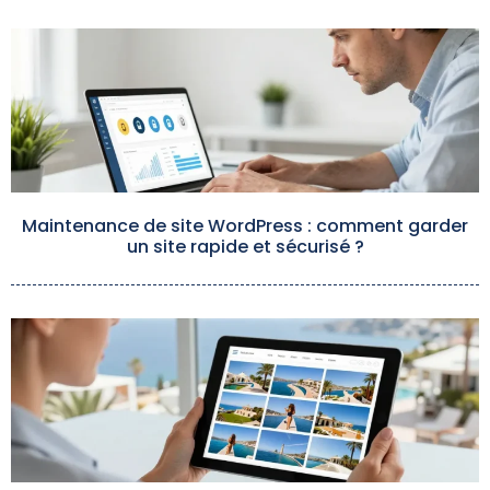
Maintenance de site WordPress : comment garder
un site rapide et sécurisé ?