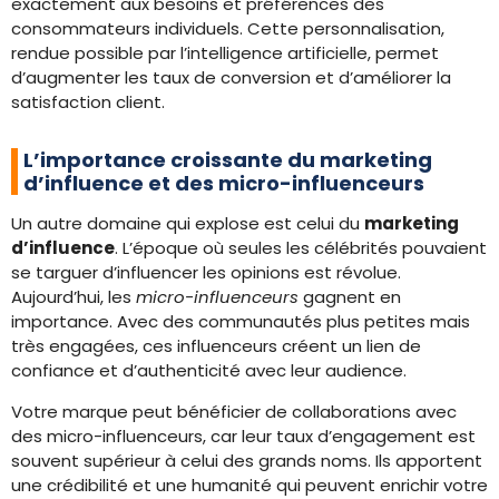
exactement aux besoins et préférences des
consommateurs individuels. Cette personnalisation,
rendue possible par l’intelligence artificielle, permet
d’augmenter les taux de conversion et d’améliorer la
satisfaction client.
L’importance croissante du marketing
d’influence et des micro-influenceurs
Un autre domaine qui explose est celui du
marketing
d’influence
. L’époque où seules les célébrités pouvaient
se targuer d’influencer les opinions est révolue.
Aujourd’hui, les
micro-influenceurs
gagnent en
importance. Avec des communautés plus petites mais
très engagées, ces influenceurs créent un lien de
confiance et d’authenticité avec leur audience.
Votre marque peut bénéficier de collaborations avec
des micro-influenceurs, car leur taux d’engagement est
souvent supérieur à celui des grands noms. Ils apportent
une crédibilité et une humanité qui peuvent enrichir votre