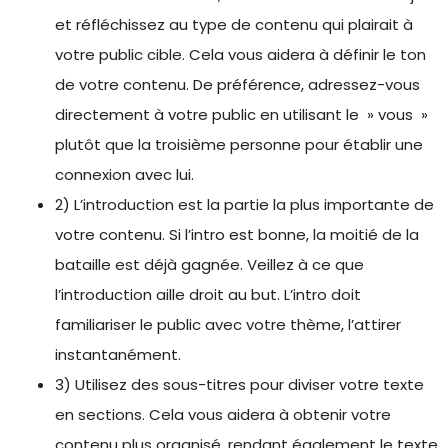
et réfléchissez au type de contenu qui plairait à
votre public cible. Cela vous aidera à définir le ton
de votre contenu. De préférence, adressez-vous
directement à votre public en utilisant le » vous »
plutôt que la troisième personne pour établir une
connexion avec lui.
2) L’introduction est la partie la plus importante de
votre contenu. Si l’intro est bonne, la moitié de la
bataille est déjà gagnée. Veillez à ce que
l’introduction aille droit au but. L’intro doit
familiariser le public avec votre thème, l’attirer
instantanément.
3) Utilisez des sous-titres pour diviser votre texte
en sections. Cela vous aidera à obtenir votre
contenu plus organisé, rendant également le texte