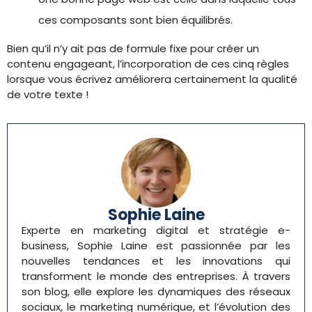
ces composants sont bien équilibrés.
Bien qu’il n’y ait pas de formule fixe pour créer un
contenu engageant, l’incorporation de ces cinq règles
lorsque vous écrivez améliorera certainement la qualité
de votre texte !
Sophie Laine
Experte en marketing digital et stratégie e-
business, Sophie Laine est passionnée par les
nouvelles tendances et les innovations qui
transforment le monde des entreprises. À travers
son blog, elle explore les dynamiques des réseaux
sociaux, le marketing numérique, et l’évolution des