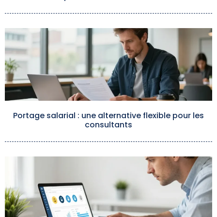
Portage salarial : une alternative flexible pour les
consultants