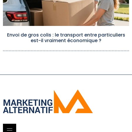
Envoi de gros colis : le transport entre particuliers
est-il vraiment économique ?