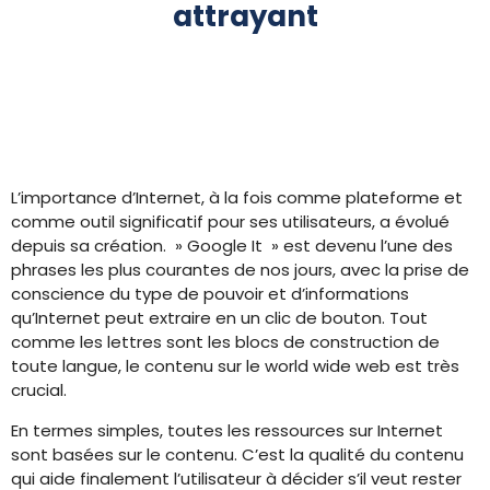
attrayant
L’importance d’Internet, à la fois comme plateforme et
comme outil significatif pour ses utilisateurs, a évolué
depuis sa création. » Google It » est devenu l’une des
phrases les plus courantes de nos jours, avec la prise de
conscience du type de pouvoir et d’informations
qu’Internet peut extraire en un clic de bouton. Tout
comme les lettres sont les blocs de construction de
toute langue, le contenu sur le world wide web est très
crucial.
En termes simples, toutes les ressources sur Internet
sont basées sur le contenu. C’est la qualité du contenu
qui aide finalement l’utilisateur à décider s’il veut rester