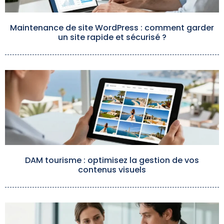
Maintenance de site WordPress : comment garder
un site rapide et sécurisé ?
DAM tourisme : optimisez la gestion de vos
contenus visuels