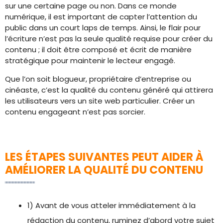
sur une certaine page ou non. Dans ce monde
numérique, il est important de capter l’attention du
public dans un court laps de temps. Ainsi, le flair pour
l’écriture n’est pas la seule qualité requise pour créer du
contenu ; il doit être composé et écrit de manière
stratégique pour maintenir le lecteur engagé.
Que l’on soit blogueur, propriétaire d’entreprise ou
cinéaste, c’est la qualité du contenu généré qui attirera
les utilisateurs vers un site web particulier. Créer un
contenu engageant n’est pas sorcier.
LES ÉTAPES SUIVANTES PEUT AIDER À
AMÉLIORER LA QUALITÉ DU CONTENU
1) Avant de vous atteler immédiatement à la
rédaction du contenu, ruminez d’abord votre sujet