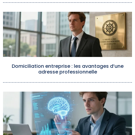
Domiciliation entreprise : les avantages d’une
adresse professionnelle