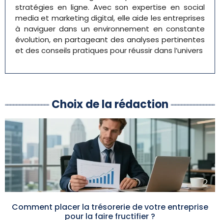
stratégies en ligne. Avec son expertise en social
media et marketing digital, elle aide les entreprises
à naviguer dans un environnement en constante
évolution, en partageant des analyses pertinentes
et des conseils pratiques pour réussir dans l’univers
Choix de la rédaction
Comment placer la trésorerie de votre entreprise
pour la faire fructifier ?