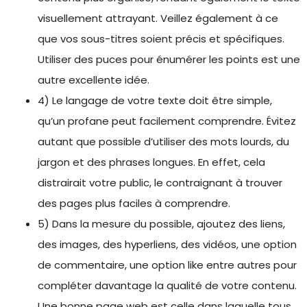
visuellement attrayant. Veillez également à ce
que vos sous-titres soient précis et spécifiques.
Utiliser des puces pour énumérer les points est une
autre excellente idée.
4) Le langage de votre texte doit être simple,
qu’un profane peut facilement comprendre. Évitez
autant que possible d’utiliser des mots lourds, du
jargon et des phrases longues. En effet, cela
distrairait votre public, le contraignant à trouver
des pages plus faciles à comprendre.
5) Dans la mesure du possible, ajoutez des liens,
des images, des hyperliens, des vidéos, une option
de commentaire, une option like entre autres pour
compléter davantage la qualité de votre contenu.
Une bonne page web est celle dans laquelle tous