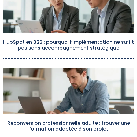
HubSpot en B2B : pourquoi l’implémentation ne suffit
pas sans accompagnement stratégique
Reconversion professionnelle adulte : trouver une
formation adaptée à son projet