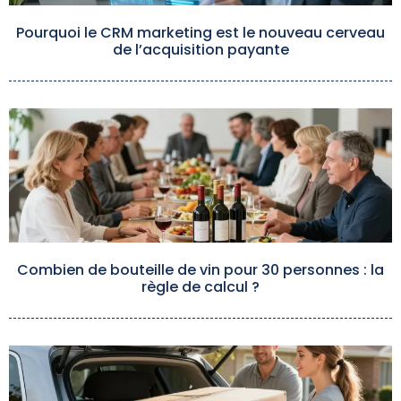
Pourquoi le CRM marketing est le nouveau cerveau
de l’acquisition payante
Combien de bouteille de vin pour 30 personnes : la
règle de calcul ?