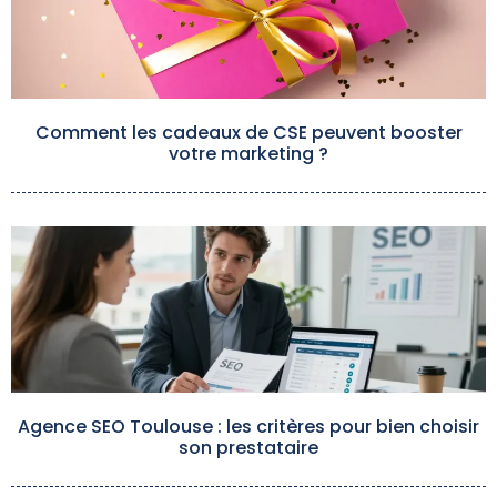
Comment les cadeaux de CSE peuvent booster
votre marketing ?
Agence SEO Toulouse : les critères pour bien choisir
son prestataire