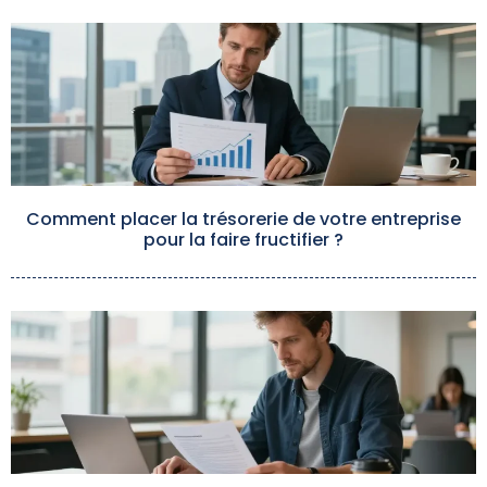
Comment placer la trésorerie de votre entreprise
pour la faire fructifier ?