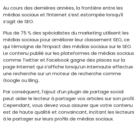
Au cours des dernières années, la frontière entre les
médias sociaux et l’Internet s’est estompée lorsqu’il
s’agit de SEO.
Plus de 75 % des spécialistes du marketing utilisent les
médias sociaux pour améliorer leur classement SEO, ce
qui témoigne de l’impact des médias sociaux sur le SEO.
Le contenu publié sur les plateformes de médias sociaux
comme Twitter et Facebook gagne des places sur la
page Internet qui s’affiche lorsqu’un internaute effectue
une recherche sur un moteur de recherche comme
Google ou Bing..
Par conséquent, l’ajout d’un plugin de partage social
peut aider le lecteur à partager vos articles sur son profil.
Cependant, vous devez vous assurer que votre contenu
est de haute qualité et convaincant, incitant les lecteurs
à le partager sur leurs profils de médias sociaux.