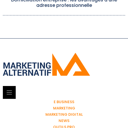
adresse professionnelle
E BUSINESS
MARKETING
MARKETING DIGITAL
NEWS
OUTILS PRO