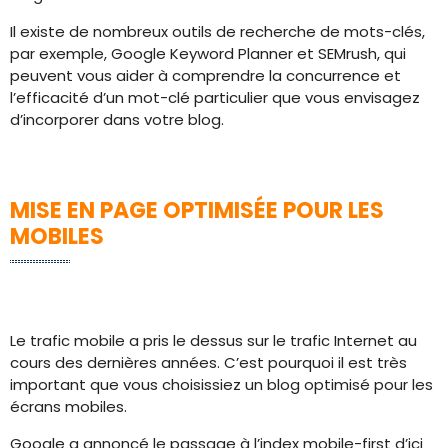
Il existe de nombreux outils de recherche de mots-clés,
par exemple, Google Keyword Planner et SEMrush, qui
peuvent vous aider à comprendre la concurrence et
l’efficacité d’un mot-clé particulier que vous envisagez
d’incorporer dans votre blog.
MISE EN PAGE OPTIMISÉE POUR LES
MOBILES
Le trafic mobile a pris le dessus sur le trafic Internet au
cours des dernières années. C’est pourquoi il est très
important que vous choisissiez un blog optimisé pour les
écrans mobiles.
Google a annoncé le passage à l’index mobile-first d’ici