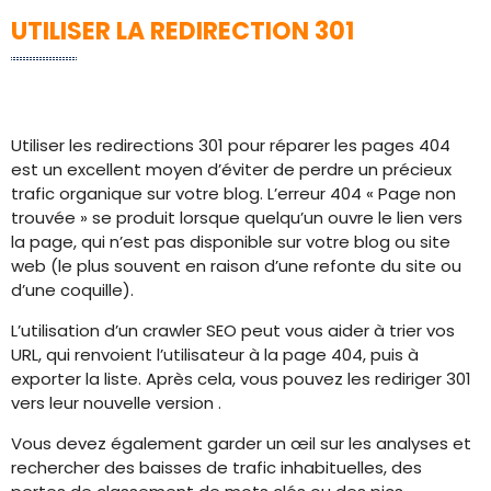
UTILISER LA REDIRECTION 301
Utiliser les redirections 301 pour réparer les pages 404
est un excellent moyen d’éviter de perdre un précieux
trafic organique sur votre blog. L’erreur 404 « Page non
trouvée » se produit lorsque quelqu’un ouvre le lien vers
la page, qui n’est pas disponible sur votre blog ou site
web (le plus souvent en raison d’une refonte du site ou
d’une coquille).
L’utilisation d’un crawler SEO peut vous aider à trier vos
URL, qui renvoient l’utilisateur à la page 404, puis à
exporter la liste. Après cela, vous pouvez les rediriger 301
vers leur nouvelle version .
Vous devez également garder un œil sur les analyses et
rechercher des baisses de trafic inhabituelles, des