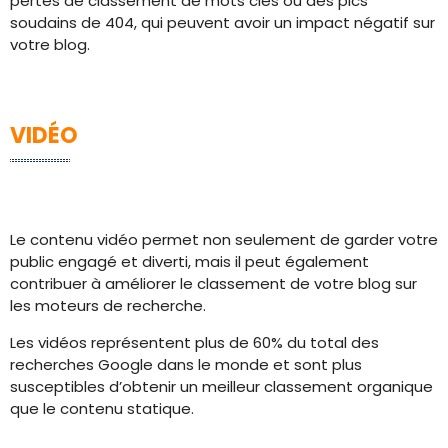
pertes de classement de mots clés ou des pics
soudains de 404, qui peuvent avoir un impact négatif sur
votre blog.
VIDÉO
Le contenu vidéo permet non seulement de garder votre
public engagé et diverti, mais il peut également
contribuer à améliorer le classement de votre blog sur
les moteurs de recherche.
Les vidéos représentent plus de 60% du total des
recherches Google dans le monde et sont plus
susceptibles d’obtenir un meilleur classement organique
que le contenu statique.