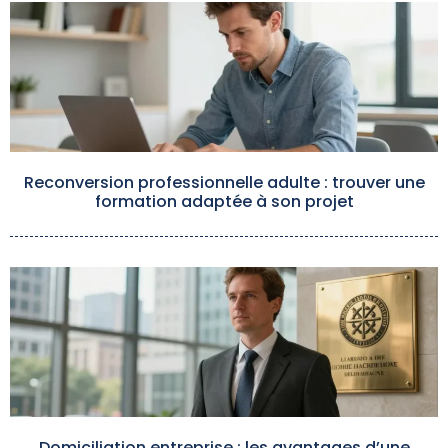
Reconversion professionnelle adulte : trouver une
formation adaptée à son projet
Domiciliation entreprise : les avantages d’une