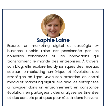
Sophie Laine
Experte en marketing digital et stratégie e-
business, Sophie Laine est passionnée par les
nouvelles tendances et les innovations qui
transforment le monde des entreprises. À travers
son blog, elle explore les dynamiques des réseaux
sociaux, le marketing numérique, et l’évolution des
stratégies en ligne. Avec son expertise en social
media et marketing digital, elle aide les entreprises
à naviguer dans un environnement en constante
évolution, en partageant des analyses pertinentes
et des conseils pratiques pour réussir dans l’univers