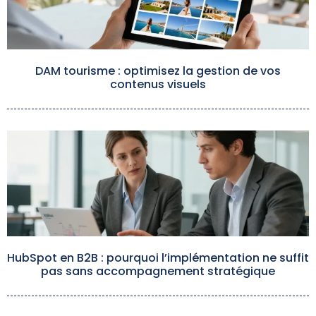
DAM tourisme : optimisez la gestion de vos
contenus visuels
HubSpot en B2B : pourquoi l’implémentation ne suffit
pas sans accompagnement stratégique