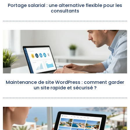
Portage salarial : une alternative flexible pour les
consultants
Maintenance de site WordPress : comment garder
un site rapide et sécurisé ?