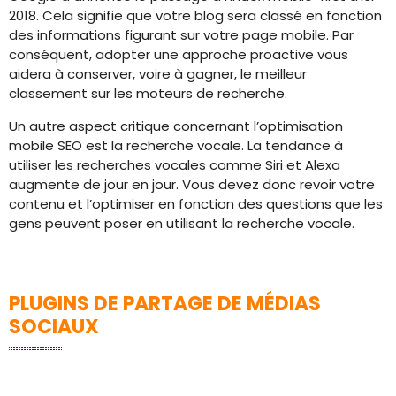
2018. Cela signifie que votre blog sera classé en fonction
des informations figurant sur votre page mobile. Par
conséquent, adopter une approche proactive vous
aidera à conserver, voire à gagner, le meilleur
classement sur les moteurs de recherche.
Un autre aspect critique concernant l’optimisation
mobile SEO est la recherche vocale. La tendance à
utiliser les recherches vocales comme Siri et Alexa
augmente de jour en jour. Vous devez donc revoir votre
contenu et l’optimiser en fonction des questions que les
gens peuvent poser en utilisant la recherche vocale.
PLUGINS DE PARTAGE DE MÉDIAS
SOCIAUX