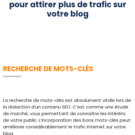
pour attirer plus de trafic sur
votre blog
RECHERCHE DE MOTS-CLÉS
La recherche de mots-clés est absolument vitale lors de
la rédaction d’un contenu SEO. C’est comme une étude
de marché, vous permettant de connaître les intérêts
de votre public. L’incorporation des bons mots-clés peut
améliorer considérablement le trafic Internet sur votre
blog.