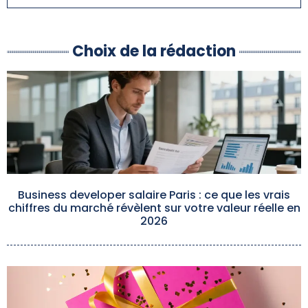
Choix de la rédaction
Business developer salaire Paris : ce que les vrais
chiffres du marché révèlent sur votre valeur réelle en
2026