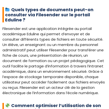
Quels types de documents peut-on
consulter via Filesender sur le portail
Eduline ?
Filesender est une application intégrée au portail
académique Eduline qui permet d’envoyer et de
consulter différents types de fichiers en toute sécurité.
Un élève, un enseignant ou un membre du personnel
administratif peut utiliser Filesender pour transférer une
fiche de cours, une présentation de réunion, un
document de formation ou un projet pédagogique. Cet
outil facilite le partage d’information à travers l’intranet
académique, dans un environnement sécurisé. Grâce à
l’espace de stockage temporaire disponible, chaque
utilisateur peut accéder facilement aux fichiers envoyés
ou reçus. Filesender est un acteur clé de la gestion
électronique de l’information dans l’école numérique.
Comment optimiser l’utilisation de son