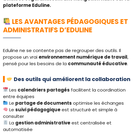
plateforme Eduline.
LES AVANTAGES PÉDAGOGIQUES ET
ADMINISTRATIFS D’EDULINE
Eduline ne se contente pas de regrouper des outils. Il
propose un vrai
environnement numérique de travail
,
pensé pour les besoins de la
communauté éducative
.
Des outils qui améliorent la collaboration
Les
calendriers partagés
facilitent la coordination
entre équipes
Le
partage de documents
optimise les échanges
Le
suivi pédagogique
est structuré et simple à
consulter
La
gestion administrative
est centralisée et
automatisée