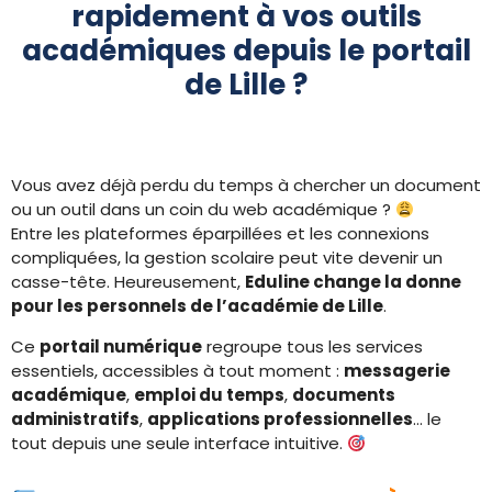
rapidement à vos outils
académiques depuis le portail
de Lille ?
Vous avez déjà perdu du temps à chercher un document
ou un outil dans un coin du web académique ?
Entre les plateformes éparpillées et les connexions
compliquées, la gestion scolaire peut vite devenir un
casse-tête. Heureusement,
Eduline change la donne
pour les personnels de l’académie de Lille
.
Ce
portail numérique
regroupe tous les services
essentiels, accessibles à tout moment :
messagerie
académique
,
emploi du temps
,
documents
administratifs
,
applications professionnelles
… le
tout depuis une seule interface intuitive.