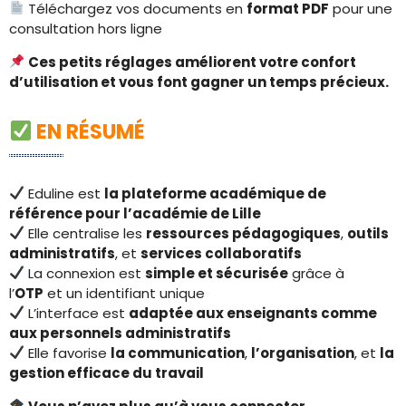
Téléchargez vos documents en
format PDF
pour une
consultation hors ligne
Ces petits réglages améliorent votre confort
d’utilisation et vous font gagner un temps précieux.
EN RÉSUMÉ
Eduline est
la plateforme académique de
référence pour l’académie de Lille
Elle centralise les
ressources pédagogiques
,
outils
administratifs
, et
services collaboratifs
La connexion est
simple et sécurisée
grâce à
l’
OTP
et un identifiant unique
L’interface est
adaptée aux enseignants comme
aux personnels administratifs
Elle favorise
la communication
,
l’organisation
, et
la
gestion efficace du travail