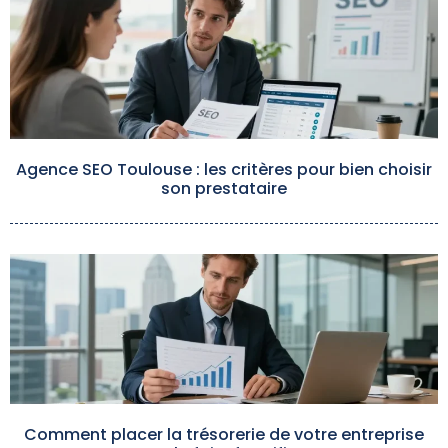
Agence SEO Toulouse : les critères pour bien choisir
son prestataire
Comment placer la trésorerie de votre entreprise