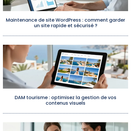
Maintenance de site WordPress : comment garder
un site rapide et sécurisé ?
DAM tourisme : optimisez la gestion de vos
contenus visuels