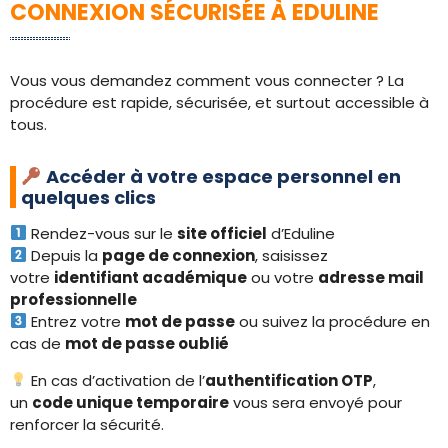
CONNEXION SÉCURISÉE À EDULINE
Vous vous demandez comment vous connecter ? La
procédure est rapide, sécurisée, et surtout accessible à
tous.
Accéder à votre espace personnel en
quelques clics
Rendez-vous sur le
site officiel
d’Eduline
Depuis la
page de connexion
, saisissez
votre
identifiant académique
ou votre
adresse mail
professionnelle
Entrez votre
mot de passe
ou suivez la procédure en
cas de
mot de passe oublié
En cas d’activation de l’
authentification OTP
,
un
code unique temporaire
vous sera envoyé pour
renforcer la sécurité.