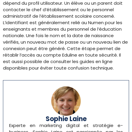
dépend du profil utilisateur. Un élève ou un parent doit
contacter le chef d’établissement ou le personnel
administratif de l’établissement scolaire concerné.
L’identifiant est généralement relié au Numen pour les
enseignants et membres du personnel de l’éducation
nationale. Une fois le nom et la date de naissance
vérifiés, un nouveau mot de passe ou un nouveau lien de
connexion peut être généré. Cette étape permet de
rétablir l’accès au compte Eduline en toute sécurité. Il
est aussi possible de consulter les guides en ligne
disponibles pour éviter toute confusion technique.
Sophie Laine
Experte en marketing digital et stratégie e-
business, Sophie Laine est passionnée par les