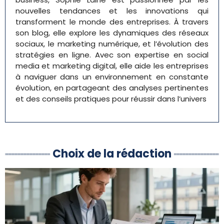
nouvelles tendances et les innovations qui
transforment le monde des entreprises. À travers
son blog, elle explore les dynamiques des réseaux
sociaux, le marketing numérique, et l’évolution des
stratégies en ligne. Avec son expertise en social
media et marketing digital, elle aide les entreprises
à naviguer dans un environnement en constante
évolution, en partageant des analyses pertinentes
et des conseils pratiques pour réussir dans l’univers
Choix de la rédaction