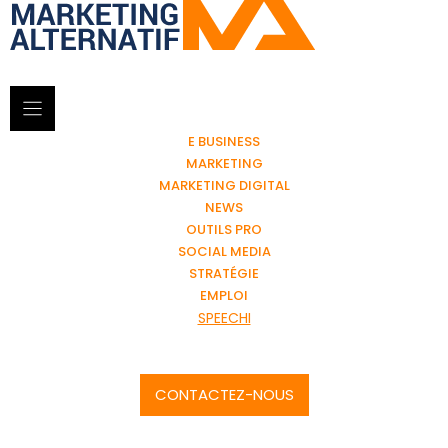
E BUSINESS
MARKETING
MARKETING DIGITAL
NEWS
OUTILS PRO
SOCIAL MEDIA
STRATÉGIE
EMPLOI
SPEECHI
CONTACTEZ-NOUS