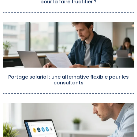
pour la faire fructifier ?
Portage salarial : une alternative flexible pour les
consultants