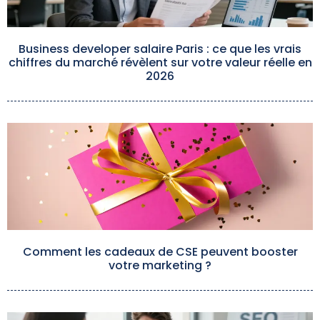
Business developer salaire Paris : ce que les vrais
chiffres du marché révèlent sur votre valeur réelle en
2026
Comment les cadeaux de CSE peuvent booster
votre marketing ?