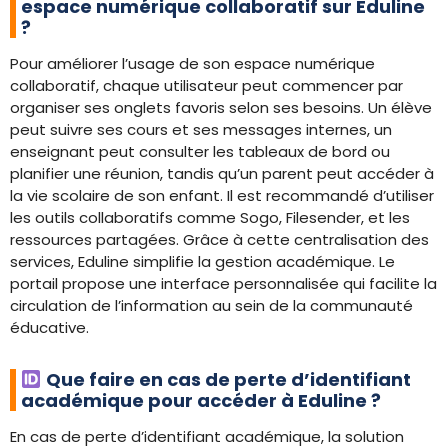
espace numérique collaboratif sur Eduline
?
Pour améliorer l’usage de son espace numérique
collaboratif, chaque utilisateur peut commencer par
organiser ses onglets favoris selon ses besoins. Un élève
peut suivre ses cours et ses messages internes, un
enseignant peut consulter les tableaux de bord ou
planifier une réunion, tandis qu’un parent peut accéder à
la vie scolaire de son enfant. Il est recommandé d’utiliser
les outils collaboratifs comme Sogo, Filesender, et les
ressources partagées. Grâce à cette centralisation des
services, Eduline simplifie la gestion académique. Le
portail propose une interface personnalisée qui facilite la
circulation de l’information au sein de la communauté
éducative.
Que faire en cas de perte d’identifiant
académique pour accéder à Eduline ?
En cas de perte d’identifiant académique, la solution