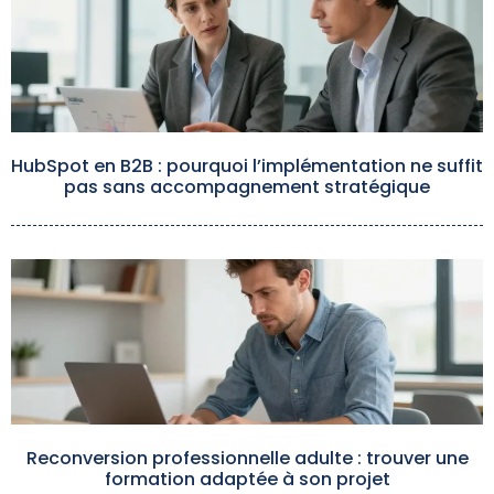
HubSpot en B2B : pourquoi l’implémentation ne suffit
pas sans accompagnement stratégique
Reconversion professionnelle adulte : trouver une
formation adaptée à son projet