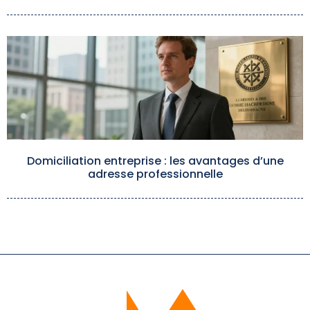
Domiciliation entreprise : les avantages d’une
adresse professionnelle