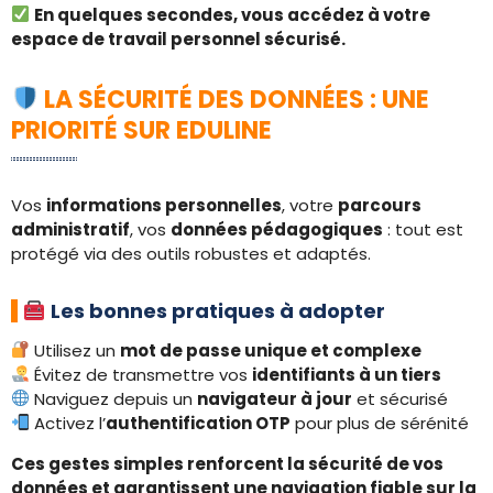
En quelques secondes, vous accédez à votre
espace de travail personnel sécurisé.
LA SÉCURITÉ DES DONNÉES : UNE
PRIORITÉ SUR EDULINE
Vos
informations personnelles
, votre
parcours
administratif
, vos
données pédagogiques
: tout est
protégé via des outils robustes et adaptés.
Les bonnes pratiques à adopter
Utilisez un
mot de passe unique et complexe
Évitez de transmettre vos
identifiants à un tiers
Naviguez depuis un
navigateur à jour
et sécurisé
Activez l’
authentification OTP
pour plus de sérénité
Ces gestes simples renforcent la sécurité de vos
données et garantissent une navigation fiable sur la