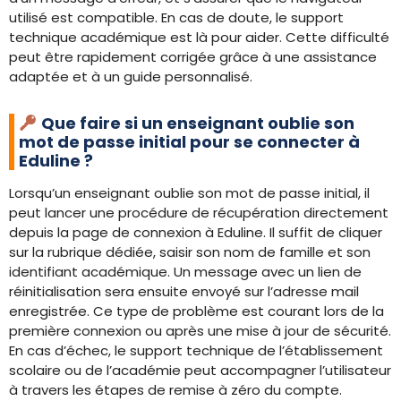
utilisé est compatible. En cas de doute, le support
technique académique est là pour aider. Cette difficulté
peut être rapidement corrigée grâce à une assistance
adaptée et à un guide personnalisé.
Que faire si un enseignant oublie son
mot de passe initial pour se connecter à
Eduline ?
Lorsqu’un enseignant oublie son mot de passe initial, il
peut lancer une procédure de récupération directement
depuis la page de connexion à Eduline. Il suffit de cliquer
sur la rubrique dédiée, saisir son nom de famille et son
identifiant académique. Un message avec un lien de
réinitialisation sera ensuite envoyé sur l’adresse mail
enregistrée. Ce type de problème est courant lors de la
première connexion ou après une mise à jour de sécurité.
En cas d’échec, le support technique de l’établissement
scolaire ou de l’académie peut accompagner l’utilisateur
à travers les étapes de remise à zéro du compte.