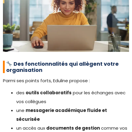
Des fonctionnalités qui allègent votre
organisation
Parmi ses points forts, Eduline propose :
des
outils collaboratifs
pour les échanges avec
vos collègues
une
messagerie académique fluide et
sécurisée
un accès aux
documents de gestion
comme vos