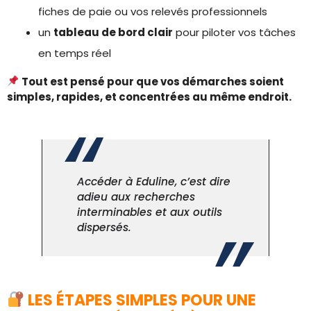
fiches de paie ou vos relevés professionnels
un
tableau de bord clair
pour piloter vos tâches
en temps réel
Tout est pensé pour que vos démarches soient
simples, rapides, et concentrées au même endroit.
Accéder à Eduline, c’est dire
adieu aux recherches
interminables et aux outils
dispersés.
LES ÉTAPES SIMPLES POUR UNE