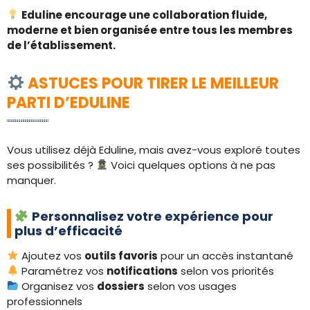
Eduline encourage une collaboration fluide,
moderne et bien organisée entre tous les membres
de l’établissement.
ASTUCES POUR TIRER LE MEILLEUR
PARTI D’EDULINE
Vous utilisez déjà Eduline, mais avez-vous exploré toutes
ses possibilités ?
Voici quelques options à ne pas
manquer.
Personnalisez votre expérience pour
plus d’efficacité
Ajoutez vos
outils favoris
pour un accès instantané
Paramétrez vos
notifications
selon vos priorités
Organisez vos
dossiers
selon vos usages
professionnels