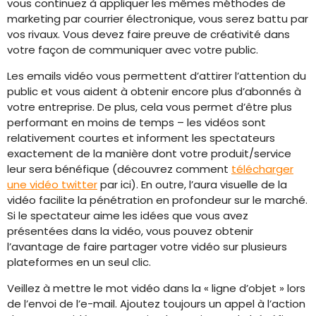
vous continuez à appliquer les mêmes méthodes de
marketing par courrier électronique, vous serez battu par
vos rivaux. Vous devez faire preuve de créativité dans
votre façon de communiquer avec votre public.
Les emails vidéo vous permettent d’attirer l’attention du
public et vous aident à obtenir encore plus d’abonnés à
votre entreprise. De plus, cela vous permet d’être plus
performant en moins de temps – les vidéos sont
relativement courtes et informent les spectateurs
exactement de la manière dont votre produit/service
leur sera bénéfique (découvrez comment
télécharger
une vidéo twitter
par ici). En outre, l’aura visuelle de la
vidéo facilite la pénétration en profondeur sur le marché.
Si le spectateur aime les idées que vous avez
présentées dans la vidéo, vous pouvez obtenir
l’avantage de faire partager votre vidéo sur plusieurs
plateformes en un seul clic.
Veillez à mettre le mot vidéo dans la « ligne d’objet » lors
de l’envoi de l’e-mail. Ajoutez toujours un appel à l’action