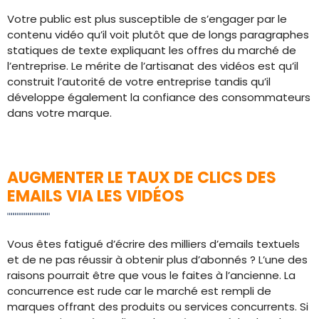
Votre public est plus susceptible de s’engager par le
contenu vidéo qu’il voit plutôt que de longs paragraphes
statiques de texte expliquant les offres du marché de
l’entreprise. Le mérite de l’artisanat des vidéos est qu’il
construit l’autorité de votre entreprise tandis qu’il
développe également la confiance des consommateurs
dans votre marque.
AUGMENTER LE TAUX DE CLICS DES
EMAILS VIA LES VIDÉOS
Vous êtes fatigué d’écrire des milliers d’emails textuels
et de ne pas réussir à obtenir plus d’abonnés ? L’une des
raisons pourrait être que vous le faites à l’ancienne. La
concurrence est rude car le marché est rempli de
marques offrant des produits ou services concurrents. Si