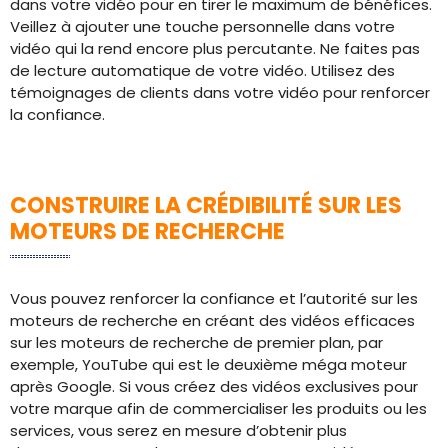
dans votre vidéo pour en tirer le maximum de bénéfices.
Veillez à ajouter une touche personnelle dans votre
vidéo qui la rend encore plus percutante. Ne faites pas
de lecture automatique de votre vidéo. Utilisez des
témoignages de clients dans votre vidéo pour renforcer
la confiance.
CONSTRUIRE LA CRÉDIBILITÉ SUR LES
MOTEURS DE RECHERCHE
Vous pouvez renforcer la confiance et l’autorité sur les
moteurs de recherche en créant des vidéos efficaces
sur les moteurs de recherche de premier plan, par
exemple, YouTube qui est le deuxième méga moteur
après Google. Si vous créez des vidéos exclusives pour
votre marque afin de commercialiser les produits ou les
services, vous serez en mesure d’obtenir plus