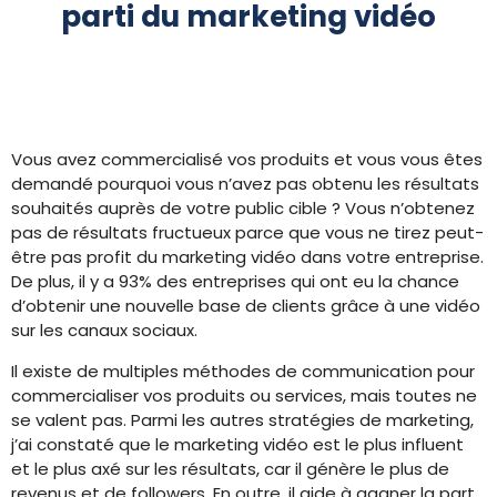
parti du marketing vidéo
Vous avez commercialisé vos produits et vous vous êtes
demandé pourquoi vous n’avez pas obtenu les résultats
souhaités auprès de votre public cible ? Vous n’obtenez
pas de résultats fructueux parce que vous ne tirez peut-
être pas profit du marketing vidéo dans votre entreprise.
De plus, il y a 93% des entreprises qui ont eu la chance
d’obtenir une nouvelle base de clients grâce à une vidéo
sur les canaux sociaux.
Il existe de multiples méthodes de communication pour
commercialiser vos produits ou services, mais toutes ne
se valent pas. Parmi les autres stratégies de marketing,
j’ai constaté que le marketing vidéo est le plus influent
et le plus axé sur les résultats, car il génère le plus de
revenus et de followers. En outre, il aide à gagner la part