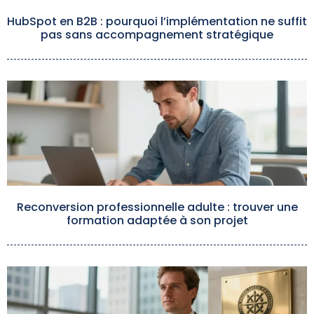
HubSpot en B2B : pourquoi l’implémentation ne suffit
pas sans accompagnement stratégique
Reconversion professionnelle adulte : trouver une
formation adaptée à son projet