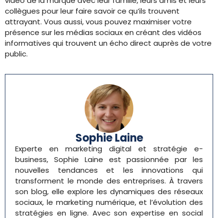
vidéo de la marque avec leur famille, leurs amis et leurs
collègues pour leur faire savoir ce qu’ils trouvent
attrayant. Vous aussi, vous pouvez maximiser votre
présence sur les médias sociaux en créant des vidéos
informatives qui trouvent un écho direct auprès de votre
public.
Sophie Laine
Experte en marketing digital et stratégie e-
business, Sophie Laine est passionnée par les
nouvelles tendances et les innovations qui
transforment le monde des entreprises. À travers
son blog, elle explore les dynamiques des réseaux
sociaux, le marketing numérique, et l’évolution des
stratégies en ligne. Avec son expertise en social