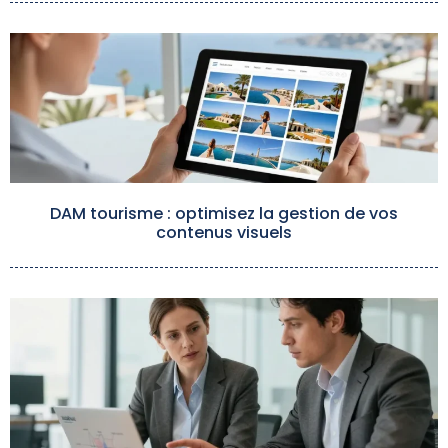
DAM tourisme : optimisez la gestion de vos
contenus visuels