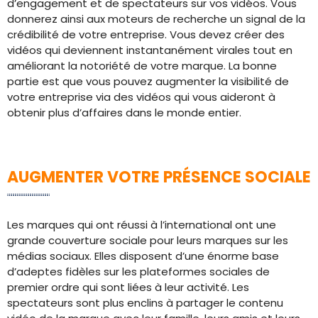
d’engagement et de spectateurs sur vos vidéos. Vous
donnerez ainsi aux moteurs de recherche un signal de la
crédibilité de votre entreprise. Vous devez créer des
vidéos qui deviennent instantanément virales tout en
améliorant la notoriété de votre marque. La bonne
partie est que vous pouvez augmenter la visibilité de
votre entreprise via des vidéos qui vous aideront à
obtenir plus d’affaires dans le monde entier.
AUGMENTER VOTRE PRÉSENCE SOCIALE
Les marques qui ont réussi à l’international ont une
grande couverture sociale pour leurs marques sur les
médias sociaux. Elles disposent d’une énorme base
d’adeptes fidèles sur les plateformes sociales de
premier ordre qui sont liées à leur activité. Les
spectateurs sont plus enclins à partager le contenu