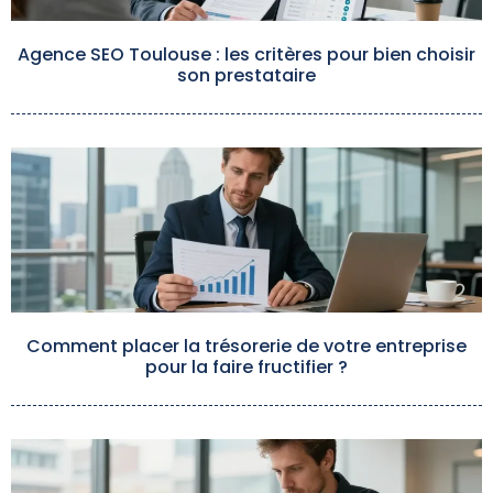
Agence SEO Toulouse : les critères pour bien choisir
son prestataire
Comment placer la trésorerie de votre entreprise
pour la faire fructifier ?