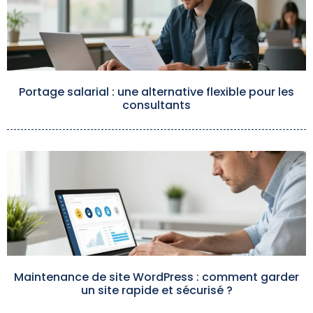
Portage salarial : une alternative flexible pour les
consultants
Maintenance de site WordPress : comment garder
un site rapide et sécurisé ?