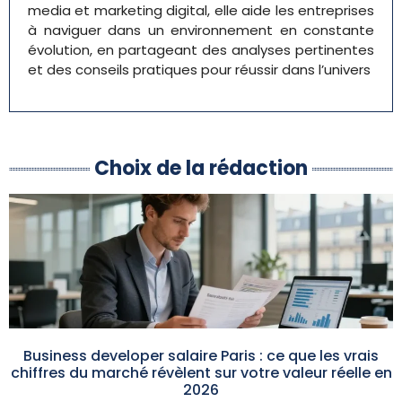
media et marketing digital, elle aide les entreprises
à naviguer dans un environnement en constante
évolution, en partageant des analyses pertinentes
et des conseils pratiques pour réussir dans l’univers
Choix de la rédaction
Business developer salaire Paris : ce que les vrais
chiffres du marché révèlent sur votre valeur réelle en
2026