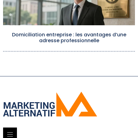
Domiciliation entreprise : les avantages d’une
adresse professionnelle