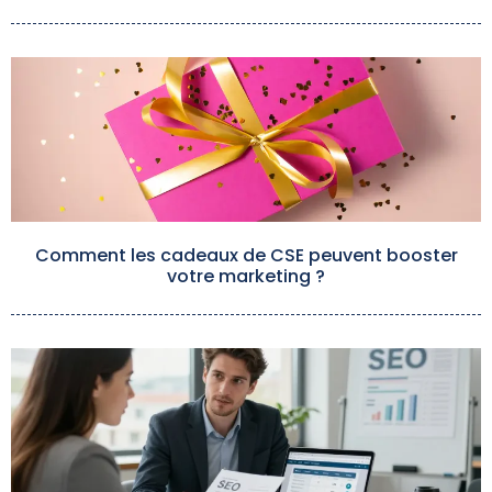
Comment les cadeaux de CSE peuvent booster
votre marketing ?