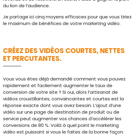
du lion de l’audience.
Je partage ici cinq moyens efficaces pour que vous tiriez
le maximum de bénéfices de votre marketing vidéo.
CRÉEZ DES VIDÉOS COURTES, NETTES
ET PERCUTANTES.
Vous vous êtes déjà demandé comment vous pouvez
rapidement et facilement augmenter le taux de
conversion de votre site ? Si oui, alors l’artisanat de
vidéos croustillantes, convaincantes et courtes est la
réponse exacte dont vous avez besoin. L’ajout d’une
vidéo sur une page de destination de produit ou de
service peut augmenter vos chances d’accélérer les
conversions de 80 %. Voilà à quel point le marketing
vidéo est puissant si vous le faites de la bonne façon.