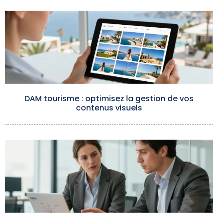
DAM tourisme : optimisez la gestion de vos
contenus visuels