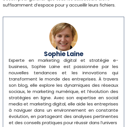
suffisamment d’espace pour y accueillir leurs fichiers.
Sophie Laine
Experte en marketing digital et stratégie e-
business, Sophie Laine est passionnée par les
nouvelles tendances et les innovations qui
transforment le monde des entreprises. À travers
son blog, elle explore les dynamiques des réseaux
sociaux, le marketing numérique, et l’évolution des
stratégies en ligne. Avec son expertise en social
media et marketing digital, elle aide les entreprises
à naviguer dans un environnement en constante
évolution, en partageant des analyses pertinentes
et des conseils pratiques pour réussir dans l’univers