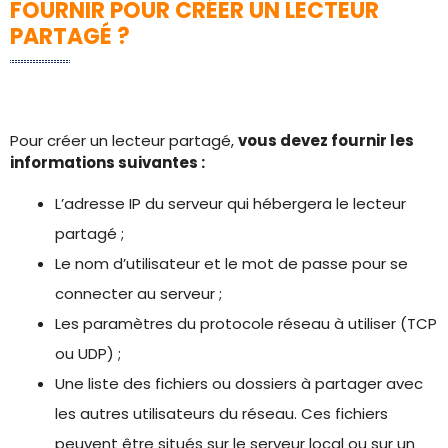
FOURNIR POUR CRÉER UN LECTEUR
PARTAGÉ ?
Pour créer un lecteur partagé,
vous devez fournir les
informations suivantes :
L’adresse IP du serveur qui hébergera le lecteur
partagé ;
Le nom d’utilisateur et le mot de passe pour se
connecter au serveur ;
Les paramètres du protocole réseau à utiliser (TCP
ou UDP) ;
Une liste des fichiers ou dossiers à partager avec
les autres utilisateurs du réseau. Ces fichiers
peuvent être situés sur le serveur local ou sur un