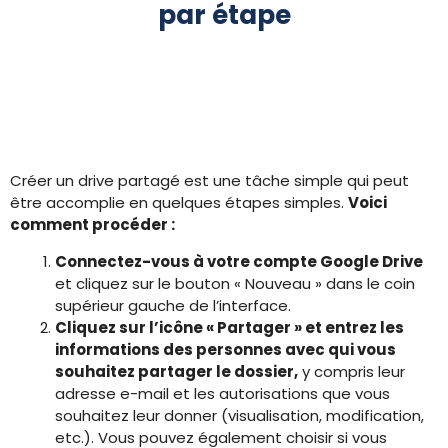
par étape
Créer un drive partagé est une tâche simple qui peut
être accomplie en quelques étapes simples.
Voici
comment procéder :
Connectez-vous à votre compte Google Drive
et cliquez sur le bouton « Nouveau » dans le coin
supérieur gauche de l’interface.
Cliquez sur l’icône « Partager » et entrez les
informations des personnes avec qui vous
souhaitez partager le dossier,
y compris leur
adresse e-mail et les autorisations que vous
souhaitez leur donner (visualisation, modification,
etc.). Vous pouvez également choisir si vous