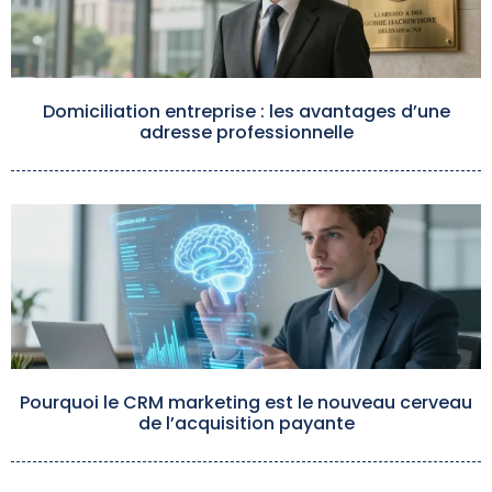
Domiciliation entreprise : les avantages d’une
adresse professionnelle
Pourquoi le CRM marketing est le nouveau cerveau
de l’acquisition payante