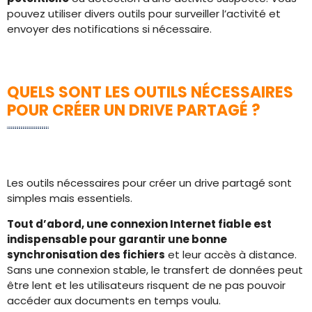
pouvez utiliser divers outils pour surveiller l’activité et
envoyer des notifications si nécessaire.
QUELS SONT LES OUTILS NÉCESSAIRES
POUR CRÉER UN DRIVE PARTAGÉ ?
Les outils nécessaires pour créer un drive partagé sont
simples mais essentiels.
Tout d’abord, une connexion Internet fiable est
indispensable pour garantir une bonne
synchronisation des fichiers
et leur accès à distance.
Sans une connexion stable, le transfert de données peut
être lent et les utilisateurs risquent de ne pas pouvoir
accéder aux documents en temps voulu.