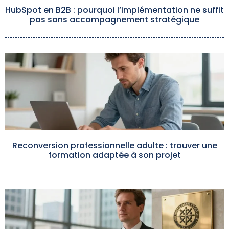
HubSpot en B2B : pourquoi l’implémentation ne suffit
pas sans accompagnement stratégique
Reconversion professionnelle adulte : trouver une
formation adaptée à son projet