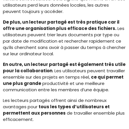
utilisateurs perd leurs données locales, les autres
peuvent toujours y accéder.
De plus, un lecteur partagé est très pratique car il
offre une organisation plus efficace des fichiers.
Les
utilisateurs peuvent trier leurs documents par type ou
par date de modification et rechercher rapidement ce
qu’ils cherchent sans avoir à passer du temps à chercher
sur leur ordinateur local.
En outre, un lecteur partagé est également très utile
pour la collaboration
. Les utilisateurs peuvent travailler
ensemble sur des projets en temps réel,
ce qui permet
une plus grande
productivité et une meilleure
communication entre les membres d’une équipe.
Les lecteurs partagés offrent ainsi de nombreux
avantages pour
tous les types d’utilisateurs et
permettent aux personnes
de travailler ensemble plus
efficacement.