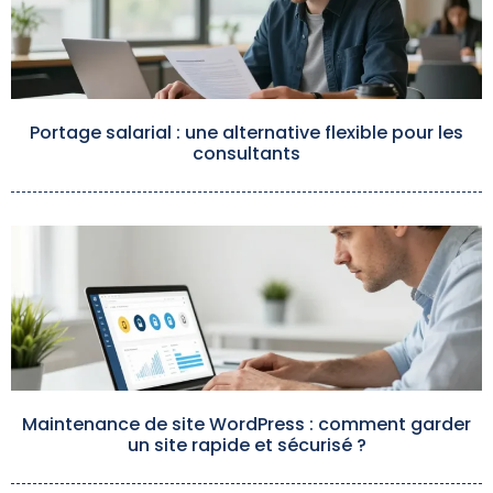
Portage salarial : une alternative flexible pour les
consultants
Maintenance de site WordPress : comment garder
un site rapide et sécurisé ?