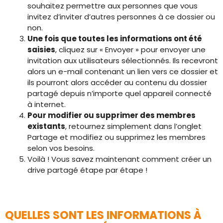
souhaitez permettre aux personnes que vous
invitez d’inviter d’autres personnes à ce dossier ou
non.
Une fois que toutes les informations ont été
saisies
, cliquez sur « Envoyer » pour envoyer une
invitation aux utilisateurs sélectionnés. Ils recevront
alors un e-mail contenant un lien vers ce dossier et
ils pourront alors accéder au contenu du dossier
partagé depuis n’importe quel appareil connecté
à internet.
Pour modifier ou supprimer des membres
existants
, retournez simplement dans l’onglet
Partage et modifiez ou supprimez les membres
selon vos besoins.
Voilà ! Vous savez maintenant comment créer un
drive partagé étape par étape !
QUELLES SONT LES INFORMATIONS À