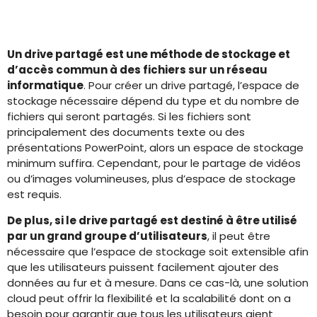
Un drive partagé est une méthode de stockage et
d’accès commun à des fichiers sur un réseau
informatique
. Pour créer un drive partagé, l’espace de
stockage nécessaire dépend du type et du nombre de
fichiers qui seront partagés. Si les fichiers sont
principalement des documents texte ou des
présentations PowerPoint, alors un espace de stockage
minimum suffira. Cependant, pour le partage de vidéos
ou d’images volumineuses, plus d’espace de stockage
est requis.
De plus, si le drive partagé est destiné à être utilisé
par un grand groupe d’utilisateurs
, il peut être
nécessaire que l’espace de stockage soit extensible afin
que les utilisateurs puissent facilement ajouter des
données au fur et à mesure. Dans ce cas-là, une solution
cloud peut offrir la flexibilité et la scalabilité dont on a
besoin pour garantir que tous les utilisateurs aient