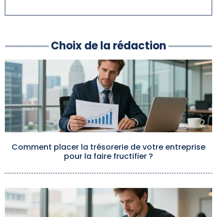
Choix de la rédaction
Comment placer la trésorerie de votre entreprise
pour la faire fructifier ?