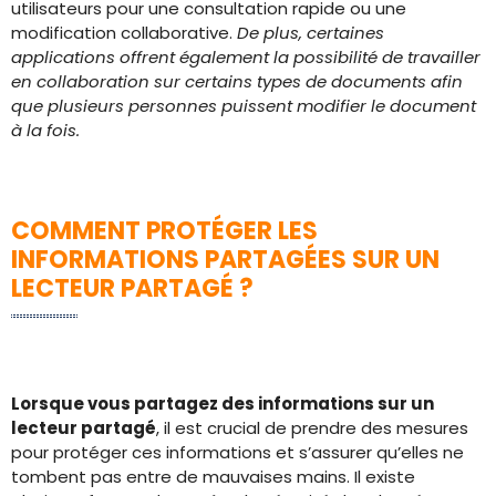
utilisateurs pour une consultation rapide ou une
modification collaborative.
De plus, certaines
applications offrent également la possibilité de travailler
en collaboration sur certains types de documents afin
que plusieurs personnes puissent modifier le document
à la fois.
COMMENT PROTÉGER LES
INFORMATIONS PARTAGÉES SUR UN
LECTEUR PARTAGÉ ?
Lorsque vous partagez des informations sur un
lecteur partagé
, il est crucial de prendre des mesures
pour protéger ces informations et s’assurer qu’elles ne
tombent pas entre de mauvaises mains. Il existe