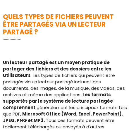
QUELS TYPES DE FICHIERS PEUVENT
ÊTRE PARTAGÉS VIA UN LECTEUR
PARTAGÉ ?
Un lecteur partagé est un moyen pratique de
partager des fichiers et des dossiers entre les
utilisateurs
. Les types de fichiers qui peuvent être
partagés via un lecteur partagé incluent des
documents, des images, de la musique, des vidéos, des
archives et même des applications.
Les formats
supportés par le système de lecture partagée
comprennent
généralement les principaux formats tels
que PDF,
Microsoft Office (Word, Excel, PowerPoint),
JPEG, PNG et MP3.
Tous ces formats peuvent être
facilement téléchargés ou envoyés à d’autres