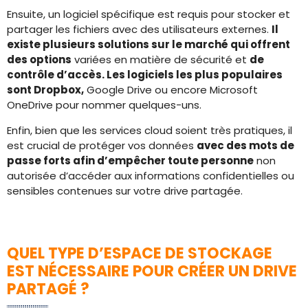
Ensuite, un logiciel spécifique est requis pour stocker et
partager les fichiers avec des utilisateurs externes.
Il
existe plusieurs solutions sur le marché qui offrent
des options
variées en matière de sécurité et
de
contrôle d’accès. Les logiciels les plus populaires
sont Dropbox,
Google Drive ou encore Microsoft
OneDrive pour nommer quelques-uns.
Enfin, bien que les services cloud soient très pratiques, il
est crucial de protéger vos données
avec des mots de
passe forts afin d’empêcher toute personne
non
autorisée d’accéder aux informations confidentielles ou
sensibles contenues sur votre drive partagée.
QUEL TYPE D’ESPACE DE STOCKAGE
EST NÉCESSAIRE POUR CRÉER UN DRIVE
PARTAGÉ ?