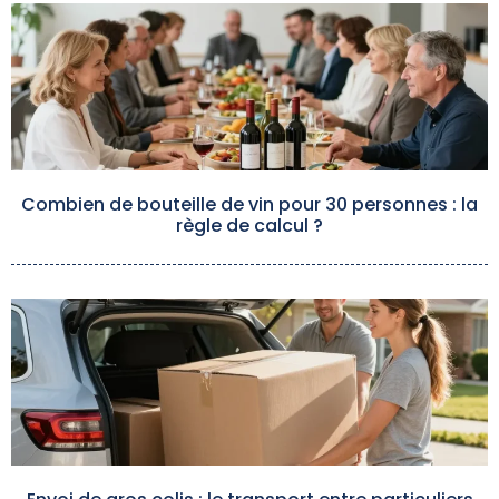
Combien de bouteille de vin pour 30 personnes : la
règle de calcul ?