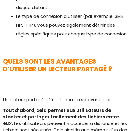
disque distant ;
Le type de connexion à utiliser (par exemple, SMB,
NFS, FTP). Vous pouvez également définir des
règles spécifiques pour chaque type de connexion.
QUELS SONT LES AVANTAGES
D’UTILISER UN LECTEUR PARTAGÉ ?
Un lecteur partagé offre de nombreux avantages.
Tout d’abord, cela permet aux utilisateurs de
stocker et partager facilement des fichiers entre
eux.
Les utilisateurs peuvent y accéder à distance et les
fichiers sont sécurisés. Cela signifie que même si l’un des