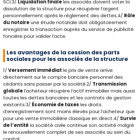
SCI.3/
Liquidation finale
les associés doivent voter la
dissolution de la structure pour récupérer l’argent
personnellement après le règlement des dettes.4/
Rôle
du notaire
une étude notariale doit obligatoirement
enregistrer la transaction auprès du service de publicité
foncière pour valider l’acte.
Les avantages de la cession des parts
sociales pour les associés de la structure
1/
Versement immédiat
le prix de vente arrive
directement sur le compte bancaire personnel des
cédants sans passer par la société.2/
Transmission
globale
l’acheteur récupère l’actif immobilier mais aussi
toutes les dettes bancaires et les contrats de gestion
existants.3/
Économie de taxes
les droits
d’enregistrement sont moins élevés pour l’acheteur que
pour une vente immobilière classique en direct.4/
Survie
de l’entité
la société civile continue son activité malgré
le renouvellement complet de ses associés au sein du
capital.