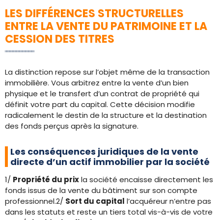
LES DIFFÉRENCES STRUCTURELLES
ENTRE LA VENTE DU PATRIMOINE ET LA
CESSION DES TITRES
La distinction repose sur l’objet même de la transaction
immobilière. Vous arbitrez entre la vente d’un bien
physique et le transfert d’un contrat de propriété qui
définit votre part du capital. Cette décision modifie
radicalement le destin de la structure et la destination
des fonds perçus après la signature.
Les conséquences juridiques de la vente
directe d’un actif immobilier par la société
1/
Propriété du prix
la société encaisse directement les
fonds issus de la vente du bâtiment sur son compte
professionnel.2/
Sort du capital
l’acquéreur n’entre pas
dans les statuts et reste un tiers total vis-à-vis de votre