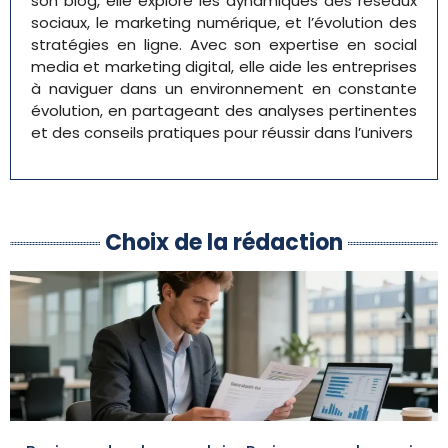
son blog, elle explore les dynamiques des réseaux
sociaux, le marketing numérique, et l’évolution des
stratégies en ligne. Avec son expertise en social
media et marketing digital, elle aide les entreprises
à naviguer dans un environnement en constante
évolution, en partageant des analyses pertinentes
et des conseils pratiques pour réussir dans l’univers
Choix de la rédaction