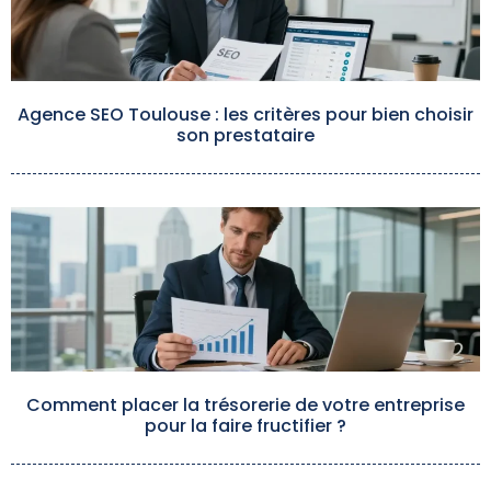
Agence SEO Toulouse : les critères pour bien choisir
son prestataire
Comment placer la trésorerie de votre entreprise
pour la faire fructifier ?