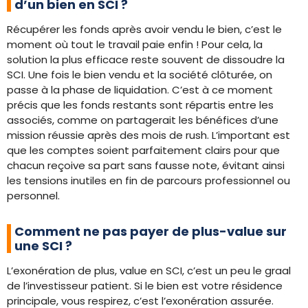
d’un bien en SCI ?
Récupérer les fonds après avoir vendu le bien, c’est le
moment où tout le travail paie enfin ! Pour cela, la
solution la plus efficace reste souvent de dissoudre la
SCI. Une fois le bien vendu et la société clôturée, on
passe à la phase de liquidation. C’est à ce moment
précis que les fonds restants sont répartis entre les
associés, comme on partagerait les bénéfices d’une
mission réussie après des mois de rush. L’important est
que les comptes soient parfaitement clairs pour que
chacun reçoive sa part sans fausse note, évitant ainsi
les tensions inutiles en fin de parcours professionnel ou
personnel.
Comment ne pas payer de plus-value sur
une SCI ?
L’exonération de plus, value en SCI, c’est un peu le graal
de l’investisseur patient. Si le bien est votre résidence
principale, vous respirez, c’est l’exonération assurée.