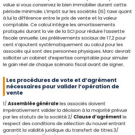
value si vous conservez le bien immobilier durant cette
période minimale. L’impôt sur les sociétés (IS) taxe quant
à lui la différence entre le prix de vente et la valeur
comptable. Ce calcul intègre les amortissements
pratiqués durant la vie de la SCI pour réduire l’assiette
fiscale annuelle. Les prélèvements sociaux de 17,2 pour
cent s’ajoutent systématiquement au calcul pour les
associés qui sont des personnes physiques. Marc devrait
solliciter un cabinet d’expertise comptable pour simuler
le gain réel de chaque scénario fiscal avant de signer.
Les procédures de vote et d’agrément
nécessaires pour valider l’opération de
vente
1/
Assemblée générale
les associés doivent
impérativement valider la décision à la majorité prévue
par les statuts de la société.2/
Clause d’agrément
le
respect des conditions de sélection du nouvel entrant
garantit la validité juridique du transfert de titres.3/