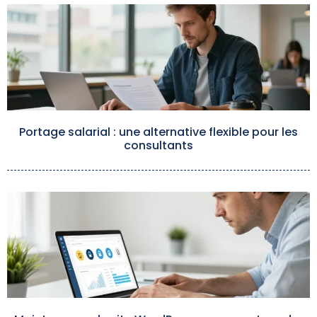
Portage salarial : une alternative flexible pour les
consultants