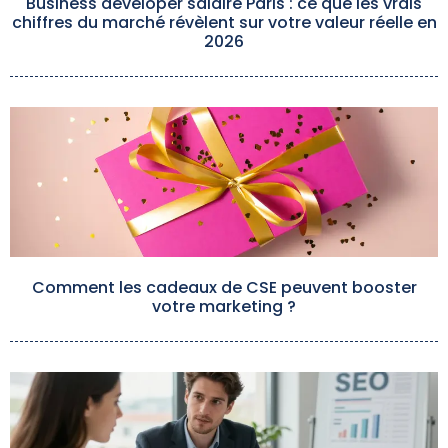
Business developer salaire Paris : ce que les vrais
chiffres du marché révèlent sur votre valeur réelle en
2026
Comment les cadeaux de CSE peuvent booster
votre marketing ?