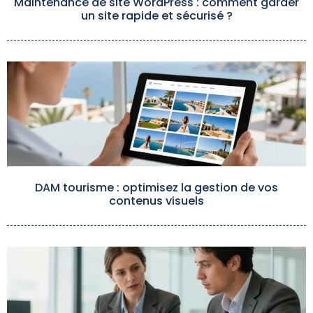
Maintenance de site WordPress : comment garder
un site rapide et sécurisé ?
DAM tourisme : optimisez la gestion de vos
contenus visuels