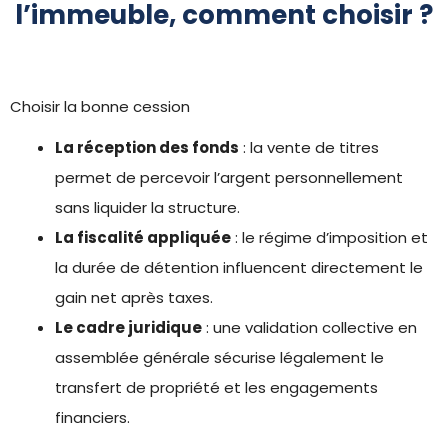
l’immeuble, comment choisir ?
Choisir la bonne cession
La réception des fonds
: la vente de titres
permet de percevoir l’argent personnellement
sans liquider la structure.
La fiscalité appliquée
: le régime d’imposition et
la durée de détention influencent directement le
gain net après taxes.
Le cadre juridique
: une validation collective en
assemblée générale sécurise légalement le
transfert de propriété et les engagements
financiers.