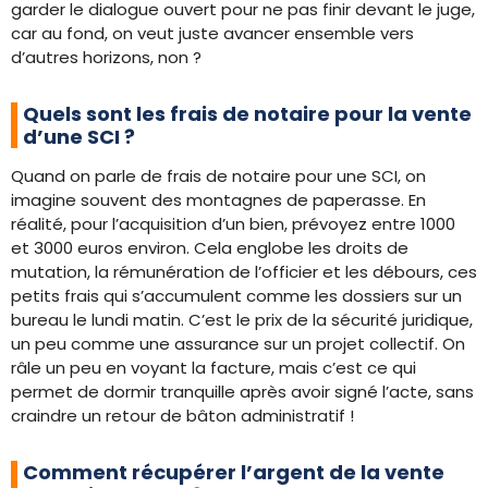
garder le dialogue ouvert pour ne pas finir devant le juge,
car au fond, on veut juste avancer ensemble vers
d’autres horizons, non ?
Quels sont les frais de notaire pour la vente
d’une SCI ?
Quand on parle de frais de notaire pour une SCI, on
imagine souvent des montagnes de paperasse. En
réalité, pour l’acquisition d’un bien, prévoyez entre 1000
et 3000 euros environ. Cela englobe les droits de
mutation, la rémunération de l’officier et les débours, ces
petits frais qui s’accumulent comme les dossiers sur un
bureau le lundi matin. C’est le prix de la sécurité juridique,
un peu comme une assurance sur un projet collectif. On
râle un peu en voyant la facture, mais c’est ce qui
permet de dormir tranquille après avoir signé l’acte, sans
craindre un retour de bâton administratif !
Comment récupérer l’argent de la vente