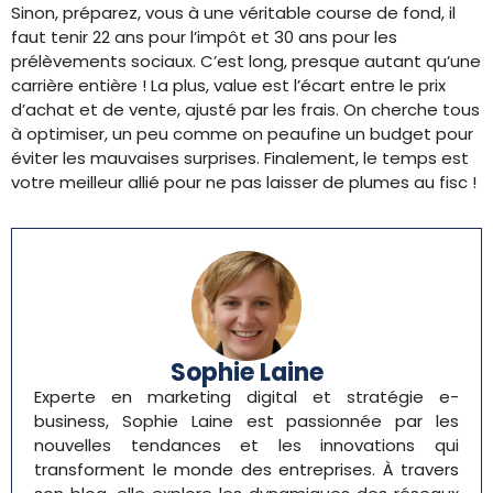
Sinon, préparez, vous à une véritable course de fond, il
faut tenir 22 ans pour l’impôt et 30 ans pour les
prélèvements sociaux. C’est long, presque autant qu’une
carrière entière ! La plus, value est l’écart entre le prix
d’achat et de vente, ajusté par les frais. On cherche tous
à optimiser, un peu comme on peaufine un budget pour
éviter les mauvaises surprises. Finalement, le temps est
votre meilleur allié pour ne pas laisser de plumes au fisc !
Sophie Laine
Experte en marketing digital et stratégie e-
business, Sophie Laine est passionnée par les
nouvelles tendances et les innovations qui
transforment le monde des entreprises. À travers