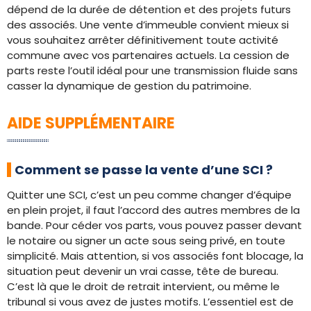
dépend de la durée de détention et des projets futurs
des associés. Une vente d’immeuble convient mieux si
vous souhaitez arrêter définitivement toute activité
commune avec vos partenaires actuels. La cession de
parts reste l’outil idéal pour une transmission fluide sans
casser la dynamique de gestion du patrimoine.
AIDE SUPPLÉMENTAIRE
Comment se passe la vente d’une SCI ?
Quitter une SCI, c’est un peu comme changer d’équipe
en plein projet, il faut l’accord des autres membres de la
bande. Pour céder vos parts, vous pouvez passer devant
le notaire ou signer un acte sous seing privé, en toute
simplicité. Mais attention, si vos associés font blocage, la
situation peut devenir un vrai casse, tête de bureau.
C’est là que le droit de retrait intervient, ou même le
tribunal si vous avez de justes motifs. L’essentiel est de