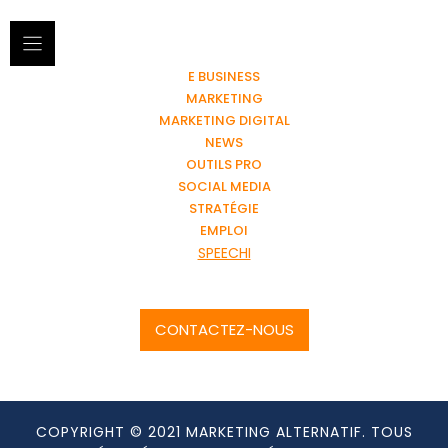
E BUSINESS
MARKETING
MARKETING DIGITAL
NEWS
OUTILS PRO
SOCIAL MEDIA
STRATÉGIE
EMPLOI
SPEECHI
CONTACTEZ-NOUS
COPYRIGHT © 2021 MARKETING ALTERNATIF. TOUS