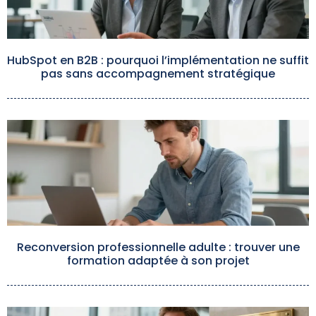
HubSpot en B2B : pourquoi l’implémentation ne suffit
pas sans accompagnement stratégique
Reconversion professionnelle adulte : trouver une
formation adaptée à son projet