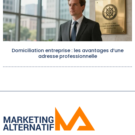
Domiciliation entreprise : les avantages d’une
adresse professionnelle