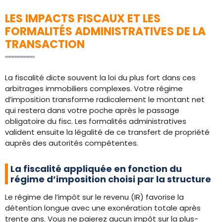
LES IMPACTS FISCAUX ET LES
FORMALITÉS ADMINISTRATIVES DE LA
TRANSACTION
La fiscalité dicte souvent la loi du plus fort dans ces
arbitrages immobiliers complexes. Votre régime
d’imposition transforme radicalement le montant net
qui restera dans votre poche après le passage
obligatoire du fisc. Les formalités administratives
valident ensuite la légalité de ce transfert de propriété
auprès des autorités compétentes.
La fiscalité appliquée en fonction du
régime d’imposition choisi par la structure
Le régime de l’impôt sur le revenu (IR) favorise la
détention longue avec une exonération totale après
trente ans. Vous ne paierez aucun impôt sur la plus-