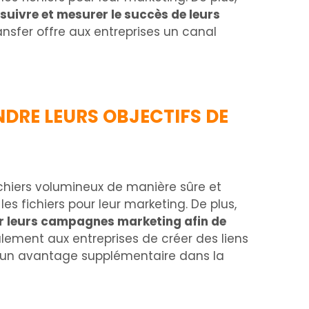
suivre et mesurer le succès de leurs
ansfer offre aux entreprises un canal
DRE LEURS OBJECTIFS DE
ichiers volumineux de manière sûre et
les fichiers pour leur marketing. De plus,
er leurs campagnes marketing afin de
lement aux entreprises de créer des liens
ne un avantage supplémentaire dans la