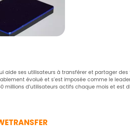
 aide ses utilisateurs à transférer et partager des 
ablement évolué et s’est imposée comme le leader d
50 millions d’utilisateurs actifs chaque mois et est 
 WETRANSFER