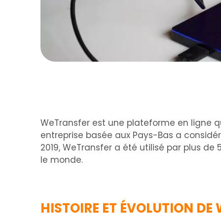
WeTransfer est une plateforme en ligne qui
entreprise basée aux Pays-Bas a considér
2019, WeTransfer a été utilisé par plus de 
le monde.
HISTOIRE ET ÉVOLUTION DE