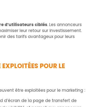
e d’utilisateurs ciblés
. Les annonceurs
ximiser leur retour sur investissement.
ir des tarifs avantageux pour leurs
 EXPLOITÉES POUR LE
euvent être exploitées pour le marketing :
d d’écran de la page de transfert de