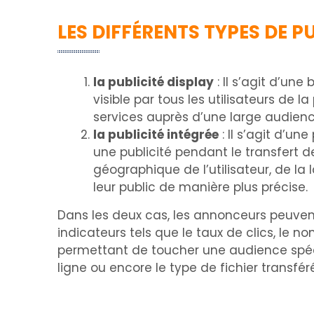
LES DIFFÉRENTS TYPES DE P
la publicité display
: Il s’agit d’un
visible par tous les utilisateurs de
services auprès d’une large audienc
la publicité intégrée
: Il s’agit d’un
une publicité pendant le transfert d
géographique de l’utilisateur, de la
leur public de manière plus précise.
Dans les deux cas, les annonceurs peuven
indicateurs tels que le taux de clics, le 
permettant de toucher une audience spéc
ligne ou encore le type de fichier transféré