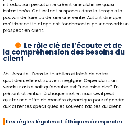
introduction percutante créent une alchimie quasi
instantanée. Cet instant suspendu dans le temps a le
pouvoir de faire ou défaire une vente. Autant dire que
maîtriser cette étape est fondamental pour convertir un
prospect en client.
Le rôle clé de l’écoute et de
la compréhension des besoins du
client
Ah, l’écoute… Dans le tourbillon effréné de notre
quotidien, elle est souvent négligée. Cependant, un
vendeur avisé sait qu’écouter est *une mine d’or*. En
prêtant attention à chaque mot et nuance, il peut
ajuster son offre de manière dynamique pour répondre
aux attentes spécifiques et souvent tacites du client.
Les règles légales et éthiques à respecter