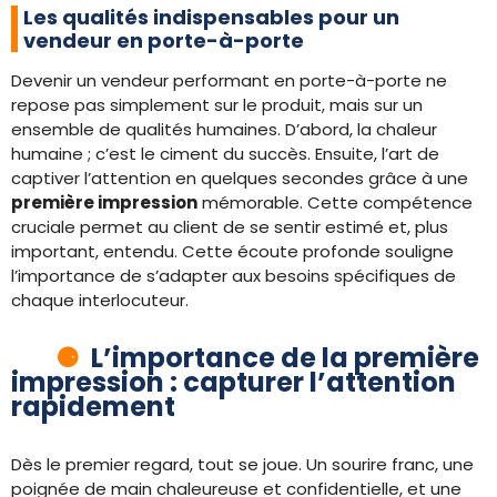
Les qualités indispensables pour un
vendeur en porte-à-porte
Devenir un vendeur performant en porte-à-porte ne
repose pas simplement sur le produit, mais sur un
ensemble de qualités humaines. D’abord, la chaleur
humaine ; c’est le ciment du succès. Ensuite, l’art de
captiver l’attention en quelques secondes grâce à une
première impression
mémorable. Cette compétence
cruciale permet au client de se sentir estimé et, plus
important, entendu. Cette écoute profonde souligne
l’importance de s’adapter aux besoins spécifiques de
chaque interlocuteur.
L’importance de la première
impression : capturer l’attention
rapidement
Dès le premier regard, tout se joue. Un sourire franc, une
poignée de main chaleureuse et confidentielle, et une