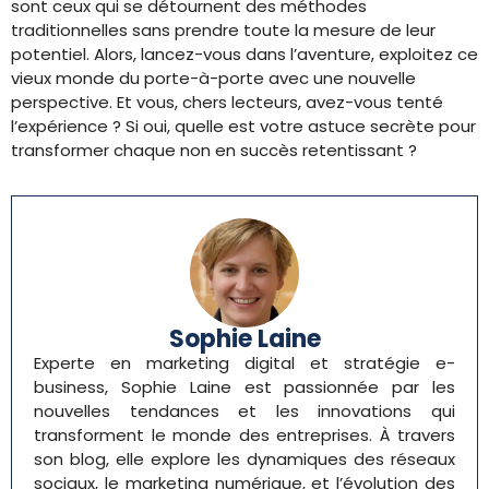
sont ceux qui se détournent des méthodes
traditionnelles sans prendre toute la mesure de leur
potentiel. Alors, lancez-vous dans l’aventure, exploitez ce
vieux monde du porte-à-porte avec une nouvelle
perspective. Et vous, chers lecteurs, avez-vous tenté
l’expérience ? Si oui, quelle est votre astuce secrète pour
transformer chaque non en succès retentissant ?
Sophie Laine
Experte en marketing digital et stratégie e-
business, Sophie Laine est passionnée par les
nouvelles tendances et les innovations qui
transforment le monde des entreprises. À travers
son blog, elle explore les dynamiques des réseaux
sociaux, le marketing numérique, et l’évolution des