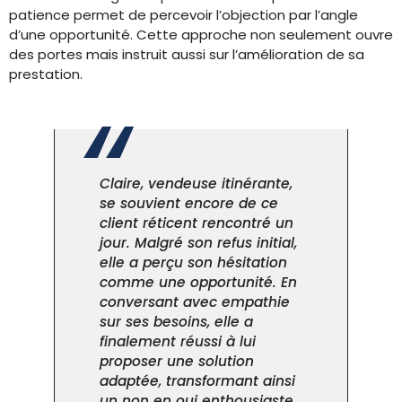
patience permet de percevoir l’objection par l’angle
d’une opportunité. Cette approche non seulement ouvre
des portes mais instruit aussi sur l’amélioration de sa
prestation.
Claire, vendeuse itinérante,
se souvient encore de ce
client réticent rencontré un
jour. Malgré son refus initial,
elle a perçu son hésitation
comme une opportunité. En
conversant avec empathie
sur ses besoins, elle a
finalement réussi à lui
proposer une solution
adaptée, transformant ainsi
un non en oui enthousiaste.