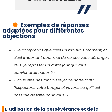
Exemples de réponses
adaptées pour différentes
objections
« Je comprends que c’est un mauvais moment, et
c’est important pour moi de ne pas vous déranger.
Puis-je repasser un autre jour qui vous
conviendrait mieux ? »
« Vous êtes hésitant au sujet de notre tarif ?
Respectons votre budget et voyons ce qu’il est
possible de faire pour vous. »
L’utilisation de la persévérance et de la