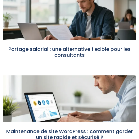
Portage salarial : une alternative flexible pour les
consultants
Maintenance de site WordPress : comment garder
un site rapide et sécurisé ?