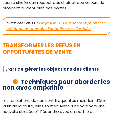
sourire sincère, un respect des choix et des valeurs du
prospect ouvrent bien des portes.
À explorer aussi :
Organiser un événement public : la
méthode pour capter l’attention dès l’arrivée
TRANSFORMER LES REFUS EN
OPPORTUNITÉS DE VENTE
L’art de gérer les objections des clients
Techniques pour aborder les
non avec empathie
Les résolutions de non sont fréquentes mais, loin d’être
la fin de la route, elles sont souvent *une voie vers une
nouvelle stratégie*. Répondre avec empathie et