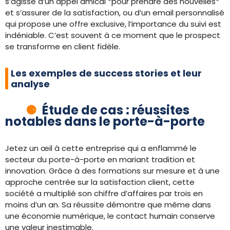
s’agisse d’un appel amical *pour prendre des nouvelles*
et s’assurer de la satisfaction, ou d’un email personnalisé
qui propose une offre exclusive, l’importance du suivi est
indéniable. C’est souvent à ce moment que le prospect
se transforme en client fidèle.
Les exemples de success stories et leur
analyse
Étude de cas : réussites
notables dans le porte-à-porte
Jetez un œil à cette entreprise qui a enflammé le
secteur du porte-à-porte en mariant tradition et
innovation. Grâce à des formations sur mesure et à une
approche centrée sur la satisfaction client, cette
société a multiplié son chiffre d’affaires par trois en
moins d’un an. Sa réussite démontre que même dans
une économie numérique, le contact humain conserve
une valeur inestimable.