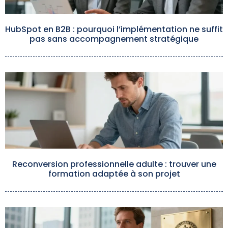
HubSpot en B2B : pourquoi l’implémentation ne suffit
pas sans accompagnement stratégique
Reconversion professionnelle adulte : trouver une
formation adaptée à son projet