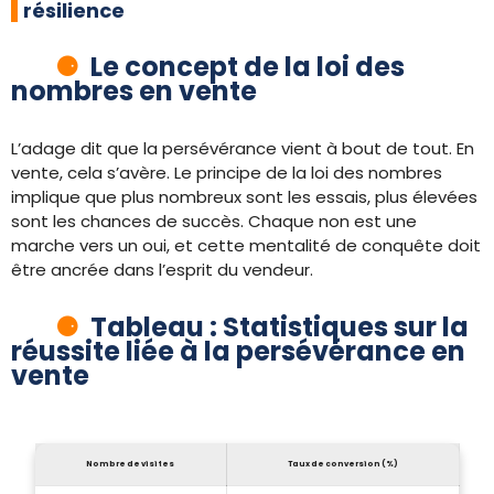
résilience
Le concept de la loi des
nombres en vente
L’adage dit que la persévérance vient à bout de tout. En
vente, cela s’avère. Le principe de la loi des nombres
implique que plus nombreux sont les essais, plus élevées
sont les chances de succès. Chaque non est une
marche vers un oui, et cette mentalité de conquête doit
être ancrée dans l’esprit du vendeur.
Tableau : Statistiques sur la
réussite liée à la persévérance en
vente
Nombre de visites
Taux de conversion (%)