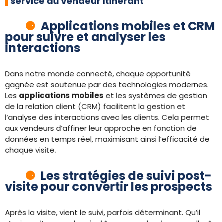
service du vendeur itinérant
Applications mobiles et CRM
pour suivre et analyser les
interactions
Dans notre monde connecté, chaque opportunité
gagnée est soutenue par des technologies modernes.
Les
applications mobiles
et les systèmes de gestion
de la relation client (CRM) facilitent la gestion et
l’analyse des interactions avec les clients. Cela permet
aux vendeurs d’affiner leur approche en fonction de
données en temps réel, maximisant ainsi l’efficacité de
chaque visite.
Les stratégies de suivi post-
visite pour convertir les prospects
Après la visite, vient le suivi, parfois déterminant. Qu’il