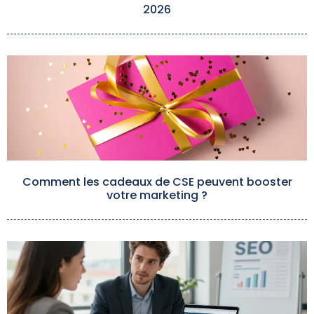
2026
Comment les cadeaux de CSE peuvent booster
votre marketing ?