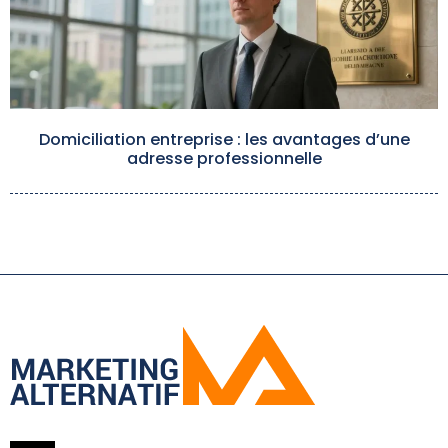
Domiciliation entreprise : les avantages d’une
adresse professionnelle