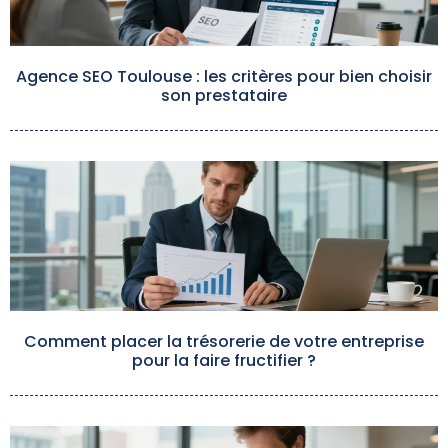
Agence SEO Toulouse : les critères pour bien choisir
son prestataire
Comment placer la trésorerie de votre entreprise
pour la faire fructifier ?