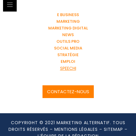
E BUSINESS
MARKETING
MARKETING DIGITAL
NEWS
OUTILS PRO
SOCIAL MEDIA
STRATÉGIE
EMPLOI
SPEECHI
CONTACTEZ-NOUS
COPYRIGHT © 2021 MARKETING ALTERNATIF. TOUS
DROITS RÉSERVÉS –
MENTIONS LÉGALES
–
SITEMAP
–