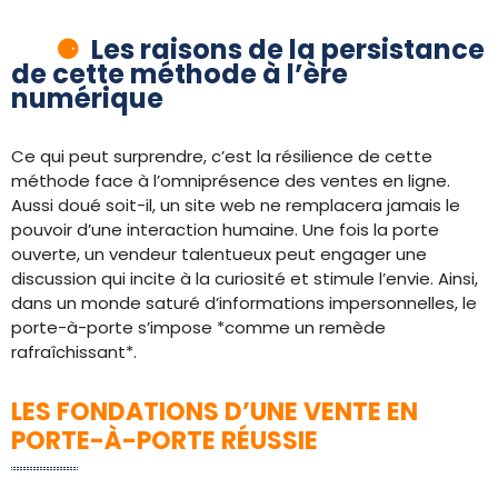
Les raisons de la persistance
de cette méthode à l’ère
numérique
Ce qui peut surprendre, c’est la résilience de cette
méthode face à l’omniprésence des ventes en ligne.
Aussi doué soit-il, un site web ne remplacera jamais le
pouvoir d’une interaction humaine. Une fois la porte
ouverte, un vendeur talentueux peut engager une
discussion qui incite à la curiosité et stimule l’envie. Ainsi,
dans un monde saturé d’informations impersonnelles, le
porte-à-porte s’impose *comme un remède
rafraîchissant*.
LES FONDATIONS D’UNE VENTE EN
PORTE-À-PORTE RÉUSSIE