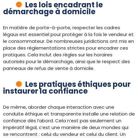
Les lois encadrant le
démarchage à domicile
En matière de porte-à-porte, respecter les cadres
légaux est essentiel pour protéger à la fois le vendeur et
le consommateur. De nombreuses juridictions ont mis en
place des réglementations strictes pour encadrer ces
pratiques. Cela inclut des règles sur les horaires
autorisés pour le démarchage, ainsi que le respect des
panneaux de refus de vente à domicile.
Les pratiques éthiques pour
instaurer la confiance
De même, aborder chaque interaction avec une
conduite éthique et transparente installe une relation de
confiance dès l’abord. Cela n’est pas seulement un
impératif légal, c’est une manière de deux mondes qui
se rencontrent : celui du vendeur et celui du client. Un