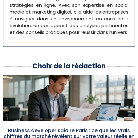
stratégies en ligne. Avec son expertise en social
media et marketing digital, elle aide les entreprises
à naviguer dans un environnement en constante
évolution, en partageant des analyses pertinentes
et des conseils pratiques pour réussir dans l’univers
Choix de la rédaction
Business developer salaire Paris : ce que les vrais
chiffres du marché révèlent sur votre valeur réelle en