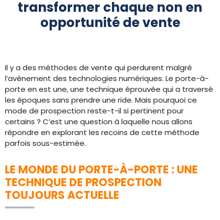
transformer chaque non en
opportunité de vente
Il y a des méthodes de vente qui perdurent malgré
l’avènement des technologies numériques. Le porte-à-
porte en est une, une technique éprouvée qui a traversé
les époques sans prendre une ride. Mais pourquoi ce
mode de prospection reste-t-il si pertinent pour
certains ? C’est une question à laquelle nous allons
répondre en explorant les recoins de cette méthode
parfois sous-estimée.
LE MONDE DU PORTE-À-PORTE : UNE
TECHNIQUE DE PROSPECTION
TOUJOURS ACTUELLE