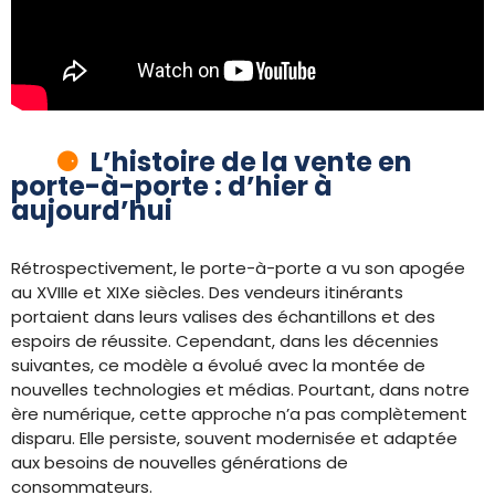
L’histoire de la vente en
porte-à-porte : d’hier à
aujourd’hui
Rétrospectivement, le porte-à-porte a vu son apogée
au XVIIIe et XIXe siècles. Des vendeurs itinérants
portaient dans leurs valises des échantillons et des
espoirs de réussite. Cependant, dans les décennies
suivantes, ce modèle a évolué avec la montée de
nouvelles technologies et médias. Pourtant, dans notre
ère numérique, cette approche n’a pas complètement
disparu. Elle persiste, souvent modernisée et adaptée
aux besoins de nouvelles générations de
consommateurs.