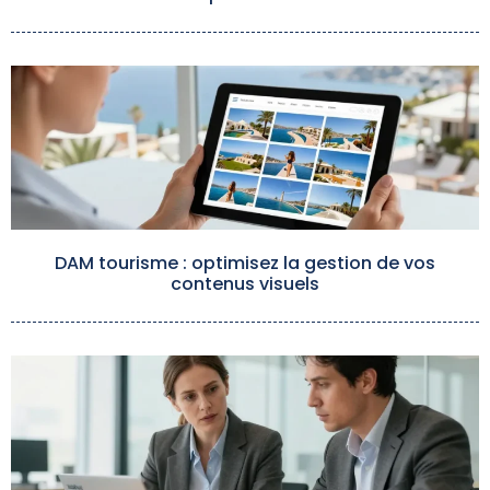
DAM tourisme : optimisez la gestion de vos
contenus visuels