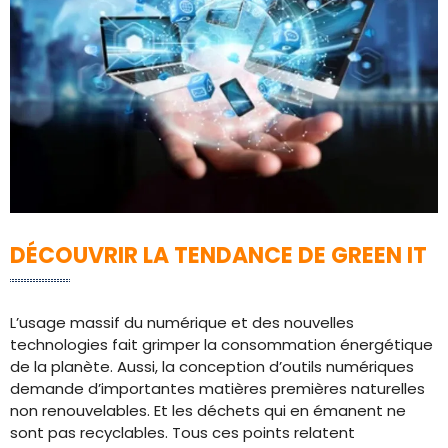
DÉCOUVRIR LA TENDANCE DE GREEN IT
L’usage massif du numérique et des nouvelles
technologies fait grimper la consommation énergétique
de la planète. Aussi, la conception d’outils numériques
demande d’importantes matières premières naturelles
non renouvelables. Et les déchets qui en émanent ne
sont pas recyclables. Tous ces points relatent