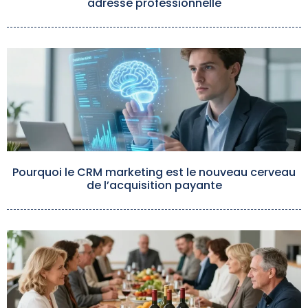
adresse professionnelle
Pourquoi le CRM marketing est le nouveau cerveau
de l’acquisition payante