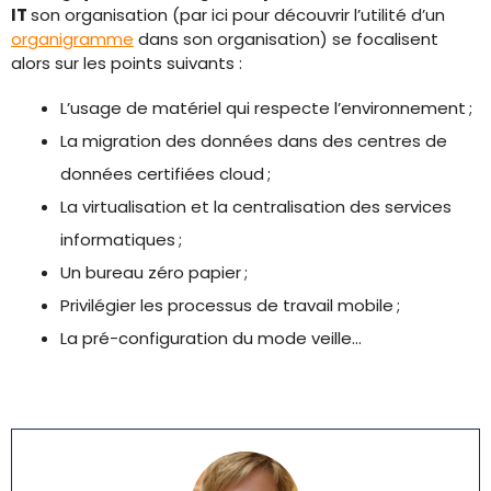
IT
son organisation (par ici pour découvrir l’utilité d’un
organigramme
dans son organisation) se focalisent
alors sur les points suivants :
L’usage de matériel qui respecte l’environnement ;
La migration des données dans des centres de
données certifiées cloud ;
La virtualisation et la centralisation des services
informatiques ;
Un bureau zéro papier ;
Privilégier les processus de travail mobile ;
La pré-configuration du mode veille…