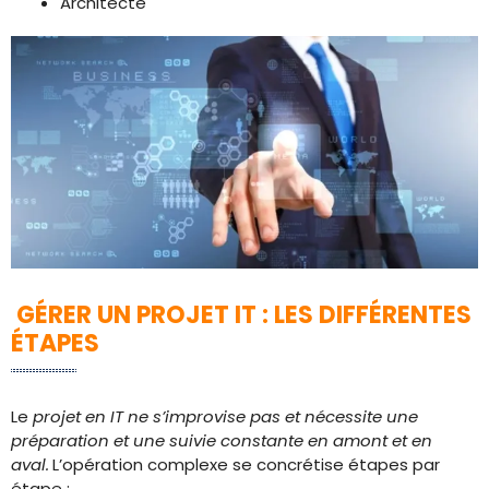
Architecte
GÉRER UN PROJET IT : LES DIFFÉRENTES
ÉTAPES
Le
projet en IT ne s’improvise pas et nécessite une
préparation et une suivie constante en amont et en
aval.
L’opération complexe se concrétise étapes par
étape :