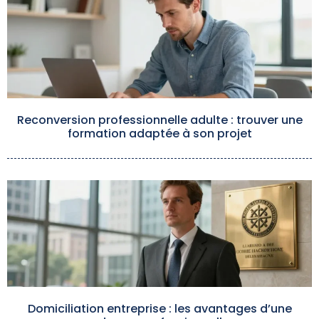
Reconversion professionnelle adulte : trouver une
formation adaptée à son projet
Domiciliation entreprise : les avantages d’une