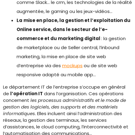
comme Slack… le crm, les technologies de la réalité
augmentée, le gaming ou les jeux-vidéos…
La
mise en place, la gestion et l’exploitation du
Online service, dans le secteur de l’e-
commerce et du marketing digital
: la gestion
de marketplace ou de Seller central, l’inbound
marketing, la mise en place de site web
d’entreprise via des
mockups
ou de site web
responsive adapté au mobile app…
Le département IT de l’entreprise s’occupe en général
de
l’opération IT
dans l’organisation. Ces opérations
concernent
les processus administratifs et le mode de
gestion des logiciels, des supports et des matériels
informatiques.
Elles incluent ainsi l’administration des
réseaux, la gestion des terminaux, les services
d’assistances, le cloud computing, l’interconnectivité et
l’automatisation des communications…