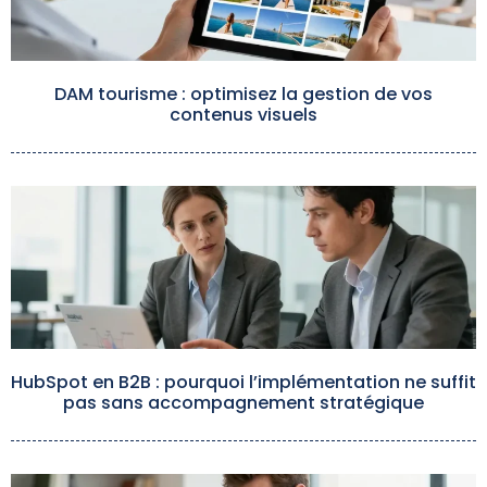
DAM tourisme : optimisez la gestion de vos
contenus visuels
HubSpot en B2B : pourquoi l’implémentation ne suffit
pas sans accompagnement stratégique