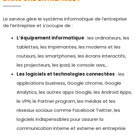
Le service gère le système informatique de l’entreprise
de l’entreprise et s’occupe de :
L’équipement informatique
: les ordinateurs, les
tablettes, les imprimantes, les modems et les
routeurs, les smartphones, les écrans interactifs,
les projecteurs, les Ipad, le console aws,…
Les logiciels et technologies connectées
: les
applications business, Google chrome, Google
Analytics, les autres apps Google, les Android Apps,
le VPN, le Partner program, les médias et les
réseaux sociaux comme Facebook Twitter, les
logiciels indispensables pour assurer la
communication interne et externe en entreprise