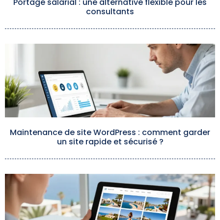
Portage salarial : une alternative flexible pour les
consultants
Maintenance de site WordPress : comment garder
un site rapide et sécurisé ?