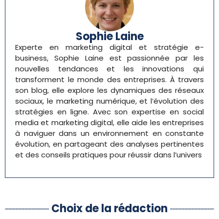
Sophie Laine
Experte en marketing digital et stratégie e-
business, Sophie Laine est passionnée par les
nouvelles tendances et les innovations qui
transforment le monde des entreprises. À travers
son blog, elle explore les dynamiques des réseaux
sociaux, le marketing numérique, et l’évolution des
stratégies en ligne. Avec son expertise en social
media et marketing digital, elle aide les entreprises
à naviguer dans un environnement en constante
évolution, en partageant des analyses pertinentes
et des conseils pratiques pour réussir dans l’univers
Choix de la rédaction