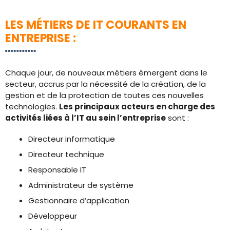
LES MÉTIERS DE IT COURANTS EN
ENTREPRISE :
Chaque jour, de nouveaux métiers émergent dans le
secteur, accrus par la nécessité de la création, de la
gestion et de la protection de toutes ces nouvelles
technologies.
Les principaux acteurs en charge des
activités liées à l’IT au sein l’entreprise
sont :
Directeur informatique
Directeur technique
Responsable IT
Administrateur de système
Gestionnaire d’application
Développeur