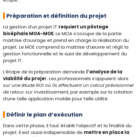
Préparation et définition du projet
La gestion d’un projet IT
requiert un pilotage
bicéphale MOA-MOE
. Le MOA s’occupe de la partie
maitrise d’ouvrage et prend en charge la réalisation du
projet. Le MOE comprend la maitrise d’œuvre et régit la
gestion fonctionnelle et le suivi de développement du
projet IT.
L’étape de la préparation demande
l’analyse de la
viabilité du proje
t. Les professionnels s’appuient alors
sur une étude ROI où ils effectuent un calcul prévisionnel
de retour sur investissement,
par exemple sur la création
d’une telle application mobile pour telle utilité.
Définir le plan d’exécution
Dans cette phase, il faut établir l’objectif et la finalité du
projet. Il est aussi indispensable de
mettre en place la