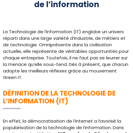
de l’information
La Technologie de l’information (IT) englobe un univers
réparti dans une large variété d’industrie, de métiers et
de technologie. Omniprésente dans la civilisation
actuelle, elle représente de véritables opportunités pour
chaque entreprise. Toutefois, il ne faut pas se leurrer sur
la menace qu’elle sous-tend. Dès à présent, que chacun
adopte les meilleurs réflexes grâce au mouvement
Green IT.
DÉFINITION DE LA TECHNOLOGIE DE
L’INFORMATION (IT)
En effet, la démocratisation de l’internet a favorisé la
popularisation de la technologie de l’information. Dans