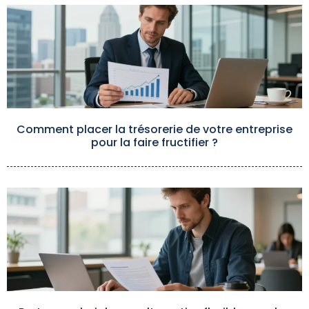
Comment placer la trésorerie de votre entreprise
pour la faire fructifier ?