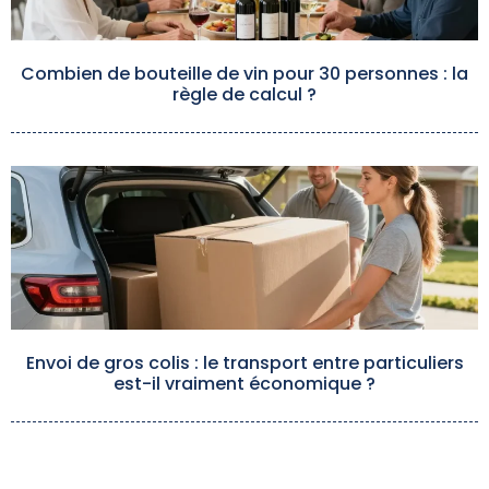
Combien de bouteille de vin pour 30 personnes : la
règle de calcul ?
Envoi de gros colis : le transport entre particuliers
est-il vraiment économique ?