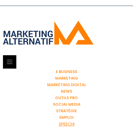
E BUSINESS
MARKETING
MARKETING DIGITAL
NEWS
OUTILS PRO
SOCIAL MEDIA
STRATÉGIE
EMPLOI
SPEECHI