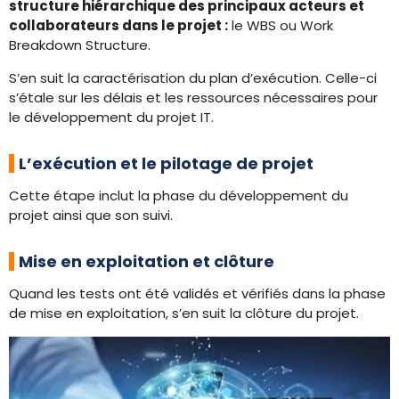
structure hiérarchique des principaux acteurs et
collaborateurs dans le projet :
le WBS ou Work
Breakdown Structure.
S’en suit la caractérisation du plan d’exécution. Celle-ci
s’étale sur les délais et les ressources nécessaires pour
le développement du projet IT.
L’exécution et le pilotage de projet
Cette étape inclut la phase du développement du
projet ainsi que son suivi.
Mise en exploitation et clôture
Quand les tests ont été validés et vérifiés dans la phase
de mise en exploitation, s’en suit la clôture du projet.