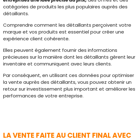
catégories de produits les plus populaires auprès des
détaillants.
Comprendre comment les détaillants perçoivent votre
marque et vos produits est essentiel pour créer une
expérience client cohérente.
Elles peuvent également fournir des informations
précieuses sur la manière dont les détaillants gèrent leur
inventaire et communiquent avec leurs clients.
Par conséquent, en utilisant ces données pour optimiser
la vente auprès des détaillants, vous pouvez obtenir un
retour sur investissement plus important et améliorer les
performances de votre entreprise.
LA VENTE FAITE AU CLIENT FINAL AVEC