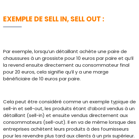
EXEMPLE DE SELL IN, SELL OUT :
Par exemple, lorsqu’un détaillant achète une paire de
chaussures à un grossiste pour 10 euros par paire et qu’il
la revend ensuite directement au consommateur final
pour 20 euros, cela signifie qu’il y a une marge
bénéficiaire de 10 euros par paire.
Cela peut être considéré comme un exemple typique de
sell-in et sell-out, les produits étant d’abord vendus à un
détaillant (sell-in) et ensuite vendus directement aux
consommateurs (sell-out). Il en va de même lorsque des
entreprises achètent leurs produits à des fournisseurs
pour les revendre plus tard aux clients à un prix supérieur.