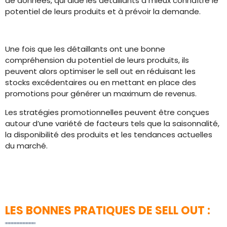
de données, qui aide les détaillants à mieux connaître le
potentiel de leurs produits et à prévoir la demande.
Une fois que les détaillants ont une bonne
compréhension du potentiel de leurs produits, ils
peuvent alors optimiser le sell out en réduisant les
stocks excédentaires ou en mettant en place des
promotions pour générer un maximum de revenus.
Les stratégies promotionnelles peuvent être conçues
autour d’une variété de facteurs tels que la saisonnalité,
la disponibilité des produits et les tendances actuelles
du marché.
LES BONNES PRATIQUES DE SELL OUT :