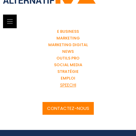
E BUSINESS
MARKETING
MARKETING DIGITAL
NEWS
OUTILS PRO
SOCIAL MEDIA
STRATÉGIE
EMPLOI
SPEECHI
CONTACTEZ-NOUS