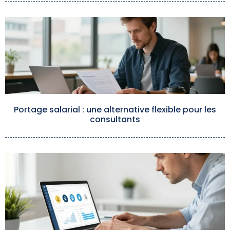
Portage salarial : une alternative flexible pour les
consultants