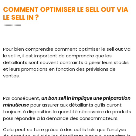
COMMENT OPTIMISER LE SELL OUT VIA
LE SELL IN ?
Pour bien comprendre comment optimiser le sell out via
le sell in, il est important de comprendre que les
détaillants sont souvent contraints à gérer leurs stocks
et leurs promotions en fonction des prévisions de
ventes.
Par conséquent,
un bon sell in implique une préparation
minutieuse
pour assurer aux détaillants qu’ils auront
toujours à disposition la quantité nécessaire de produits
pour répondre à la demande des consommateurs.
Cela peut se faire grâce à des outils tels que l’analyse