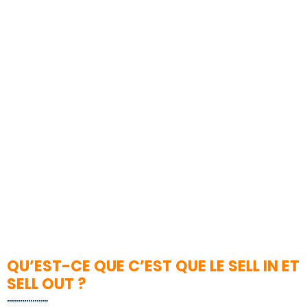
QU’EST-CE QUE C’EST QUE LE SELL IN ET
SELL OUT ?