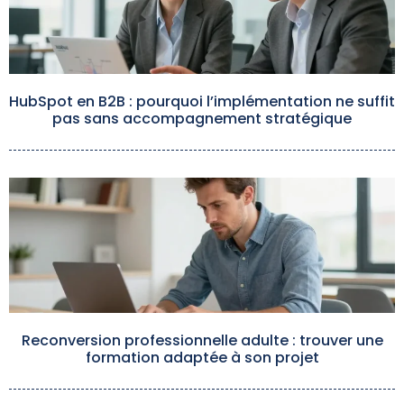
HubSpot en B2B : pourquoi l’implémentation ne suffit
pas sans accompagnement stratégique
Reconversion professionnelle adulte : trouver une
formation adaptée à son projet