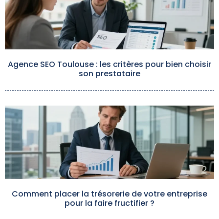
Agence SEO Toulouse : les critères pour bien choisir
son prestataire
Comment placer la trésorerie de votre entreprise
pour la faire fructifier ?