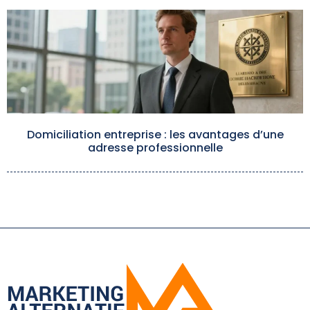
Domiciliation entreprise : les avantages d’une
adresse professionnelle