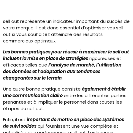
sell out représente un indicateur important du succès de
votre marque. Il est donc essentiel d’optimiser vos sell
out si vous souhaitez atteindre des résultats
commerciaux optimaux.
Les bonnes pratiques pour réussir à maximiser le sell out
incluent la mise en place de stratégies
rigoureuses et
efficaces telles que
l’analyse de marché, l’utilisation
des données et l’adaptation aux tendances
changeantes sur le terrain
.
Une autre bonne pratique consiste
également à établir
une communication claire
entre les différentes parties
prenantes et à impliquer le personnel dans toutes les
étapes du sell out.
Enfin, il est
important de mettre en place des systèmes
de suivi solides
qui fournissent une vue complète et
actualisée des performances sell out. Les bonnes