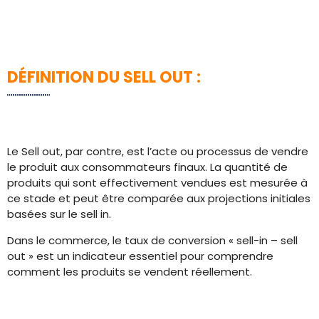
DÉFINITION DU SELL OUT :
Le Sell out, par contre, est l’acte ou processus de vendre
le produit aux consommateurs finaux. La quantité de
produits qui sont effectivement vendues est mesurée à
ce stade et peut être comparée aux projections initiales
basées sur le sell in.
Dans le commerce, le taux de conversion « sell-in – sell
out » est un indicateur essentiel pour comprendre
comment les produits se vendent réellement.