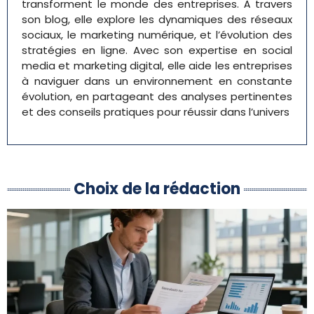
transforment le monde des entreprises. À travers
son blog, elle explore les dynamiques des réseaux
sociaux, le marketing numérique, et l’évolution des
stratégies en ligne. Avec son expertise en social
media et marketing digital, elle aide les entreprises
à naviguer dans un environnement en constante
évolution, en partageant des analyses pertinentes
et des conseils pratiques pour réussir dans l’univers
Choix de la rédaction