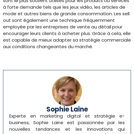
sont le plus souvent utilisés pour les produits ou services
à forte demande tels que les jeux vidéo, les articles de
mode et autres biens de grande consommation. Les sell
out sont également une technique fréquemment
employée par les entreprises de vente au détail pour
encourager leurs clients à acheter plus. Grâce à cela, elle
est capable de mieux adapter sa stratégie commerciale
aux conditions changeantes du marché.
Sophie Laine
Experte en marketing digital et stratégie e-
business, Sophie Laine est passionnée par les
nouvelles tendances et les innovations qui