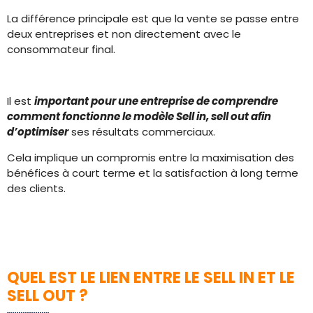
La différence principale est que la vente se passe entre
deux entreprises et non directement avec le
consommateur final.
Il est
important pour une entreprise de comprendre
comment fonctionne le modèle Sell in, sell out afin
d’optimiser
ses résultats commerciaux.
Cela implique un compromis entre la maximisation des
bénéfices à court terme et la satisfaction à long terme
des clients.
QUEL EST LE LIEN ENTRE LE SELL IN ET LE
SELL OUT ?