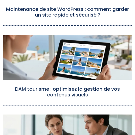
Maintenance de site WordPress : comment garder
un site rapide et sécurisé ?
DAM tourisme : optimisez la gestion de vos
contenus visuels