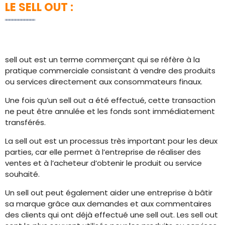
LE SELL OUT :
sell out est un terme commerçant qui se réfère à la
pratique commerciale consistant à vendre des produits
ou services directement aux consommateurs finaux.
Une fois qu’un sell out a été effectué, cette transaction
ne peut être annulée et les fonds sont immédiatement
transférés.
La sell out est un processus très important pour les deux
parties, car elle permet à l’entreprise de réaliser des
ventes et à l’acheteur d’obtenir le produit ou service
souhaité.
Un sell out peut également aider une entreprise à bâtir
sa marque grâce aux demandes et aux commentaires
des clients qui ont déjà effectué une sell out. Les sell out