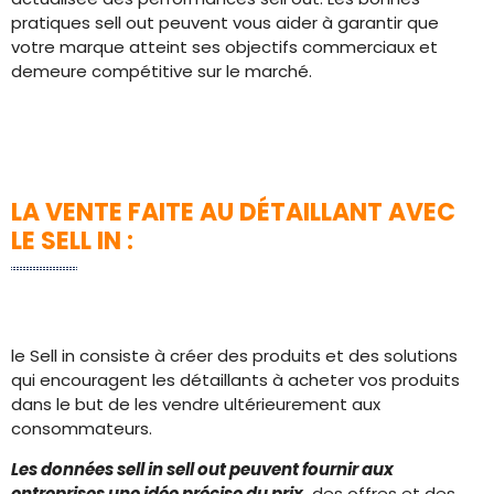
pratiques sell out peuvent vous aider à garantir que
votre marque atteint ses objectifs commerciaux et
demeure compétitive sur le marché.
LA VENTE FAITE AU DÉTAILLANT AVEC
LE SELL IN :
le Sell in consiste à créer des produits et des solutions
qui encouragent les détaillants à acheter vos produits
dans le but de les vendre ultérieurement aux
consommateurs.
Les données sell in sell out peuvent fournir aux
entreprises une idée précise du prix,
des offres et des