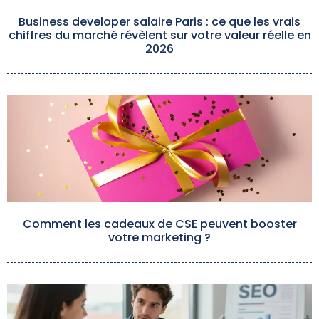
Business developer salaire Paris : ce que les vrais
chiffres du marché révèlent sur votre valeur réelle en
2026
Comment les cadeaux de CSE peuvent booster
votre marketing ?