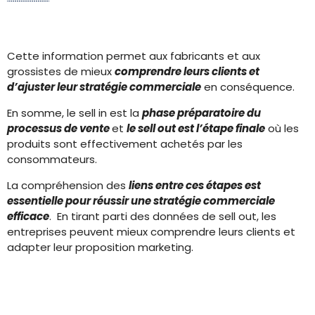
Cette information permet aux fabricants et aux
grossistes de mieux
comprendre leurs clients et
d’ajuster leur stratégie commerciale
en conséquence.
En somme, le sell in est la
phase préparatoire du
processus de vente
et
le sell out est l’étape finale
où les
produits sont effectivement achetés par les
consommateurs.
La compréhension des
liens entre ces étapes est
essentielle pour réussir une stratégie commerciale
efficace
. En tirant parti des données de sell out, les
entreprises peuvent mieux comprendre leurs clients et
adapter leur proposition marketing.