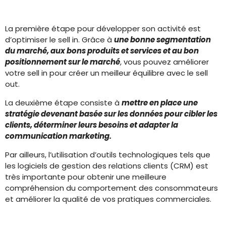
La première étape pour développer son activité est
d’optimiser le sell in. Grâce à
une bonne segmentation
du marché, aux bons produits et services et au bon
positionnement sur le marché
, vous pouvez améliorer
votre sell in pour créer un meilleur équilibre avec le sell
out.
La deuxième étape consiste à
mettre en place une
stratégie devenant basée sur les données pour cibler les
clients, déterminer leurs besoins et adapter la
communication marketing.
Par ailleurs, l’utilisation d’outils technologiques tels que
les logiciels de gestion des relations clients (CRM) est
très importante pour obtenir une meilleure
compréhension du comportement des consommateurs
et améliorer la qualité de vos pratiques commerciales.