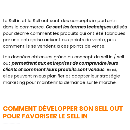
Le Sell in et le Sell out sont des concepts importants
dans le commerce.
Ce sont les termes techniques
utilisés
pour décrire comment les produits qui ont été fabriqués
par une entreprise arrivent aux points de vente, puis
comment ils se vendent à ces points de vente.
Les données obtenues grâce au concept de sell in / sell
out
permettent aux entreprises de comprendre leurs
clients et comment leurs produits sont vendus
. Ainsi,
elles peuvent mieux planifier et adapter leur stratégie
marketing pour maintenir la demande sur le marché.
COMMENT DÉVELOPPER SON SELL OUT
POUR FAVORISER LE SELL IN