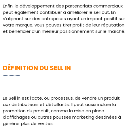
Enfin, le développement des partenariats commerciaux
peut également contribuer à améliorer le sell out. En
s’alignant sur des entreprises ayant un impact positif sur
votre marque, vous pouvez tirer profit de leur réputation
et bénéficier d’un meilleur positionnement sur le marché.
DÉFINITION DU SELL IN
Le Sell in est l’acte, ou processus, de vendre un produit
aux distributeurs et détaillants. Il peut aussi inclure la
promotion du produit, comme la mise en place
d’affichages ou autres pousses marketing destinées à
générer plus de ventes.