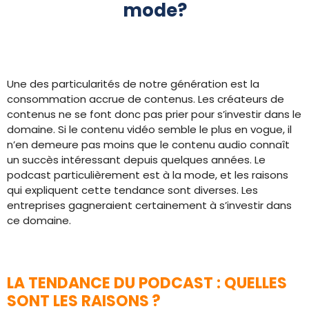
mode?
Une des particularités de notre génération est la
consommation accrue de contenus. Les créateurs de
contenus ne se font donc pas prier pour s’investir dans le
domaine. Si le contenu vidéo semble le plus en vogue, il
n’en demeure pas moins que le contenu audio connaît
un succès intéressant depuis quelques années. Le
podcast particulièrement est à la mode, et les raisons
qui expliquent cette tendance sont diverses. Les
entreprises gagneraient certainement à s’investir dans
ce domaine.
LA TENDANCE DU PODCAST : QUELLES
SONT LES RAISONS ?