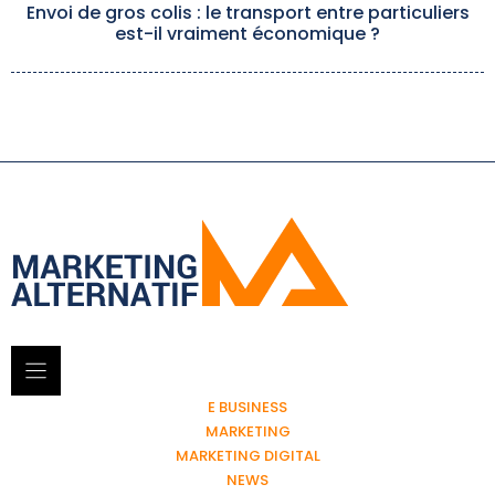
Envoi de gros colis : le transport entre particuliers
est-il vraiment économique ?
E BUSINESS
MARKETING
MARKETING DIGITAL
NEWS