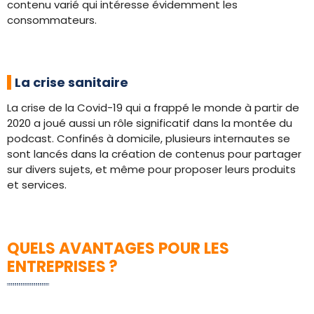
contenu varié qui intéresse évidemment les
consommateurs.
La crise sanitaire
La crise de la Covid-19 qui a frappé le monde à partir de
2020 a joué aussi un rôle significatif dans la montée du
podcast. Confinés à domicile, plusieurs internautes se
sont lancés dans la création de contenus pour partager
sur divers sujets, et même pour proposer leurs produits
et services.
QUELS AVANTAGES POUR LES
ENTREPRISES ?