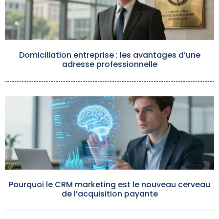
Domiciliation entreprise : les avantages d’une
adresse professionnelle
Pourquoi le CRM marketing est le nouveau cerveau
de l’acquisition payante