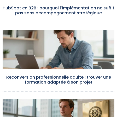
HubSpot en B2B : pourquoi l’implémentation ne suffit
pas sans accompagnement stratégique
Reconversion professionnelle adulte : trouver une
formation adaptée à son projet