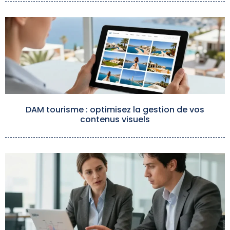
DAM tourisme : optimisez la gestion de vos
contenus visuels