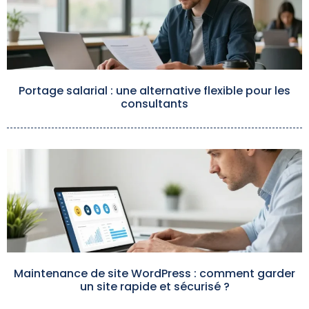
Portage salarial : une alternative flexible pour les
consultants
Maintenance de site WordPress : comment garder
un site rapide et sécurisé ?