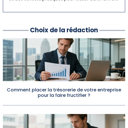
Choix de la rédaction
Comment placer la trésorerie de votre entreprise
pour la faire fructifier ?