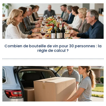
Combien de bouteille de vin pour 30 personnes : la
règle de calcul ?