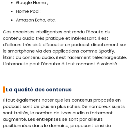
Google Home ;
Home Pod ;
Amazon Écho, etc.
Ces enceintes intelligentes ont rendu l’écoute du
contenu audio très pratique et intéressant. Il est
d’ailleurs très aisé d’écouter un podcast directement sur
le smartphone via des applications comme Spotify.
Étant du contenu audio, il est facilement téléchargeable.
L’internaute peut l’écouter à tout moment à volonté.
La qualité des contenus
Il faut également noter que les contenus proposés en
podcast sont de plus en plus riches. De nombreux sujets
sont traités, le nombre de livres audio a fortement
augmenté. Les entreprises se sont par ailleurs
positionnées dans le domaine, proposant ainsi du