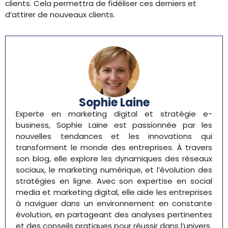
clients. Cela permettra de fidéliser ces derniers et
d’attirer de nouveaux clients.
Sophie Laine
Experte en marketing digital et stratégie e-
business, Sophie Laine est passionnée par les
nouvelles tendances et les innovations qui
transforment le monde des entreprises. À travers
son blog, elle explore les dynamiques des réseaux
sociaux, le marketing numérique, et l’évolution des
stratégies en ligne. Avec son expertise en social
media et marketing digital, elle aide les entreprises
à naviguer dans un environnement en constante
évolution, en partageant des analyses pertinentes
et des conseils pratiques pour réussir dans l’univers