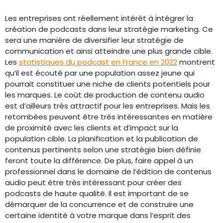
Les entreprises ont réellement intérêt à intégrer la
création de podcasts dans leur stratégie marketing. Ce
sera une manière de diversifier leur stratégie de
communication et ainsi atteindre une plus grande cible.
Les
statistiques du podcast en France en 2022
montrent
qu’il est écouté par une population assez jeune qui
pourrait constituer une niche de clients potentiels pour
les marques. Le coût de production de contenu audio
est d’ailleurs très attractif pour les entreprises. Mais les
retombées peuvent être très intéressantes en matière
de proximité avec les clients et d’impact sur la
population cible. La planification et la publication de
contenus pertinents selon une stratégie bien définie
feront toute la différence. De plus, faire appel à un
professionnel dans le domaine de l’édition de contenus
audio peut être très intéressant pour créer des
podcasts de haute qualité. Il est important de se
démarquer de la concurrence et de construire une
certaine identité à votre marque dans l’esprit des