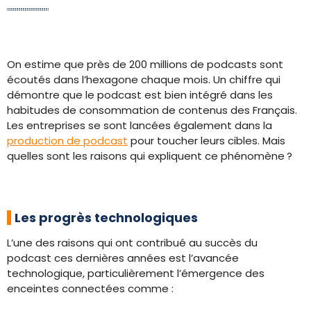
On estime que près de 200 millions de podcasts sont
écoutés dans l’hexagone chaque mois. Un chiffre qui
démontre que le podcast est bien intégré dans les
habitudes de consommation de contenus des Français.
Les entreprises se sont lancées également dans la
production de podcast
pour toucher leurs cibles. Mais
quelles sont les raisons qui expliquent ce phénomène ?
Les progrès technologiques
L’une des raisons qui ont contribué au succès du
podcast ces dernières années est l’avancée
technologique, particulièrement l’émergence des
enceintes connectées comme :