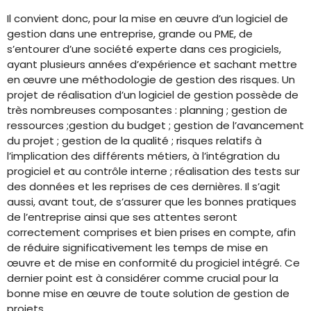
Il convient donc, pour la mise en œuvre d’un logiciel de
gestion dans une entreprise, grande ou PME, de
s’entourer d’une société experte dans ces progiciels,
ayant plusieurs années d’expérience et sachant mettre
en œuvre une méthodologie de gestion des risques. Un
projet de réalisation d’un logiciel de gestion possède de
très nombreuses composantes : planning ; gestion de
ressources ;gestion du budget ; gestion de l’avancement
du projet ; gestion de la qualité ; risques relatifs à
l’implication des différents métiers, à l’intégration du
progiciel et au contrôle interne ; réalisation des tests sur
des données et les reprises de ces dernières. Il s’agit
aussi, avant tout, de s’assurer que les bonnes pratiques
de l’entreprise ainsi que ses attentes seront
correctement comprises et bien prises en compte, afin
de réduire significativement les temps de mise en
œuvre et de mise en conformité du progiciel intégré. Ce
dernier point est à considérer comme crucial pour la
bonne mise en œuvre de toute solution de gestion de
projets.