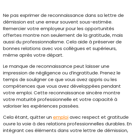
Ne pas exprimer de reconnaissance dans sa lettre de
démission est une erreur souvent sous-estimée.
Remercier votre employeur pour les opportunités
offertes montre non seulement de la gratitude, mais
aussi du professionnalisme. Cela aide à préserver de
bonnes relations avec vos collègues et supérieurs,
même après votre départ.
Le manque de reconnaissance peut laisser une
impression de négligence ou d’ingratitude. Prenez le
temps de souligner ce que vous avez appris ou les
compétences que vous avez développées pendant
votre emploi. Cette reconnaissance sincère montre
votre maturité professionnelle et votre capacité à
valoriser les expériences passées.
Cela étant, quitter un
emploi
avec respect et gratitude
ouvre la voie à des relations professionnelles durables. En
intégrant ces éléments dans votre lettre de démission,