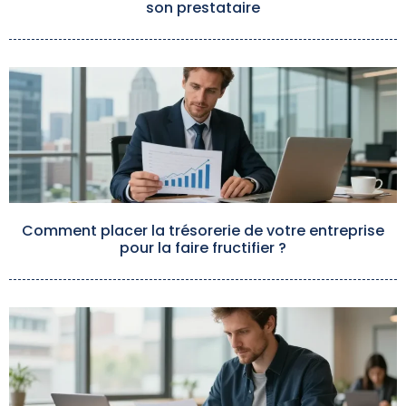
son prestataire
Comment placer la trésorerie de votre entreprise
pour la faire fructifier ?