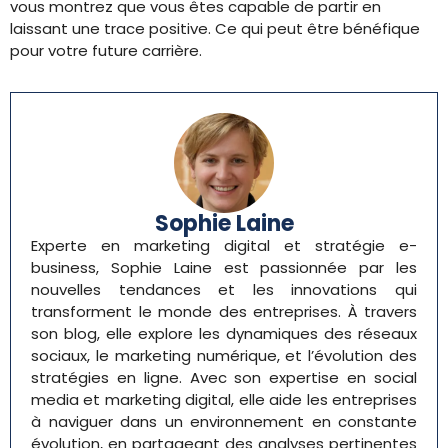
vous montrez que vous êtes capable de partir en
laissant une trace positive. Ce qui peut être bénéfique
pour votre future carrière.
Sophie Laine
Experte en marketing digital et stratégie e-
business, Sophie Laine est passionnée par les
nouvelles tendances et les innovations qui
transforment le monde des entreprises. À travers
son blog, elle explore les dynamiques des réseaux
sociaux, le marketing numérique, et l’évolution des
stratégies en ligne. Avec son expertise en social
media et marketing digital, elle aide les entreprises
à naviguer dans un environnement en constante
évolution, en partageant des analyses pertinentes