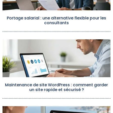
Portage salarial : une alternative flexible pour les
consultants
Maintenance de site WordPress : comment garder
un site rapide et sécurisé ?