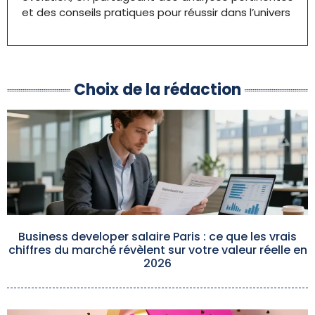
et des conseils pratiques pour réussir dans l’univers
Choix de la rédaction
Business developer salaire Paris : ce que les vrais
chiffres du marché révèlent sur votre valeur réelle en
2026