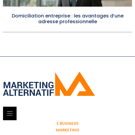
Domiciliation entreprise : les avantages d’une
adresse professionnelle
E BUSINESS
MARKETING