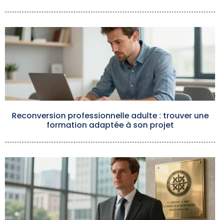
Reconversion professionnelle adulte : trouver une
formation adaptée à son projet