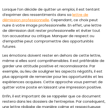
Lorsque l’on décide de quitter un emploi, il est tentant
d’exprimer des ressentiments dans sa
lettre de
démission professionnelle
. Cependant, ce choix peut
nuire à votre image professionnelle. En effet, une lettre
de démission doit rester professionnelle et éviter tout
ton accusateur ou critique. Manquer de respect ou
d’empathie peut compromettre des opportunités
futures.
Les émotions doivent rester en dehors de cette lettre,
même si elles sont compréhensibles. Il est préférable de
garder une attitude positive et reconnaissante. Par
exemple, au lieu de souligner les aspects négatifs, il est
plus approprié de remercier pour les opportunités et les
expériences acquises. Cette approche vous permet de
quitter votre poste en laissant une impression positive.
Enfin, il est important de se rappeler que ce document
restera dans les dossiers de l’entreprise. Par conséquent,
une lettre rédigée de manière calme et respectueuse