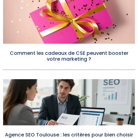
Comment les cadeaux de CSE peuvent booster
votre marketing ?
Agence SEO Toulouse : les critères pour bien choisir