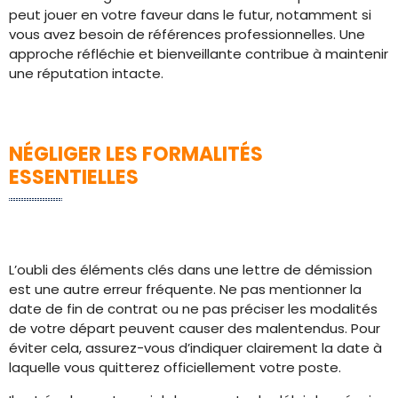
peut jouer en votre faveur dans le futur, notamment si
vous avez besoin de références professionnelles. Une
approche réfléchie et bienveillante contribue à maintenir
une réputation intacte.
NÉGLIGER LES FORMALITÉS
ESSENTIELLES
L’oubli des éléments clés dans une lettre de démission
est une autre erreur fréquente. Ne pas mentionner la
date de fin de contrat ou ne pas préciser les modalités
de votre départ peuvent causer des malentendus. Pour
éviter cela, assurez-vous d’indiquer clairement la date à
laquelle vous quitterez officiellement votre poste.