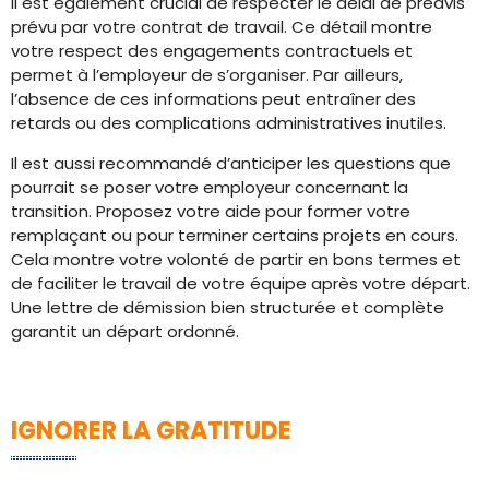
Il est également crucial de respecter le délai de préavis
prévu par votre contrat de travail. Ce détail montre
votre respect des engagements contractuels et
permet à l’employeur de s’organiser. Par ailleurs,
l’absence de ces informations peut entraîner des
retards ou des complications administratives inutiles.
Il est aussi recommandé d’anticiper les questions que
pourrait se poser votre employeur concernant la
transition. Proposez votre aide pour former votre
remplaçant ou pour terminer certains projets en cours.
Cela montre votre volonté de partir en bons termes et
de faciliter le travail de votre équipe après votre départ.
Une lettre de démission bien structurée et complète
garantit un départ ordonné.
IGNORER LA GRATITUDE