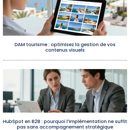
DAM tourisme : optimisez la gestion de vos
contenus visuels
HubSpot en B2B : pourquoi l’implémentation ne suffit
pas sans accompagnement stratégique