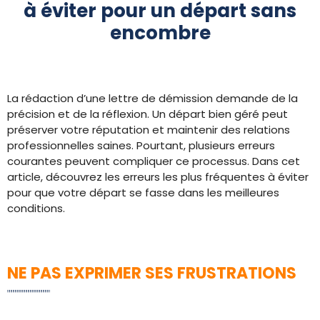
à éviter pour un départ sans
encombre
La rédaction d’une lettre de démission demande de la
précision et de la réflexion. Un départ bien géré peut
préserver votre réputation et maintenir des relations
professionnelles saines. Pourtant, plusieurs erreurs
courantes peuvent compliquer ce processus. Dans cet
article, découvrez les erreurs les plus fréquentes à éviter
pour que votre départ se fasse dans les meilleures
conditions.
NE PAS EXPRIMER SES FRUSTRATIONS