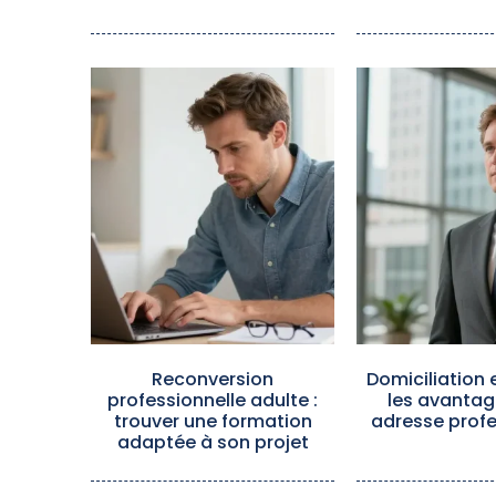
Reconversion
Domiciliation e
professionnelle adulte :
les avantag
trouver une formation
adresse profe
adaptée à son projet