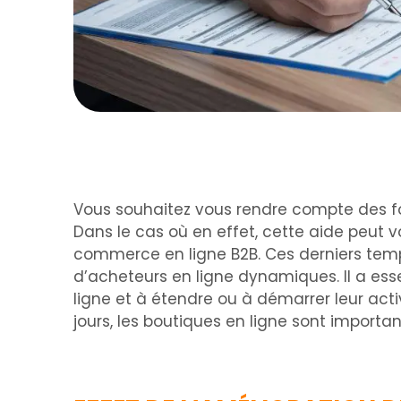
Vous souhaitez vous rendre compte des fo
Dans le cas où en effet, cette aide peut
commerce en ligne B2B. Ces derniers temp
d’acheteurs en ligne dynamiques. Il a ess
ligne et à étendre ou à démarrer leur acti
jours, les boutiques en ligne sont important