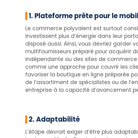
1. Plateforme prête pour le mobi
Le commerce polyvalent est surtout consid
investissent plus d’énergie dans leur port
disposé aussi. Ainsi, vous devriez garder
multifournisseurs préparé pour acquérir du 
indépendante ou des sites de commerce éle
comme une approche pour couvrir les clie
favoriser la boutique en ligne préparée 
de l’assortiment de spécialistes ou de l’en
entreprise à la capacité d’avancement per
2. Adaptabilité
L’étape devrait exiger d’être plus adapt