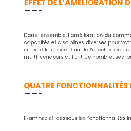
EFFET DE L’AMÉLIORATION 
Dans l’ensemble, l’amélioration du comme
capacités et disciplines diverses pour vo
couvert la conception de l’amélioratio
multi-vendeurs qui ont de nombreuses lon
QUATRE FONCTIONNALITÉS
Examinez ci-dessous les fonctionnalités 