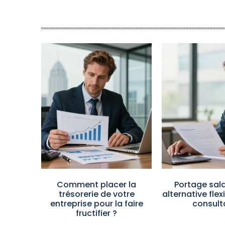
Comment placer la
Portage salar
trésorerie de votre
alternative flex
entreprise pour la faire
consult
fructifier ?