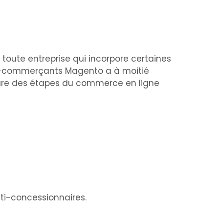
toute entreprise qui incorpore certaines
ulti-commerçants Magento a à moitié
ure des étapes du commerce en ligne
ti-concessionnaires.