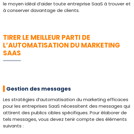
le moyen idéal d’aider toute entreprise SaaS à trouver et
à conserver davantage de clients.
TIRER LE MEILLEUR PARTI DE
L’AUTOMATISATION DU MARKETING
SAAS
Gestion des messages
Les stratégies d’automatisation du marketing efficaces
pour les entreprises SaaS nécessitent des messages qui
attirent des publics cibles spécifiques. Pour élaborer de
tels messages, vous devez tenir compte des éléments
suivants :