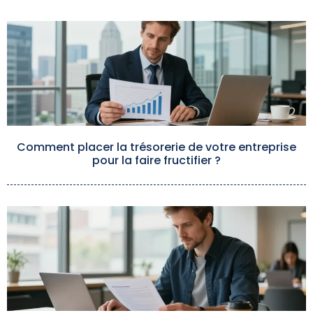
Comment placer la trésorerie de votre entreprise
pour la faire fructifier ?