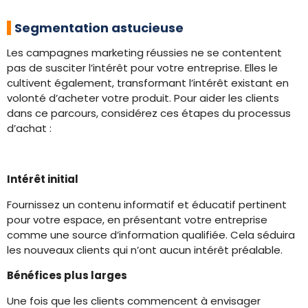
Segmentation astucieuse
Les campagnes marketing réussies ne se contentent
pas de susciter l’intérêt pour votre entreprise. Elles le
cultivent également, transformant l’intérêt existant en
volonté d’acheter votre produit. Pour aider les clients
dans ce parcours, considérez ces étapes du processus
d’achat :
Intérêt initial
Fournissez un contenu informatif et éducatif pertinent
pour votre espace, en présentant votre entreprise
comme une source d’information qualifiée. Cela séduira
les nouveaux clients qui n’ont aucun intérêt préalable.
Bénéfices plus larges
Une fois que les clients commencent à envisager