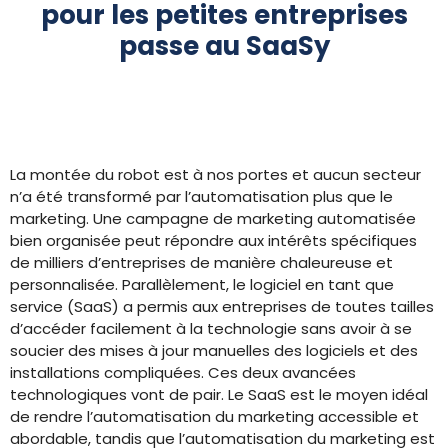
pour les petites entreprises
passe au SaaSy
La montée du robot est à nos portes et aucun secteur
n’a été transformé par l’automatisation plus que le
marketing. Une campagne de marketing automatisée
bien organisée peut répondre aux intérêts spécifiques
de milliers d’entreprises de manière chaleureuse et
personnalisée. Parallèlement, le logiciel en tant que
service (SaaS) a permis aux entreprises de toutes tailles
d’accéder facilement à la technologie sans avoir à se
soucier des mises à jour manuelles des logiciels et des
installations compliquées. Ces deux avancées
technologiques vont de pair. Le SaaS est le moyen idéal
de rendre l’automatisation du marketing accessible et
abordable, tandis que l’automatisation du marketing est