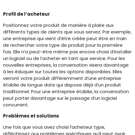
Profil de l’acheteur
Positionnez votre produit de manière à plaire aux
différents types de clients que vous servez. Par exemple,
une entreprise qui vient d’être créée peut être en train
de rechercher votre type de produit pour la première
fois. Elle n’a peut-être même pas encore choisi d’installer
un logiciel ou de l’acheter en tant que service. Pour les
nouvelles entreprises, la conversation visera davantage
à les éduquer sur toutes les options disponibles. Elles
verront votre produit différemment d’une entreprise
établie de longue date qui dispose déjà d’un produit
traditionnel. Pour une entreprise établie, la conversation
peut porter davantage sur le passage d’un logiciel
concurrent.
Problèmes et solutions
Une fois que vous avez choisi l’acheteur type,
réfléchissez aux problèmes spécifiques qu’il peut avoir.