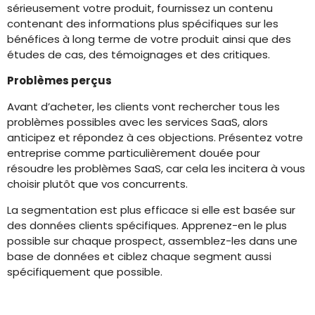
sérieusement votre produit, fournissez un contenu
contenant des informations plus spécifiques sur les
bénéfices à long terme de votre produit ainsi que des
études de cas, des témoignages et des critiques.
Problèmes perçus
Avant d’acheter, les clients vont rechercher tous les
problèmes possibles avec les services SaaS, alors
anticipez et répondez à ces objections. Présentez votre
entreprise comme particulièrement douée pour
résoudre les problèmes SaaS, car cela les incitera à vous
choisir plutôt que vos concurrents.
La segmentation est plus efficace si elle est basée sur
des données clients spécifiques. Apprenez-en le plus
possible sur chaque prospect, assemblez-les dans une
base de données et ciblez chaque segment aussi
spécifiquement que possible.