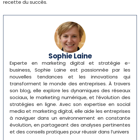
recette du succès.
Sophie Laine
Experte en marketing digital et stratégie e-
business, Sophie Laine est passionnée par les
nouvelles tendances et les innovations qui
transforment le monde des entreprises. À travers
son blog, elle explore les dynamiques des réseaux
sociaux, le marketing numérique, et l’évolution des
stratégies en ligne. Avec son expertise en social
media et marketing digital, elle aide les entreprises
à naviguer dans un environnement en constante
évolution, en partageant des analyses pertinentes
et des conseils pratiques pour réussir dans l’univers