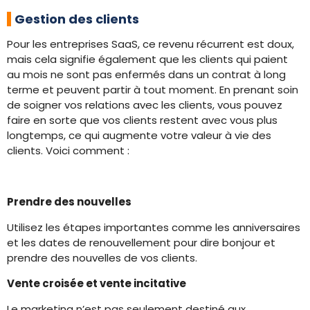
Gestion des clients
Pour les entreprises SaaS, ce revenu récurrent est doux,
mais cela signifie également que les clients qui paient
au mois ne sont pas enfermés dans un contrat à long
terme et peuvent partir à tout moment. En prenant soin
de soigner vos relations avec les clients, vous pouvez
faire en sorte que vos clients restent avec vous plus
longtemps, ce qui augmente votre valeur à vie des
clients. Voici comment :
Prendre des nouvelles
Utilisez les étapes importantes comme les anniversaires
et les dates de renouvellement pour dire bonjour et
prendre des nouvelles de vos clients.
Vente croisée et vente incitative
Le marketing n’est pas seulement destiné aux