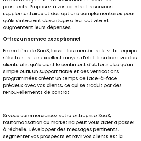
prospects. Proposez à vos clients des services
supplémentaires et des options complémentaires pour
qu’ils s’intègrent davantage à leur activité et
augmentent leurs dépenses.
Offrez un service exceptionnel
En matière de SaaS, laisser les membres de votre équipe
s’illustrer est un excellent moyen d’établir un lien avec les
clients afin qu’ils aient le sentiment d’obtenir plus qu’un
simple outil. Un support fiable et des vérifications
programmées créent un temps de face-à-face
précieux avec vos clients, ce qui se traduit par des
renouvellements de contrat.
Si vous commercialisez votre entreprise SaaS,
l’automatisation du marketing peut vous aider à passer
à l’échelle. Développer des messages pertinents,
segmenter vos prospects et ravir vos clients est la