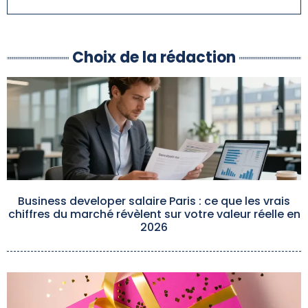
Choix de la rédaction
Business developer salaire Paris : ce que les vrais
chiffres du marché révèlent sur votre valeur réelle en
2026