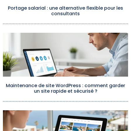
Portage salarial : une alternative flexible pour les
consultants
Maintenance de site WordPress : comment garder
un site rapide et sécurisé ?