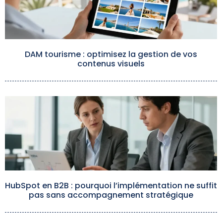
DAM tourisme : optimisez la gestion de vos
contenus visuels
HubSpot en B2B : pourquoi l’implémentation ne suffit
pas sans accompagnement stratégique