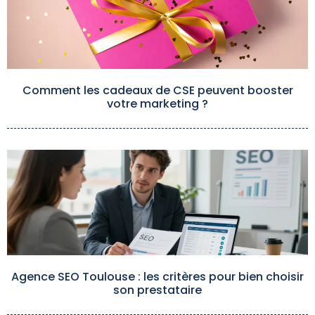
Comment les cadeaux de CSE peuvent booster
votre marketing ?
Agence SEO Toulouse : les critères pour bien choisir
son prestataire