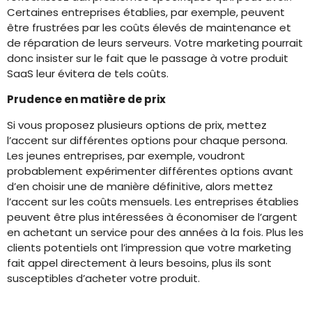
Certaines entreprises établies, par exemple, peuvent
être frustrées par les coûts élevés de maintenance et
de réparation de leurs serveurs. Votre marketing pourrait
donc insister sur le fait que le passage à votre produit
SaaS leur évitera de tels coûts.
Prudence en matière de prix
Si vous proposez plusieurs options de prix, mettez
l’accent sur différentes options pour chaque persona.
Les jeunes entreprises, par exemple, voudront
probablement expérimenter différentes options avant
d’en choisir une de manière définitive, alors mettez
l’accent sur les coûts mensuels. Les entreprises établies
peuvent être plus intéressées à économiser de l’argent
en achetant un service pour des années à la fois. Plus les
clients potentiels ont l’impression que votre marketing
fait appel directement à leurs besoins, plus ils sont
susceptibles d’acheter votre produit.