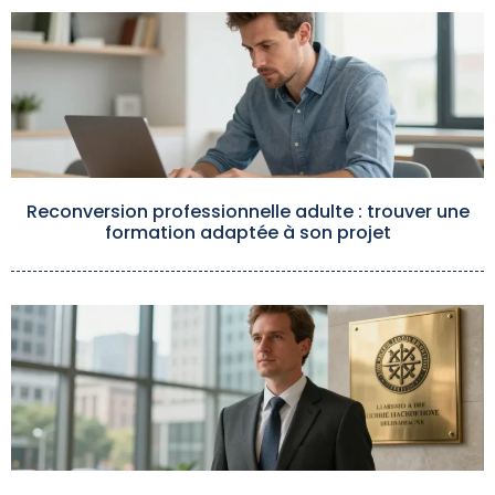
Reconversion professionnelle adulte : trouver une
formation adaptée à son projet