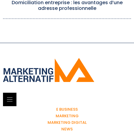
Domiciliation entreprise : les avantages d’une
adresse professionnelle
E BUSINESS
MARKETING
MARKETING DIGITAL
NEWS