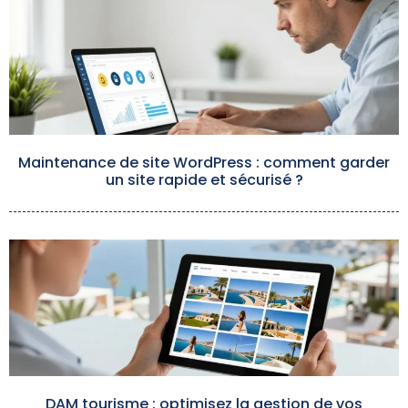
Maintenance de site WordPress : comment garder
un site rapide et sécurisé ?
DAM tourisme : optimisez la gestion de vos