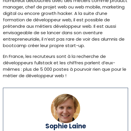
nombreux débouchés avec des métiers comme product
manager, chef de projet web ou web mobile, marketing
digital ou encore growth hacker. A la suite d’une
formation de développeur web, il est possible de
prétendre aux métiers développeur web. Il est aussi
envisageable de se lancer dans son aventure
entrepreneuriale, il n’est pas rare de voir des alumnis de
bootcamp créer leur propre start-up.
En France, les recruteurs sont à la recherche de
développeurs fullstack et les chiffres parlent d’eux-
mêmes : plus de 5 000 postes à pourvoir rien que pour le
métier de développeur web !
Sophie Laine