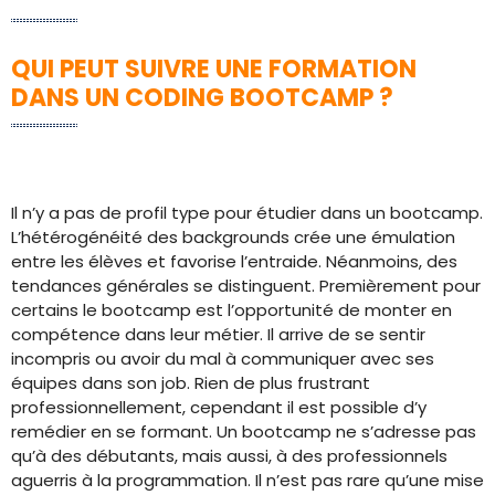
QUI PEUT SUIVRE UNE FORMATION
DANS UN CODING BOOTCAMP ?
Il n’y a pas de profil type pour étudier dans un bootcamp.
L’hétérogénéité des backgrounds crée une émulation
entre les élèves et favorise l’entraide. Néanmoins, des
tendances générales se distinguent. Premièrement pour
certains le bootcamp est l’opportunité de monter en
compétence dans leur métier. Il arrive de se sentir
incompris ou avoir du mal à communiquer avec ses
équipes dans son job. Rien de plus frustrant
professionnellement, cependant il est possible d’y
remédier en se formant. Un bootcamp ne s’adresse pas
qu’à des débutants, mais aussi, à des professionnels
aguerris à la programmation. Il n’est pas rare qu’une mise