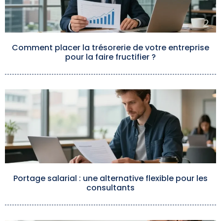
Comment placer la trésorerie de votre entreprise
pour la faire fructifier ?
Portage salarial : une alternative flexible pour les
consultants