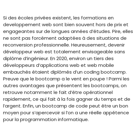
Si des écoles privées existent, les formations en
developpement web sont bien souvent hors de prix et
engageantes sur de longues années d’études. Pire, elles
ne sont pas forcément adaptées à des situations de
reconversion professionnelle. Heureusement, devenir
développeur web est totalement envisageable sans
diplôme d’ingénieur. En 2020, environ un tiers des
développeurs d’applications web et web mobile
embauchés étaient diplômés d’un coding bootcamp.
Preuve que le bootcamp a le vent en poupe ! Parmi les
autres avantages que présentent les bootcamps, on
retrouve notamment le fait d’être opérationnel
rapidement, ce qui fait à la fois gagner du temps et de
l’argent. Enfin, un bootcamp de code peut être un bon
moyen pour s’apercevoir si l’on a une réelle appétence
pour la programmation informatique.