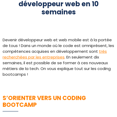
développeur web en 10
semaines
Devenir développeur web et web mobile est à la portée
de tous ! Dans un monde où le code est omniprésent, les
compétences acquises en développement sont
très
recherchées par les entreprises
. En seulement dix
semaines, il est possible de se former à ces nouveaux
métiers de la tech. On vous explique tout sur les coding
bootcamps !
S’ORIENTER VERS UN CODING
BOOTCAMP