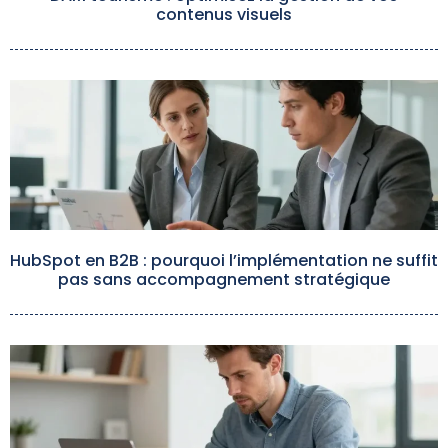
contenus visuels
HubSpot en B2B : pourquoi l’implémentation ne suffit
pas sans accompagnement stratégique