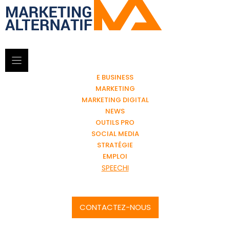
E BUSINESS
MARKETING
MARKETING DIGITAL
NEWS
OUTILS PRO
SOCIAL MEDIA
STRATÉGIE
EMPLOI
SPEECHI
CONTACTEZ-NOUS