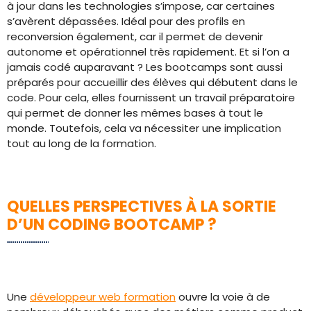
à jour dans les technologies s’impose, car certaines
s’avèrent dépassées. Idéal pour des profils en
reconversion également, car il permet de devenir
autonome et opérationnel très rapidement. Et si l’on a
jamais codé auparavant ? Les bootcamps sont aussi
préparés pour accueillir des élèves qui débutent dans le
code. Pour cela, elles fournissent un travail préparatoire
qui permet de donner les mêmes bases à tout le
monde. Toutefois, cela va nécessiter une implication
tout au long de la formation.
QUELLES PERSPECTIVES À LA SORTIE
D’UN CODING BOOTCAMP ?
Une
développeur web formation
ouvre la voie à de