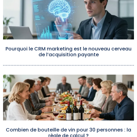
Pourquoi le CRM marketing est le nouveau cerveau
de l’acquisition payante
Combien de bouteille de vin pour 30 personnes : la
règle de calcul ?