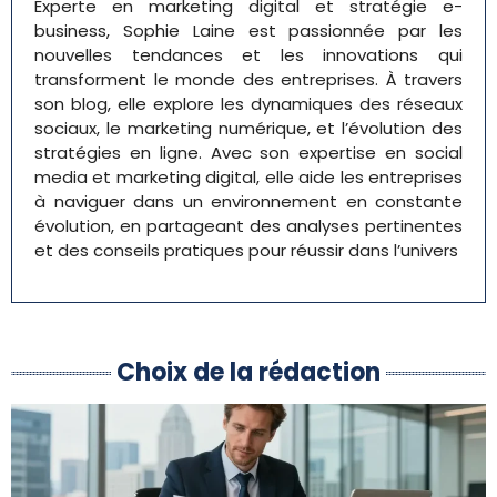
Experte en marketing digital et stratégie e-
business, Sophie Laine est passionnée par les
nouvelles tendances et les innovations qui
transforment le monde des entreprises. À travers
son blog, elle explore les dynamiques des réseaux
sociaux, le marketing numérique, et l’évolution des
stratégies en ligne. Avec son expertise en social
media et marketing digital, elle aide les entreprises
à naviguer dans un environnement en constante
évolution, en partageant des analyses pertinentes
et des conseils pratiques pour réussir dans l’univers
Choix de la rédaction