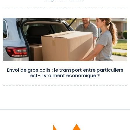
Envoi de gros colis : le transport entre particuliers
est-il vraiment économique ?