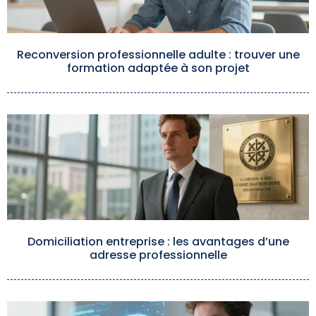
Reconversion professionnelle adulte : trouver une
formation adaptée à son projet
Domiciliation entreprise : les avantages d’une
adresse professionnelle