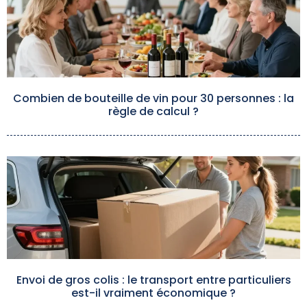
Combien de bouteille de vin pour 30 personnes : la
règle de calcul ?
Envoi de gros colis : le transport entre particuliers
est-il vraiment économique ?