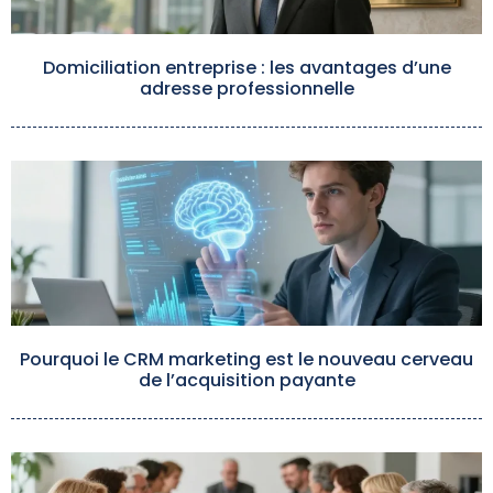
Domiciliation entreprise : les avantages d’une
adresse professionnelle
Pourquoi le CRM marketing est le nouveau cerveau
de l’acquisition payante