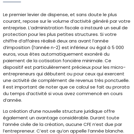
Le premier levier de dispense, et sans doute le plus
courant, repose sur le volume d’activité généré par votre
entreprise. L’administration fiscale a instauré un seuil de
protection pour les plus petites structures. Si votre
chiffre d’affaires réalisé deux ans avant l’année
d’imposition (l’année n-2) est inférieur ou égal à 5 000
euros, vous êtes automatiquement exonéré du
paiement de la cotisation foncière minimale. Ce
dispositif est particulièrement précieux pour les micro-
entrepreneurs qui débutent ou pour ceux qui exercent
une activité de complément de revenus très ponctuelle.
Il est important de noter que ce calcul se fait au prorata
du temps d’activité si vous avez commencé en cours
d’année.
La création d’une nouvelle structure juridique offre
également un avantage considérable. Durant toute
l’année civile de la création, aucune CFE n’est due par
l’entrepreneur. C’est ce qu’on appelle l’année blanche.