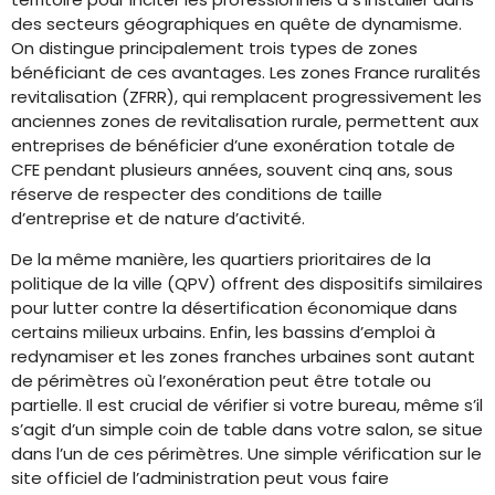
des secteurs géographiques en quête de dynamisme.
On distingue principalement trois types de zones
bénéficiant de ces avantages. Les zones France ruralités
revitalisation (ZFRR), qui remplacent progressivement les
anciennes zones de revitalisation rurale, permettent aux
entreprises de bénéficier d’une exonération totale de
CFE pendant plusieurs années, souvent cinq ans, sous
réserve de respecter des conditions de taille
d’entreprise et de nature d’activité.
De la même manière, les quartiers prioritaires de la
politique de la ville (QPV) offrent des dispositifs similaires
pour lutter contre la désertification économique dans
certains milieux urbains. Enfin, les bassins d’emploi à
redynamiser et les zones franches urbaines sont autant
de périmètres où l’exonération peut être totale ou
partielle. Il est crucial de vérifier si votre bureau, même s’il
s’agit d’un simple coin de table dans votre salon, se situe
dans l’un de ces périmètres. Une simple vérification sur le
site officiel de l’administration peut vous faire