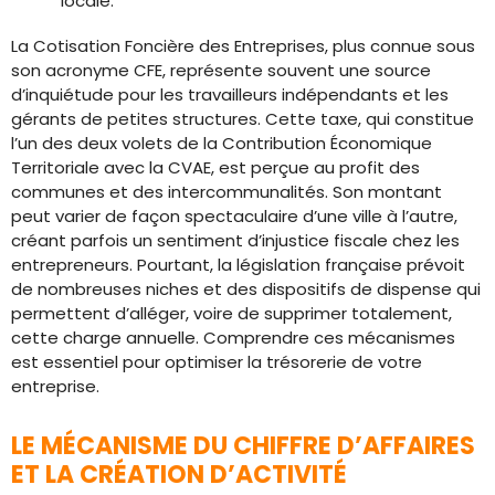
locale.
La Cotisation Foncière des Entreprises, plus connue sous
son acronyme CFE, représente souvent une source
d’inquiétude pour les travailleurs indépendants et les
gérants de petites structures. Cette taxe, qui constitue
l’un des deux volets de la Contribution Économique
Territoriale avec la CVAE, est perçue au profit des
communes et des intercommunalités. Son montant
peut varier de façon spectaculaire d’une ville à l’autre,
créant parfois un sentiment d’injustice fiscale chez les
entrepreneurs. Pourtant, la législation française prévoit
de nombreuses niches et des dispositifs de dispense qui
permettent d’alléger, voire de supprimer totalement,
cette charge annuelle. Comprendre ces mécanismes
est essentiel pour optimiser la trésorerie de votre
entreprise.
LE MÉCANISME DU CHIFFRE D’AFFAIRES
ET LA CRÉATION D’ACTIVITÉ