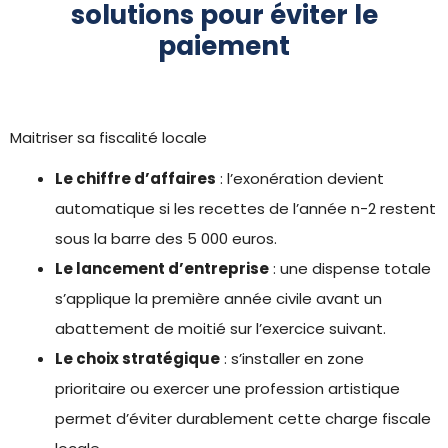
solutions pour éviter le
paiement
Maitriser sa fiscalité locale
Le chiffre d’affaires
: l’exonération devient
automatique si les recettes de l’année n-2 restent
sous la barre des 5 000 euros.
Le lancement d’entreprise
: une dispense totale
s’applique la première année civile avant un
abattement de moitié sur l’exercice suivant.
Le choix stratégique
: s’installer en zone
prioritaire ou exercer une profession artistique
permet d’éviter durablement cette charge fiscale