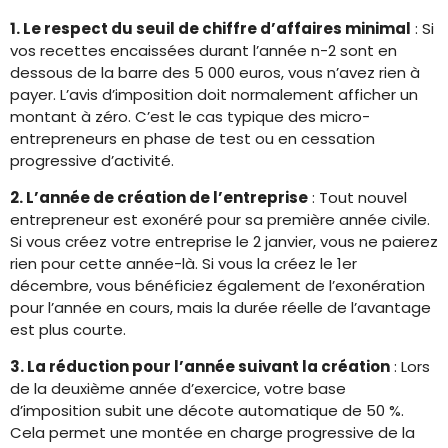
1. Le respect du seuil de chiffre d’affaires minimal
: Si
vos recettes encaissées durant l’année n-2 sont en
dessous de la barre des 5 000 euros, vous n’avez rien à
payer. L’avis d’imposition doit normalement afficher un
montant à zéro. C’est le cas typique des micro-
entrepreneurs en phase de test ou en cessation
progressive d’activité.
2. L’année de création de l’entreprise
: Tout nouvel
entrepreneur est exonéré pour sa première année civile.
Si vous créez votre entreprise le 2 janvier, vous ne paierez
rien pour cette année-là. Si vous la créez le 1er
décembre, vous bénéficiez également de l’exonération
pour l’année en cours, mais la durée réelle de l’avantage
est plus courte.
3. La réduction pour l’année suivant la création
: Lors
de la deuxième année d’exercice, votre base
d’imposition subit une décote automatique de 50 %.
Cela permet une montée en charge progressive de la