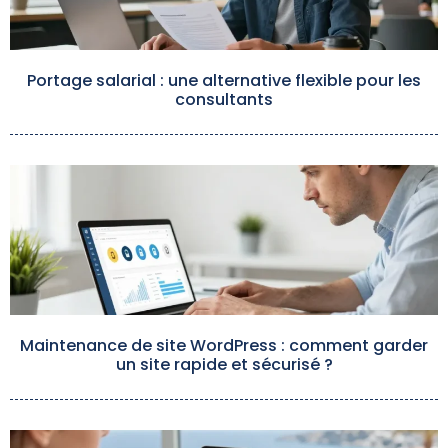
Portage salarial : une alternative flexible pour les
consultants
Maintenance de site WordPress : comment garder
un site rapide et sécurisé ?