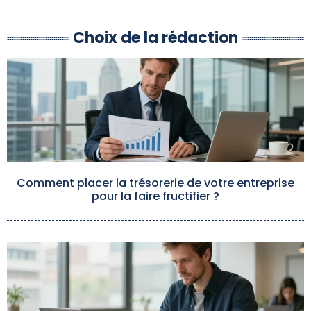
Choix de la rédaction
Comment placer la trésorerie de votre entreprise
pour la faire fructifier ?