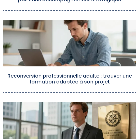
Reconversion professionnelle adulte : trouver une
formation adaptée à son projet