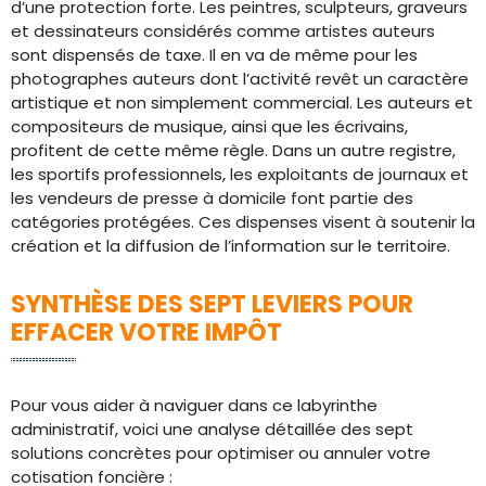
d’une protection forte. Les peintres, sculpteurs, graveurs
et dessinateurs considérés comme artistes auteurs
sont dispensés de taxe. Il en va de même pour les
photographes auteurs dont l’activité revêt un caractère
artistique et non simplement commercial. Les auteurs et
compositeurs de musique, ainsi que les écrivains,
profitent de cette même règle. Dans un autre registre,
les sportifs professionnels, les exploitants de journaux et
les vendeurs de presse à domicile font partie des
catégories protégées. Ces dispenses visent à soutenir la
création et la diffusion de l’information sur le territoire.
SYNTHÈSE DES SEPT LEVIERS POUR
EFFACER VOTRE IMPÔT
Pour vous aider à naviguer dans ce labyrinthe
administratif, voici une analyse détaillée des sept
solutions concrètes pour optimiser ou annuler votre
cotisation foncière :