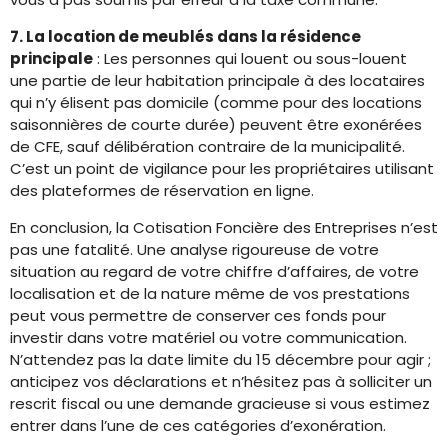
7. La location de meublés dans la résidence
principale
: Les personnes qui louent ou sous-louent
une partie de leur habitation principale à des locataires
qui n’y élisent pas domicile (comme pour des locations
saisonnières de courte durée) peuvent être exonérées
de CFE, sauf délibération contraire de la municipalité.
C’est un point de vigilance pour les propriétaires utilisant
des plateformes de réservation en ligne.
En conclusion, la Cotisation Foncière des Entreprises n’est
pas une fatalité. Une analyse rigoureuse de votre
situation au regard de votre chiffre d’affaires, de votre
localisation et de la nature même de vos prestations
peut vous permettre de conserver ces fonds pour
investir dans votre matériel ou votre communication.
N’attendez pas la date limite du 15 décembre pour agir ;
anticipez vos déclarations et n’hésitez pas à solliciter un
rescrit fiscal ou une demande gracieuse si vous estimez
entrer dans l’une de ces catégories d’exonération.