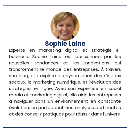
Sophie Laine
Experte en marketing digital et stratégie e-
business, Sophie Laine est passionnée par les
nouvelles tendances et les innovations qui
transforment le monde des entreprises. À travers
son blog, elle explore les dynamiques des réseaux
sociaux, le marketing numérique, et l’évolution des
stratégies en ligne. Avec son expertise en social
media et marketing digital, elle aide les entreprises
à naviguer dans un environnement en constante
évolution, en partageant des analyses pertinentes
et des conseils pratiques pour réussir dans l’univers