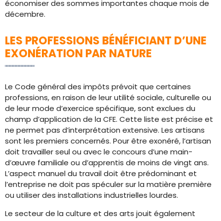
économiser des sommes importantes chaque mois de
décembre.
LES PROFESSIONS BÉNÉFICIANT D’UNE
EXONÉRATION PAR NATURE
Le Code général des impôts prévoit que certaines
professions, en raison de leur utilité sociale, culturelle ou
de leur mode d’exercice spécifique, sont exclues du
champ d’application de la CFE. Cette liste est précise et
ne permet pas d’interprétation extensive. Les artisans
sont les premiers concernés. Pour être exonéré, l’artisan
doit travailler seul ou avec le concours d’une main-
d’œuvre familiale ou d’apprentis de moins de vingt ans.
L’aspect manuel du travail doit être prédominant et
l’entreprise ne doit pas spéculer sur la matière première
ou utiliser des installations industrielles lourdes.
Le secteur de la culture et des arts jouit également