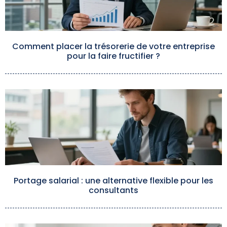
Comment placer la trésorerie de votre entreprise
pour la faire fructifier ?
Portage salarial : une alternative flexible pour les
consultants