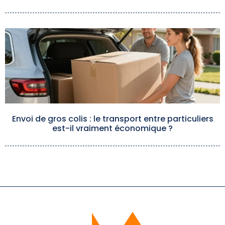
Envoi de gros colis : le transport entre particuliers
est-il vraiment économique ?