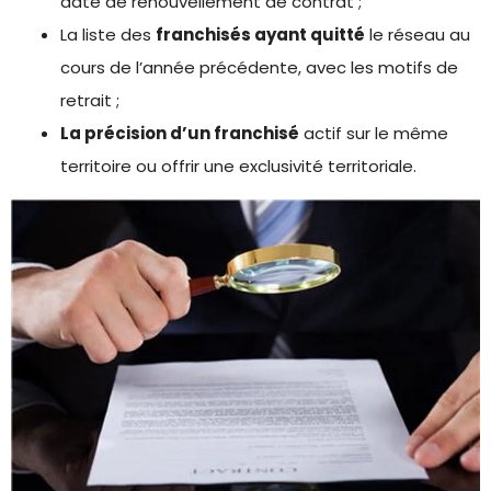
date de renouvellement de contrat ;
La liste des
franchisés ayant quitté
le réseau au
cours de l’année précédente, avec les motifs de
retrait ;
La précision d’un franchisé
actif sur le même
territoire ou offrir une exclusivité territoriale.