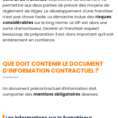
permettre aux deux parties de prévoir des moyens de
règlement de
litiges
. Le développement d’une franchise
n’est pas chose facile. La démarche inclue des
risques
considérables
sur le long terme. Le DIP est alors une
sorte d’amortisseur. Devenir un franchisé requiert
beaucoup de préparation. Il est donc important qu’il soit
entièrement en confiance.
QUE DOIT CONTENIR LE DOCUMENT
D’INFORMATION CONTRACTUEL ?
Un document précontractuel d’information doit
comporter des
mentions obligatoires
diverses.
Les informations sur le franchiseur