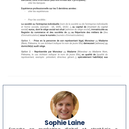
Sophie Laine