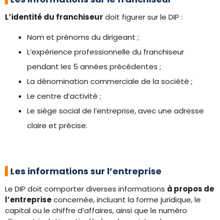
L’identité du franchiseur
doit figurer sur le DIP :
Nom et prénoms du dirigeant ;
L’expérience professionnelle du franchiseur
pendant les 5 années précédentes ;
La dénomination commerciale de la société ;
Le centre d’activité ;
Le siège social de l’entreprise, avec une adresse
claire et précise.
Les informations sur l’entreprise
Le DIP doit comporter diverses informations
à propos de
l’entreprise
concernée, incluant la forme juridique, le
capital ou le chiffre d’affaires, ainsi que le numéro