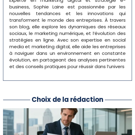
Experte en marketing digital et stratégie e-
business, Sophie Laine est passionnée par les
nouvelles tendances et les innovations qui
transforment le monde des entreprises. À travers
son blog, elle explore les dynamiques des réseaux
sociaux, le marketing numérique, et l’évolution des
stratégies en ligne. Avec son expertise en social
media et marketing digital, elle aide les entreprises
à naviguer dans un environnement en constante
évolution, en partageant des analyses pertinentes
et des conseils pratiques pour réussir dans l’univers
Choix de la rédaction