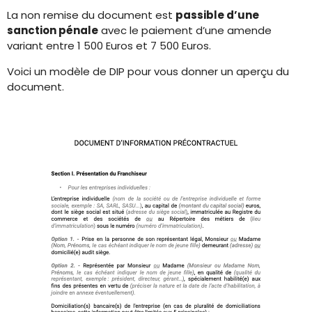
La non remise du document est
passible d’une
sanction pénale
avec le paiement d’une amende
variant entre 1 500 Euros et 7 500 Euros.
Voici un modèle de DIP pour vous donner un aperçu du
document.