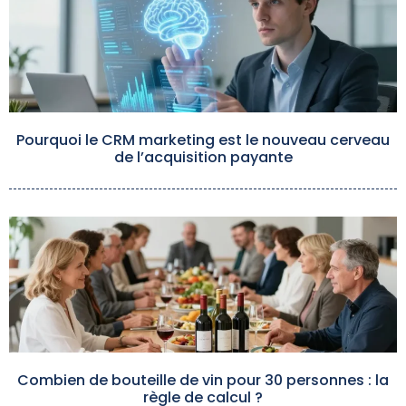
Pourquoi le CRM marketing est le nouveau cerveau
de l’acquisition payante
Combien de bouteille de vin pour 30 personnes : la
règle de calcul ?