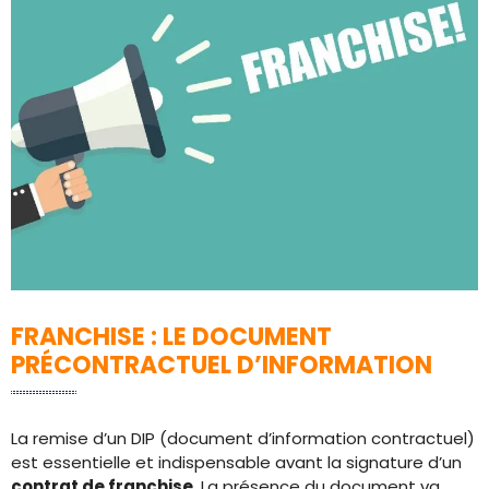
FRANCHISE : LE DOCUMENT
PRÉCONTRACTUEL D’INFORMATION
La remise d’un DIP (document d’information contractuel)
est essentielle et indispensable avant la signature d’un
contrat de franchise
. La présence du document va