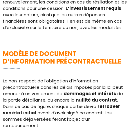
renouvellement, les conditions en cas de résiliation et les
conditions pour une cession.
L’investissement requis
avec leur nature, ainsi que les autres dépenses
financières sont obligatoires. Il en est de même en cas
d’exclusivité sur le territoire ou non, avec les modalités.
MODÈLE DE DOCUMENT
D’INFORMATION PRÉCONTRACTUELLE
Le non-respect de l’obligation d’information
précontractuelle dans les délais imposés par la loi peut
amener à un versement de
dommages et intérêts
de
la partie défaillante, ou encore la
nullité du contrat.
Dans ce cas de figure, chaque partie devra
retrouver
son état initial
avant d’avoir signé ce contrat. Les
sommes déjà versées feront l’objet d’un
remboursement.