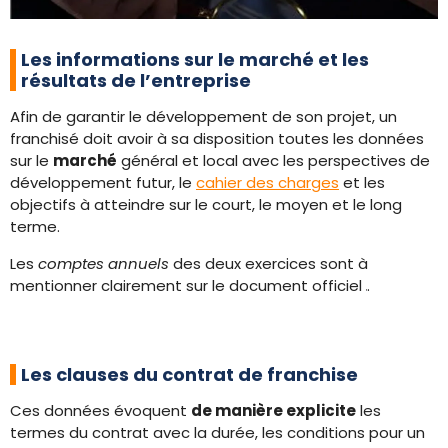
Les informations sur le marché et les
résultats de l’entreprise
Afin de garantir le développement de son projet, un
franchisé doit avoir à sa disposition toutes les données
sur le
marché
général et local avec les perspectives de
développement futur, le
cahier des charges
et les
objectifs à atteindre sur le court, le moyen et le long
terme.
Les
comptes annuels
des deux exercices sont à
mentionner clairement sur le document officiel
.
Les clauses du contrat de franchise
Ces données évoquent
de manière explicite
les
termes du contrat avec la durée, les conditions pour un