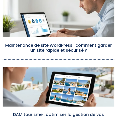
Maintenance de site WordPress : comment garder
un site rapide et sécurisé ?
DAM tourisme : optimisez la gestion de vos