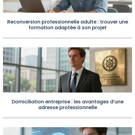
Reconversion professionnelle adulte : trouver une
formation adaptée à son projet
Domiciliation entreprise : les avantages d’une
adresse professionnelle