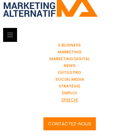
E BUSINESS
MARKETING
MARKETING DIGITAL
NEWS
OUTILS PRO
SOCIAL MEDIA
STRATÉGIE
EMPLOI
SPEECHI
CONTACTEZ-NOUS