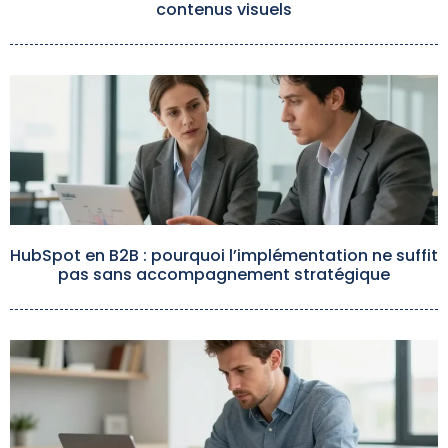
contenus visuels
HubSpot en B2B : pourquoi l’implémentation ne suffit
pas sans accompagnement stratégique