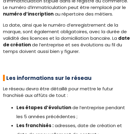
d’immatriculation stipulé dans le registre du commerce.
Le numéro d’immatriculation peut être remplacé par le
numéro d’inscription
au répertoire des métiers.
La date, ainsi que le numéro d’enregistrement de la
marque, sont également obligatoires, avec la durée de
validité des licences et la domiciliation bancaire. La
date
de création
de l’entreprise et ses évolutions au fil du
temps doivent aussi bien y figurer.
Les informations sur le réseau
Le réseau devra être détaillé pour mettre le futur
franchisé aux affûts de tout :
Les étapes d’évolution
de l’entreprise pendant
les 5 années précédentes ;
Les franchisés :
adresses, date de création et