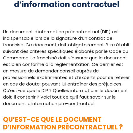
d’information contractuel
Un document d’information précontractuel (DIP) est
indispensable lors de la signature d’un contrat de
franchise. Ce document doit obligatoirement être établi
suivant des critères spécifiques élaborés par le Code du
Commerce. Le franchisé doit s’assurer que le document
est bien conforme à la réglementation. Ce dernier est
en mesure de demander conseil auprès de
professionnels expérimentés et d’experts pour se référer
en cas de doute, pouvant lui entraîner des préjudices.
Qu’est-ce que le DIP ? Quelles informations le document
doit-il contenir ? Voici tout ce qu’il faut savoir sur le
document d’information pré-contractuel.
QU’EST-CE QUE LE DOCUMENT
D’INFORMATION PRÉCONTRACTUEL ?