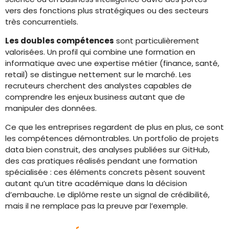
vers des fonctions plus stratégiques ou des secteurs
très concurrentiels.
Les doubles compétences
sont particulièrement
valorisées. Un profil qui combine une formation en
informatique avec une expertise métier (finance, santé,
retail) se distingue nettement sur le marché. Les
recruteurs cherchent des analystes capables de
comprendre les enjeux business autant que de
manipuler des données.
Ce que les entreprises regardent de plus en plus, ce sont
les compétences démontrables. Un portfolio de projets
data bien construit, des analyses publiées sur GitHub,
des cas pratiques réalisés pendant une formation
spécialisée : ces éléments concrets pèsent souvent
autant qu’un titre académique dans la décision
d’embauche. Le diplôme reste un signal de crédibilité,
mais il ne remplace pas la preuve par l’exemple.