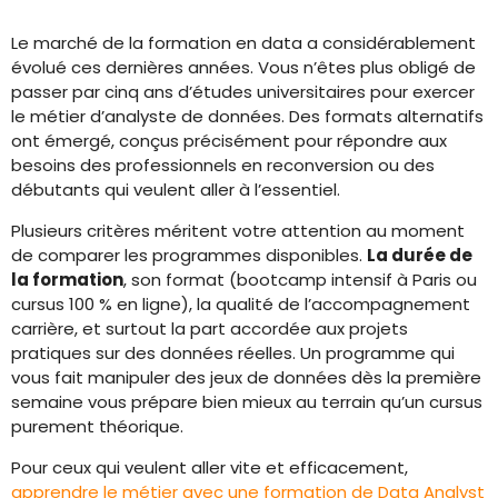
Le marché de la formation en data a considérablement
évolué ces dernières années. Vous n’êtes plus obligé de
passer par cinq ans d’études universitaires pour exercer
le métier d’analyste de données. Des formats alternatifs
ont émergé, conçus précisément pour répondre aux
besoins des professionnels en reconversion ou des
débutants qui veulent aller à l’essentiel.
Plusieurs critères méritent votre attention au moment
de comparer les programmes disponibles.
La durée de
la formation
, son format (bootcamp intensif à Paris ou
cursus 100 % en ligne), la qualité de l’accompagnement
carrière, et surtout la part accordée aux projets
pratiques sur des données réelles. Un programme qui
vous fait manipuler des jeux de données dès la première
semaine vous prépare bien mieux au terrain qu’un cursus
purement théorique.
Pour ceux qui veulent aller vite et efficacement,
apprendre le métier avec une formation de Data Analyst