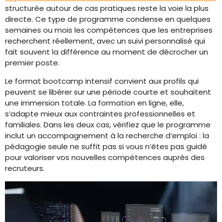
structurée autour de cas pratiques reste la voie la plus
directe. Ce type de programme condense en quelques
semaines ou mois les compétences que les entreprises
recherchent réellement, avec un suivi personnalisé qui
fait souvent la différence au moment de décrocher un
premier poste.
Le format bootcamp intensif convient aux profils qui
peuvent se libérer sur une période courte et souhaitent
une immersion totale. La formation en ligne, elle,
s’adapte mieux aux contraintes professionnelles et
familiales. Dans les deux cas, vérifiez que le programme
inclut un accompagnement à la recherche d’emploi : la
pédagogie seule ne suffit pas si vous n’êtes pas guidé
pour valoriser vos nouvelles compétences auprès des
recruteurs.