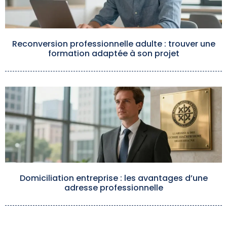
Reconversion professionnelle adulte : trouver une
formation adaptée à son projet
Domiciliation entreprise : les avantages d’une
adresse professionnelle