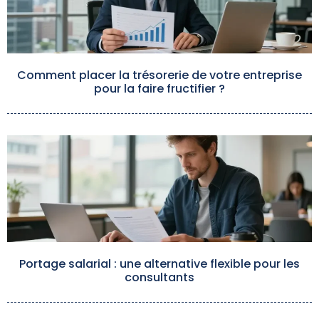
Comment placer la trésorerie de votre entreprise
pour la faire fructifier ?
Portage salarial : une alternative flexible pour les
consultants