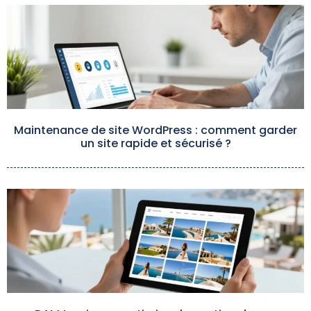
Maintenance de site WordPress : comment garder
un site rapide et sécurisé ?