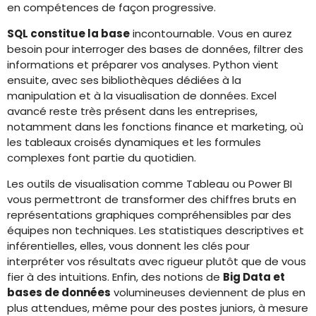
en compétences de façon progressive.
SQL constitue la base
incontournable. Vous en aurez
besoin pour interroger des bases de données, filtrer des
informations et préparer vos analyses. Python vient
ensuite, avec ses bibliothèques dédiées à la
manipulation et à la visualisation de données. Excel
avancé reste très présent dans les entreprises,
notamment dans les fonctions finance et marketing, où
les tableaux croisés dynamiques et les formules
complexes font partie du quotidien.
Les outils de visualisation comme Tableau ou Power BI
vous permettront de transformer des chiffres bruts en
représentations graphiques compréhensibles par des
équipes non techniques. Les statistiques descriptives et
inférentielles, elles, vous donnent les clés pour
interpréter vos résultats avec rigueur plutôt que de vous
fier à des intuitions. Enfin, des notions de
Big Data et
bases de données
volumineuses deviennent de plus en
plus attendues, même pour des postes juniors, à mesure