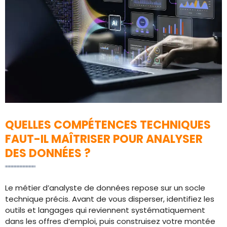
QUELLES COMPÉTENCES TECHNIQUES
FAUT-IL MAÎTRISER POUR ANALYSER
DES DONNÉES ?
Le métier d’analyste de données repose sur un socle
technique précis. Avant de vous disperser, identifiez les
outils et langages qui reviennent systématiquement
dans les offres d’emploi, puis construisez votre montée