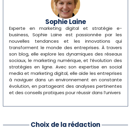
Sophie Laine
Experte en marketing digital et stratégie e-
business, Sophie Laine est passionnée par les
nouvelles tendances et les innovations qui
transforment le monde des entreprises. À travers
son blog, elle explore les dynamiques des réseaux
sociaux, le marketing numérique, et l’évolution des
stratégies en ligne. Avec son expertise en social
media et marketing digital, elle aide les entreprises
à naviguer dans un environnement en constante
évolution, en partageant des analyses pertinentes
et des conseils pratiques pour réussir dans l’univers
Choix de la rédaction