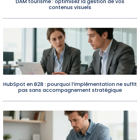
DAM tourisme : optimisez la gestion de vos
contenus visuels
HubSpot en B2B : pourquoi l’implémentation ne suffit
pas sans accompagnement stratégique