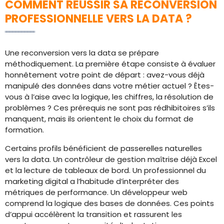
COMMENT RÉUSSIR SA RECONVERSION
PROFESSIONNELLE VERS LA DATA ?
Une reconversion vers la data se prépare
méthodiquement. La première étape consiste à évaluer
honnêtement votre point de départ : avez-vous déjà
manipulé des données dans votre métier actuel ? Êtes-
vous à l’aise avec la logique, les chiffres, la résolution de
problèmes ? Ces prérequis ne sont pas rédhibitoires s’ils
manquent, mais ils orientent le choix du format de
formation.
Certains profils bénéficient de passerelles naturelles
vers la data. Un contrôleur de gestion maîtrise déjà Excel
et la lecture de tableaux de bord. Un professionnel du
marketing digital a l’habitude d’interpréter des
métriques de performance. Un développeur web
comprend la logique des bases de données. Ces points
d’appui accélèrent la transition et rassurent les