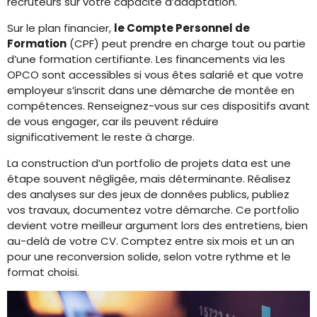
recruteurs sur votre capacité d’adaptation.
Sur le plan financier,
le Compte Personnel de
Formation
(CPF) peut prendre en charge tout ou partie
d’une formation certifiante. Les financements via les
OPCO sont accessibles si vous êtes salarié et que votre
employeur s’inscrit dans une démarche de montée en
compétences. Renseignez-vous sur ces dispositifs avant
de vous engager, car ils peuvent réduire
significativement le reste à charge.
La construction d’un portfolio de projets data est une
étape souvent négligée, mais déterminante. Réalisez
des analyses sur des jeux de données publics, publiez
vos travaux, documentez votre démarche. Ce portfolio
devient votre meilleur argument lors des entretiens, bien
au-delà de votre CV. Comptez entre six mois et un an
pour une reconversion solide, selon votre rythme et le
format choisi.