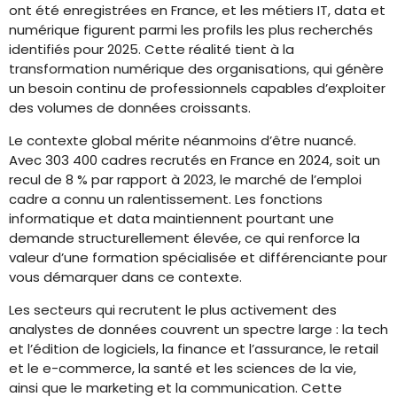
ont été enregistrées en France, et les métiers IT, data et
numérique figurent parmi les profils les plus recherchés
identifiés pour 2025. Cette réalité tient à la
transformation numérique des organisations, qui génère
un besoin continu de professionnels capables d’exploiter
des volumes de données croissants.
Le contexte global mérite néanmoins d’être nuancé.
Avec 303 400 cadres recrutés en France en 2024, soit un
recul de 8 % par rapport à 2023, le marché de l’emploi
cadre a connu un ralentissement. Les fonctions
informatique et data maintiennent pourtant une
demande structurellement élevée, ce qui renforce la
valeur d’une formation spécialisée et différenciante pour
vous démarquer dans ce contexte.
Les secteurs qui recrutent le plus activement des
analystes de données couvrent un spectre large : la tech
et l’édition de logiciels, la finance et l’assurance, le retail
et le e-commerce, la santé et les sciences de la vie,
ainsi que le marketing et la communication. Cette