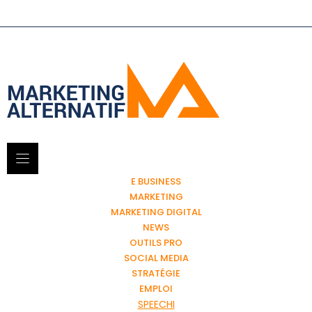
E BUSINESS
MARKETING
MARKETING DIGITAL
NEWS
OUTILS PRO
SOCIAL MEDIA
STRATÉGIE
EMPLOI
SPEECHI