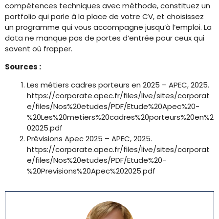
compétences techniques avec méthode, constituez un
portfolio qui parle à la place de votre CV, et choisissez
un programme qui vous accompagne jusqu’à l’emploi. La
data ne manque pas de portes d’entrée pour ceux qui
savent où frapper.
Sources :
Les métiers cadres porteurs en 2025 – APEC, 2025.
https://corporate.apec.fr/files/live/sites/corporat
e/files/Nos%20etudes/PDF/Etude%20Apec%20-
%20Les%20metiers%20cadres%20porteurs%20en%2
02025.pdf
Prévisions Apec 2025 – APEC, 2025.
https://corporate.apec.fr/files/live/sites/corporat
e/files/Nos%20etudes/PDF/Etude%20-
%20Previsions%20Apec%202025.pdf