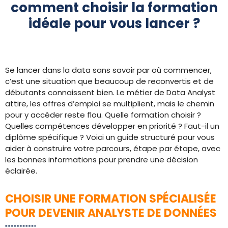
comment choisir la formation
idéale pour vous lancer ?
Se lancer dans la data sans savoir par où commencer,
c’est une situation que beaucoup de reconvertis et de
débutants connaissent bien. Le métier de Data Analyst
attire, les offres d’emploi se multiplient, mais le chemin
pour y accéder reste flou. Quelle formation choisir ?
Quelles compétences développer en priorité ? Faut-il un
diplôme spécifique ? Voici un guide structuré pour vous
aider à construire votre parcours, étape par étape, avec
les bonnes informations pour prendre une décision
éclairée.
CHOISIR UNE FORMATION SPÉCIALISÉE
POUR DEVENIR ANALYSTE DE DONNÉES