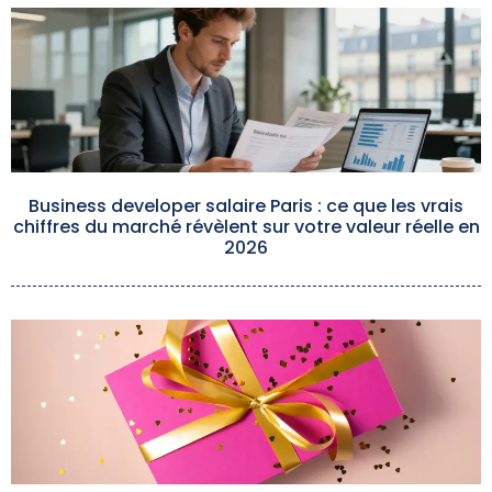
Business developer salaire Paris : ce que les vrais
chiffres du marché révèlent sur votre valeur réelle en
2026