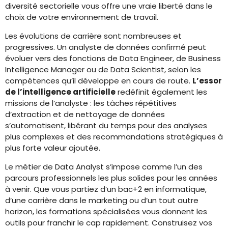
diversité sectorielle vous offre une vraie liberté dans le
choix de votre environnement de travail.
Les évolutions de carrière sont nombreuses et
progressives. Un analyste de données confirmé peut
évoluer vers des fonctions de Data Engineer, de Business
Intelligence Manager ou de Data Scientist, selon les
compétences qu’il développe en cours de route.
L’essor
de l’intelligence artificielle
redéfinit également les
missions de l’analyste : les tâches répétitives
d’extraction et de nettoyage de données
s’automatisent, libérant du temps pour des analyses
plus complexes et des recommandations stratégiques à
plus forte valeur ajoutée.
Le métier de Data Analyst s’impose comme l’un des
parcours professionnels les plus solides pour les années
à venir. Que vous partiez d’un bac+2 en informatique,
d’une carrière dans le marketing ou d’un tout autre
horizon, les formations spécialisées vous donnent les
outils pour franchir le cap rapidement. Construisez vos