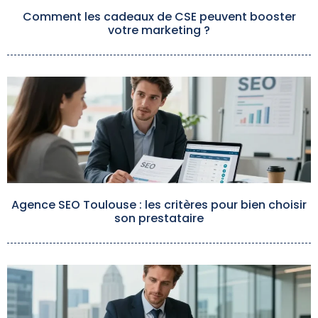
Comment les cadeaux de CSE peuvent booster
votre marketing ?
Agence SEO Toulouse : les critères pour bien choisir
son prestataire