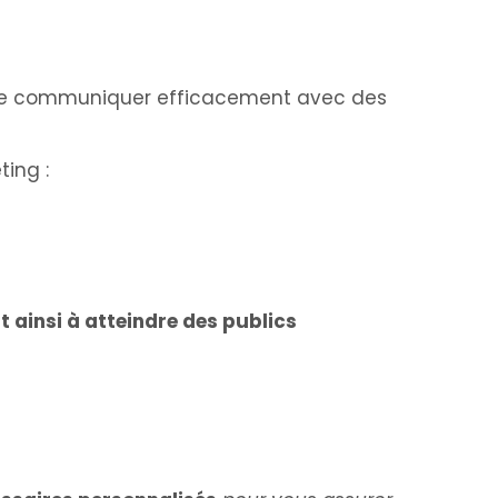
t de communiquer efficacement avec des
ing :
 ainsi à atteindre des publics