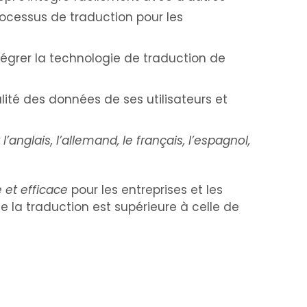
 processus de traduction pour les
tégrer la technologie de traduction de
lité des données de ses utilisateurs et
anglais, l’allemand, le français, l’espagnol,
 et efficace
pour les entreprises et les
de la traduction est supérieure à celle de