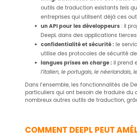
outils de traduction existants
tels q
entreprises qui utilisent déjà ces outi
un API pour les développeurs
: il p
DeepL dans des applications tierces 
confidentialité et sécurité :
le servi
utilise des protocoles de sécurité d
langues prises en charge :
il prend 
l’italien, le portugais, le néerlandais, 
Dans l’ensemble, les fonctionnalités de De
particuliers qui ont besoin de traduire du 
nombreux autres outils de traduction, grâ
COMMENT DEEPL PEUT AMÉL