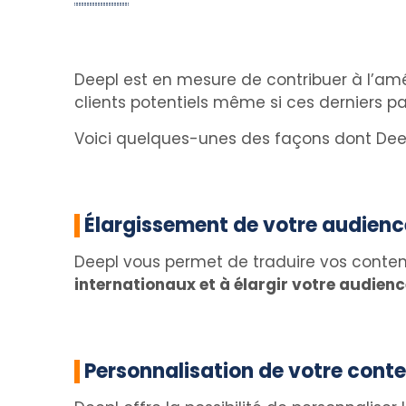
Deepl est en mesure de contribuer à l’a
clients potentiels même si ces derniers p
Voici quelques-unes des façons dont Deepl
Élargissement de votre audienc
Deepl vous permet de traduire vos conte
internationaux et à élargir votre audienc
Personnalisation de votre cont