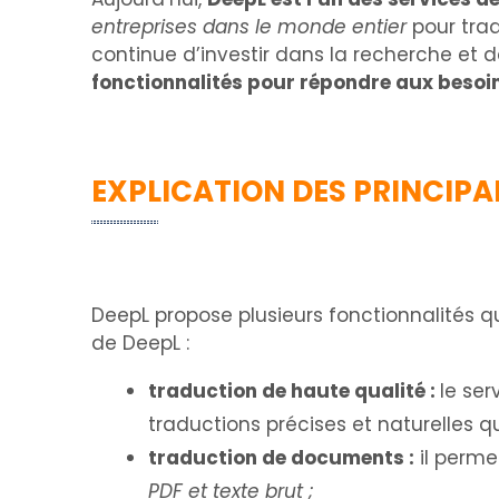
entreprises dans le monde entier
pour trad
continue d’investir dans la recherche et
fonctionnalités pour répondre aux besoin
EXPLICATION DES PRINCIPA
DeepL propose plusieurs fonctionnalités qui
de DeepL :
traduction de haute qualité :
le se
traductions précises et naturelles 
traduction de documents :
il perme
PDF et texte brut ;