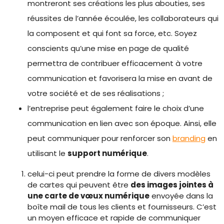
montreront ses créations les plus abouties, ses
réussites de l’année écoulée, les collaborateurs qui
la composent et qui font sa force, etc. Soyez
conscients qu’une mise en page de qualité
permettra de contribuer efficacement à votre
communication et favorisera la mise en avant de
votre société et de ses réalisations ;
l’entreprise peut également faire le choix d’une
communication en lien avec son époque. Ainsi, elle
peut communiquer pour renforcer son
branding
en
utilisant le
support numérique
.
celui-ci peut prendre la forme de divers modèles
de cartes qui peuvent être
des images jointes à
une carte de vœux numérique
envoyée dans la
boîte mail de tous les clients et fournisseurs. C’est
un moyen efficace et rapide de communiquer