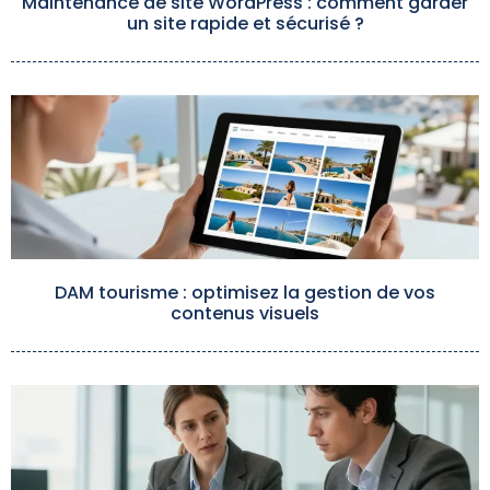
Maintenance de site WordPress : comment garder
un site rapide et sécurisé ?
DAM tourisme : optimisez la gestion de vos
contenus visuels