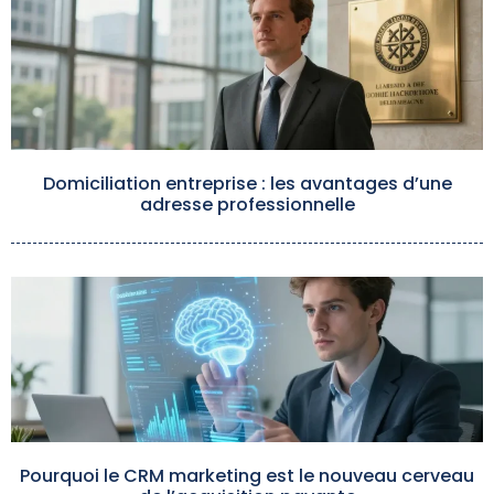
Domiciliation entreprise : les avantages d’une
adresse professionnelle
Pourquoi le CRM marketing est le nouveau cerveau