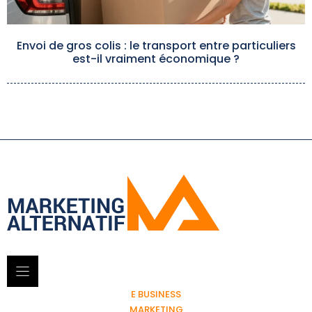
Envoi de gros colis : le transport entre particuliers
est-il vraiment économique ?
E BUSINESS
MARKETING