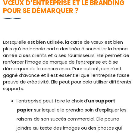
VŒUX D’ENTREPRISE ET LE BRANDING
POUR SE DÉMARQUER ?
Lorsqu’elle est bien utilisée, la carte de vœux est bien
plus qu’une banale carte destinée à souhaiter la bonne
année à ses clients et à ses fournisseurs. Elle permet de
renforcer l’image de marque de l’entreprise et à se
démarquer de la concurrence. Pour autant, rien n’est
gagné d’avance et il est essentiel que l’entreprise fasse
preuve de créativité. Elle peut pour cela utiliser différents
supports.
l’entreprise peut faire le choix d’
un support
papier
sur lequel elle prendra soin d’expliquer les
raisons de son succès commercial. Elle pourra
joindre au texte des images ou des photos qui