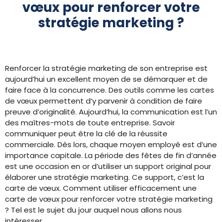
vœux pour renforcer votre
stratégie marketing ?
Renforcer la stratégie marketing de son entreprise est
aujourd’hui un excellent moyen de se démarquer et de
faire face à la concurrence. Des outils comme les cartes
de vœux permettent d’y parvenir à condition de faire
preuve d’originalité. Aujourd’hui, la communication est l’un
des maîtres-mots de toute entreprise. Savoir
communiquer peut être la clé de la réussite
commerciale. Dès lors, chaque moyen employé est d’une
importance capitale. La période des fêtes de fin d’année
est une occasion en or d’utiliser un support original pour
élaborer une stratégie marketing. Ce support, c’est la
carte de vœux. Comment utiliser efficacement une
carte de vœux pour renforcer votre stratégie marketing
? Tel est le sujet du jour auquel nous allons nous
intéresser.