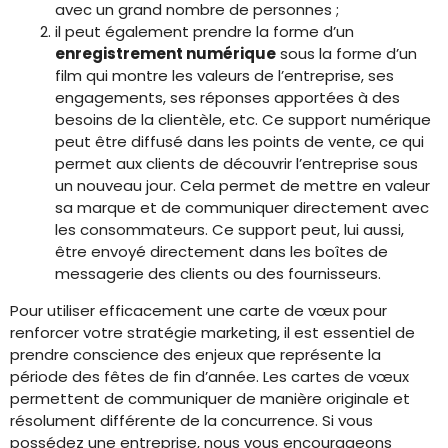
avec un grand nombre de personnes ;
il peut également prendre la forme d’un
enregistrement numérique
sous la forme d’un
film qui montre les valeurs de l’entreprise, ses
engagements, ses réponses apportées à des
besoins de la clientèle, etc. Ce support numérique
peut être diffusé dans les points de vente, ce qui
permet aux clients de découvrir l’entreprise sous
un nouveau jour. Cela permet de mettre en valeur
sa marque et de communiquer directement avec
les consommateurs. Ce support peut, lui aussi,
être envoyé directement dans les boîtes de
messagerie des clients ou des fournisseurs.
Pour utiliser efficacement une carte de vœux pour
renforcer votre stratégie marketing, il est essentiel de
prendre conscience des enjeux que représente la
période des fêtes de fin d’année. Les cartes de vœux
permettent de communiquer de manière originale et
résolument différente de la concurrence. Si vous
possédez une entreprise, nous vous encourageons