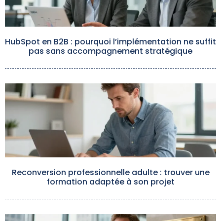
HubSpot en B2B : pourquoi l’implémentation ne suffit
pas sans accompagnement stratégique
Reconversion professionnelle adulte : trouver une
formation adaptée à son projet