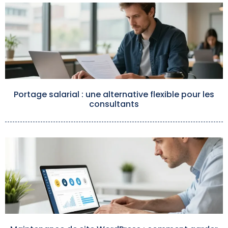
Portage salarial : une alternative flexible pour les
consultants