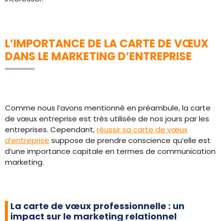
L’IMPORTANCE DE LA CARTE DE VŒUX
DANS LE MARKETING D’ENTREPRISE
Comme nous l’avons mentionné en préambule, la carte
de vœux entreprise est très utilisée de nos jours par les
entreprises. Cependant,
réussir sa carte de vœux
d’entreprise
suppose de prendre conscience qu’elle est
d’une importance capitale en termes de communication
marketing.
La carte de vœux professionnelle : un
impact sur le marketing relationnel