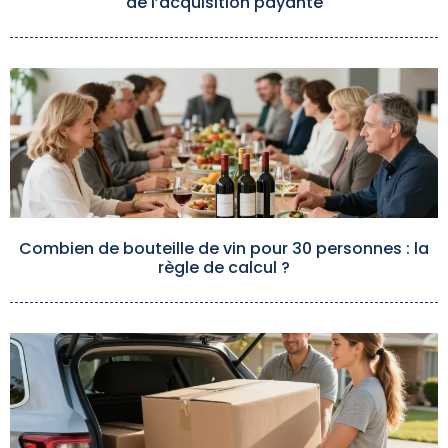
de l’acquisition payante
Combien de bouteille de vin pour 30 personnes : la
règle de calcul ?