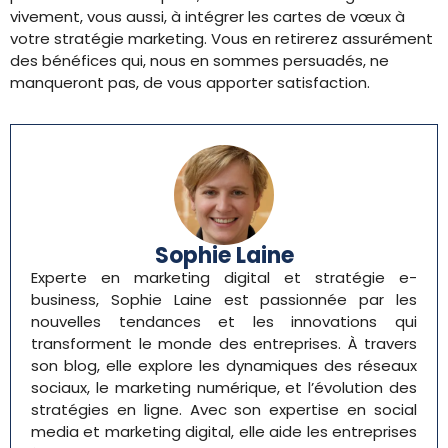
vivement, vous aussi, à intégrer les cartes de vœux à
votre stratégie marketing. Vous en retirerez assurément
des bénéfices qui, nous en sommes persuadés, ne
manqueront pas, de vous apporter satisfaction.
Sophie Laine
Experte en marketing digital et stratégie e-
business, Sophie Laine est passionnée par les
nouvelles tendances et les innovations qui
transforment le monde des entreprises. À travers
son blog, elle explore les dynamiques des réseaux
sociaux, le marketing numérique, et l’évolution des
stratégies en ligne. Avec son expertise en social
media et marketing digital, elle aide les entreprises