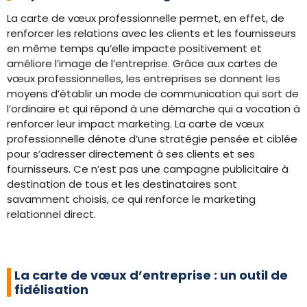
La carte de vœux professionnelle permet, en effet, de
renforcer les relations avec les clients et les fournisseurs
en même temps qu’elle impacte positivement et
améliore l’image de l’entreprise. Grâce aux cartes de
vœux professionnelles, les entreprises se donnent les
moyens d’établir un mode de communication qui sort de
l’ordinaire et qui répond à une démarche qui a vocation à
renforcer leur impact marketing. La carte de vœux
professionnelle dénote d’une stratégie pensée et ciblée
pour s’adresser directement à ses clients et ses
fournisseurs. Ce n’est pas une campagne publicitaire à
destination de tous et les destinataires sont
savamment choisis, ce qui renforce le marketing
relationnel direct.
La carte de vœux d’entreprise : un outil de
fidélisation