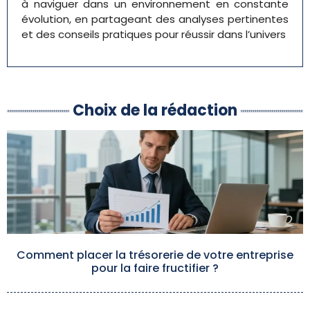
à naviguer dans un environnement en constante
évolution, en partageant des analyses pertinentes
et des conseils pratiques pour réussir dans l’univers
Choix de la rédaction
Comment placer la trésorerie de votre entreprise
pour la faire fructifier ?