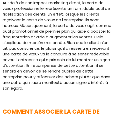
Au-delà de son impact marketing direct, la carte de
vœux professionnelle représente un formidable outil de
fidélisation des clients. En effet, lorsque les clients
reçoivent la carte de vœux de l’entreprise, ils sont
heureux. Mécaniquement, la carte de vœux agit comme
outil promotionnel de premier plan qui aide à booster la
fréquentation et aide à augmenter les ventes. Cela
s’explique de manière raisonnée. Bien que le client n’en
ait pas conscience, le plaisir qu’il a ressenti en recevant
une carte de vœux va le conduire à se sentir redevable
envers l’entreprise qui a pris soin de lui montrer un signe
d’attention. En récompense de cette attention, il se
sentira en devoir de se rendre auprès de cette
entreprise pour y effectuer des achats plutôt que dans
une autre qui n’aura manifesté aucun signe d’intérêt à
son égard.
COMMENT ASSOCIER LA CARTE DE