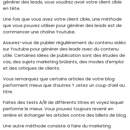
générer des leads, vous voudrez avoir votre client cible
en tête.
Une fois que vous avez votre client cible, une méthode
que vous pouvez utiliser pour générer des leads est de
commencer une chaîne Youtube.
Assurez-vous de publier régulièrement du contenu vidéo
sur Youtube pour générer des leads avec du contenu
utile. Certaines idées de publication sont des études de
cas, des sujets marketing brûlants, des modes d’emploi
et des critiques de clients.
Vous remarquez que certains articles de votre blog
performent mieux que d’autres ? Jetez un coup d’œil au
titre.
Faites des tests A/B de différents titres et voyez lequel
performe le mieux. Vous pouvez toujours revenir en
arrière et échanger les articles contre des billets de blog.
Une autre méthode consiste à faire du marketing