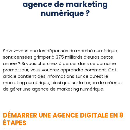
agence de marketing
numérique ?
Savez-vous que les dépenses du marché numérique
sont censées grimper à 375 milliards d’euros cette
année ? Si vous cherchez à percer dans ce domaine
prometteur, vous voudrez apprendre comment. Cet
article contient des informations sur ce qu’est le
marketing numérique, ainsi que sur la façon de créer et
de gérer une agence de marketing numérique.
DÉMARRER UNE AGENCE DIGITALE EN 8
ÉTAPES