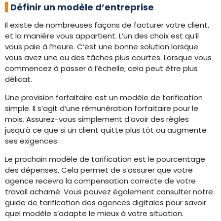
Définir un modèle d’entreprise
Il existe de nombreuses façons de facturer votre client,
et la manière vous appartient. L’un des choix est qu’il
vous paie à l’heure. C’est une bonne solution lorsque
vous avez une ou des tâches plus courtes. Lorsque vous
commencez à passer à l’échelle, cela peut être plus
délicat.
Une provision forfaitaire est un modèle de tarification
simple. Il s’agit d’une rémunération forfaitaire pour le
mois. Assurez-vous simplement d’avoir des règles
jusqu’à ce que si un client quitte plus tôt ou augmente
ses exigences.
Le prochain modèle de tarification est le pourcentage
des dépenses. Cela permet de s’assurer que votre
agence recevra la compensation correcte de votre
travail acharné. Vous pouvez également consulter notre
guide de tarification des agences digitales pour savoir
quel modèle s’adapte le mieux à votre situation.