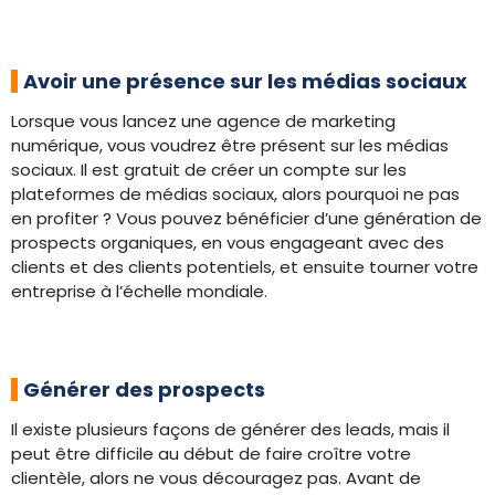
Avoir une présence sur les médias sociaux
Lorsque vous lancez une agence de marketing
numérique, vous voudrez être présent sur les médias
sociaux. Il est gratuit de créer un compte sur les
plateformes de médias sociaux, alors pourquoi ne pas
en profiter ? Vous pouvez bénéficier d’une génération de
prospects organiques, en vous engageant avec des
clients et des clients potentiels, et ensuite tourner votre
entreprise à l’échelle mondiale.
Générer des prospects
Il existe plusieurs façons de générer des leads, mais il
peut être difficile au début de faire croître votre
clientèle, alors ne vous découragez pas. Avant de