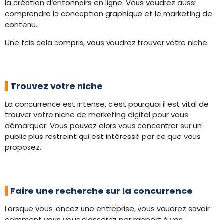
la création d’entonnoirs en ligne. Vous voudrez aussi
comprendre la conception graphique et le marketing de
contenu.
Une fois cela compris, vous voudrez trouver votre niche.
Trouvez votre niche
La concurrence est intense, c’est pourquoi il est vital de
trouver votre niche de marketing digital pour vous
démarquer. Vous pouvez alors vous concentrer sur un
public plus restreint qui est intéressé par ce que vous
proposez.
Faire une recherche sur la concurrence
Lorsque vous lancez une entreprise, vous voudrez savoir
comment vous vous classerez par rapport à vos