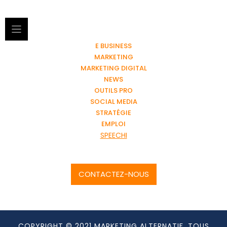
E BUSINESS
MARKETING
MARKETING DIGITAL
NEWS
OUTILS PRO
SOCIAL MEDIA
STRATÉGIE
EMPLOI
SPEECHI
CONTACTEZ-NOUS
COPYRIGHT © 2021 MARKETING ALTERNATIF. TOUS