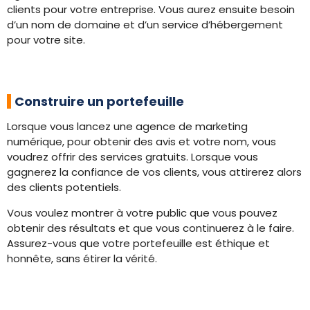
clients pour votre entreprise. Vous aurez ensuite besoin
d’un nom de domaine et d’un service d’hébergement
pour votre site.
Construire un portefeuille
Lorsque vous lancez une agence de marketing
numérique, pour obtenir des avis et votre nom, vous
voudrez offrir des services gratuits. Lorsque vous
gagnerez la confiance de vos clients, vous attirerez alors
des clients potentiels.
Vous voulez montrer à votre public que vous pouvez
obtenir des résultats et que vous continuerez à le faire.
Assurez-vous que votre portefeuille est éthique et
honnête, sans étirer la vérité.