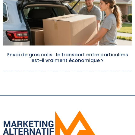
Envoi de gros colis : le transport entre particuliers
est-il vraiment économique ?