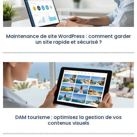
Maintenance de site WordPress : comment garder
un site rapide et sécurisé ?
DAM tourisme : optimisez la gestion de vos
contenus visuels