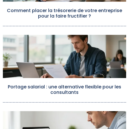
Comment placer la trésorerie de votre entreprise
pour la faire fructifier ?
Portage salarial : une alternative flexible pour les
consultants