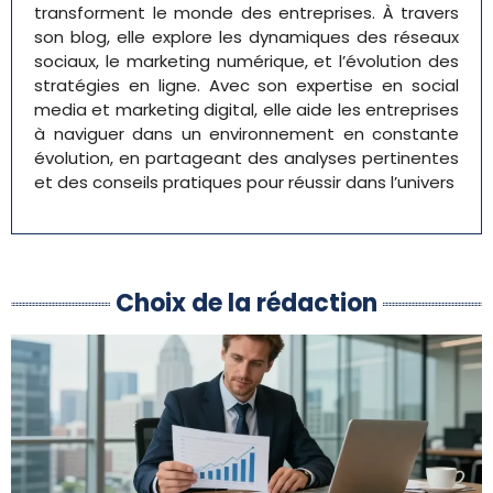
transforment le monde des entreprises. À travers
son blog, elle explore les dynamiques des réseaux
sociaux, le marketing numérique, et l’évolution des
stratégies en ligne. Avec son expertise en social
media et marketing digital, elle aide les entreprises
à naviguer dans un environnement en constante
évolution, en partageant des analyses pertinentes
et des conseils pratiques pour réussir dans l’univers
Choix de la rédaction