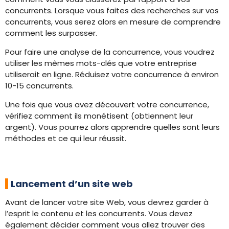
concurrents. Lorsque vous faites des recherches sur vos
concurrents, vous serez alors en mesure de comprendre
comment les surpasser.
Pour faire une analyse de la concurrence, vous voudrez
utiliser les mêmes mots-clés que votre entreprise
utiliserait en ligne. Réduisez votre concurrence à environ
10-15 concurrents.
Une fois que vous avez découvert votre concurrence,
vérifiez comment ils monétisent (obtiennent leur
argent). Vous pourrez alors apprendre quelles sont leurs
méthodes et ce qui leur réussit.
Lancement d’un site web
Avant de lancer votre site Web, vous devrez garder à
l’esprit le contenu et les concurrents. Vous devez
également décider comment vous allez trouver des