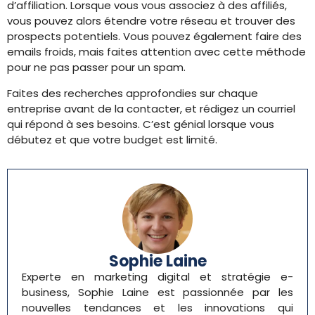
d’affiliation. Lorsque vous vous associez à des affiliés,
vous pouvez alors étendre votre réseau et trouver des
prospects potentiels. Vous pouvez également faire des
emails froids, mais faites attention avec cette méthode
pour ne pas passer pour un spam.
Faites des recherches approfondies sur chaque
entreprise avant de la contacter, et rédigez un courriel
qui répond à ses besoins. C’est génial lorsque vous
débutez et que votre budget est limité.
Sophie Laine
Experte en marketing digital et stratégie e-
business, Sophie Laine est passionnée par les
nouvelles tendances et les innovations qui