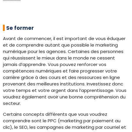
Se former
Avant de commencer, il est important de vous éduquer
et de comprendre autant que possible le marketing
numérique pour les agences. Certaines des personnes
qui réussissent le mieux dans le monde ne cessent
jamais d’apprendre. Vous pouvez renforcer vos
compétences numériques et faire progresser votre
carrière grâce à des cours et des ressources en ligne
provenant des meilleures institutions. Investissez donc
votre temps et votre argent dans l’apprentissage. Vous
voudrez également avoir une bonne compréhension du
secteur.
Certains concepts différents que vous voudrez
comprendre sont le PPC (marketing par paiement au
clic), le SEO, les campagnes de marketing par courriel et