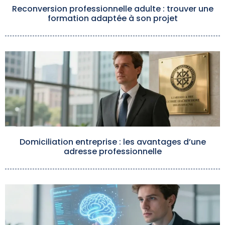
Reconversion professionnelle adulte : trouver une
formation adaptée à son projet
Domiciliation entreprise : les avantages d’une
adresse professionnelle