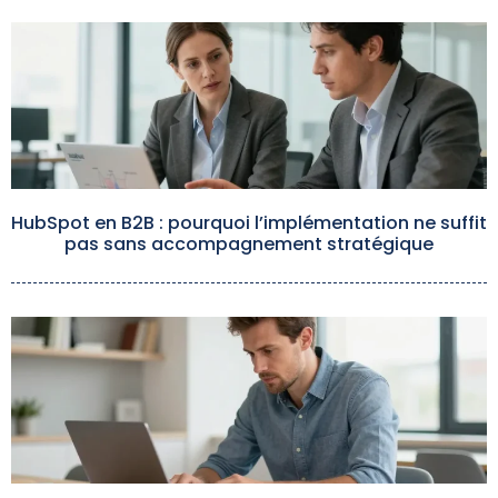
HubSpot en B2B : pourquoi l’implémentation ne suffit
pas sans accompagnement stratégique