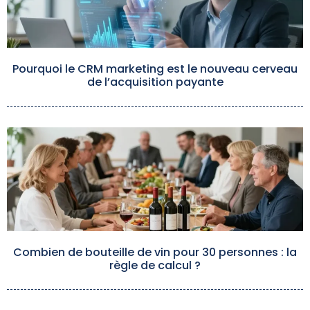
Pourquoi le CRM marketing est le nouveau cerveau
de l’acquisition payante
Combien de bouteille de vin pour 30 personnes : la
règle de calcul ?