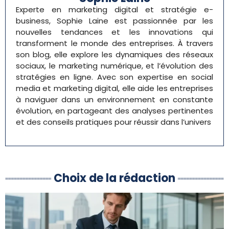
Experte en marketing digital et stratégie e-
business, Sophie Laine est passionnée par les
nouvelles tendances et les innovations qui
transforment le monde des entreprises. À travers
son blog, elle explore les dynamiques des réseaux
sociaux, le marketing numérique, et l’évolution des
stratégies en ligne. Avec son expertise en social
media et marketing digital, elle aide les entreprises
à naviguer dans un environnement en constante
évolution, en partageant des analyses pertinentes
et des conseils pratiques pour réussir dans l’univers
Choix de la rédaction