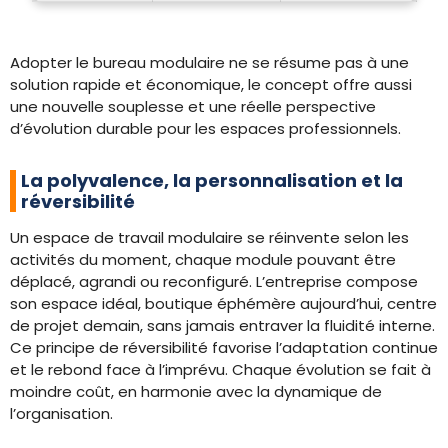
Adopter le bureau modulaire ne se résume pas à une
solution rapide et économique, le concept offre aussi
une nouvelle souplesse et une réelle perspective
d’évolution durable pour les espaces professionnels.
La polyvalence, la personnalisation et la
réversibilité
Un espace de travail modulaire se réinvente selon les
activités du moment, chaque module pouvant être
déplacé, agrandi ou reconfiguré. L’entreprise compose
son espace idéal, boutique éphémère aujourd’hui, centre
de projet demain, sans jamais entraver la fluidité interne.
Ce principe de réversibilité favorise l’adaptation continue
et le rebond face à l’imprévu. Chaque évolution se fait à
moindre coût, en harmonie avec la dynamique de
l’organisation.