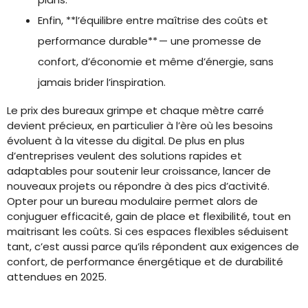
Enfin, **l’équilibre entre maîtrise des coûts et
performance durable** — une promesse de
confort, d’économie et même d’énergie, sans
jamais brider l’inspiration.
Le prix des bureaux grimpe et chaque mètre carré
devient précieux, en particulier à l’ère où les besoins
évoluent à la vitesse du digital. De plus en plus
d’entreprises veulent des solutions rapides et
adaptables pour soutenir leur croissance, lancer de
nouveaux projets ou répondre à des pics d’activité.
Opter pour un bureau modulaire permet alors de
conjuguer efficacité, gain de place et flexibilité, tout en
maitrisant les coûts. Si ces espaces flexibles séduisent
tant, c’est aussi parce qu’ils répondent aux exigences de
confort, de performance énergétique et de durabilité
attendues en 2025.