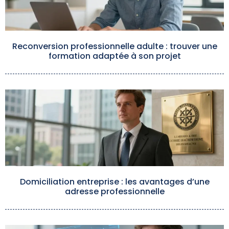
Reconversion professionnelle adulte : trouver une
formation adaptée à son projet
Domiciliation entreprise : les avantages d’une
adresse professionnelle