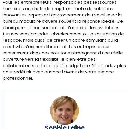
Pour les entrepreneurs, responsables des ressources
humaines ou chefs de projet en quête de solutions
innovantes, repenser l’environnement de travail avec le
bureau modulaire s’avère souvent la réponse idéale. Ce
choix permet non seulement d’anticiper les évolutions
futures sans craindre l’obsolescence ou la saturation de
l’espace, mais aussi de créer un cadre stimulant où la
créativité s’exprime librement. Les entreprises qui
investissent dans ces solutions témoignent d’une réelle
ouverture vers la flexibilité, le bien-être des
collaborateurs et la sobriété budgétaire. N’attendez plus
pour redéfinir avec audace l’avenir de votre espace
professionnel.
Sophie Laine