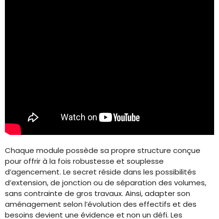
Chaque module possède sa propre structure conçue
pour offrir à la fois robustesse et souplesse
d’agencement. Le secret réside dans les possibilités
d’extension, de jonction ou de séparation des volumes,
sans contrainte de gros travaux. Ainsi, adapter son
aménagement selon l’évolution des effectifs et des
besoins devient une évidence et non un défi. Les