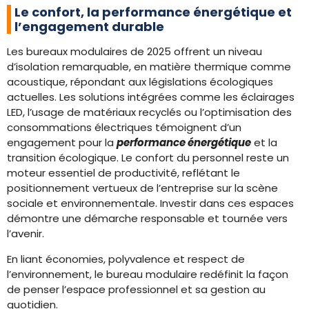
Le confort, la performance énergétique et
l’engagement durable
Les bureaux modulaires de 2025 offrent un niveau
d’isolation remarquable, en matière thermique comme
acoustique, répondant aux législations écologiques
actuelles. Les solutions intégrées comme les éclairages
LED, l’usage de matériaux recyclés ou l’optimisation des
consommations électriques témoignent d’un
engagement pour la
performance énergétique
et la
transition écologique. Le confort du personnel reste un
moteur essentiel de productivité, reflétant le
positionnement vertueux de l’entreprise sur la scène
sociale et environnementale. Investir dans ces espaces
démontre une démarche responsable et tournée vers
l’avenir.
En liant économies, polyvalence et respect de
l’environnement, le bureau modulaire redéfinit la façon
de penser l’espace professionnel et sa gestion au
quotidien.