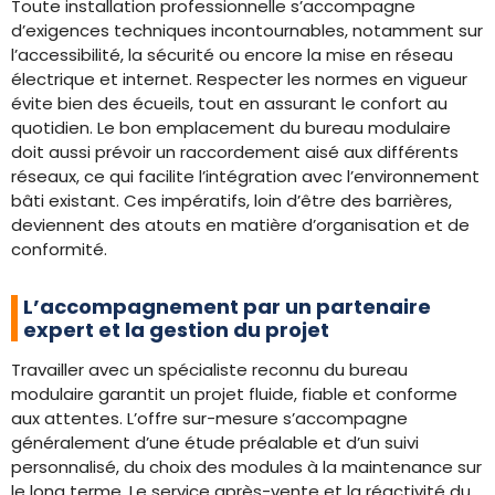
Toute installation professionnelle s’accompagne
d’exigences techniques incontournables, notamment sur
l’accessibilité, la sécurité ou encore la mise en réseau
électrique et internet. Respecter les normes en vigueur
évite bien des écueils, tout en assurant le confort au
quotidien. Le bon emplacement du bureau modulaire
doit aussi prévoir un raccordement aisé aux différents
réseaux, ce qui facilite l’intégration avec l’environnement
bâti existant. Ces impératifs, loin d’être des barrières,
deviennent des atouts en matière d’organisation et de
conformité.
L’accompagnement par un partenaire
expert et la gestion du projet
Travailler avec un spécialiste reconnu du bureau
modulaire garantit un projet fluide, fiable et conforme
aux attentes. L’offre sur-mesure s’accompagne
généralement d’une étude préalable et d’un suivi
personnalisé, du choix des modules à la maintenance sur
le long terme. Le service après-vente et la réactivité du