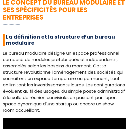
LE CONCEPT DU BUREAU MODULAIRE ET
SES SPÉCIFICITÉS POUR LES
ENTREPRISES
La définition et la structure d’un bureau
modulaire
Le bureau modulaire désigne un espace professionnel
composé de modules préfabriqués et indépendants,
assemblés selon les besoins du moment. Cette
structure révolutionne l’aménagement des sociétés qui
souhaitent un espace temporaire ou permanent, tout
en limitant les investissements lourds. Les configurations
évoluent au fil des usages, du simple poste administratif
à la salle de réunion conviviale, en passant par l’open
space dynamique d’une startup ou encore un show-
room accueillant.