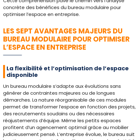
Cette compréhension pave le chemin vers l’analyse
concrète des bénéfices du bureau modulaire pour
optimiser l’espace en entreprise.
LES SEPT AVANTAGES MAJEURS DU
BUREAU MODULAIRE POUR OPTIMISER
L’ESPACE EN ENTREPRISE
La flexibilité et l’optimisation de l’espace
disponible
Un bureau modulaire s’adapte aux évolutions sans
générer de contraintes majeures ou de longues
démarches. La nature réorganisable de ces modules
permet de transformer l’espace en fonction des projets,
des recrutements soudains ou des nécessaires
réajustements d’équipe. Même les petits espaces
profitent d’un agencement optimal grâce au mobilier
judicieusement pensé. L’entreprise évolue, le bureau suit