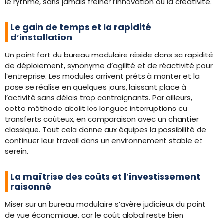
le rythme, sans jamais freiner l’innovation ou la créativité.
Le gain de temps et la rapidité
d’installation
Un point fort du bureau modulaire réside dans sa rapidité
de déploiement, synonyme d’agilité et de réactivité pour
l’entreprise. Les modules arrivent prêts à monter et la
pose se réalise en quelques jours, laissant place à
l’activité sans délais trop contraignants. Par ailleurs,
cette méthode abolit les longues interruptions ou
transferts coûteux, en comparaison avec un chantier
classique. Tout cela donne aux équipes la possibilité de
continuer leur travail dans un environnement stable et
serein.
La maîtrise des coûts et l’investissement
raisonné
Miser sur un bureau modulaire s’avère judicieux du point
de vue économique, car le coût global reste bien