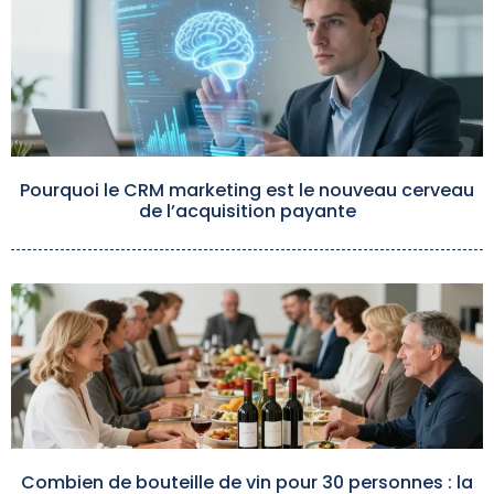
Pourquoi le CRM marketing est le nouveau cerveau
de l’acquisition payante
Combien de bouteille de vin pour 30 personnes : la