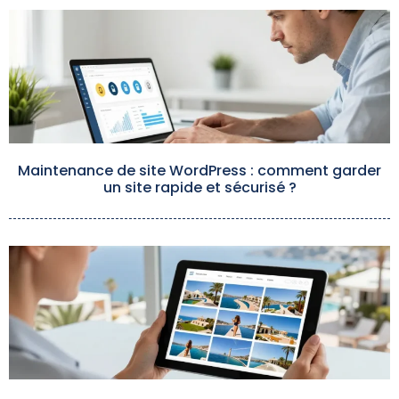
Maintenance de site WordPress : comment garder
un site rapide et sécurisé ?