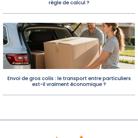
règle de calcul ?
Envoi de gros colis : le transport entre particuliers
est-il vraiment économique ?