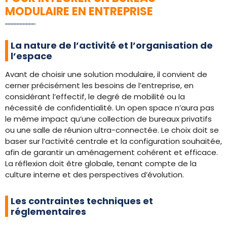
MODULAIRE EN ENTREPRISE
La nature de l’activité et l’organisation de
l’espace
Avant de choisir une solution modulaire, il convient de
cerner précisément les besoins de l’entreprise, en
considérant l’effectif, le degré de mobilité ou la
nécessité de confidentialité. Un open space n’aura pas
le même impact qu’une collection de bureaux privatifs
ou une salle de réunion ultra-connectée. Le choix doit se
baser sur l’activité centrale et la configuration souhaitée,
afin de garantir un aménagement cohérent et efficace.
La réflexion doit être globale, tenant compte de la
culture interne et des perspectives d’évolution.
Les contraintes techniques et
réglementaires