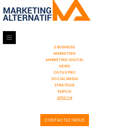
E BUSINESS
MARKETING
MARKETING DIGITAL
NEWS
OUTILS PRO
SOCIAL MEDIA
STRATÉGIE
EMPLOI
SPEECHI
CONTACTEZ-NOUS