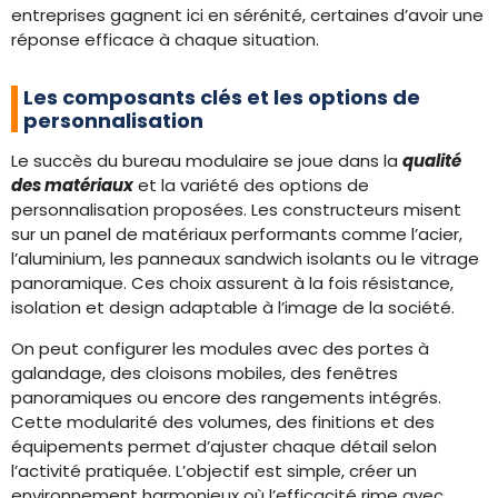
entreprises gagnent ici en sérénité, certaines d’avoir une
réponse efficace à chaque situation.
Les composants clés et les options de
personnalisation
Le succès du bureau modulaire se joue dans la
qualité
des matériaux
et la variété des options de
personnalisation proposées. Les constructeurs misent
sur un panel de matériaux performants comme l’acier,
l’aluminium, les panneaux sandwich isolants ou le vitrage
panoramique. Ces choix assurent à la fois résistance,
isolation et design adaptable à l’image de la société.
On peut configurer les modules avec des portes à
galandage, des cloisons mobiles, des fenêtres
panoramiques ou encore des rangements intégrés.
Cette modularité des volumes, des finitions et des
équipements permet d’ajuster chaque détail selon
l’activité pratiquée. L’objectif est simple, créer un
environnement harmonieux où l’efficacité rime avec