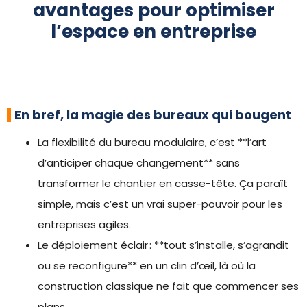
avantages pour optimiser
l’espace en entreprise
En bref, la magie des bureaux qui bougent
La flexibilité du bureau modulaire, c’est **l’art
d’anticiper chaque changement** sans
transformer le chantier en casse-tête. Ça paraît
simple, mais c’est un vrai super-pouvoir pour les
entreprises agiles.
Le déploiement éclair : **tout s’installe, s’agrandit
ou se reconfigure** en un clin d’œil, là où la
construction classique ne fait que commencer ses
plans.