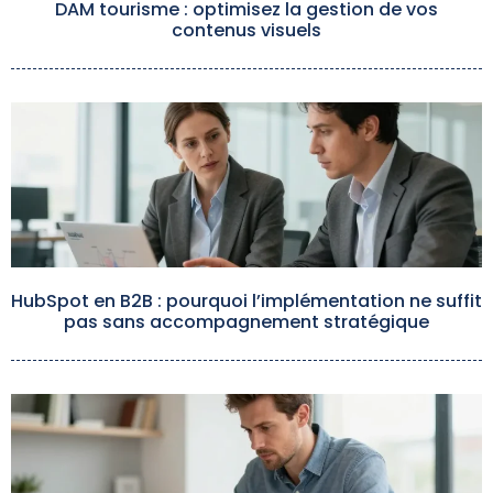
DAM tourisme : optimisez la gestion de vos
contenus visuels
HubSpot en B2B : pourquoi l’implémentation ne suffit
pas sans accompagnement stratégique