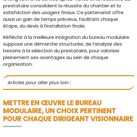
prestataire consolident la réussite du chantier et la
satisfaction des usagers finaux. Ce partenariat offre
aussi un gain de temps précieux, facilitant chaque
étape, du devis à l’installation finale.
Réfléchir à la meilleure intégration du bureau modulaire
suppose une démarche structurée, de l’analyse des
besoins à la sélection du prestataire, pour valoriser
pleinement ses avantages au sein de chaque
organisation.
Articles pour aller plus loin :
METTRE EN ŒUVRE LE BUREAU
MODULAIRE, UN CHOIX PERTINENT
POUR CHAQUE DIRIGEANT VISIONNAIRE