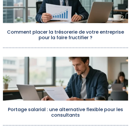
Comment placer la trésorerie de votre entreprise
pour la faire fructifier ?
Portage salarial : une alternative flexible pour les
consultants