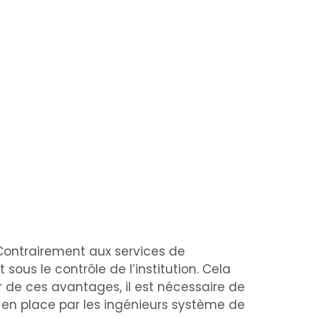
 Contrairement aux services de
sous le contrôle de l’institution. Cela
r de ces avantages, il est nécessaire de
 en place par les ingénieurs système de