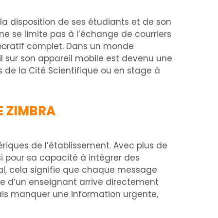
a disposition de ses étudiants et de son
 se limite pas à l’échange de courriers
laboratif complet. Dans un monde
il sur son appareil mobile est devenu une
e la Cité Scientifique ou en stage à
E ZIMBRA
iques de l’établissement. Avec plus de
isi pour sa capacité à intégrer des
inal, cela signifie que chaque message
ne d’un enseignant arrive directement
ais manquer une information urgente,