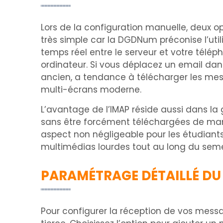
Lors de la configuration manuelle, deux opti
très simple car la DGDNum préconise l’util
temps réel entre le serveur et votre télé
ordinateur. Si vous déplacez un email dan
ancien, a tendance à télécharger les mes
multi-écrans moderne.
L’avantage de l’IMAP réside aussi dans la
sans être forcément téléchargées de mani
aspect non négligeable pour les étudian
multimédias lourdes tout au long du seme
PARAMÉTRAGE DÉTAILLÉ DU
Pour configurer la réception de vos mess