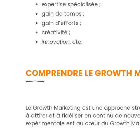
expertise spécialisée ;
gain de temps ;
gain d’efforts ;
créativité ;
innovation
, etc.
COMPRENDRE LE GROWTH 
Le Growth Marketing est une approche str
à attirer et à fidéliser en continu de nouv
expérimentale est au cœur du Growth Mar