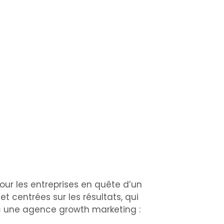
ur les entreprises en quête d’un
 centrées sur les résultats, qui
vec une agence growth marketing :