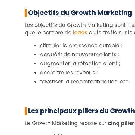
Objectifs du Growth Marketing
Les objectifs du Growth Marketing sont mul
que le nombre de
leads
ou le trafic sur le
stimuler la croissance durable ;
acquérir de nouveaux clients ;
augmenter la rétention client ;
accroître les revenus ;
favoriser la recommandation, etc.
Les principaux piliers du Growt
Le Growth Marketing repose sur
cinq pili