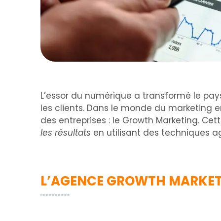
L’essor du numérique a transformé le paysa
les clients. Dans le monde du marketing 
des entreprises : le Growth Marketing. Ce
les résultats
en utilisant des techniques ag
L’AGENCE GROWTH MARKE