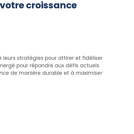
votre croissance
eurs stratégies pour attirer et fidéliser
mergé pour répondre aux défis actuels
sance
de manière durable et à
maximiser