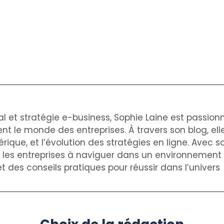
al et stratégie e-business, Sophie Laine est passion
nt le monde des entreprises. À travers son blog, el
rique, et l’évolution des stratégies en ligne. Avec s
de les entreprises à naviguer dans un environnemen
t des conseils pratiques pour réussir dans l’univers