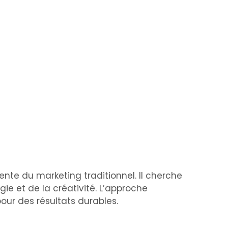
érente du marketing traditionnel. Il cherche
gie et de la créativité. L’approche
our des résultats durables.