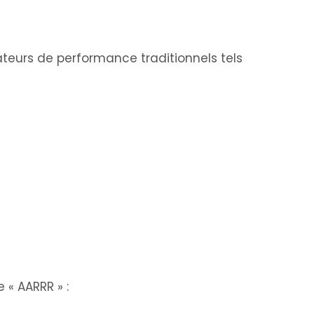
ateurs de performance traditionnels tels
 « AARRR » :