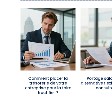
Comment placer la
Portage salar
trésorerie de votre
alternative flex
entreprise pour la faire
consult
fructifier ?