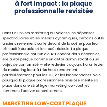
à fort impact : la plaque
professionnelle revisitée
Dans un univers marketing qui valorise les dépenses
spectaculaires et les médias dynamiques, certains outils
anciens reviennent sur le devant de la scène pour leur
efficacité durable et leur coût ridicule. La plaque
professionnelle est l’un d’eux. Pendant deux décennies,
elle a été perçue comme un détail administratif ou un
objet de conformité — elle redevient aujourd’hui un levier
de marketing local à très haut rendement,
particulièrement pour les TPE et les indépendants. Voici
pourquoi la plaque professionnelle revisitée mérite sa
place dans une stratégie marketing low-cost, et
comment l’activer concrètement.
MARKETING LOW-COST PLAQUE