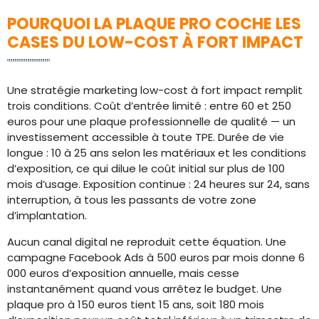
POURQUOI LA PLAQUE PRO COCHE LES
CASES DU LOW-COST À FORT IMPACT
Une stratégie marketing low-cost à fort impact remplit
trois conditions. Coût d’entrée limité : entre 60 et 250
euros pour une plaque professionnelle de qualité — un
investissement accessible à toute TPE. Durée de vie
longue : 10 à 25 ans selon les matériaux et les conditions
d’exposition, ce qui dilue le coût initial sur plus de 100
mois d’usage. Exposition continue : 24 heures sur 24, sans
interruption, à tous les passants de votre zone
d’implantation.
Aucun canal digital ne reproduit cette équation. Une
campagne Facebook Ads à 500 euros par mois donne 6
000 euros d’exposition annuelle, mais cesse
instantanément quand vous arrêtez le budget. Une
plaque pro à 150 euros tient 15 ans, soit 180 mois