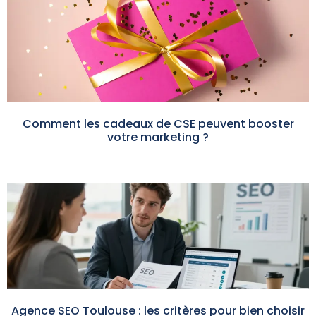
Comment les cadeaux de CSE peuvent booster
votre marketing ?
Agence SEO Toulouse : les critères pour bien choisir