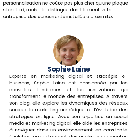
personnalisation ne coûte pas plus cher qu’une plaque
standard, mais elle distingue durablement votre
entreprise des concurrents installés à proximité.
Sophie Laine
Experte en marketing digital et stratégie e-
business, Sophie Laine est passionnée par les
nouvelles tendances et les innovations qui
transforment le monde des entreprises. À travers
son blog, elle explore les dynamiques des réseaux
sociaux, le marketing numérique, et l’évolution des
stratégies en ligne. Avec son expertise en social
media et marketing digital, elle aide les entreprises
à naviguer dans un environnement en constante
évolution, en partageant des analyses pertinentes