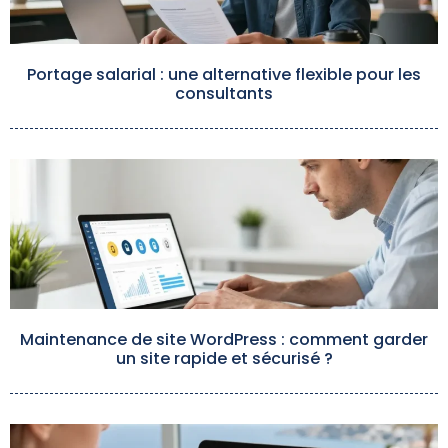
Portage salarial : une alternative flexible pour les
consultants
Maintenance de site WordPress : comment garder
un site rapide et sécurisé ?