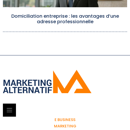
Domiciliation entreprise : les avantages d’une
adresse professionnelle
E BUSINESS
MARKETING