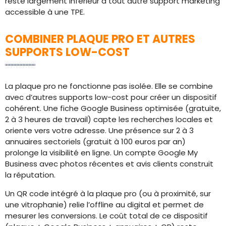
reste largement inférieur à tout autre support marketing
accessible à une TPE.
COMBINER PLAQUE PRO ET AUTRES
SUPPORTS LOW-COST
La plaque pro ne fonctionne pas isolée. Elle se combine
avec d’autres supports low-cost pour créer un dispositif
cohérent. Une fiche Google Business optimisée (gratuite,
2 à 3 heures de travail) capte les recherches locales et
oriente vers votre adresse. Une présence sur 2 à 3
annuaires sectoriels (gratuit à 100 euros par an)
prolonge la visibilité en ligne. Un compte Google My
Business avec photos récentes et avis clients construit
la réputation.
Un QR code intégré à la plaque pro (ou à proximité, sur
une vitrophanie) relie l’offline au digital et permet de
mesurer les conversions. Le coût total de ce dispositif