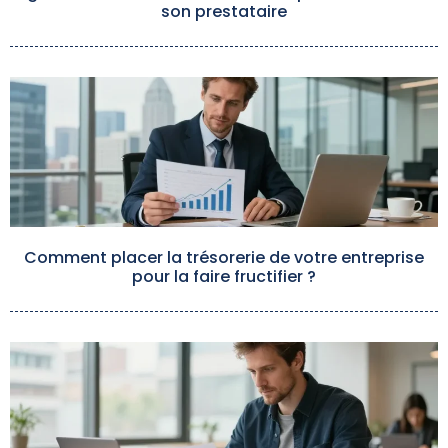
son prestataire
Comment placer la trésorerie de votre entreprise
pour la faire fructifier ?