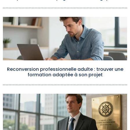
Reconversion professionnelle adulte : trouver une
formation adaptée à son projet