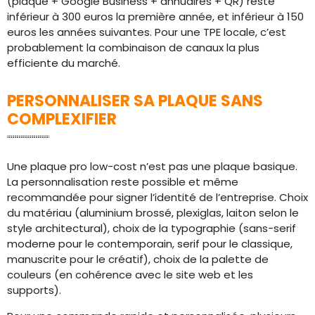
(plaque + Google Business + annuaires + QR) reste
inférieur à 300 euros la première année, et inférieur à 150
euros les années suivantes. Pour une TPE locale, c’est
probablement la combinaison de canaux la plus
efficiente du marché.
PERSONNALISER SA PLAQUE SANS
COMPLEXIFIER
Une plaque pro low-cost n’est pas une plaque basique.
La personnalisation reste possible et même
recommandée pour signer l’identité de l’entreprise. Choix
du matériau (aluminium brossé, plexiglas, laiton selon le
style architectural), choix de la typographie (sans-serif
moderne pour le contemporain, serif pour le classique,
manuscrite pour le créatif), choix de la palette de
couleurs (en cohérence avec le site web et les
supports).