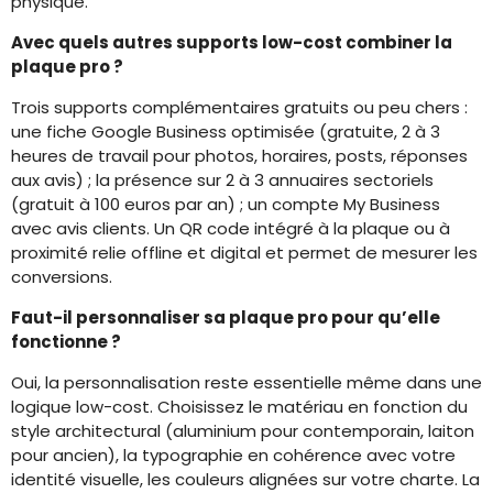
physique.
Avec quels autres supports low-cost combiner la
plaque pro ?
Trois supports complémentaires gratuits ou peu chers :
une fiche Google Business optimisée (gratuite, 2 à 3
heures de travail pour photos, horaires, posts, réponses
aux avis) ; la présence sur 2 à 3 annuaires sectoriels
(gratuit à 100 euros par an) ; un compte My Business
avec avis clients. Un QR code intégré à la plaque ou à
proximité relie offline et digital et permet de mesurer les
conversions.
Faut-il personnaliser sa plaque pro pour qu’elle
fonctionne ?
Oui, la personnalisation reste essentielle même dans une
logique low-cost. Choisissez le matériau en fonction du
style architectural (aluminium pour contemporain, laiton
pour ancien), la typographie en cohérence avec votre
identité visuelle, les couleurs alignées sur votre charte. La