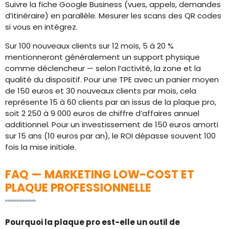
Suivre la fiche Google Business (vues, appels, demandes
d’itinéraire) en parallèle. Mesurer les scans des QR codes
si vous en intégrez.
Sur 100 nouveaux clients sur 12 mois, 5 à 20 %
mentionneront généralement un support physique
comme déclencheur — selon l’activité, la zone et la
qualité du dispositif. Pour une TPE avec un panier moyen
de 150 euros et 30 nouveaux clients par mois, cela
représente 15 à 60 clients par an issus de la plaque pro,
soit 2 250 à 9 000 euros de chiffre d’affaires annuel
additionnel. Pour un investissement de 150 euros amorti
sur 15 ans (10 euros par an), le ROI dépasse souvent 100
fois la mise initiale.
FAQ — MARKETING LOW-COST ET
PLAQUE PROFESSIONNELLE
Pourquoi la plaque pro est-elle un outil de