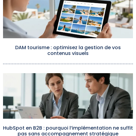
DAM tourisme : optimisez la gestion de vos
contenus visuels
HubSpot en B2B : pourquoi l’implémentation ne suffit
pas sans accompagnement stratégique