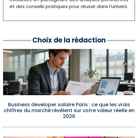
et des conseils pratiques pour réussir dans l’univers
Choix de la rédaction
Business developer salaire Paris : ce que les vrais
chiffres du marché révèlent sur votre valeur réelle en
2026