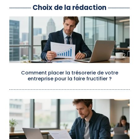
Choix de la rédaction
Comment placer la trésorerie de votre
entreprise pour la faire fructifier ?