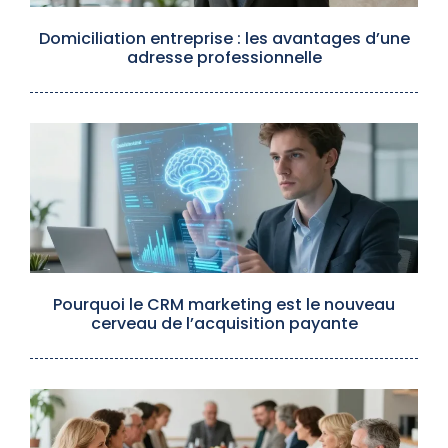
Domiciliation entreprise : les avantages d’une
adresse professionnelle
Pourquoi le CRM marketing est le nouveau
cerveau de l’acquisition payante