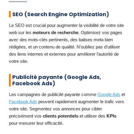
SEO (Search Engine Optimization)
Le SEO est crucial pour augmenter la visibilité de votre site
web sur les
moteurs de recherche
. Optimisez vos pages
avec des mots-clés pertinents, des balises meta bien
rédigées, et un contenu de qualité. N’oubliez pas d’utiliser
des liens internes et externes pour améliorer l’autorité de
votre site.
Publicité payante (Google Ads,
Facebook Ads)
Les campagnes de publicité payante comme
Google Ads
et
Facebook Ads
peuvent rapidement augmenter le trafic vers
votre site. Segmentez vos annonces pour cibler
précisément vos
clients potentiels
et utiliser des
KPIs
pour mesurer leur efficacité.