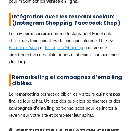
pour maximiser les
ventes en ligne
.
Intégration avec les réseaux sociaux
(Instagram Shopping, Facebook Shop)
Les
réseaux sociaux
comme Instagram et Facebook
offrent des fonctionnalités de boutique intégrée. Utilisez
Facebook Shop
et
Instagram Shopping
pour vendre
directement via ces plateformes et atteindre une audience
plus large.
Remarketing et campagnes d’emailing
ciblées
Le
remarketing
permet de cibler les visiteurs qui n’ont pas
finalisé leur achat. Utilisez des publicités pertinentes et des
campagnes d’emailing
personnalisées pour les inciter à
revenir sur votre site et compléter leur achat.