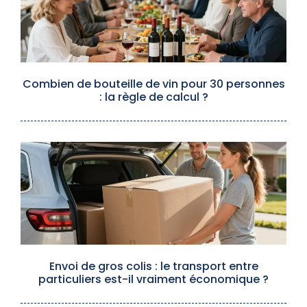
Combien de bouteille de vin pour 30 personnes
: la règle de calcul ?
Envoi de gros colis : le transport entre
particuliers est-il vraiment économique ?