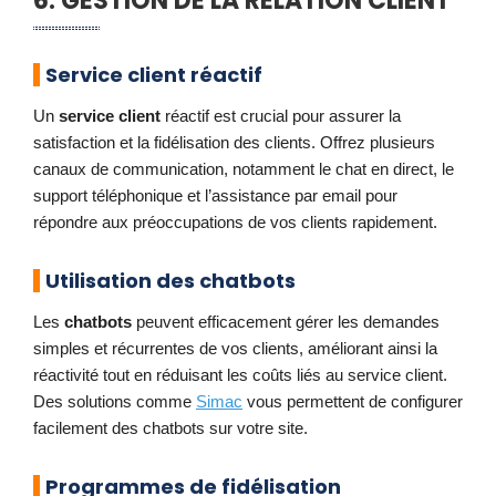
6. GESTION DE LA RELATION CLIENT
Service client réactif
Un
service client
réactif est crucial pour assurer la
satisfaction et la fidélisation des clients. Offrez plusieurs
canaux de communication, notamment le chat en direct, le
support téléphonique et l’assistance par email pour
répondre aux préoccupations de vos clients rapidement.
Utilisation des chatbots
Les
chatbots
peuvent efficacement gérer les demandes
simples et récurrentes de vos clients, améliorant ainsi la
réactivité tout en réduisant les coûts liés au service client.
Des solutions comme
Simac
vous permettent de configurer
facilement des chatbots sur votre site.
Programmes de fidélisation