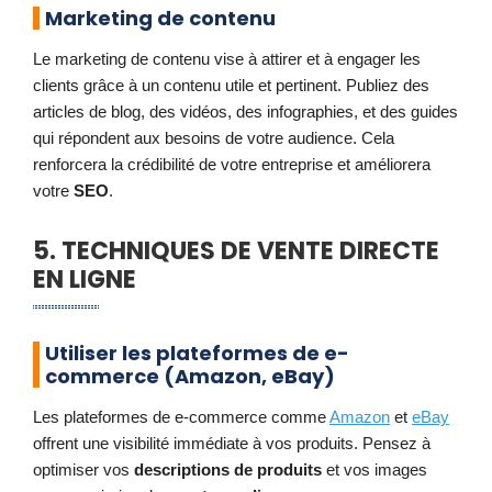
Marketing de contenu
Le marketing de contenu vise à attirer et à engager les
clients grâce à un contenu utile et pertinent. Publiez des
articles de blog, des vidéos, des infographies, et des guides
qui répondent aux besoins de votre audience. Cela
renforcera la crédibilité de votre entreprise et améliorera
votre
SEO
.
5. TECHNIQUES DE VENTE DIRECTE
EN LIGNE
Utiliser les plateformes de e-
commerce (Amazon, eBay)
Les plateformes de e-commerce comme
Amazon
et
eBay
offrent une visibilité immédiate à vos produits. Pensez à
optimiser vos
descriptions de produits
et vos images