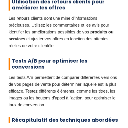
Utilisation des retours clients pour
améliorer les offres
Les retours clients sont une mine d’informations
précieuses. Utilisez les commentaires et les avis pour
identifier les améliorations possibles de vos
produits ou
services
et ajuster vos offres en fonction des attentes
réelles de votre clientèle.
Tests A/B pour optimiser les
conversions
Les tests A/B permettent de comparer différentes versions
de vos pages de vente pour déterminer laquelle est la plus
efficace. Testez différents éléments, comme les titres, les
images ou les boutons d’appel à l’action, pour optimiser le
taux de conversion.
Récapitulatif des techniques abordées