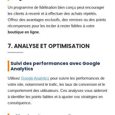
Un programme de fidélisation bien conçu peut encourager
les clients à revenir et à effectuer des achats répétés.
Offrez des avantages exclusifs, des remises ou des points
récompenses pour les inciter à rester fidèles à votre
boutique en ligne
.
7. ANALYSE ET OPTIMISATION
Suivi des performances avec Google
Analytics
Utilisez
Google Analytics
pour suivre les performances de
votre site, notamment le trafic, les taux de conversion et le
comportement des utilisateurs. Ces analyses vous aideront
à identifier les points faibles et à ajuster vos stratégies en
conséquence.