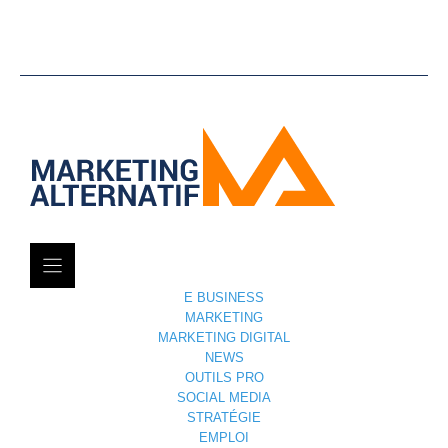
E BUSINESS
MARKETING
MARKETING DIGITAL
NEWS
OUTILS PRO
SOCIAL MEDIA
STRATÉGIE
EMPLOI