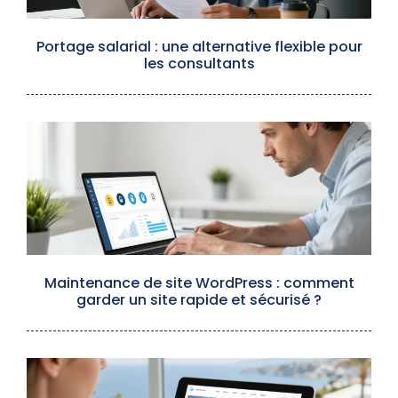
Portage salarial : une alternative flexible pour
les consultants
Maintenance de site WordPress : comment
garder un site rapide et sécurisé ?