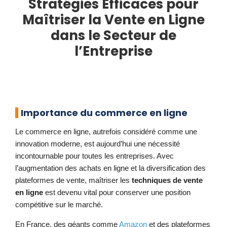
Stratégies Efficaces pour
Maîtriser la Vente en Ligne
dans le Secteur de
l’Entreprise
Importance du commerce en ligne
Le commerce en ligne, autrefois considéré comme une
innovation moderne, est aujourd’hui une nécessité
incontournable pour toutes les entreprises. Avec
l’augmentation des achats en ligne et la diversification des
plateformes de vente, maîtriser les
techniques de vente
en ligne
est devenu vital pour conserver une position
compétitive sur le marché.
En France, des géants comme
Amazon
et des plateformes