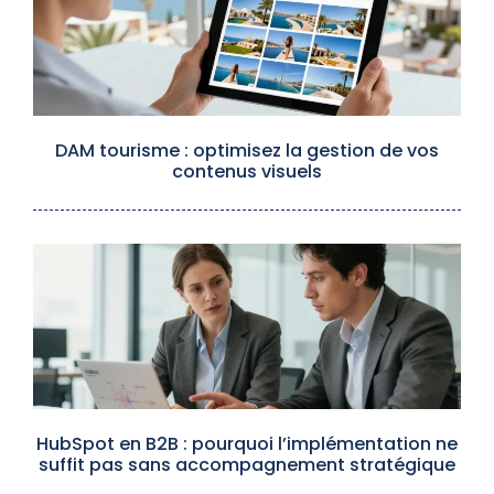
DAM tourisme : optimisez la gestion de vos
contenus visuels
HubSpot en B2B : pourquoi l’implémentation ne
suffit pas sans accompagnement stratégique