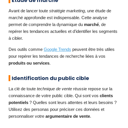
Étude de marché
Avant de lancer toute
stratégie marketing
, une étude de
marché approfondie est indispensable. Cette analyse
permet de comprendre la dynamique du
marché
, de
repérer les tendances actuelles et d’identifier les segments
à cibler.
Des outils comme
Google Trends
peuvent être très utiles
pour repérer les tendances de recherche liées à vos
produits ou services
.
Identification du public cible
La clé de toute
technique de vente
réussie repose sur la
connaissance de votre public cible. Qui sont vos
clients
potentiels
? Quelles sont leurs attentes et leurs besoins ?
Utilisez des personas pour préciser ces données et
personnaliser votre
argumentaire de vente
.