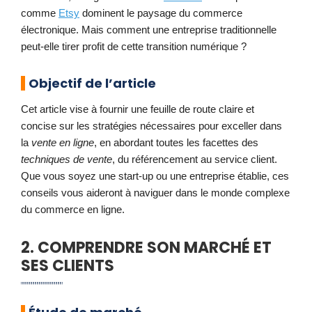
comme
Etsy
dominent le paysage du commerce
électronique. Mais comment une entreprise traditionnelle
peut-elle tirer profit de cette transition numérique ?
Objectif de l’article
Cet article vise à fournir une feuille de route claire et
concise sur les stratégies nécessaires pour exceller dans
la
vente en ligne
, en abordant toutes les facettes des
techniques de vente
, du référencement au service client.
Que vous soyez une start-up ou une entreprise établie, ces
conseils vous aideront à naviguer dans le monde complexe
du commerce en ligne.
2. COMPRENDRE SON MARCHÉ ET
SES CLIENTS