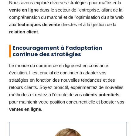
Nous avons exploré diverses stratégies pour maîtriser la
vente en ligne
dans le secteur de l’entreprise, allant de la
compréhension du marché et de l’optimisation du site web
aux
techniques de vente
directes et à la gestion de la
relation client
.
Encouragement à l’adaptation
continue des stratégies
Le monde du commerce en ligne est en constante
évolution. Il est crucial de continuer à adapter vos
stratégies en fonction des nouvelles tendances et des
retours clients. Soyez proactif, expérimentez de nouvelles
méthodes et restez à l’écoute de vos
clients potentiels
pour maintenir votre position concurrentielle et booster vos
ventes en ligne
.