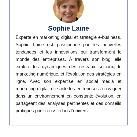
Sophie Laine
Experte en marketing digital et stratégie e-business,
Sophie Laine est passionnée par les nouvelles
tendances et les innovations qui transforment le
monde des entreprises. À travers son blog, elle
explore les dynamiques des réseaux sociaux, le
marketing numérique, et l’évolution des stratégies en
ligne. Avec son expertise en social media et
marketing digital, elle aide les entreprises à naviguer
dans un environnement en constante évolution, en
partageant des analyses pertinentes et des conseils
pratiques pour réussir dans l’univers