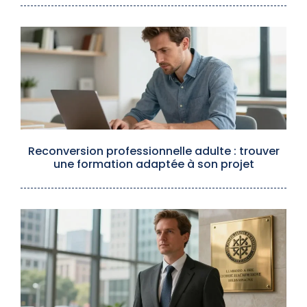
Reconversion professionnelle adulte : trouver
une formation adaptée à son projet