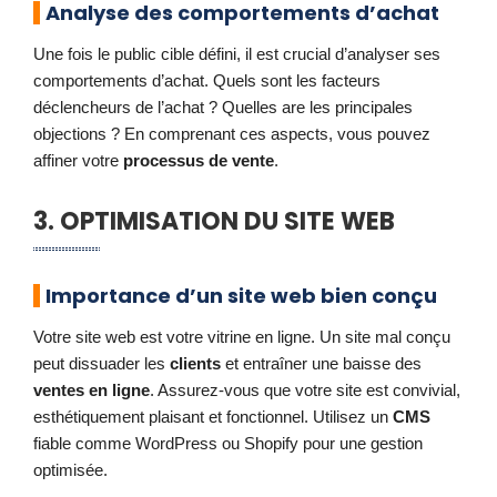
Analyse des comportements d’achat
Une fois le public cible défini, il est crucial d’analyser ses
comportements d’achat. Quels sont les facteurs
déclencheurs de l’achat ? Quelles are les principales
objections ? En comprenant ces aspects, vous pouvez
affiner votre
processus de vente
.
3. OPTIMISATION DU SITE WEB
Importance d’un site web bien conçu
Votre site web est votre vitrine en ligne. Un site mal conçu
peut dissuader les
clients
et entraîner une baisse des
ventes en ligne
. Assurez-vous que votre site est convivial,
esthétiquement plaisant et fonctionnel. Utilisez un
CMS
fiable comme WordPress ou Shopify pour une gestion
optimisée.