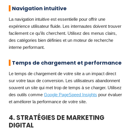
Navigation intuitive
La navigation intuitive est essentielle pour offrir une
expérience utilisateur fluide. Les internautes doivent trouver
facilement ce qu’ils cherchent. Utilisez des menus clairs,
des catégories bien définies et un moteur de recherche
interne performant.
Temps de chargement et performance
Le temps de chargement de votre site a un impact direct
sur votre taux de conversion. Les utilisateurs abandonnent
souvent un site qui met trop de temps à se charger. Utilisez
des outils comme
Google PageSpeed Insights
pour évaluer
et améliorer la performance de votre site.
4. STRATÉGIES DE MARKETING
DIGITAL