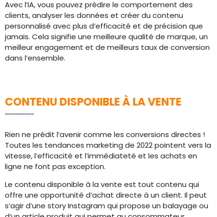
Avec l’IA, vous pouvez prédire le comportement des
clients, analyser les données et créer du contenu
personnalisé avec plus d’efficacité et de précision que
jamais. Cela signifie une meilleure qualité de marque, un
meilleur engagement et de meilleurs taux de conversion
dans l’ensemble.
CONTENU DISPONIBLE À LA VENTE
Rien ne prédit l’avenir comme les conversions directes !
Toutes les tendances marketing de 2022 pointent vers la
vitesse, l’efficacité et l’immédiateté et les achats en
ligne ne font pas exception.
Le contenu disponible à la vente est tout contenu qui
offre une opportunité d’achat directe à un client. Il peut
s’agir d’une story Instagram qui propose un balayage ou
d’un article produit qui permet au consommateur