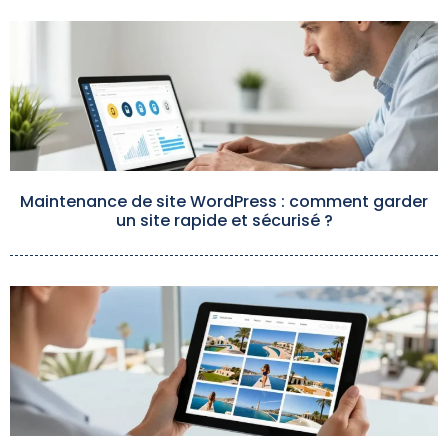
Maintenance de site WordPress : comment garder
un site rapide et sécurisé ?