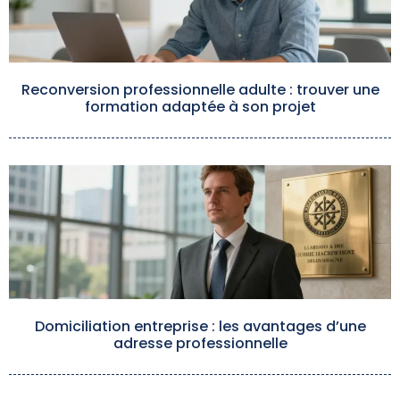
Reconversion professionnelle adulte : trouver une
formation adaptée à son projet
Domiciliation entreprise : les avantages d’une
adresse professionnelle