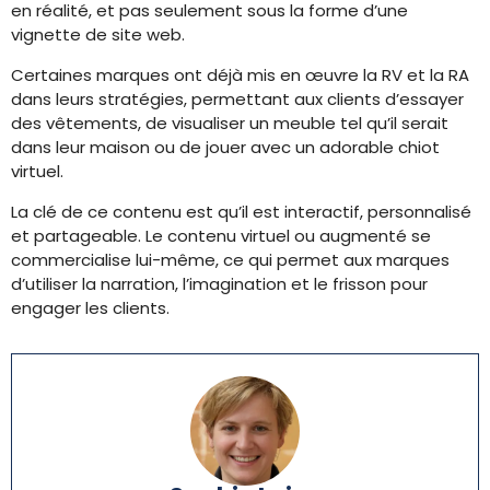
en réalité, et pas seulement sous la forme d’une
vignette de site web.
Certaines marques ont déjà mis en œuvre la RV et la RA
dans leurs stratégies, permettant aux clients d’essayer
des vêtements, de visualiser un meuble tel qu’il serait
dans leur maison ou de jouer avec un adorable chiot
virtuel.
La clé de ce contenu est qu’il est interactif, personnalisé
et partageable. Le contenu virtuel ou augmenté se
commercialise lui-même, ce qui permet aux marques
d’utiliser la narration, l’imagination et le frisson pour
engager les clients.