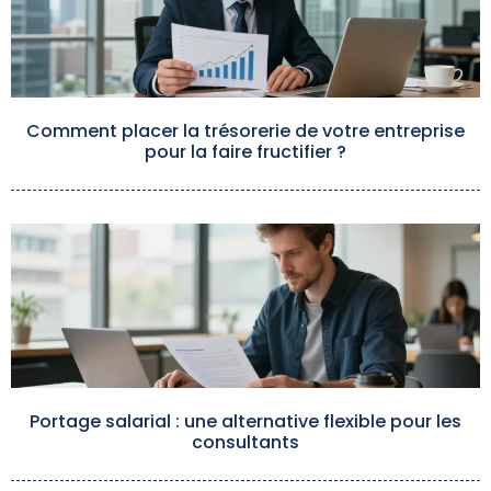
Comment placer la trésorerie de votre entreprise
pour la faire fructifier ?
Portage salarial : une alternative flexible pour les
consultants