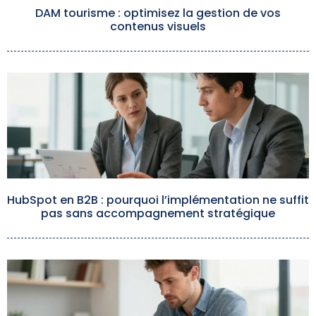
DAM tourisme : optimisez la gestion de vos
contenus visuels
HubSpot en B2B : pourquoi l’implémentation ne suffit
pas sans accompagnement stratégique