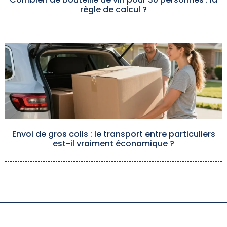
règle de calcul ?
Envoi de gros colis : le transport entre particuliers
est-il vraiment économique ?