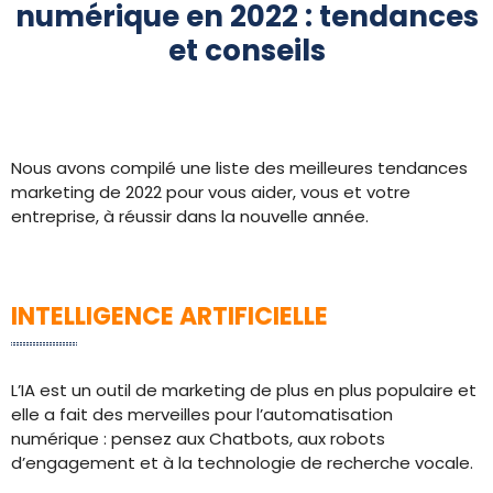
numérique en 2022 : tendances
et conseils
Nous avons compilé une liste des meilleures tendances
marketing de 2022 pour vous aider, vous et votre
entreprise, à réussir dans la nouvelle année.
INTELLIGENCE ARTIFICIELLE
L’IA est un outil de marketing de plus en plus populaire et
elle a fait des merveilles pour l’automatisation
numérique : pensez aux Chatbots, aux robots
d’engagement et à la technologie de recherche vocale.