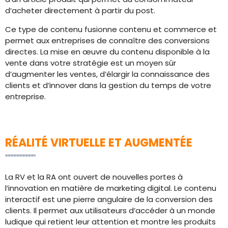
d’acheter directement à partir du post.
Ce type de contenu fusionne contenu et commerce et
permet aux entreprises de connaître des conversions
directes. La mise en œuvre du contenu disponible à la
vente dans votre stratégie est un moyen sûr
d’augmenter les ventes, d’élargir la connaissance des
clients et d’innover dans la gestion du temps de votre
entreprise.
RÉALITÉ VIRTUELLE ET AUGMENTÉE
La RV et la RA ont ouvert de nouvelles portes à
l’innovation en matière de marketing digital. Le contenu
interactif est une pierre angulaire de la conversion des
clients. Il permet aux utilisateurs d’accéder à un monde
ludique qui retient leur attention et montre les produits