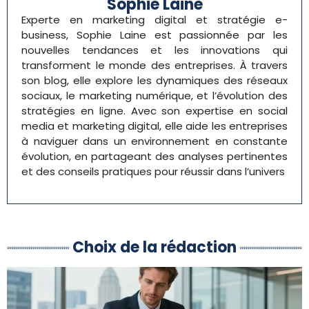
Sophie Laine
Experte en marketing digital et stratégie e-
business, Sophie Laine est passionnée par les
nouvelles tendances et les innovations qui
transforment le monde des entreprises. À travers
son blog, elle explore les dynamiques des réseaux
sociaux, le marketing numérique, et l’évolution des
stratégies en ligne. Avec son expertise en social
media et marketing digital, elle aide les entreprises
à naviguer dans un environnement en constante
évolution, en partageant des analyses pertinentes
et des conseils pratiques pour réussir dans l’univers
Choix de la rédaction