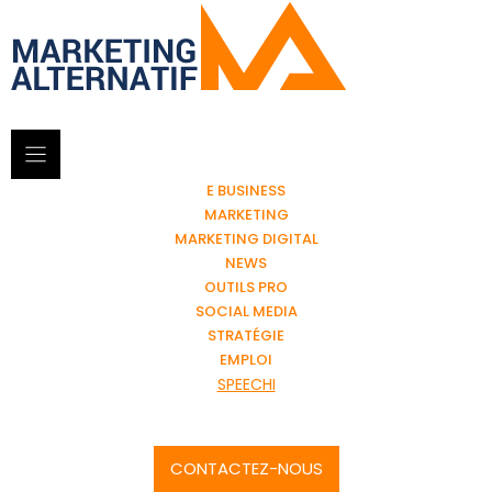
E BUSINESS
MARKETING
MARKETING DIGITAL
NEWS
OUTILS PRO
SOCIAL MEDIA
STRATÉGIE
EMPLOI
SPEECHI
CONTACTEZ-NOUS