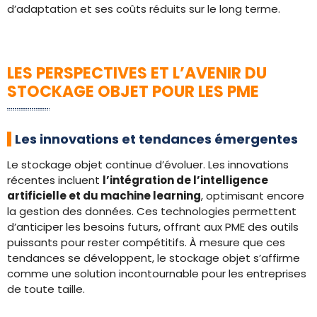
d’adaptation et ses coûts réduits sur le long terme.
LES PERSPECTIVES ET L’AVENIR DU
STOCKAGE OBJET POUR LES PME
Les innovations et tendances émergentes
Le stockage objet continue d’évoluer. Les innovations
récentes incluent
l’intégration de l’intelligence
artificielle et du machine learning
, optimisant encore
la gestion des données. Ces technologies permettent
d’anticiper les besoins futurs, offrant aux PME des outils
puissants pour rester compétitifs. À mesure que ces
tendances se développent, le stockage objet s’affirme
comme une solution incontournable pour les entreprises
de toute taille.