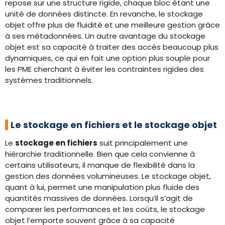
repose sur une structure rigide, chaque bloc étant une
unité de données distincte. En revanche, le stockage
objet offre plus de fluidité et une meilleure gestion grâce
à ses métadonnées. Un autre avantage du stockage
objet est sa capacité à traiter des accès beaucoup plus
dynamiques, ce qui en fait une option plus souple pour
les PME cherchant à éviter les contraintes rigides des
systèmes traditionnels.
Le stockage en fichiers et le stockage objet
Le
stockage en fichiers
suit principalement une
hiérarchie traditionnelle. Bien que cela convienne à
certains utilisateurs, il manque de flexibilité dans la
gestion des données volumineuses. Le stockage objet,
quant à lui, permet une manipulation plus fluide des
quantités massives de données. Lorsqu’il s’agit de
comparer les performances et les coûts, le stockage
objet l’emporte souvent grâce à sa capacité