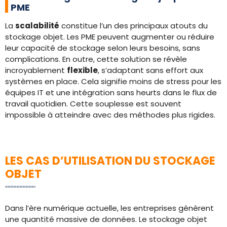
PME
La
scalabilité
constitue l’un des principaux atouts du
stockage objet. Les PME peuvent augmenter ou réduire
leur capacité de stockage selon leurs besoins, sans
complications. En outre, cette solution se révèle
incroyablement
flexible
, s’adaptant sans effort aux
systèmes en place. Cela signifie moins de stress pour les
équipes IT et une intégration sans heurts dans le flux de
travail quotidien. Cette souplesse est souvent
impossible à atteindre avec des méthodes plus rigides.
LES CAS D’UTILISATION DU STOCKAGE
OBJET
Dans l’ère numérique actuelle, les entreprises génèrent
une quantité massive de données. Le stockage objet