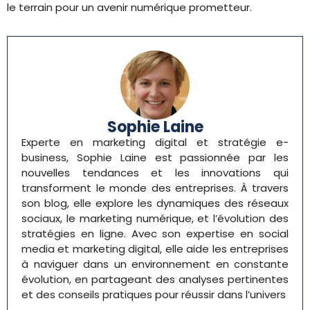
le terrain pour un avenir numérique prometteur.
Sophie Laine
Experte en marketing digital et stratégie e-
business, Sophie Laine est passionnée par les
nouvelles tendances et les innovations qui
transforment le monde des entreprises. À travers
son blog, elle explore les dynamiques des réseaux
sociaux, le marketing numérique, et l’évolution des
stratégies en ligne. Avec son expertise en social
media et marketing digital, elle aide les entreprises
à naviguer dans un environnement en constante
évolution, en partageant des analyses pertinentes
et des conseils pratiques pour réussir dans l’univers