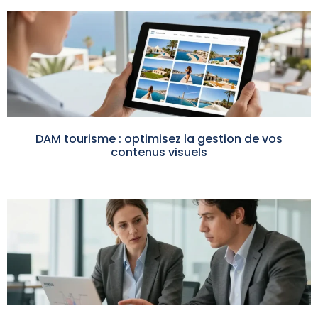
DAM tourisme : optimisez la gestion de vos
contenus visuels