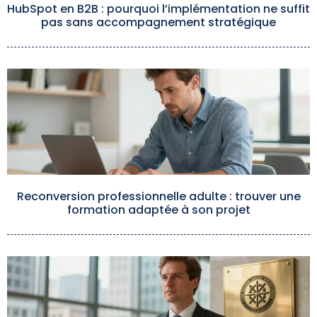
HubSpot en B2B : pourquoi l’implémentation ne suffit
pas sans accompagnement stratégique
Reconversion professionnelle adulte : trouver une
formation adaptée à son projet