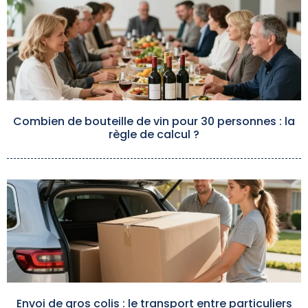
Combien de bouteille de vin pour 30 personnes : la
règle de calcul ?
Envoi de gros colis : le transport entre particuliers