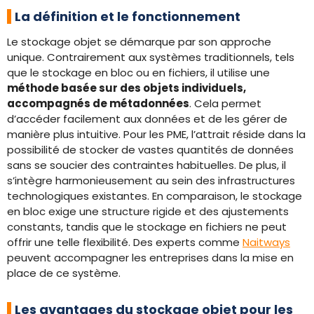
La définition et le fonctionnement
Le stockage objet se démarque par son approche
unique. Contrairement aux systèmes traditionnels, tels
que le stockage en bloc ou en fichiers, il utilise une
méthode basée sur des objets individuels,
accompagnés de métadonnées
. Cela permet
d’accéder facilement aux données et de les gérer de
manière plus intuitive. Pour les PME, l’attrait réside dans la
possibilité de stocker de vastes quantités de données
sans se soucier des contraintes habituelles. De plus, il
s’intègre harmonieusement au sein des infrastructures
technologiques existantes. En comparaison, le stockage
en bloc exige une structure rigide et des ajustements
constants, tandis que le stockage en fichiers ne peut
offrir une telle flexibilité. Des experts comme
Naitways
peuvent accompagner les entreprises dans la mise en
place de ce système.
Les avantages du stockage objet pour les