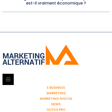
est-il vraiment économique ?
E BUSINESS
MARKETING
MARKETING DIGITAL
NEWS
OUTILS PRO