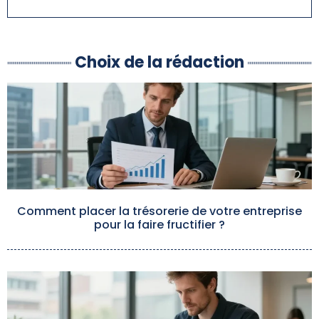
Choix de la rédaction
Comment placer la trésorerie de votre entreprise
pour la faire fructifier ?