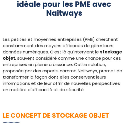
idéale pour les PME avec
Naitways​
Les petites et moyennes entreprises (PME) cherchent
constamment des moyens efficaces de gérer leurs
données numériques. C’est là qu’intervient le
stockage
objet
, souvent considéré comme une chance pour ces
entreprises en pleine croissance. Cette solution,
proposée par des experts comme Naitways, promet de
transformer la façon dont elles conservent leurs
informations et de leur offrir de nouvelles perspectives
en matière d’efficacité et de sécurité.
LE CONCEPT DE STOCKAGE OBJET