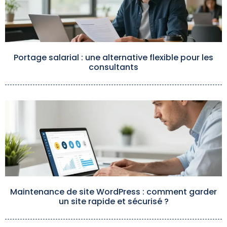
Portage salarial : une alternative flexible pour les
consultants
Maintenance de site WordPress : comment garder
un site rapide et sécurisé ?