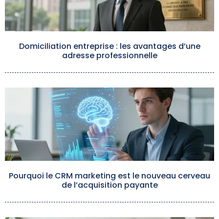
Domiciliation entreprise : les avantages d’une
adresse professionnelle
Pourquoi le CRM marketing est le nouveau cerveau
de l’acquisition payante