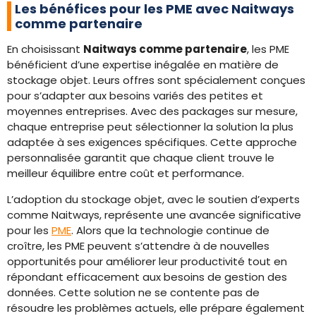
Les bénéfices pour les PME avec Naitways
comme partenaire
En choisissant
Naitways comme partenaire
, les PME
bénéficient d’une expertise inégalée en matière de
stockage objet. Leurs offres sont spécialement conçues
pour s’adapter aux besoins variés des petites et
moyennes entreprises. Avec des packages sur mesure,
chaque entreprise peut sélectionner la solution la plus
adaptée à ses exigences spécifiques. Cette approche
personnalisée garantit que chaque client trouve le
meilleur équilibre entre coût et performance.
L’adoption du stockage objet, avec le soutien d’experts
comme Naitways, représente une avancée significative
pour les
PME
. Alors que la technologie continue de
croître, les PME peuvent s’attendre à de nouvelles
opportunités pour améliorer leur productivité tout en
répondant efficacement aux besoins de gestion des
données. Cette solution ne se contente pas de
résoudre les problèmes actuels, elle prépare également