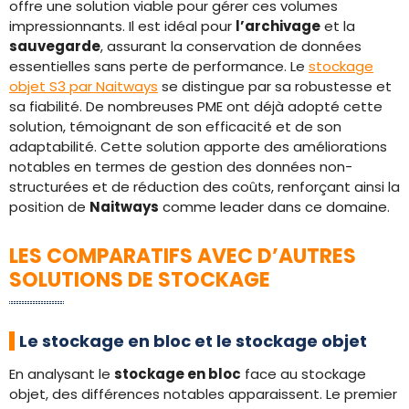
offre une solution viable pour gérer ces volumes
impressionnants. Il est idéal pour
l’archivage
et la
sauvegarde
, assurant la conservation de données
essentielles sans perte de performance. Le
stockage
objet S3 par Naitways
se distingue par sa robustesse et
sa fiabilité. De nombreuses PME ont déjà adopté cette
solution, témoignant de son efficacité et de son
adaptabilité. Cette solution apporte des améliorations
notables en termes de gestion des données non-
structurées et de réduction des coûts, renforçant ainsi la
position de
Naitways
comme leader dans ce domaine.
LES COMPARATIFS AVEC D’AUTRES
SOLUTIONS DE STOCKAGE
Le stockage en bloc et le stockage objet
En analysant le
stockage en bloc
face au stockage
objet, des différences notables apparaissent. Le premier