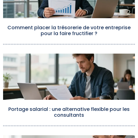
Comment placer la trésorerie de votre entreprise
pour la faire fructifier ?
Portage salarial : une alternative flexible pour les
consultants