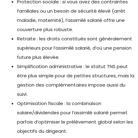
Protection sociale : si vous avez des contraintes
familiales ou un besoin de sécurité élevé (arrêt
maladie, maternité), l’assimilé salarié offre une
couverture plus robuste.
Retraite : les droits constitués sont généralement
supérieurs pour l’assimilé salarié, d’où une pension
future plus élevée.
Simplification administrative : le statut TNS peut
être plus simple pour de petites structures, mais la
gestion des complémentaires impose aussi du
suivi.
Optimisation fiscale : la combinaison
salaire/dividendes pour l’assimilé salarié permet
parfois d’optimiser le prélèvement global selon les
objectifs du dirigeant.