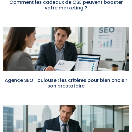
Comment les cadeaux de CSE peuvent booster
votre marketing ?
Agence SEO Toulouse : les critères pour bien choisir
son prestataire