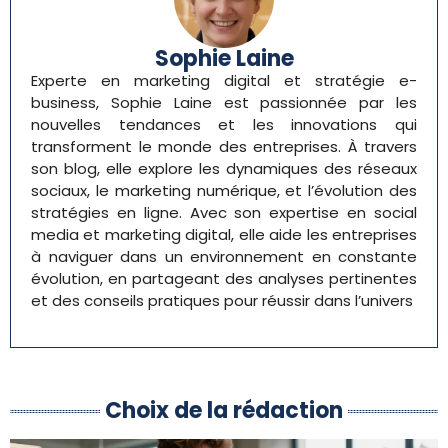
Sophie Laine
Experte en marketing digital et stratégie e-
business, Sophie Laine est passionnée par les
nouvelles tendances et les innovations qui
transforment le monde des entreprises. À travers
son blog, elle explore les dynamiques des réseaux
sociaux, le marketing numérique, et l’évolution des
stratégies en ligne. Avec son expertise en social
media et marketing digital, elle aide les entreprises
à naviguer dans un environnement en constante
évolution, en partageant des analyses pertinentes
et des conseils pratiques pour réussir dans l’univers
Choix de la rédaction