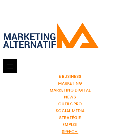
E BUSINESS
MARKETING
MARKETING DIGITAL
NEWS
OUTILS PRO
SOCIAL MEDIA
STRATÉGIE
EMPLOI
SPEECHI