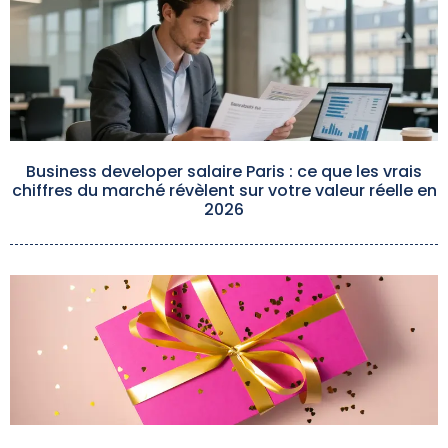
Business developer salaire Paris : ce que les vrais
chiffres du marché révèlent sur votre valeur réelle en
2026