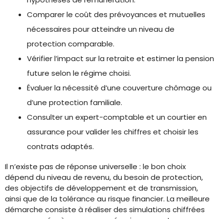
Comparer le coût des prévoyances et mutuelles
nécessaires pour atteindre un niveau de
protection comparable.
Vérifier l’impact sur la retraite et estimer la pension
future selon le régime choisi.
Évaluer la nécessité d’une couverture chômage ou
d’une protection familiale.
Consulter un expert-comptable et un courtier en
assurance pour valider les chiffres et choisir les
contrats adaptés.
Il n’existe pas de réponse universelle : le bon choix
dépend du niveau de revenu, du besoin de protection,
des objectifs de développement et de transmission,
ainsi que de la tolérance au risque financier. La meilleure
démarche consiste à réaliser des simulations chiffrées