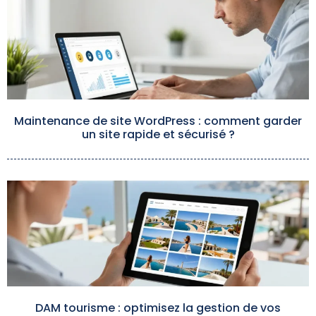
Maintenance de site WordPress : comment garder
un site rapide et sécurisé ?
DAM tourisme : optimisez la gestion de vos