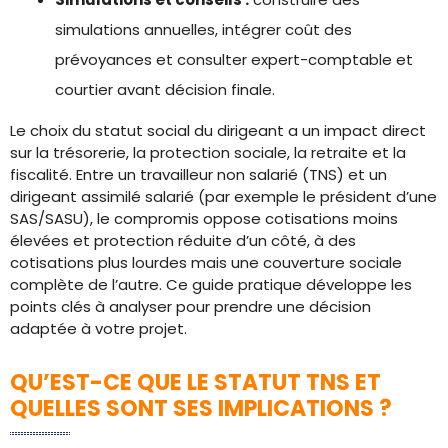
simulations annuelles, intégrer coût des
prévoyances et consulter expert-comptable et
courtier avant décision finale.
Le choix du statut social du dirigeant a un impact direct
sur la trésorerie, la protection sociale, la retraite et la
fiscalité. Entre un travailleur non salarié (TNS) et un
dirigeant assimilé salarié (par exemple le président d’une
SAS/SASU), le compromis oppose cotisations moins
élevées et protection réduite d’un côté, à des
cotisations plus lourdes mais une couverture sociale
complète de l’autre. Ce guide pratique développe les
points clés à analyser pour prendre une décision
adaptée à votre projet.
QU’EST-CE QUE LE STATUT TNS ET
QUELLES SONT SES IMPLICATIONS ?