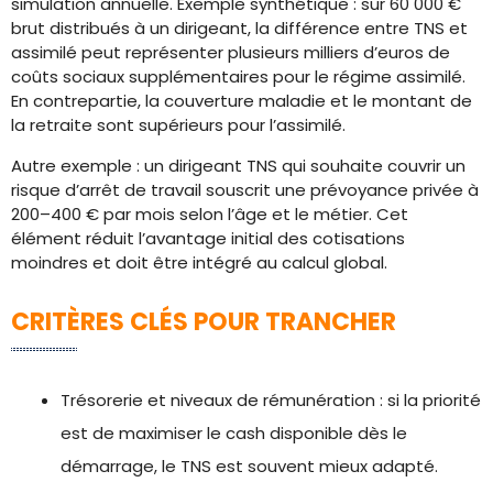
simulation annuelle. Exemple synthétique : sur 60 000 €
brut distribués à un dirigeant, la différence entre TNS et
assimilé peut représenter plusieurs milliers d’euros de
coûts sociaux supplémentaires pour le régime assimilé.
En contrepartie, la couverture maladie et le montant de
la retraite sont supérieurs pour l’assimilé.
Autre exemple : un dirigeant TNS qui souhaite couvrir un
risque d’arrêt de travail souscrit une prévoyance privée à
200–400 € par mois selon l’âge et le métier. Cet
élément réduit l’avantage initial des cotisations
moindres et doit être intégré au calcul global.
CRITÈRES CLÉS POUR TRANCHER
Trésorerie et niveaux de rémunération : si la priorité
est de maximiser le cash disponible dès le
démarrage, le TNS est souvent mieux adapté.