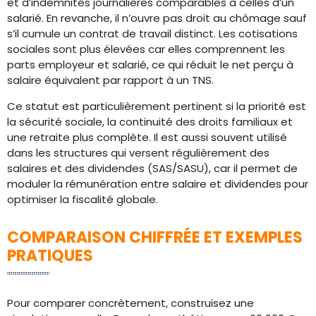
et d’indemnités journalières comparables à celles d’un
salarié. En revanche, il n’ouvre pas droit au chômage sauf
s’il cumule un contrat de travail distinct. Les cotisations
sociales sont plus élevées car elles comprennent les
parts employeur et salarié, ce qui réduit le net perçu à
salaire équivalent par rapport à un TNS.
Ce statut est particulièrement pertinent si la priorité est
la sécurité sociale, la continuité des droits familiaux et
une retraite plus complète. Il est aussi souvent utilisé
dans les structures qui versent régulièrement des
salaires et des dividendes (SAS/SASU), car il permet de
moduler la rémunération entre salaire et dividendes pour
optimiser la fiscalité globale.
COMPARAISON CHIFFRÉE ET EXEMPLES
PRATIQUES
Pour comparer concrètement, construisez une