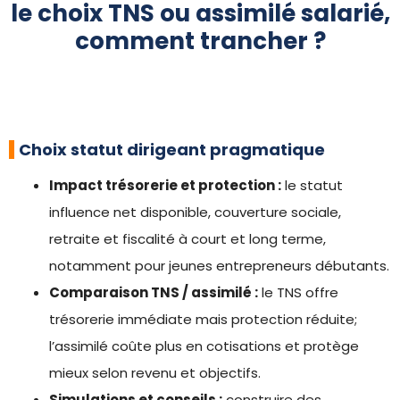
le choix TNS ou assimilé salarié,
comment trancher ?
Choix statut dirigeant pragmatique
Impact trésorerie et protection :
le statut
influence net disponible, couverture sociale,
retraite et fiscalité à court et long terme,
notamment pour jeunes entrepreneurs débutants.
Comparaison TNS / assimilé :
le TNS offre
trésorerie immédiate mais protection réduite;
l’assimilé coûte plus en cotisations et protège
mieux selon revenu et objectifs.
Simulations et conseils :
construire des