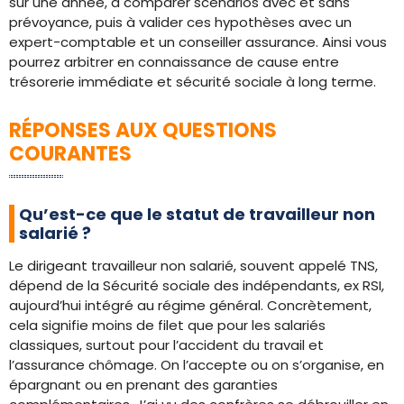
sur une année, à comparer scénarios avec et sans
prévoyance, puis à valider ces hypothèses avec un
expert-comptable et un conseiller assurance. Ainsi vous
pourrez arbitrer en connaissance de cause entre
trésorerie immédiate et sécurité sociale à long terme.
RÉPONSES AUX QUESTIONS
COURANTES
Qu’est-ce que le statut de travailleur non
salarié ?
Le dirigeant travailleur non salarié, souvent appelé TNS,
dépend de la Sécurité sociale des indépendants, ex RSI,
aujourd’hui intégré au régime général. Concrètement,
cela signifie moins de filet que pour les salariés
classiques, surtout pour l’accident du travail et
l’assurance chômage. On l’accepte ou on s’organise, en
épargnant ou en prenant des garanties