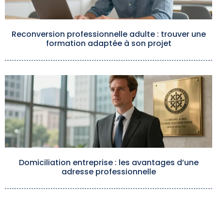
Reconversion professionnelle adulte : trouver une
formation adaptée à son projet
Domiciliation entreprise : les avantages d’une
adresse professionnelle