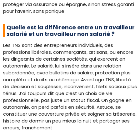
protéger via assurance ou épargne, sinon stress garanti
pour l’avenir, sans panique
Quelle est la différence entre un travailleur
salarié et un travailleur non salarié ?
Les TNS sont des entrepreneurs individuels, des
professions libérales, commerçants, artisans, ou encore
les dirigeants de certaines sociétés, qui exercent en
autonomie. Le salarié, lui, s’insère dans une relation
subordonnée, avec bulletins de salaire, protection plus
complète et droits au chômage. Avantage TNS, liberté
de décision et souplesse, inconvénient, filets sociaux plus
ténus. J’ai toujours dit que c’est un choix de vie
professionnelle, pas juste un statut fiscal. On gagne en
autonomie, on perd parfois en sécurité. Astuce, se
constituer une couverture privée et soigner sa trésorerie,
histoire de dormir un peu mieux la nuit et partager ses
erreurs, franchement