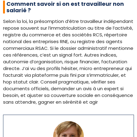
Comment savoir si on est travailleur non
salarié ?
Selon la loi, la présomption d’être travailleur indépendant
repose souvent sur l’immatriculation au titre de l’activité,
registre du commerce et des sociétés RCS, répertoire
national des entreprises RNE, ou registre des agents
commerciaux RSAC. Si le dossier administratif mentionne
ces références, c’est un signal fort. Autres indices,
autonomie d’organisation, risque financier, facturation
directe. J’ai vu des profils hésiter, micro entrepreneur qui
facturait via plateforme puis fini par s’immatriculer, et
hop statut clair. Conseil pragmatique, vérifier ses
documents officiels, demander un avis à un expert si
besoin, et ajuster sa couverture sociale en conséquence
sans attendre, gagner en sérénité et agir