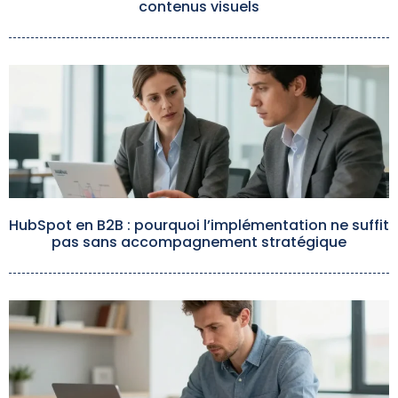
contenus visuels
HubSpot en B2B : pourquoi l’implémentation ne suffit
pas sans accompagnement stratégique