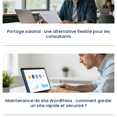
Portage salarial : une alternative flexible pour les
consultants
Maintenance de site WordPress : comment garder
un site rapide et sécurisé ?