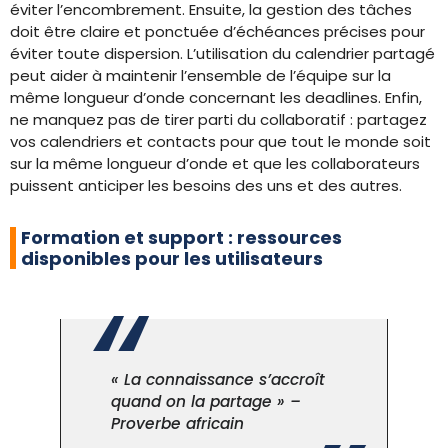
éviter l’encombrement. Ensuite, la gestion des tâches
doit être claire et ponctuée d’échéances précises pour
éviter toute dispersion. L’utilisation du calendrier partagé
peut aider à maintenir l’ensemble de l’équipe sur la
même longueur d’onde concernant les deadlines. Enfin,
ne manquez pas de tirer parti du collaboratif : partagez
vos calendriers et contacts pour que tout le monde soit
sur la même longueur d’onde et que les collaborateurs
puissent anticiper les besoins des uns et des autres.
Formation et support : ressources
disponibles pour les utilisateurs
« La connaissance s’accroît
quand on la partage » –
Proverbe africain