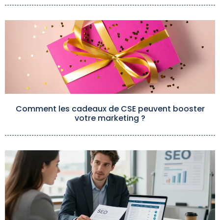
Comment les cadeaux de CSE peuvent booster
votre marketing ?