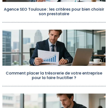
Agence SEO Toulouse : les critères pour bien choisir
son prestataire
Comment placer la trésorerie de votre entreprise
pour la faire fructifier ?