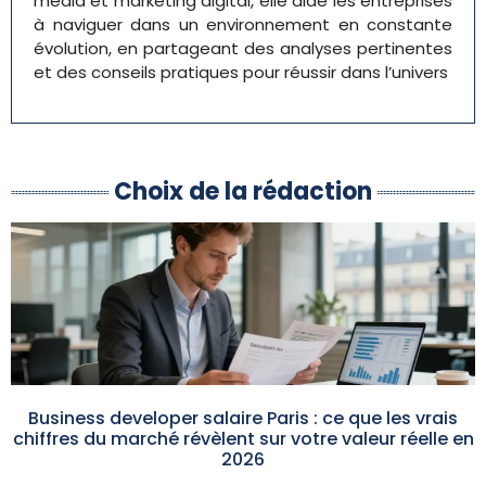
media et marketing digital, elle aide les entreprises
à naviguer dans un environnement en constante
évolution, en partageant des analyses pertinentes
et des conseils pratiques pour réussir dans l’univers
Choix de la rédaction
Business developer salaire Paris : ce que les vrais
chiffres du marché révèlent sur votre valeur réelle en
2026