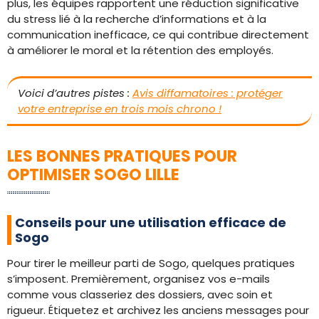
plus, les équipes rapportent une réduction significative
du stress lié à la recherche d’informations et à la
communication inefficace, ce qui contribue directement
à améliorer le moral et la rétention des employés.
Voici d’autres pistes :
Avis diffamatoires : protéger
votre entreprise en trois mois chrono !
LES BONNES PRATIQUES POUR
OPTIMISER SOGO LILLE
Conseils pour une utilisation efficace de
Sogo
Pour tirer le meilleur parti de Sogo, quelques pratiques
s’imposent. Premièrement, organisez vos e-mails
comme vous classeriez des dossiers, avec soin et
rigueur. Étiquetez et archivez les anciens messages pour