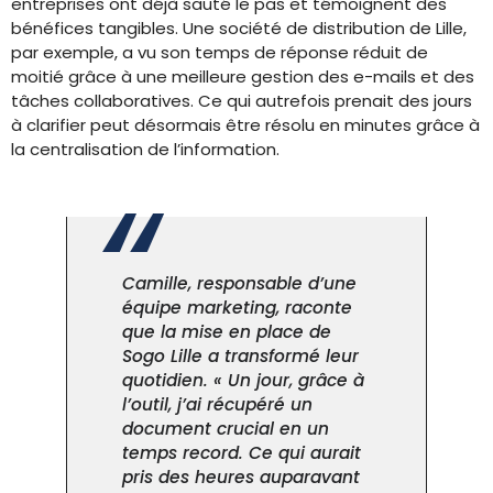
entreprises ont déjà sauté le pas et témoignent des
bénéfices tangibles. Une société de distribution de Lille,
par exemple, a vu son temps de réponse réduit de
moitié grâce à une meilleure gestion des e-mails et des
tâches collaboratives. Ce qui autrefois prenait des jours
à clarifier peut désormais être résolu en minutes grâce à
la centralisation de l’information.
Camille, responsable d’une
équipe marketing, raconte
que la mise en place de
Sogo Lille a transformé leur
quotidien. « Un jour, grâce à
l’outil, j’ai récupéré un
document crucial en un
temps record. Ce qui aurait
pris des heures auparavant