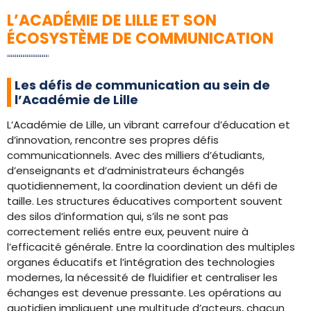
L’ACADÉMIE DE LILLE ET SON
ÉCOSYSTÈME DE COMMUNICATION
Les défis de communication au sein de
l’Académie de Lille
L’Académie de Lille, un vibrant carrefour d’éducation et
d’innovation, rencontre ses propres défis
communicationnels. Avec des milliers d’étudiants,
d’enseignants et d’administrateurs échangés
quotidiennement, la coordination devient un défi de
taille. Les structures éducatives comportent souvent
des silos d’information qui, s’ils ne sont pas
correctement reliés entre eux, peuvent nuire à
l’efficacité générale. Entre la coordination des multiples
organes éducatifs et l’intégration des technologies
modernes, la nécessité de fluidifier et centraliser les
échanges est devenue pressante. Les opérations au
quotidien impliquent une multitude d’acteurs, chacun