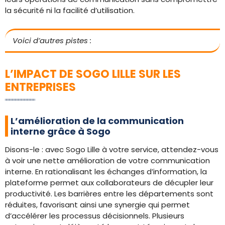
la sécurité ni la facilité d’utilisation.
Voici d’autres pistes :
L’IMPACT DE SOGO LILLE SUR LES
ENTREPRISES
L’amélioration de la communication
interne grâce à Sogo
Disons-le : avec Sogo Lille à votre service, attendez-vous
à voir une nette amélioration de votre communication
interne. En rationalisant les échanges d’information, la
plateforme permet aux collaborateurs de décupler leur
productivité. Les barrières entre les départements sont
réduites, favorisant ainsi une synergie qui permet
d’accélérer les processus décisionnels. Plusieurs