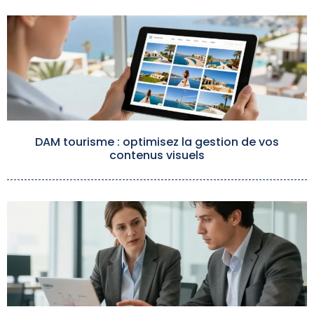
DAM tourisme : optimisez la gestion de vos
contenus visuels