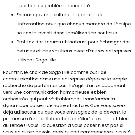
question ou problème rencontré.
Encouragez une culture de partage de
l’information pour que chaque membre de l’équipe
se sente investi dans l’amélioration continue.
Profitez des forums utilisateurs pour échanger des
astuces et des solutions avec d’autres entreprises
utilisant Sogo Lille.
Pour finir, le choix de Sogo Lille comme outil de
communication dans une entreprise dépasse la simple
recherche de performances. Il s’agit d’un engagement
vers une communication harmonieuse et bien
orchestrée qui peut véritablement transformer la
dynamique au sein de votre structure. Que vous soyez
déjà utilisateur ou que vous envisagiez de le devenir, la
promesse d’une collaboration améliorée est bel et bien
au rendez-vous. La question à vous poser n’est pas si
vous en aurez besoin, mais quand commencerez-vous à