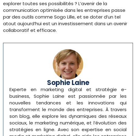
explorer toutes ses possibilités ? L’avenir de la
communication optimisée dans les entreprises passe
par des outils comme Sogo Lille, et se doter d’un tel
atout aujourd’hui est un investissement dans un avenir
collaboratif et efficace.
Sophie Laine
Experte en marketing digital et stratégie e-
business, Sophie Laine est passionnée par les
nouvelles tendances et les innovations qui
transforment le monde des entreprises. À travers
son blog, elle explore les dynamiques des réseaux
sociaux, le marketing numérique, et l’évolution des
stratégies en ligne. Avec son expertise en social