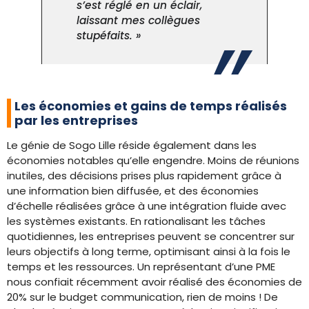
s’est réglé en un éclair,
laissant mes collègues
stupéfaits. »
Les économies et gains de temps réalisés
par les entreprises
Le génie de Sogo Lille réside également dans les
économies notables qu’elle engendre. Moins de réunions
inutiles, des décisions prises plus rapidement grâce à
une information bien diffusée, et des économies
d’échelle réalisées grâce à une intégration fluide avec
les systèmes existants. En rationalisant les tâches
quotidiennes, les entreprises peuvent se concentrer sur
leurs objectifs à long terme, optimisant ainsi à la fois le
temps et les ressources. Un représentant d’une PME
nous confiait récemment avoir réalisé des économies de
20% sur le budget communication, rien de moins ! De