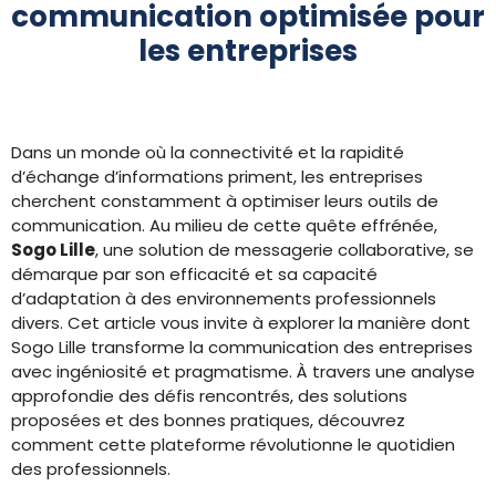
communication optimisée pour
les entreprises
Dans un monde où la connectivité et la rapidité
d’échange d’informations priment, les entreprises
cherchent constamment à optimiser leurs outils de
communication. Au milieu de cette quête effrénée,
Sogo Lille
, une solution de messagerie collaborative, se
démarque par son efficacité et sa capacité
d’adaptation à des environnements professionnels
divers. Cet article vous invite à explorer la manière dont
Sogo Lille transforme la communication des entreprises
avec ingéniosité et pragmatisme. À travers une analyse
approfondie des défis rencontrés, des solutions
proposées et des bonnes pratiques, découvrez
comment cette plateforme révolutionne le quotidien
des professionnels.