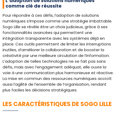
L’adoption de solutions numériques
comme clé de réussite
Pour répondre à ces défis, l’adoption de solutions
numériques s’impose comme une stratégie imbattable.
Sogo Lille se révèle être un choix judicieux, grâce à ses
fonctionnalités avancées qui permettent une
intégration transparente avec les systèmes déjà en
place. Ces outils permettent de limiter les interruptions
inutiles, d’améliorer la collaboration et de booster la
créativité par une meilleure circulation de l’information.
L’adoption de telles technologies ne se fait pas sans
défis, mais avec l’engagement adéquat, elle ouvre la
voie à une communication plus harmonieuse et réactive.
La mise en commun des ressources numériques accroît
aussi l’agilité de l’ensemble de l’organisation, rendant
plus faciles les décisions stratégiques.
LES CARACTÉRISTIQUES DE SOGO LILLE