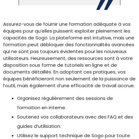
Assurez-vous de fournir une formation adéquate à vos
équipes pour qu’elles puissent exploiter pleinement les
capacités de Sogo. La plateforme est intuitive, mais une
formation peut débloquer des fonctionnalités avancées
qui ne sont pas toujours évidentes pour les nouveaux
utilisateurs. Heureusement, des ressources sont à votre
disposition sous forme de tutoriels en ligne et de
documents détaillés. En adoptant ces pratiques, vos
équipes bénéficieront non seulement de la puissance de
l’outil, mais également d’une efficacité de travail accrue.
Organisez régulièrement des sessions de
formation en interne.
Soutenez vos collaborateurs avec des FAQ et des
guides d’utilisation.
Utilisez le support technique de Sogo pour toute