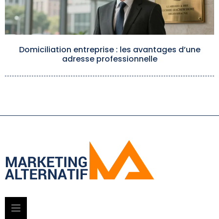
Domiciliation entreprise : les avantages d’une
adresse professionnelle