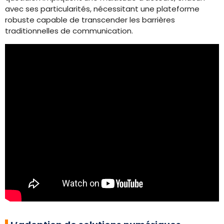
avec ses particularités, nécessitant une plateforme
robuste capable de transcender les barrières
traditionnelles de communication.