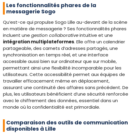
Les fonctionnalités phares de la
messagerie Sogo
Qu’est-ce qui propulse Sogo Lille au-devant de la scène
en matière de messagerie ? Ses fonctionnalités phares
incluent une
gestion collaborative
intuitive et une
intégration multiplateformes
. Elle offre un calendrier
partageable, des carnets d’adresses partagés, une
synchronisation en temps réel, et une interface
accessible aussi bien sur ordinateur que sur mobile,
permettant ainsi une flexibilité incomparable pour les
utilisateurs. Cette accessibilité permet aux équipes de
travailler efficacement même en déplacement,
assurant une continuité des affaires sans précédent. De
plus, les utilisateurs bénéficient d’une sécurité renforcée
avec le chiffrement des données, essentiel dans un
monde où la confidentialité est primordiale.
Comparaison des outils de communication
disponibles à Lille