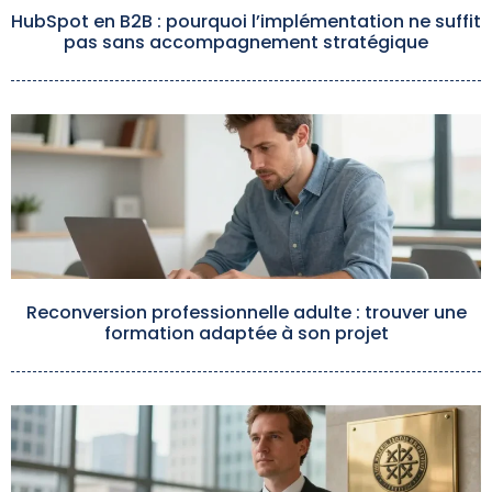
HubSpot en B2B : pourquoi l’implémentation ne suffit
pas sans accompagnement stratégique
Reconversion professionnelle adulte : trouver une
formation adaptée à son projet