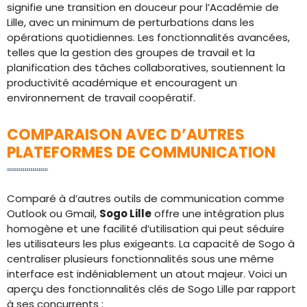
signifie une transition en douceur pour l’Académie de
Lille, avec un minimum de perturbations dans les
opérations quotidiennes. Les fonctionnalités avancées,
telles que la gestion des groupes de travail et la
planification des tâches collaboratives, soutiennent la
productivité académique et encouragent un
environnement de travail coopératif.
COMPARAISON AVEC D’AUTRES
PLATEFORMES DE COMMUNICATION
Comparé à d’autres outils de communication comme
Outlook ou Gmail,
Sogo Lille
offre une intégration plus
homogène et une facilité d’utilisation qui peut séduire
les utilisateurs les plus exigeants. La capacité de Sogo à
centraliser plusieurs fonctionnalités sous une même
interface est indéniablement un atout majeur. Voici un
aperçu des fonctionnalités clés de Sogo Lille par rapport
à ses concurrents :