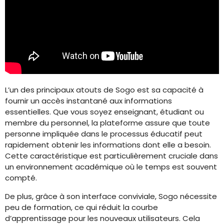
L’un des principaux atouts de Sogo est sa capacité à
fournir un accès instantané aux informations
essentielles. Que vous soyez enseignant, étudiant ou
membre du personnel, la plateforme assure que toute
personne impliquée dans le processus éducatif peut
rapidement obtenir les informations dont elle a besoin.
Cette caractéristique est particulièrement cruciale dans
un environnement académique où le temps est souvent
compté.
De plus, grâce à son interface conviviale, Sogo nécessite
peu de formation, ce qui réduit la courbe
d’apprentissage pour les nouveaux utilisateurs. Cela