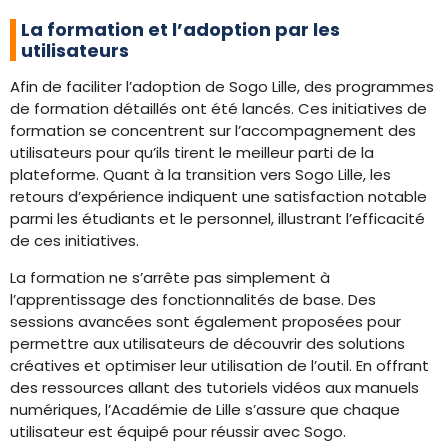
La formation et l’adoption par les
utilisateurs
Afin de faciliter l’adoption de Sogo Lille, des programmes
de formation détaillés ont été lancés. Ces initiatives de
formation se concentrent sur l’accompagnement des
utilisateurs pour qu’ils tirent le meilleur parti de la
plateforme. Quant à la transition vers Sogo Lille, les
retours d’expérience indiquent une satisfaction notable
parmi les étudiants et le personnel, illustrant l’efficacité
de ces initiatives.
La formation ne s’arrête pas simplement à
l’apprentissage des fonctionnalités de base. Des
sessions avancées sont également proposées pour
permettre aux utilisateurs de découvrir des solutions
créatives et optimiser leur utilisation de l’outil. En offrant
des ressources allant des tutoriels vidéos aux manuels
numériques, l’Académie de Lille s’assure que chaque
utilisateur est équipé pour réussir avec Sogo.