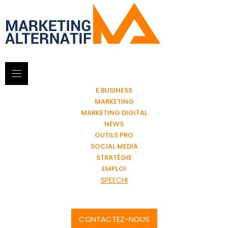
E BUSINESS
MARKETING
MARKETING DIGITAL
NEWS
OUTILS PRO
SOCIAL MEDIA
STRATÉGIE
EMPLOI
SPEECHI
CONTACTEZ-NOUS