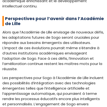
académique enrichissant et le développement
intellectuel continu.
Perspectives pour l’avenir dans l’Académie
de Lille
Alors que l’Académie de Lille envisage de nouveaux défis,
les adaptations futures de Sogo seront cruciales pour
répondre aux besoins émergents des utilisateurs.
L’impact de ces évolutions pourrait même s’étendre à
d’autres institutions académiques envisageant
l’adoption de Sogo. Face à ces défis, l’innovation et
l’amélioration continue restent les maîtres mots pour la
réussite.
Les perspectives pour Sogo à l’Académie de Lille incluent
des possibilités d’intégration avec des technologies
émergentes telles que l’intelligence artificielle et
l’apprentissage automatique, qui pourraient à terme
rendre les processus éducatifs encore plus intelligents
et personnalisés. L’engagement de Sogo envers