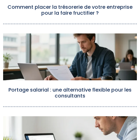
Comment placer la trésorerie de votre entreprise
pour la faire fructifier ?
Portage salarial : une alternative flexible pour les
consultants