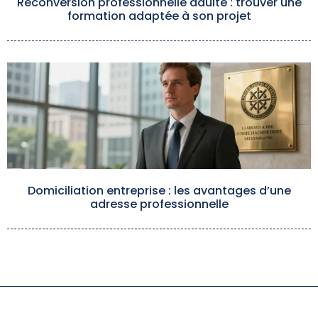
Reconversion professionnelle adulte : trouver une
formation adaptée à son projet
Domiciliation entreprise : les avantages d’une
adresse professionnelle