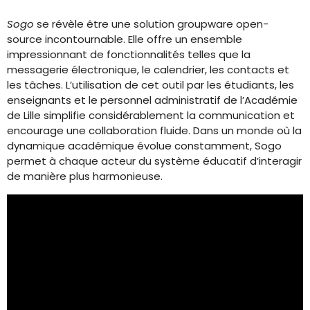
Sogo
se révèle être une solution groupware open-
source incontournable. Elle offre un ensemble
impressionnant de fonctionnalités telles que la
messagerie électronique, le calendrier, les contacts et
les tâches. L’utilisation de cet outil par les étudiants, les
enseignants et le personnel administratif de l’Académie
de Lille simplifie considérablement la communication et
encourage une collaboration fluide. Dans un monde où la
dynamique académique évolue constamment, Sogo
permet à chaque acteur du système éducatif d’interagir
de manière plus harmonieuse.