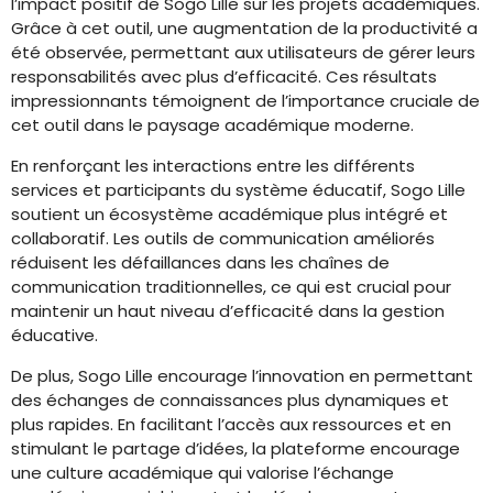
l’impact positif de Sogo Lille sur les projets académiques.
Grâce à cet outil, une augmentation de la productivité a
été observée, permettant aux utilisateurs de gérer leurs
responsabilités avec plus d’efficacité. Ces résultats
impressionnants témoignent de l’importance cruciale de
cet outil dans le paysage académique moderne.
En renforçant les interactions entre les différents
services et participants du système éducatif, Sogo Lille
soutient un écosystème académique plus intégré et
collaboratif. Les outils de communication améliorés
réduisent les défaillances dans les chaînes de
communication traditionnelles, ce qui est crucial pour
maintenir un haut niveau d’efficacité dans la gestion
éducative.
De plus, Sogo Lille encourage l’innovation en permettant
des échanges de connaissances plus dynamiques et
plus rapides. En facilitant l’accès aux ressources et en
stimulant le partage d’idées, la plateforme encourage
une culture académique qui valorise l’échange