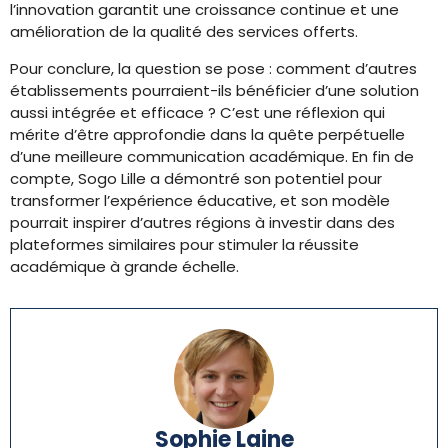
l’innovation garantit une croissance continue et une
amélioration de la qualité des services offerts.
Pour conclure, la question se pose : comment d’autres
établissements pourraient-ils bénéficier d’une solution
aussi intégrée et efficace ? C’est une réflexion qui
mérite d’être approfondie dans la quête perpétuelle
d’une meilleure communication académique. En fin de
compte, Sogo Lille a démontré son potentiel pour
transformer l’expérience éducative, et son modèle
pourrait inspirer d’autres régions à investir dans des
plateformes similaires pour stimuler la réussite
académique à grande échelle.
Sophie Laine