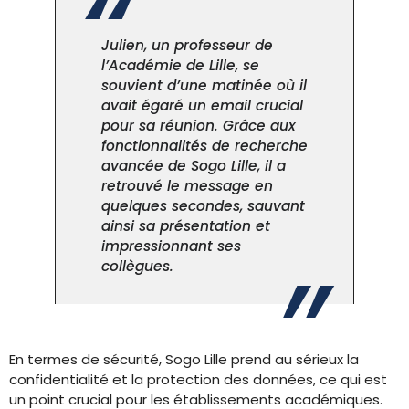
Julien, un professeur de
l’Académie de Lille, se
souvient d’une matinée où il
avait égaré un email crucial
pour sa réunion. Grâce aux
fonctionnalités de recherche
avancée de Sogo Lille, il a
retrouvé le message en
quelques secondes, sauvant
ainsi sa présentation et
impressionnant ses
collègues.
En termes de sécurité, Sogo Lille prend au sérieux la
confidentialité et la protection des données, ce qui est
un point crucial pour les établissements académiques.