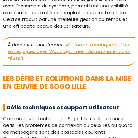
avec l’ensemble du système, permettant une visibilité
claire sur ce qui a été accompli et ce qui reste à faire.
Cela se traduit par une meilleure gestion du temps et
une efficacité accrue des utilisateurs.
À découvrir maintenant :
Renforcez l’engagement de
vos équipes avec Wooclap : créer des quiz interactifs
réussis
LES DÉFIS ET SOLUTIONS DANS LA MISE
EN ŒUVRE DE SOGO LILLE
Défis techniques et support utilisateur
Comme toute technologie, Sogo Lille n’est pas sans
défis. Les problèmes de connexion ou ceux liés au quota
de messagerie sont des obstacles courants.