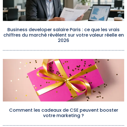
Business developer salaire Paris : ce que les vrais
chiffres du marché révèlent sur votre valeur réelle en
2026
Comment les cadeaux de CSE peuvent booster
votre marketing ?