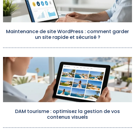
Maintenance de site WordPress : comment garder
un site rapide et sécurisé ?
DAM tourisme : optimisez la gestion de vos
contenus visuels