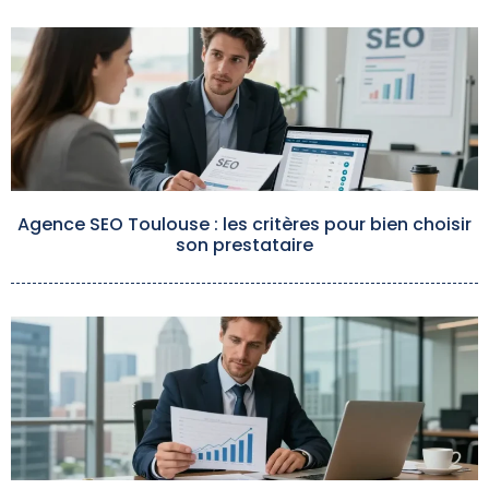
Agence SEO Toulouse : les critères pour bien choisir
son prestataire