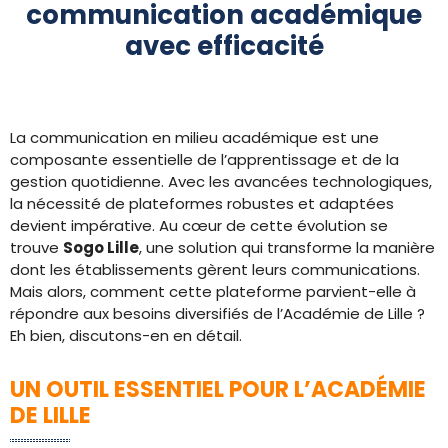
communication académique
avec efficacité
La communication en milieu académique est une
composante essentielle de l’apprentissage et de la
gestion quotidienne. Avec les avancées technologiques,
la nécessité de plateformes robustes et adaptées
devient impérative. Au cœur de cette évolution se
trouve
Sogo Lille
, une solution qui transforme la manière
dont les établissements gèrent leurs communications.
Mais alors, comment cette plateforme parvient-elle à
répondre aux besoins diversifiés de l’Académie de Lille ?
Eh bien, discutons-en en détail.
UN OUTIL ESSENTIEL POUR L’ACADÉMIE
DE LILLE