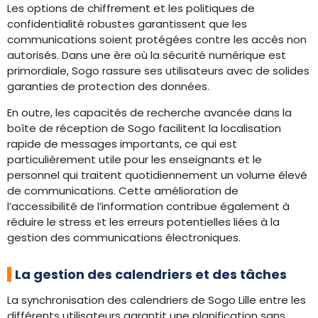
Les options de chiffrement et les politiques de
confidentialité robustes garantissent que les
communications soient protégées contre les accès non
autorisés. Dans une ère où la sécurité numérique est
primordiale, Sogo rassure ses utilisateurs avec de solides
garanties de protection des données.
En outre, les capacités de recherche avancée dans la
boîte de réception de Sogo facilitent la localisation
rapide de messages importants, ce qui est
particulièrement utile pour les enseignants et le
personnel qui traitent quotidiennement un volume élevé
de communications. Cette amélioration de
l’accessibilité de l’information contribue également à
réduire le stress et les erreurs potentielles liées à la
gestion des communications électroniques.
La gestion des calendriers et des tâches
La synchronisation des calendriers de Sogo Lille entre les
différents utilisateurs garantit une planification sans