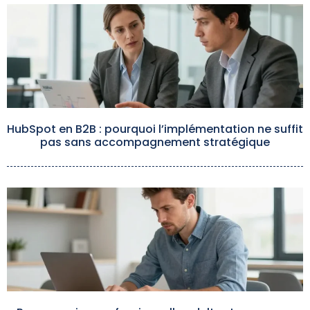
HubSpot en B2B : pourquoi l’implémentation ne suffit
pas sans accompagnement stratégique