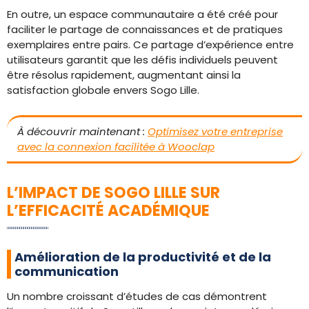
En outre, un espace communautaire a été créé pour
faciliter le partage de connaissances et de pratiques
exemplaires entre pairs. Ce partage d’expérience entre
utilisateurs garantit que les défis individuels peuvent
être résolus rapidement, augmentant ainsi la
satisfaction globale envers Sogo Lille.
À découvrir maintenant :
Optimisez votre entreprise
avec la connexion facilitée à Wooclap
L’IMPACT DE SOGO LILLE SUR
L’EFFICACITÉ ACADÉMIQUE
Amélioration de la productivité et de la
communication
Un nombre croissant d’études de cas démontrent