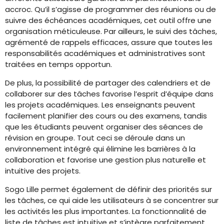
accroc. Qu’il s’agisse de programmer des réunions ou de
suivre des échéances académiques, cet outil offre une
organisation méticuleuse. Par ailleurs, le suivi des tâches,
agrémenté de rappels efficaces, assure que toutes les
responsabilités académiques et administratives sont
traitées en temps opportun.
De plus, la possibilité de partager des calendriers et de
collaborer sur des tâches favorise l’esprit d’équipe dans
les projets académiques. Les enseignants peuvent
facilement planifier des cours ou des examens, tandis
que les étudiants peuvent organiser des séances de
révision en groupe. Tout ceci se déroule dans un
environnement intégré qui élimine les barrières à la
collaboration et favorise une gestion plus naturelle et
intuitive des projets.
Sogo Lille permet également de définir des priorités sur
les tâches, ce qui aide les utilisateurs à se concentrer sur
les activités les plus importantes. La fonctionnalité de
liste de tâches est intuitive et s’intègre parfaitement