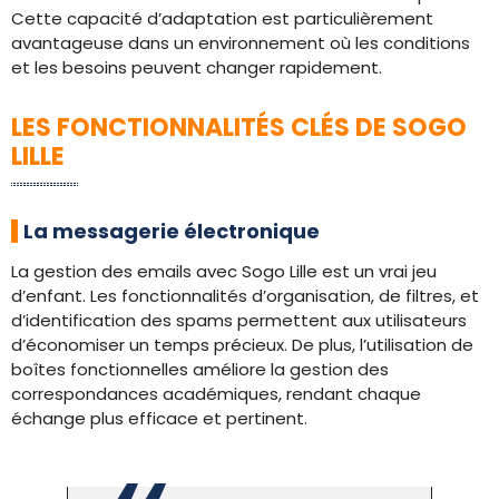
Cette capacité d’adaptation est particulièrement
avantageuse dans un environnement où les conditions
et les besoins peuvent changer rapidement.
LES FONCTIONNALITÉS CLÉS DE SOGO
LILLE
La messagerie électronique
La gestion des emails avec Sogo Lille est un vrai jeu
d’enfant. Les fonctionnalités d’organisation, de filtres, et
d’identification des spams permettent aux utilisateurs
d’économiser un temps précieux. De plus, l’utilisation de
boîtes fonctionnelles améliore la gestion des
correspondances académiques, rendant chaque
échange plus efficace et pertinent.