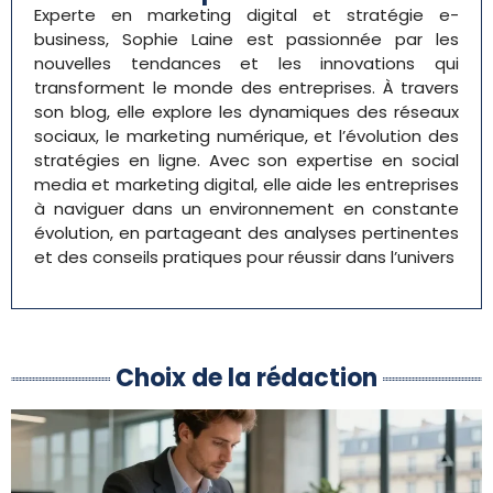
Experte en marketing digital et stratégie e-
business, Sophie Laine est passionnée par les
nouvelles tendances et les innovations qui
transforment le monde des entreprises. À travers
son blog, elle explore les dynamiques des réseaux
sociaux, le marketing numérique, et l’évolution des
stratégies en ligne. Avec son expertise en social
media et marketing digital, elle aide les entreprises
à naviguer dans un environnement en constante
évolution, en partageant des analyses pertinentes
et des conseils pratiques pour réussir dans l’univers
Choix de la rédaction