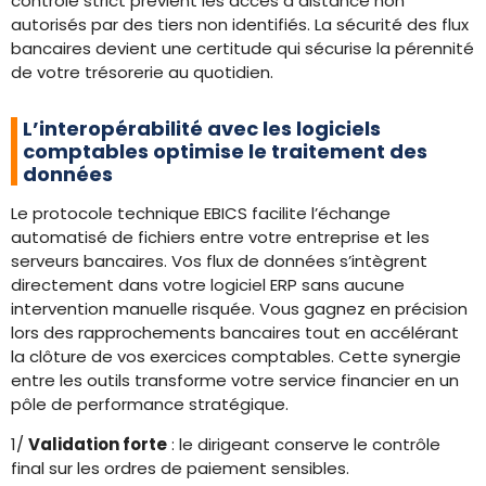
contrôle strict prévient les accès à distance non
autorisés par des tiers non identifiés. La sécurité des flux
bancaires devient une certitude qui sécurise la pérennité
de votre trésorerie au quotidien.
L’interopérabilité avec les logiciels
comptables optimise le traitement des
données
Le protocole technique EBICS facilite l’échange
automatisé de fichiers entre votre entreprise et les
serveurs bancaires. Vos flux de données s’intègrent
directement dans votre logiciel ERP sans aucune
intervention manuelle risquée. Vous gagnez en précision
lors des rapprochements bancaires tout en accélérant
la clôture de vos exercices comptables. Cette synergie
entre les outils transforme votre service financier en un
pôle de performance stratégique.
1/
Validation forte
: le dirigeant conserve le contrôle
final sur les ordres de paiement sensibles.