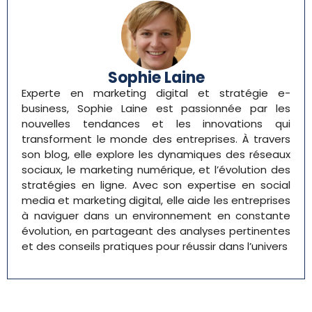
Sophie Laine
Experte en marketing digital et stratégie e-
business, Sophie Laine est passionnée par les
nouvelles tendances et les innovations qui
transforment le monde des entreprises. À travers
son blog, elle explore les dynamiques des réseaux
sociaux, le marketing numérique, et l’évolution des
stratégies en ligne. Avec son expertise en social
media et marketing digital, elle aide les entreprises
à naviguer dans un environnement en constante
évolution, en partageant des analyses pertinentes
et des conseils pratiques pour réussir dans l’univers