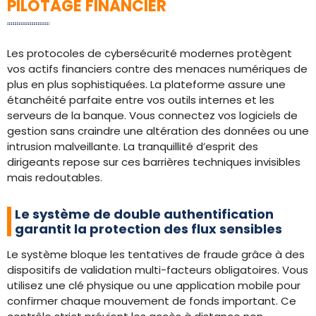
PILOTAGE FINANCIER
Les protocoles de cybersécurité modernes protègent
vos actifs financiers contre des menaces numériques de
plus en plus sophistiquées. La plateforme assure une
étanchéité parfaite entre vos outils internes et les
serveurs de la banque. Vous connectez vos logiciels de
gestion sans craindre une altération des données ou une
intrusion malveillante. La tranquillité d’esprit des
dirigeants repose sur ces barrières techniques invisibles
mais redoutables.
Le système de double authentification
garantit la protection des flux sensibles
Le système bloque les tentatives de fraude grâce à des
dispositifs de validation multi-facteurs obligatoires. Vous
utilisez une clé physique ou une application mobile pour
confirmer chaque mouvement de fonds important. Ce