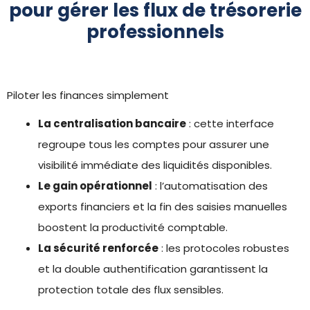
pour gérer les flux de trésorerie
professionnels
Piloter les finances simplement
La centralisation bancaire
: cette interface
regroupe tous les comptes pour assurer une
visibilité immédiate des liquidités disponibles.
Le gain opérationnel
: l’automatisation des
exports financiers et la fin des saisies manuelles
boostent la productivité comptable.
La sécurité renforcée
: les protocoles robustes
et la double authentification garantissent la
protection totale des flux sensibles.