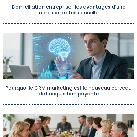
Domiciliation entreprise : les avantages d’une
adresse professionnelle
Pourquoi le CRM marketing est le nouveau cerveau
de l’acquisition payante