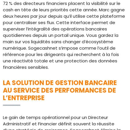
72 % des directeurs financiers placent la visibilité sur le
cash en tête de leurs priorités cette année. Marc gagne
deux heures par jour depuis qu’il utilise cette plateforme
pour centraliser ses flux. Cette interface permet de
superviser l’intégralité des opérations bancaires
quotidiennes depuis un portail unique. Vous gardez la
main sur vos liquidités sans changer d’écosystème
numérique. Sogecashnet s’impose comme l’outil de
référence pour les dirigeants qui recherchent à la fois
une réactivité totale et une protection des données
financières sensibles.
LA SOLUTION DE GESTION BANCAIRE
AU SERVICE DES PERFORMANCES DE
L’ENTREPRISE
Le gain de temps opérationnel pour un Directeur
Administratif et Financier définit souvent la réussite