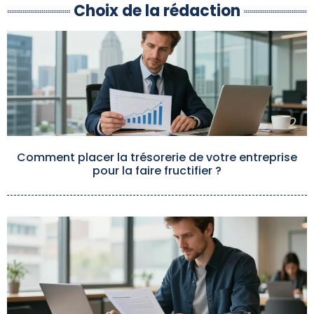
Choix de la rédaction
Comment placer la trésorerie de votre entreprise
pour la faire fructifier ?