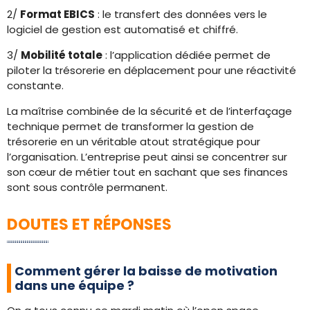
2/
Format EBICS
: le transfert des données vers le
logiciel de gestion est automatisé et chiffré.
3/
Mobilité totale
: l’application dédiée permet de
piloter la trésorerie en déplacement pour une réactivité
constante.
La maîtrise combinée de la sécurité et de l’interfaçage
technique permet de transformer la gestion de
trésorerie en un véritable atout stratégique pour
l’organisation. L’entreprise peut ainsi se concentrer sur
son cœur de métier tout en sachant que ses finances
sont sous contrôle permanent.
DOUTES ET RÉPONSES
Comment gérer la baisse de motivation
dans une équipe ?