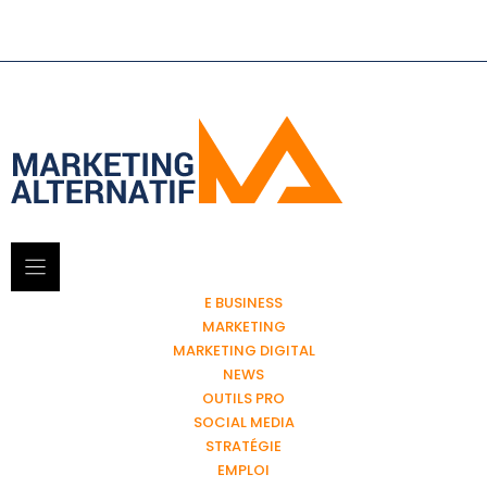
E BUSINESS
MARKETING
MARKETING DIGITAL
NEWS
OUTILS PRO
SOCIAL MEDIA
STRATÉGIE
EMPLOI