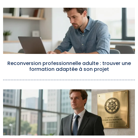
Reconversion professionnelle adulte : trouver une
formation adaptée à son projet