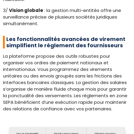
3/
Vision globale
: la gestion multi-entités offre une
surveillance précise de plusieurs sociétés juridiques
simultanément.
Les fonctionnalités avancées de virement
simplifient le règlement des fournisseurs
La plateforme propose des outils robustes pour
organiser vos ordres de paiement nationaux et
internationaux. Vous programmez des virements
unitaires ou des envois groupés sans les frictions des
interfaces bancaires classiques. La gestion des salaires
s’organise de manière fluide chaque mois pour garantir
la ponctualité des versements. Les règlements en zone
SEPA bénéficient d’une exécution rapide pour maintenir
des relations de confiance avec vos partenaires.
Type de fonctionnalité
Bénéfice professionnel
Efficacité constatée