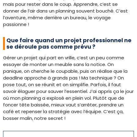
mais pour rester dans le coup. Apprendre, c’est se
donner de l’air dans un planning souvent bouché. C’est
l’aventure, même derrière un bureau, le voyage
passionne !
Que faire quand un projet professionnel ne
se déroule pas comme prévu ?
Gérer un projet qui part en vrille, c’est un peu comme
essayer de monter un meuble sans la notice. On
panique, on cherche le coupable, puis on réalise que la
deadline approche à grands pas ! Ma technique ? On
pose tout, on se réunit et on simplifie. Parfois, il faut
savoir élaguer pour sauver l’essentiel. J’ai appris ça le jour
où mon planning a explosé en plein vol. Plutôt que de
foncer tête baissée, mieux vaut s’arrêter, prendre un
café et repenser la stratégie avec l’équipe. C’est ça,
bosser malin, notre secret !