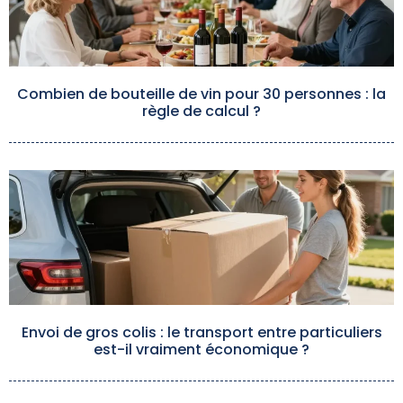
Combien de bouteille de vin pour 30 personnes : la
règle de calcul ?
Envoi de gros colis : le transport entre particuliers
est-il vraiment économique ?