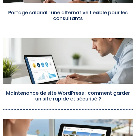
Portage salarial : une alternative flexible pour les
consultants
Maintenance de site WordPress : comment garder
un site rapide et sécurisé ?