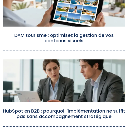
DAM tourisme : optimisez la gestion de vos
contenus visuels
HubSpot en B2B : pourquoi l’implémentation ne suffit
pas sans accompagnement stratégique