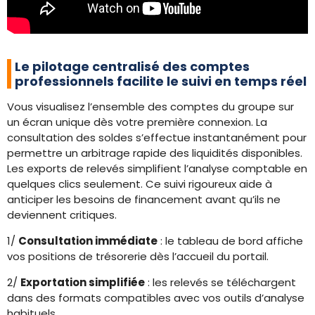
Le pilotage centralisé des comptes
professionnels facilite le suivi en temps réel
Vous visualisez l’ensemble des comptes du groupe sur
un écran unique dès votre première connexion. La
consultation des soldes s’effectue instantanément pour
permettre un arbitrage rapide des liquidités disponibles.
Les exports de relevés simplifient l’analyse comptable en
quelques clics seulement. Ce suivi rigoureux aide à
anticiper les besoins de financement avant qu’ils ne
deviennent critiques.
1/
Consultation immédiate
: le tableau de bord affiche
vos positions de trésorerie dès l’accueil du portail.
2/
Exportation simplifiée
: les relevés se téléchargent
dans des formats compatibles avec vos outils d’analyse
habituels.