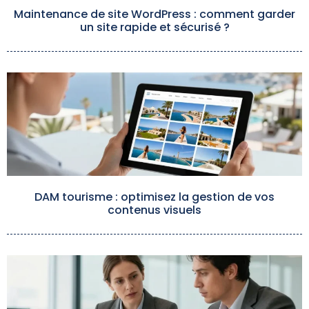
Maintenance de site WordPress : comment garder
un site rapide et sécurisé ?
DAM tourisme : optimisez la gestion de vos
contenus visuels