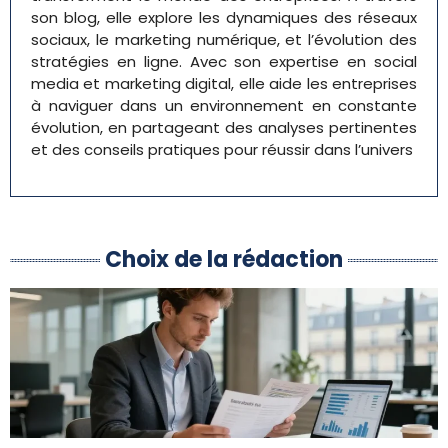
son blog, elle explore les dynamiques des réseaux
sociaux, le marketing numérique, et l’évolution des
stratégies en ligne. Avec son expertise en social
media et marketing digital, elle aide les entreprises
à naviguer dans un environnement en constante
évolution, en partageant des analyses pertinentes
et des conseils pratiques pour réussir dans l’univers
Choix de la rédaction