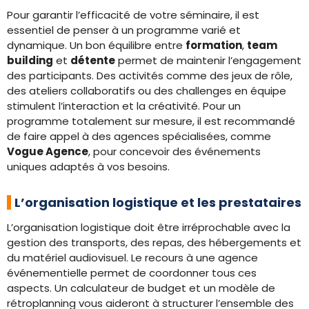
Pour garantir l’efficacité de votre séminaire, il est
essentiel de penser à un programme varié et
dynamique. Un bon équilibre entre
formation
,
team
building
et
détente
permet de maintenir l’engagement
des participants. Des activités comme des jeux de rôle,
des ateliers collaboratifs ou des challenges en équipe
stimulent l’interaction et la créativité. Pour un
programme totalement sur mesure, il est recommandé
de faire appel à des agences spécialisées, comme
Vogue Agence
, pour concevoir des événements
uniques adaptés à vos besoins.
L’organisation logistique et les prestataires
L’organisation logistique doit être irréprochable avec la
gestion des transports, des repas, des hébergements et
du matériel audiovisuel. Le recours à une agence
événementielle permet de coordonner tous ces
aspects. Un calculateur de budget et un modèle de
rétroplanning vous aideront à structurer l’ensemble des