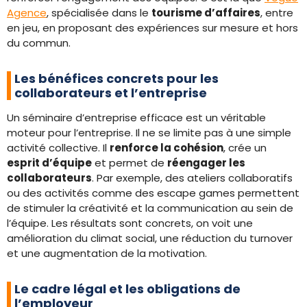
Agence
, spécialisée dans le
tourisme d’affaires
, entre
en jeu, en proposant des expériences sur mesure et hors
du commun.
Les bénéfices concrets pour les
collaborateurs et l’entreprise
Un séminaire d’entreprise efficace est un véritable
moteur pour l’entreprise. Il ne se limite pas à une simple
activité collective. Il
renforce la cohésion
, crée un
esprit d’équipe
et permet de
réengager les
collaborateurs
. Par exemple, des ateliers collaboratifs
ou des activités comme des escape games permettent
de stimuler la créativité et la communication au sein de
l’équipe. Les résultats sont concrets, on voit une
amélioration du climat social, une réduction du turnover
et une augmentation de la motivation.
Le cadre légal et les obligations de
l’employeur