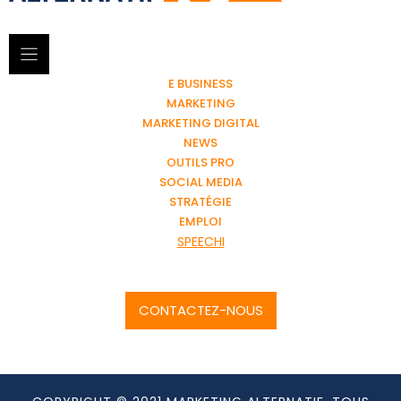
E BUSINESS
MARKETING
MARKETING DIGITAL
NEWS
OUTILS PRO
SOCIAL MEDIA
STRATÉGIE
EMPLOI
SPEECHI
CONTACTEZ-NOUS