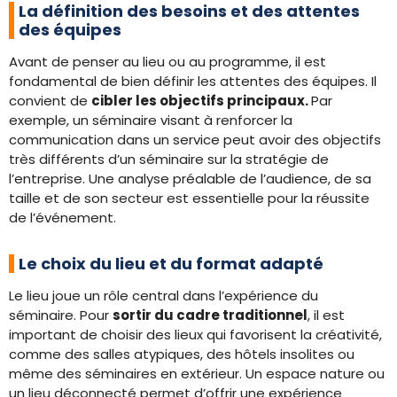
La définition des besoins et des attentes
des équipes
Avant de penser au lieu ou au programme, il est
fondamental de bien définir les attentes des équipes. Il
convient de
cibler les objectifs principaux.
Par
exemple, un séminaire visant à renforcer la
communication dans un service peut avoir des objectifs
très différents d’un séminaire sur la stratégie de
l’entreprise. Une analyse préalable de l’audience, de sa
taille et de son secteur est essentielle pour la réussite
de l’événement.
Le choix du lieu et du format adapté
Le lieu joue un rôle central dans l’expérience du
séminaire. Pour
sortir du cadre traditionnel
, il est
important de choisir des lieux qui favorisent la créativité,
comme des salles atypiques, des hôtels insolites ou
même des séminaires en extérieur. Un espace nature ou
un lieu déconnecté permet d’offrir une expérience