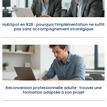
HubSpot en B2B : pourquoi l’implémentation ne suffit
pas sans accompagnement stratégique
Reconversion professionnelle adulte : trouver une
formation adaptée à son projet