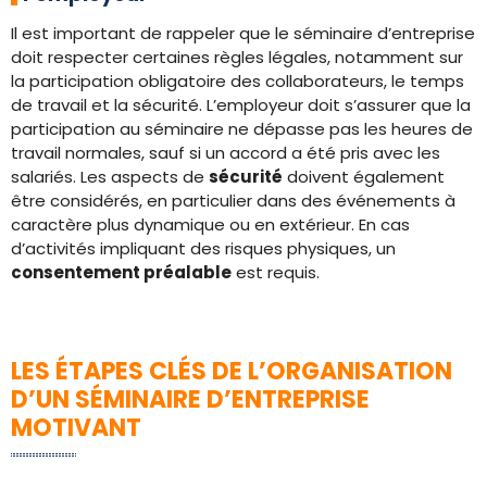
Il est important de rappeler que le séminaire d’entreprise
doit respecter certaines règles légales, notamment sur
la participation obligatoire des collaborateurs, le temps
de travail et la sécurité. L’employeur doit s’assurer que la
participation au séminaire ne dépasse pas les heures de
travail normales, sauf si un accord a été pris avec les
salariés. Les aspects de
sécurité
doivent également
être considérés, en particulier dans des événements à
caractère plus dynamique ou en extérieur. En cas
d’activités impliquant des risques physiques, un
consentement préalable
est requis.
LES ÉTAPES CLÉS DE L’ORGANISATION
D’UN SÉMINAIRE D’ENTREPRISE
MOTIVANT