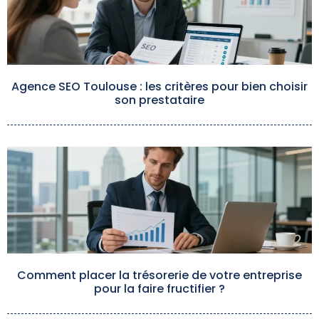
Agence SEO Toulouse : les critères pour bien choisir
son prestataire
Comment placer la trésorerie de votre entreprise
pour la faire fructifier ?