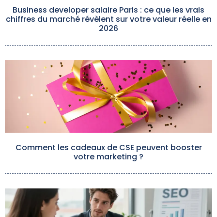
Business developer salaire Paris : ce que les vrais
chiffres du marché révèlent sur votre valeur réelle en
2026
Comment les cadeaux de CSE peuvent booster
votre marketing ?