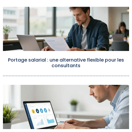
Portage salarial : une alternative flexible pour les
consultants