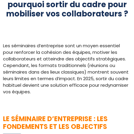
pourquoi sortir du cadre pour
mobiliser vos collaborateurs ?
Les séminaires d’entreprise sont un moyen essentiel
pour renforcer la cohésion des équipes, motiver les
collaborateurs et atteindre des objectifs stratégiques.
Cependant, les formats traditionnels (réunions ou
séminaires dans des lieux classiques) montrent souvent
leurs limites en termes d’impact. En 2025, sortir du cadre
habituel devient une solution efficace pour redynamiser
vos équipes.
LE SÉMINAIRE D’ENTREPRISE : LES
FONDEMENTS ET LES OBJECTIFS