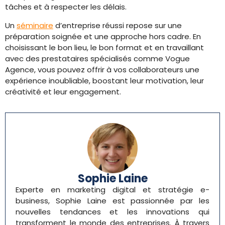
tâches et à respecter les délais.
Un
séminaire
d’entreprise réussi repose sur une
préparation soignée et une approche hors cadre. En
choisissant le bon lieu, le bon format et en travaillant
avec des prestataires spécialisés comme Vogue
Agence, vous pouvez offrir à vos collaborateurs une
expérience inoubliable, boostant leur motivation, leur
créativité et leur engagement.
Sophie Laine
Experte en marketing digital et stratégie e-
business, Sophie Laine est passionnée par les
nouvelles tendances et les innovations qui
transforment le monde des entreprises. À travers