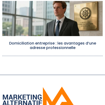
Domiciliation entreprise : les avantages d’une
adresse professionnelle