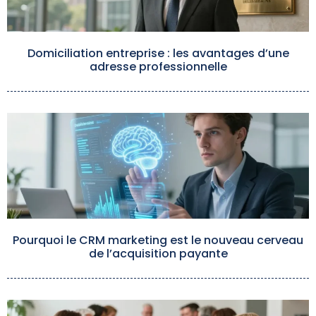
Domiciliation entreprise : les avantages d’une
adresse professionnelle
Pourquoi le CRM marketing est le nouveau cerveau
de l’acquisition payante