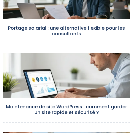
Portage salarial : une alternative flexible pour les
consultants
Maintenance de site WordPress : comment garder
un site rapide et sécurisé ?