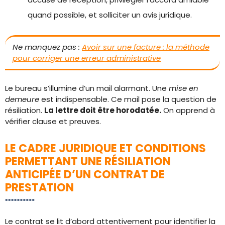
quand possible, et solliciter un avis juridique.
Ne manquez pas :
Avoir sur une facture : la méthode
pour corriger une erreur administrative
Le bureau s’illumine d’un mail alarmant. Une
mise en
demeure
est indispensable. Ce mail pose la question de
résiliation.
La lettre doit être horodatée.
On apprend à
vérifier clause et preuves.
LE CADRE JURIDIQUE ET CONDITIONS
PERMETTANT UNE RÉSILIATION
ANTICIPÉE D’UN CONTRAT DE
PRESTATION
Le contrat se lit d’abord attentivement pour identifier la