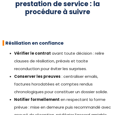
prestation de service : la
procédure à suivre
Résiliation en confiance
Vérifier le contrat
avant toute décision : relire
clauses de résiliation, préavis et tacite
reconduction pour éviter les surprises.
Conserver les preuves
: centraliser emails,
factures horodatées et comptes rendus
chronologiques pour constituer un dossier solide.
Notifier formellement
en respectant la forme
prévue : mise en demeure puis recommandé avec
accusé de réception, privilégier l’accord amiable