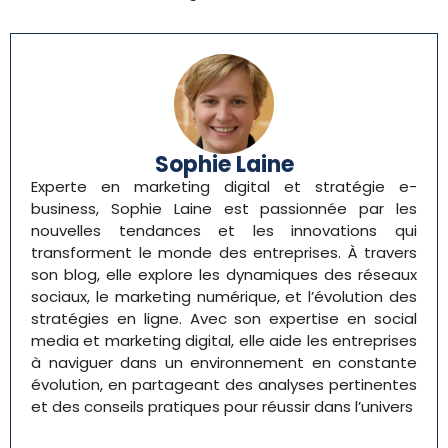
Sophie Laine
Experte en marketing digital et stratégie e-
business, Sophie Laine est passionnée par les
nouvelles tendances et les innovations qui
transforment le monde des entreprises. À travers
son blog, elle explore les dynamiques des réseaux
sociaux, le marketing numérique, et l’évolution des
stratégies en ligne. Avec son expertise en social
media et marketing digital, elle aide les entreprises
à naviguer dans un environnement en constante
évolution, en partageant des analyses pertinentes
et des conseils pratiques pour réussir dans l’univers