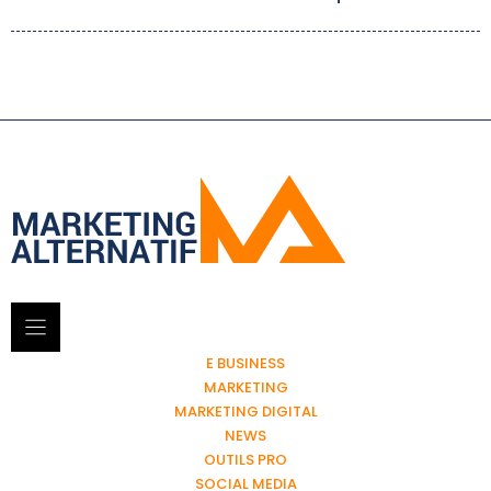
E BUSINESS
MARKETING
MARKETING DIGITAL
NEWS
OUTILS PRO
SOCIAL MEDIA