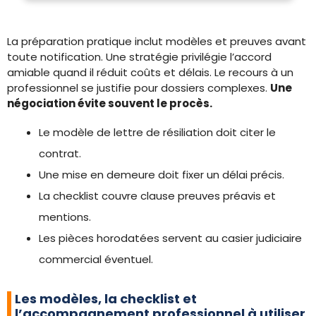
La préparation pratique inclut modèles et preuves avant
toute notification. Une stratégie privilégie l’accord
amiable quand il réduit coûts et délais. Le recours à un
professionnel se justifie pour dossiers complexes.
Une
négociation évite souvent le procès.
Le modèle de lettre de résiliation doit citer le
contrat.
Une mise en demeure doit fixer un délai précis.
La checklist couvre clause preuves préavis et
mentions.
Les pièces horodatées servent au casier judiciaire
commercial éventuel.
Les modèles, la checklist et
l’accompagnement professionnel à utiliser