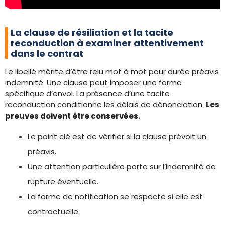
La clause de résiliation et la tacite
reconduction à examiner attentivement
dans le contrat
Le libellé mérite d’être relu mot à mot pour durée préavis
indemnité. Une clause peut imposer une forme
spécifique d’envoi. La présence d’une tacite
reconduction conditionne les délais de dénonciation.
Les
preuves doivent être conservées.
Le point clé est de vérifier si la clause prévoit un
préavis.
Une attention particulière porte sur l’indemnité de
rupture éventuelle.
La forme de notification se respecte si elle est
contractuelle.