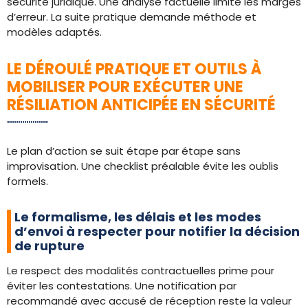
sécurité juridique. Une analyse factuelle limite les marges
d’erreur. La suite pratique demande méthode et
modèles adaptés.
LE DÉROULÉ PRATIQUE ET OUTILS À
MOBILISER POUR EXÉCUTER UNE
RÉSILIATION ANTICIPÉE EN SÉCURITÉ
Le plan d’action se suit étape par étape sans
improvisation. Une checklist préalable évite les oublis
formels.
Le formalisme, les délais et les modes
d’envoi à respecter pour notifier la décision
de rupture
Le respect des modalités contractuelles prime pour
éviter les contestations. Une notification par
recommandé avec accusé de réception reste la valeur