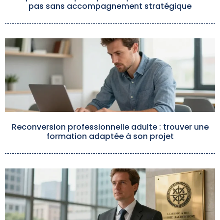
pas sans accompagnement stratégique
Reconversion professionnelle adulte : trouver une
formation adaptée à son projet