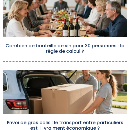
Combien de bouteille de vin pour 30 personnes : la
règle de calcul ?
Envoi de gros colis : le transport entre particuliers
est-il vraiment économique ?