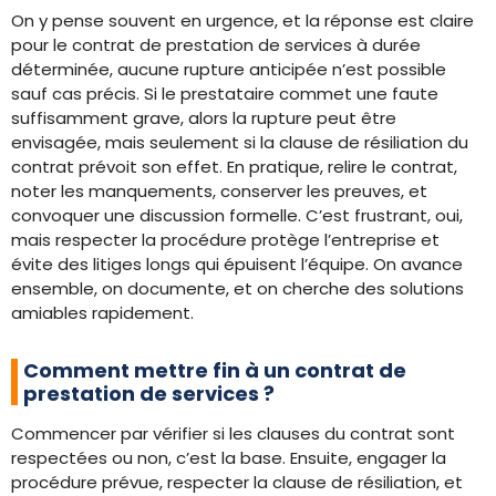
On y pense souvent en urgence, et la réponse est claire
pour le contrat de prestation de services à durée
déterminée, aucune rupture anticipée n’est possible
sauf cas précis. Si le prestataire commet une faute
suffisamment grave, alors la rupture peut être
envisagée, mais seulement si la clause de résiliation du
contrat prévoit son effet. En pratique, relire le contrat,
noter les manquements, conserver les preuves, et
convoquer une discussion formelle. C’est frustrant, oui,
mais respecter la procédure protège l’entreprise et
évite des litiges longs qui épuisent l’équipe. On avance
ensemble, on documente, et on cherche des solutions
amiables rapidement.
Comment mettre fin à un contrat de
prestation de services ?
Commencer par vérifier si les clauses du contrat sont
respectées ou non, c’est la base. Ensuite, engager la
procédure prévue, respecter la clause de résiliation, et