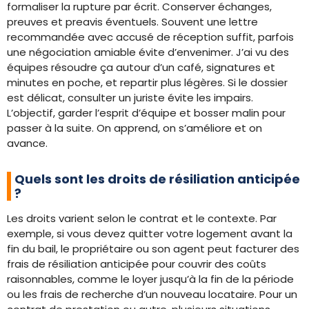
formaliser la rupture par écrit. Conserver échanges,
preuves et preavis éventuels. Souvent une lettre
recommandée avec accusé de réception suffit, parfois
une négociation amiable évite d’envenimer. J’ai vu des
équipes résoudre ça autour d’un café, signatures et
minutes en poche, et repartir plus légères. Si le dossier
est délicat, consulter un juriste évite les impairs.
L’objectif, garder l’esprit d’équipe et bosser malin pour
passer à la suite. On apprend, on s’améliore et on
avance.
Quels sont les droits de résiliation anticipée
?
Les droits varient selon le contrat et le contexte. Par
exemple, si vous devez quitter votre logement avant la
fin du bail, le propriétaire ou son agent peut facturer des
frais de résiliation anticipée pour couvrir des coûts
raisonnables, comme le loyer jusqu’à la fin de la période
ou les frais de recherche d’un nouveau locataire. Pour un