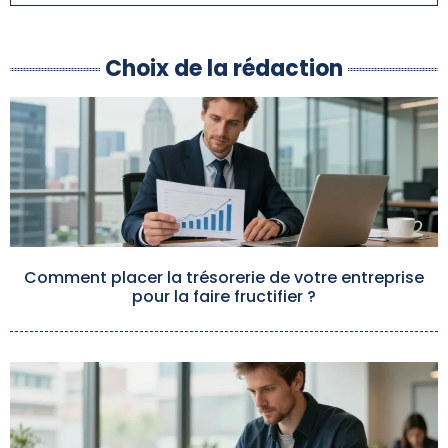
Choix de la rédaction
Comment placer la trésorerie de votre entreprise
pour la faire fructifier ?