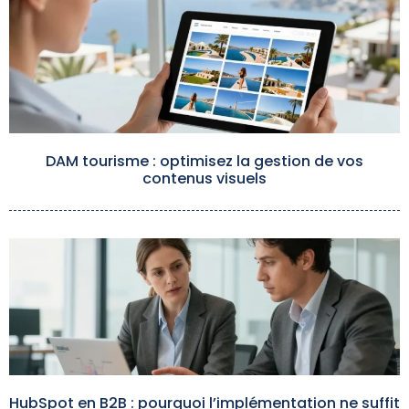
DAM tourisme : optimisez la gestion de vos
contenus visuels
HubSpot en B2B : pourquoi l’implémentation ne suffit