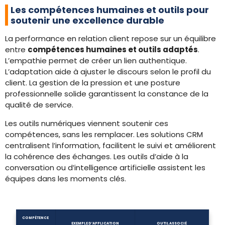
Les compétences humaines et outils pour
soutenir une excellence durable
La performance en relation client repose sur un équilibre
entre
compétences humaines et outils adaptés
.
L’empathie permet de créer un lien authentique.
L’adaptation aide à ajuster le discours selon le profil du
client. La gestion de la pression et une posture
professionnelle solide garantissent la constance de la
qualité de service.
Les outils numériques viennent soutenir ces
compétences, sans les remplacer. Les solutions CRM
centralisent l’information, facilitent le suivi et améliorent
la cohérence des échanges. Les outils d’aide à la
conversation ou d’intelligence artificielle assistent les
équipes dans les moments clés.
COMPÉTENCE
EXEMPLE D’APPLICATION
OUTIL ASSOCIÉ