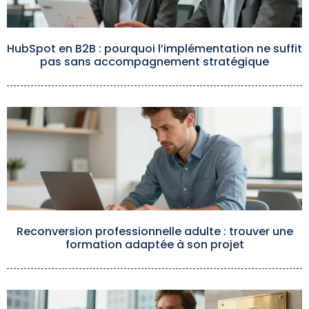
HubSpot en B2B : pourquoi l’implémentation ne suffit
pas sans accompagnement stratégique
Reconversion professionnelle adulte : trouver une
formation adaptée à son projet