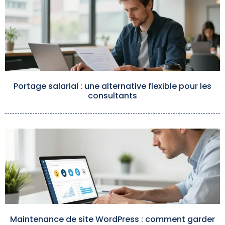
Portage salarial : une alternative flexible pour les
consultants
Maintenance de site WordPress : comment garder