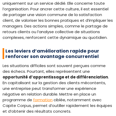
uniquement sur un service dédié. Elle concerne toute
l’organisation. Pour ancrer cette culture, il est essentiel
de partager une vision commune de la satisfaction
client, de valoriser les bonnes pratiques et d’impliquer les
managers. Des actions simples, comme le partage de
retours clients ou l’analyse collective de situations
complexes, renforcent cette dynamique au quotidien.
Les leviers d’amélioration rapide pour
renforcer son avantage concurrentiel
Les situations difficiles sont souvent perçues comme
des échecs. Pourtant, elles représentent une
opportunité d’apprentissage et de différenciation
.
En capitalisant sur la gestion des clients mécontents,
une entreprise peut transformer une expérience
négative en relation durable. Mettre en place un
programme de
formation
ciblée, notamment avec
Capite Corpus, permet d’outiller rapidement les équipes
et d’obtenir des résultats concrets.