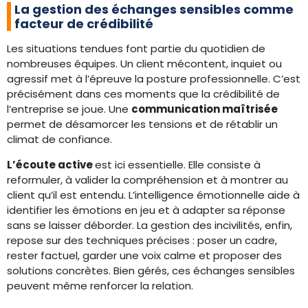
La gestion des échanges sensibles comme
facteur de crédibilité
Les situations tendues font partie du quotidien de
nombreuses équipes. Un client mécontent, inquiet ou
agressif met à l’épreuve la posture professionnelle. C’est
précisément dans ces moments que la crédibilité de
l’entreprise se joue. Une
communication maîtrisée
permet de désamorcer les tensions et de rétablir un
climat de confiance.
L’écoute active
est ici essentielle. Elle consiste à
reformuler, à valider la compréhension et à montrer au
client qu’il est entendu. L’intelligence émotionnelle aide à
identifier les émotions en jeu et à adapter sa réponse
sans se laisser déborder. La gestion des incivilités, enfin,
repose sur des techniques précises : poser un cadre,
rester factuel, garder une voix calme et proposer des
solutions concrètes. Bien gérés, ces échanges sensibles
peuvent même renforcer la relation.