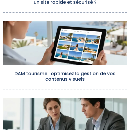
un site rapide et sécurisé ?
DAM tourisme : optimisez la gestion de vos
contenus visuels