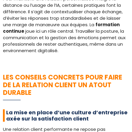
distance ou l’usage de l’IA, certaines pratiques font la
différence. Il s’agit de contextualiser chaque échange,
d’éviter les réponses trop standardisées et de laisser
une marge de manœuvre aux équipes. La
formation
continue
joue ici un rôle central. Travailler la posture, la
communication et la gestion des émotions permet aux
professionnels de rester authentiques, même dans un
environnement digitalisé.
LES CONSEILS CONCRETS POUR FAIRE
DE LA RELATION CLIENT UN ATOUT
DURABLE
La mise en place d’une culture d’entreprise
axée sur la satisfaction client
Une relation client performante ne repose pas