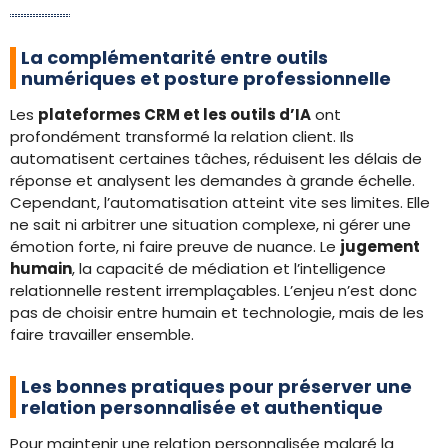
La complémentarité entre outils
numériques et posture professionnelle
Les
plateformes CRM et les outils d’IA
ont
profondément transformé la relation client. Ils
automatisent certaines tâches, réduisent les délais de
réponse et analysent les demandes à grande échelle.
Cependant, l’automatisation atteint vite ses limites. Elle
ne sait ni arbitrer une situation complexe, ni gérer une
émotion forte, ni faire preuve de nuance. Le
jugement
humain
, la capacité de médiation et l’intelligence
relationnelle restent irremplaçables. L’enjeu n’est donc
pas de choisir entre humain et technologie, mais de les
faire travailler ensemble.
Les bonnes pratiques pour préserver une
relation personnalisée et authentique
Pour maintenir une relation personnalisée malgré la