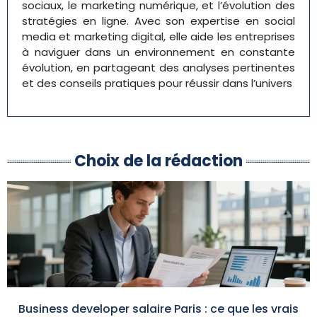
sociaux, le marketing numérique, et l’évolution des
stratégies en ligne. Avec son expertise en social
media et marketing digital, elle aide les entreprises
à naviguer dans un environnement en constante
évolution, en partageant des analyses pertinentes
et des conseils pratiques pour réussir dans l’univers
Choix de la rédaction
Business developer salaire Paris : ce que les vrais