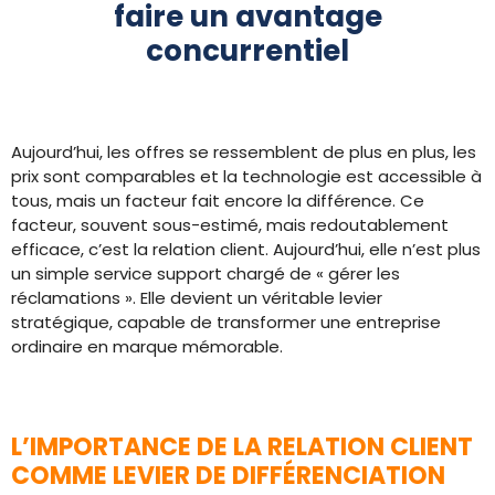
faire un avantage
concurrentiel
Aujourd’hui, les offres se ressemblent de plus en plus, les
prix sont comparables et la technologie est accessible à
tous, mais un facteur fait encore la différence. Ce
facteur, souvent sous-estimé, mais redoutablement
efficace, c’est la relation client. Aujourd’hui, elle n’est plus
un simple service support chargé de « gérer les
réclamations ». Elle devient un véritable levier
stratégique, capable de transformer une entreprise
ordinaire en marque mémorable.
L’IMPORTANCE DE LA RELATION CLIENT
COMME LEVIER DE DIFFÉRENCIATION