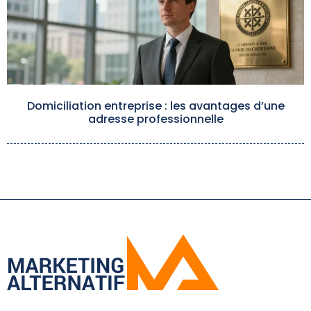
Domiciliation entreprise : les avantages d’une
adresse professionnelle