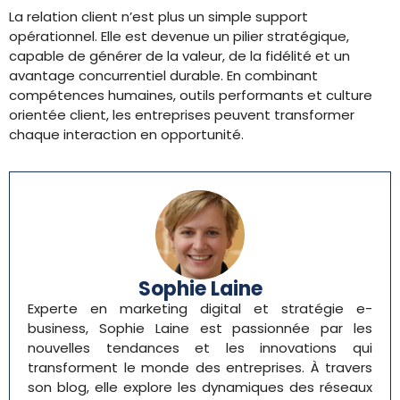
La relation client n’est plus un simple support
opérationnel. Elle est devenue un pilier stratégique,
capable de générer de la valeur, de la fidélité et un
avantage concurrentiel durable. En combinant
compétences humaines, outils performants et culture
orientée client, les entreprises peuvent transformer
chaque interaction en opportunité.
Sophie Laine
Experte en marketing digital et stratégie e-
business, Sophie Laine est passionnée par les
nouvelles tendances et les innovations qui
transforment le monde des entreprises. À travers
son blog, elle explore les dynamiques des réseaux