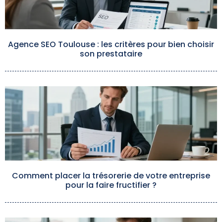
Agence SEO Toulouse : les critères pour bien choisir
son prestataire
Comment placer la trésorerie de votre entreprise
pour la faire fructifier ?