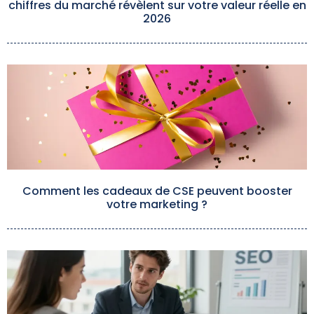
chiffres du marché révèlent sur votre valeur réelle en
2026
Comment les cadeaux de CSE peuvent booster
votre marketing ?