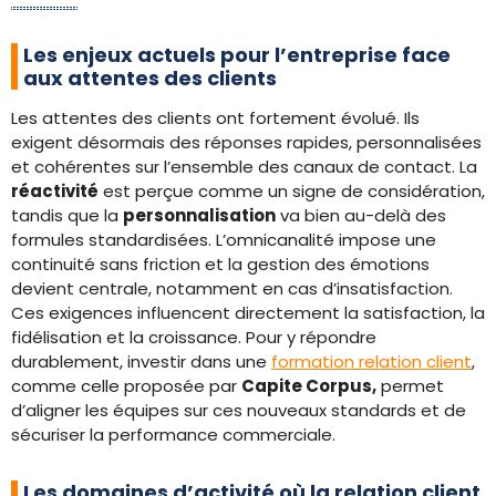
Les enjeux actuels pour l’entreprise face
aux attentes des clients
Les attentes des clients ont fortement évolué. Ils
exigent désormais des réponses rapides, personnalisées
et cohérentes sur l’ensemble des canaux de contact. La
réactivité
est perçue comme un signe de considération,
tandis que la
personnalisation
va bien au-delà des
formules standardisées. L’omnicanalité impose une
continuité sans friction et la gestion des émotions
devient centrale, notamment en cas d’insatisfaction.
Ces exigences influencent directement la satisfaction, la
fidélisation et la croissance. Pour y répondre
durablement, investir dans une
formation relation client
,
comme celle proposée par
Capite Corpus,
permet
d’aligner les équipes sur ces nouveaux standards et de
sécuriser la performance commerciale.
Les domaines d’activité où la relation client