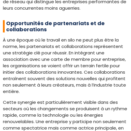
de réseau qui distingue les entreprises performantes de
leurs concurrentes moins aguerries.
Opportunités de partenariats et de
collaborations
À une époque où le travail en silo ne peut plus être la
norme, les partenariats et collaborations représentent
une stratégie clé pour réussir. En intégrant une
association avec une carte de membre pour entreprise,
les organisations se voient offrir un terrain fertile pour
initier des collaborations innovantes. Ces collaborations
entraînent souvent des solutions nouvelles qui profitent
non seulement à leurs créateurs, mais à l’industrie toute
entière.
Cette synergie est particulièrement visible dans des
secteurs où les changements se produisent à un rythme
rapide, comme la technologie ou les énergies
renouvelables. Une entreprise y participe non seulement
comme spectatrice mais comme actrice principale, en