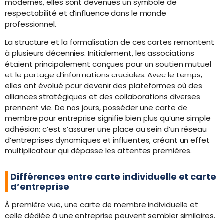
modernes, elles sont devenues un symbole de
respectabilité et d’influence dans le monde
professionnel.
La structure et la formalisation de ces cartes remontent
à plusieurs décennies. Initialement, les associations
étaient principalement conçues pour un soutien mutuel
et le partage d’informations cruciales. Avec le temps,
elles ont évolué pour devenir des plateformes où des
alliances stratégiques et des collaborations diverses
prennent vie. De nos jours, posséder une carte de
membre pour entreprise signifie bien plus qu’une simple
adhésion; c’est s’assurer une place au sein d’un réseau
d’entreprises dynamiques et influentes, créant un effet
multiplicateur qui dépasse les attentes premières.
Différences entre carte individuelle et carte
d’entreprise
À première vue, une carte de membre individuelle et
celle dédiée à une entreprise peuvent sembler similaires.