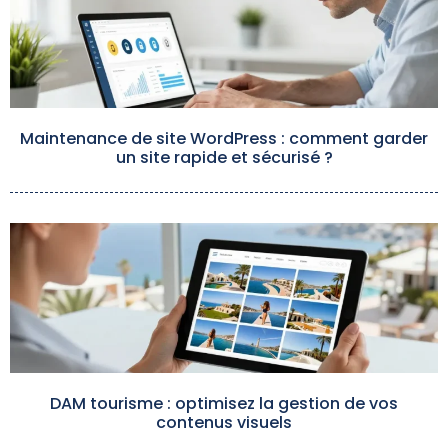
Maintenance de site WordPress : comment garder
un site rapide et sécurisé ?
DAM tourisme : optimisez la gestion de vos
contenus visuels