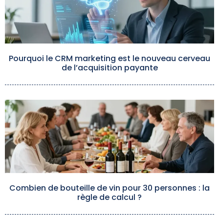
Pourquoi le CRM marketing est le nouveau cerveau
de l’acquisition payante
Combien de bouteille de vin pour 30 personnes : la
règle de calcul ?