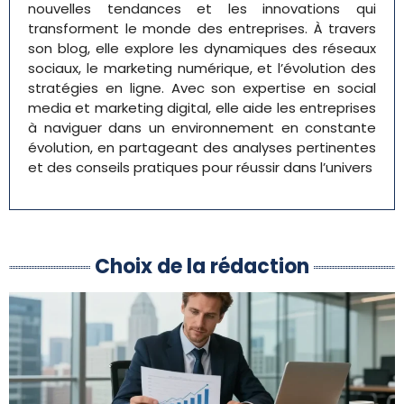
nouvelles tendances et les innovations qui
transforment le monde des entreprises. À travers
son blog, elle explore les dynamiques des réseaux
sociaux, le marketing numérique, et l’évolution des
stratégies en ligne. Avec son expertise en social
media et marketing digital, elle aide les entreprises
à naviguer dans un environnement en constante
évolution, en partageant des analyses pertinentes
et des conseils pratiques pour réussir dans l’univers
Choix de la rédaction