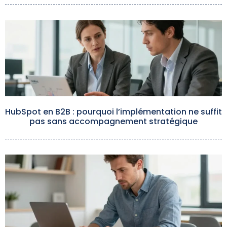
HubSpot en B2B : pourquoi l’implémentation ne suffit
pas sans accompagnement stratégique