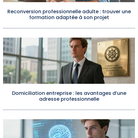
Reconversion professionnelle adulte : trouver une
formation adaptée à son projet
Domiciliation entreprise : les avantages d’une
adresse professionnelle