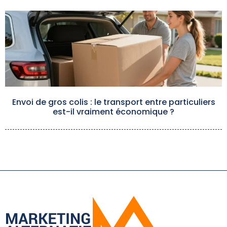
Envoi de gros colis : le transport entre particuliers
est-il vraiment économique ?