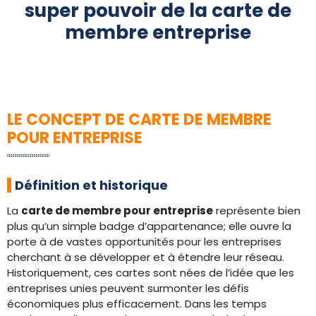
super pouvoir de la carte de
membre entreprise
LE CONCEPT DE CARTE DE MEMBRE
POUR ENTREPRISE
Définition et historique
La
carte de membre pour entreprise
représente bien
plus qu’un simple badge d’appartenance; elle ouvre la
porte à de vastes opportunités pour les entreprises
cherchant à se développer et à étendre leur réseau.
Historiquement, ces cartes sont nées de l’idée que les
entreprises unies peuvent surmonter les défis
économiques plus efficacement. Dans les temps