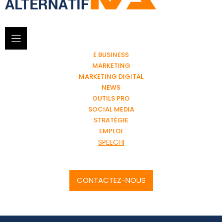
E BUSINESS
MARKETING
MARKETING DIGITAL
NEWS
OUTILS PRO
SOCIAL MEDIA
STRATÉGIE
EMPLOI
SPEECHI
CONTACTEZ-NOUS