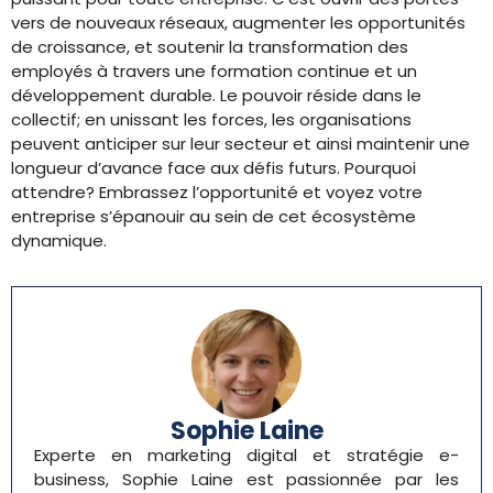
vers de nouveaux réseaux, augmenter les opportunités
de croissance, et soutenir la transformation des
employés à travers une formation continue et un
développement durable. Le pouvoir réside dans le
collectif; en unissant les forces, les organisations
peuvent anticiper sur leur secteur et ainsi maintenir une
longueur d’avance face aux défis futurs. Pourquoi
attendre? Embrassez l’opportunité et voyez votre
entreprise s’épanouir au sein de cet écosystème
dynamique.
Sophie Laine
Experte en marketing digital et stratégie e-
business, Sophie Laine est passionnée par les