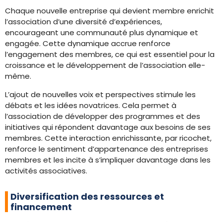
Chaque nouvelle entreprise qui devient membre enrichit
l’association d’une diversité d’expériences,
encourageant une communauté plus dynamique et
engagée. Cette dynamique accrue renforce
l’engagement des membres, ce qui est essentiel pour la
croissance et le développement de l’association elle-
même.
L’ajout de nouvelles voix et perspectives stimule les
débats et les idées novatrices. Cela permet à
l’association de développer des programmes et des
initiatives qui répondent davantage aux besoins de ses
membres. Cette interaction enrichissante, par ricochet,
renforce le sentiment d’appartenance des entreprises
membres et les incite à s’impliquer davantage dans les
activités associatives.
Diversification des ressources et
financement