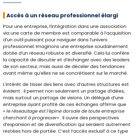
Accès à un réseau professionnel élargi
Pour une entreprise, l’intégration dans une association
via une carte de membre est comparable à l’acquisition
d’un outil puissant pour naviguer dans l’univers
professionnel. Imaginons une entreprise soudainement
dotée d’un réseau robuste et diversifié. Cela lui confère
la capacité de discuter et d’échanger avec des leaders
de son secteur, mais aussi de déceler des tendances
avant même qu’elles ne se concrétisent sur le marché.
L’intérêt de tisser des liens avec d’autres structures est
évident : il permet non seulement un partage d’idées,
mais surtout un partage de visions. Un délégué d’une
entreprise ayant profité de ces échanges affirme que
«
le réseautage est l’épine dorsale de toute entreprise
cherchant à progresser
« . Il ouvre des perspectives
d’expansion et de diversification qui seraient autrement
restées hors de portée. C’est l’accès exclusif à ce type