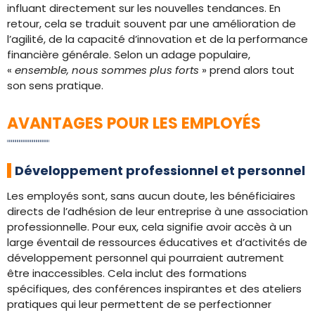
influant directement sur les nouvelles tendances. En
retour, cela se traduit souvent par une amélioration de
l’agilité, de la capacité d’innovation et de la performance
financière générale. Selon un adage populaire,
«
ensemble, nous sommes plus forts
» prend alors tout
son sens pratique.
AVANTAGES POUR LES EMPLOYÉS
Développement professionnel et personnel
Les employés sont, sans aucun doute, les bénéficiaires
directs de l’adhésion de leur entreprise à une association
professionnelle. Pour eux, cela signifie avoir accès à un
large éventail de ressources éducatives et d’activités de
développement personnel qui pourraient autrement
être inaccessibles. Cela inclut des formations
spécifiques, des conférences inspirantes et des ateliers
pratiques qui leur permettent de se perfectionner