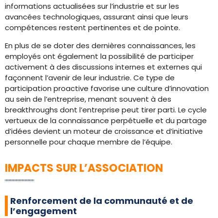
informations actualisées sur l’industrie et sur les
avancées technologiques, assurant ainsi que leurs
compétences restent pertinentes et de pointe.
En plus de se doter des dernières connaissances, les
employés ont également la possibilité de participer
activement à des discussions internes et externes qui
façonnent l’avenir de leur industrie. Ce type de
participation proactive favorise une culture d’innovation
au sein de l’entreprise, menant souvent à des
breakthroughs dont l’entreprise peut tirer parti. Le cycle
vertueux de la connaissance perpétuelle et du partage
d’idées devient un moteur de croissance et d’initiative
personnelle pour chaque membre de l’équipe.
IMPACTS SUR L’ASSOCIATION
Renforcement de la communauté et de
l’engagement