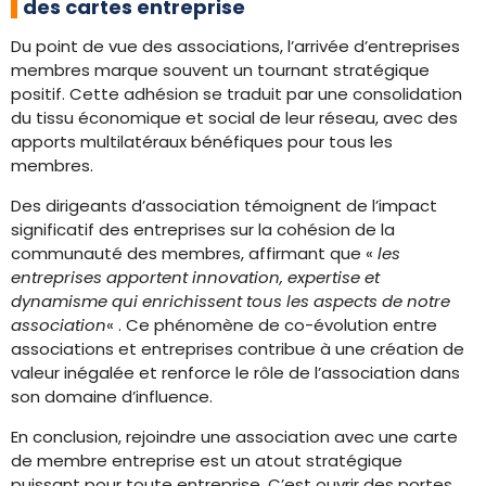
des cartes entreprise
Du point de vue des associations, l’arrivée d’entreprises
membres marque souvent un tournant stratégique
positif. Cette adhésion se traduit par une consolidation
du tissu économique et social de leur réseau, avec des
apports multilatéraux bénéfiques pour tous les
membres.
Des dirigeants d’association témoignent de l’impact
significatif des entreprises sur la cohésion de la
communauté des membres, affirmant que «
les
entreprises apportent innovation, expertise et
dynamisme qui enrichissent tous les aspects de notre
association
« . Ce phénomène de co-évolution entre
associations et entreprises contribue à une création de
valeur inégalée et renforce le rôle de l’association dans
son domaine d’influence.
En conclusion, rejoindre une association avec une carte
de membre entreprise est un atout stratégique
puissant pour toute entreprise. C’est ouvrir des portes