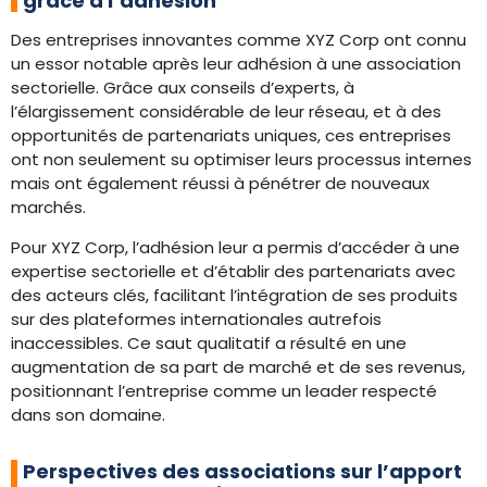
grâce à l’adhésion
Des entreprises innovantes comme XYZ Corp ont connu
un essor notable après leur adhésion à une association
sectorielle. Grâce aux conseils d’experts, à
l’élargissement considérable de leur réseau, et à des
opportunités de partenariats uniques, ces entreprises
ont non seulement su optimiser leurs processus internes
mais ont également réussi à pénétrer de nouveaux
marchés.
Pour XYZ Corp, l’adhésion leur a permis d’accéder à une
expertise sectorielle et d’établir des partenariats avec
des acteurs clés, facilitant l’intégration de ses produits
sur des plateformes internationales autrefois
inaccessibles. Ce saut qualitatif a résulté en une
augmentation de sa part de marché et de ses revenus,
positionnant l’entreprise comme un leader respecté
dans son domaine.
Perspectives des associations sur l’apport