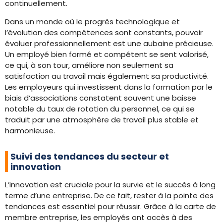
continuellement.
Dans un monde où le progrès technologique et
l’évolution des compétences sont constants, pouvoir
évoluer professionnellement est une aubaine précieuse.
Un employé bien formé et compétent se sent valorisé,
ce qui, à son tour, améliore non seulement sa
satisfaction au travail mais également sa productivité.
Les employeurs qui investissent dans la formation par le
biais d’associations constatent souvent une baisse
notable du taux de rotation du personnel, ce qui se
traduit par une atmosphère de travail plus stable et
harmonieuse.
Suivi des tendances du secteur et
innovation
L’innovation est cruciale pour la survie et le succès à long
terme d’une entreprise. De ce fait, rester à la pointe des
tendances est essentiel pour réussir. Grâce à la carte de
membre entreprise, les employés ont accès à des