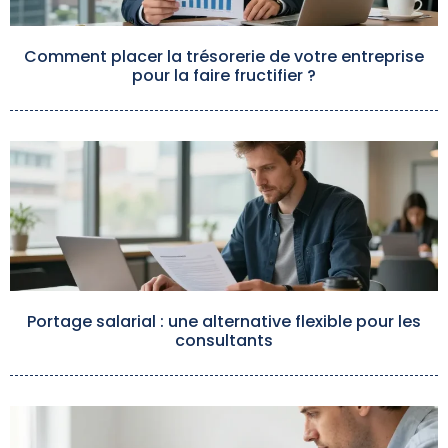
Comment placer la trésorerie de votre entreprise
pour la faire fructifier ?
Portage salarial : une alternative flexible pour les
consultants