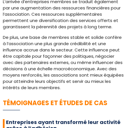
L’arrivée d’entreprises membres se traduit également
par une augmentation des ressources financières pour
l’association. Ces ressources supplémentaires
permettent une diversification des services offerts et
garantissent la pérennité des projets à long terme.
De plus, une base de membres stable et solide confère
à l’association une plus grande crédibilité et une
influence accrue dans le secteur. Cette influence peut
être capitale pour façonner des politiques, négocier
avec des partenaires externes, ou même influencer des
décisions à une échelle macroéconomique. Avec des
moyens renforcés, les associations sont mieux équipées
pour atteindre leurs objectifs et servir au mieux les
intérêts de leurs membres.
TÉMOIGNAGES ET ÉTUDES DE CAS
Entreprises ayant transformé leur activité