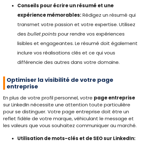
Conseils pour écrire un résumé et une
expérience mémorables:
Rédigez un résumé qui
transmet votre passion et votre expertise. Utilisez
des
bullet points
pour rendre vos expériences
lisibles et engageantes. Le résumé doit également
inclure vos réalisations clés et ce qui vous
différencie des autres dans votre domaine.
Optimiser la visibilité de votre page
entreprise
En plus de votre profil personnel, votre
page entreprise
sur LinkedIn nécessite une attention toute particulière
pour se distinguer. Votre page entreprise doit être un
reflet fidèle de votre marque, véhiculant le message et
les valeurs que vous souhaitez communiquer au marché.
Utilisation de mots-clés et de SEO sur LinkedIn: