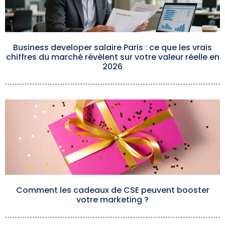
Business developer salaire Paris : ce que les vrais
chiffres du marché révèlent sur votre valeur réelle en
2026
Comment les cadeaux de CSE peuvent booster
votre marketing ?