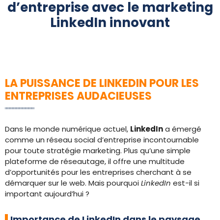
d’entreprise avec le marketing
LinkedIn innovant
LA PUISSANCE DE LINKEDIN POUR LES
ENTREPRISES AUDACIEUSES
Dans le monde numérique actuel,
LinkedIn
a émergé
comme un réseau social d’entreprise incontournable
pour toute stratégie marketing. Plus qu’une simple
plateforme de réseautage, il offre une multitude
d’opportunités pour les entreprises cherchant à se
démarquer sur le web. Mais pourquoi
LinkedIn
est-il si
important aujourd’hui ?
Importance de LinkedIn dans le paysage