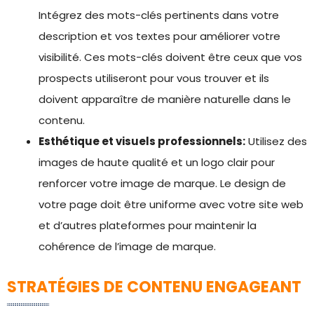
Intégrez des mots-clés pertinents dans votre
description et vos textes pour améliorer votre
visibilité. Ces mots-clés doivent être ceux que vos
prospects utiliseront pour vous trouver et ils
doivent apparaître de manière naturelle dans le
contenu.
Esthétique et visuels professionnels:
Utilisez des
images de haute qualité et un logo clair pour
renforcer votre image de marque. Le design de
votre page doit être uniforme avec votre site web
et d’autres plateformes pour maintenir la
cohérence de l’image de marque.
STRATÉGIES DE CONTENU ENGAGEANT