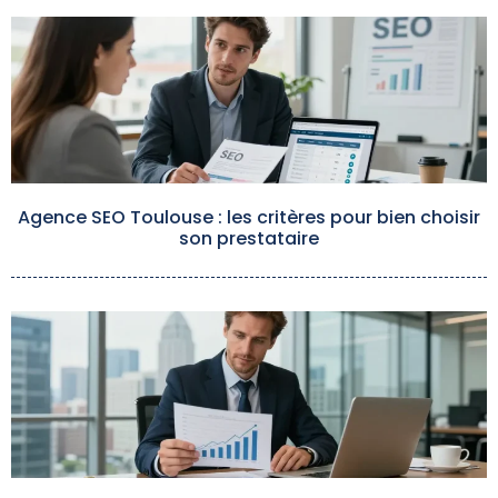
Agence SEO Toulouse : les critères pour bien choisir
son prestataire