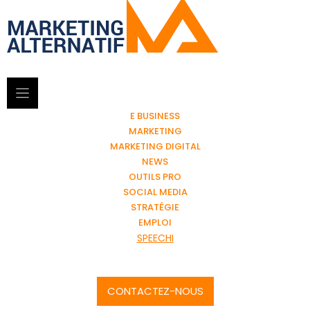
E BUSINESS
MARKETING
MARKETING DIGITAL
NEWS
OUTILS PRO
SOCIAL MEDIA
STRATÉGIE
EMPLOI
SPEECHI
CONTACTEZ-NOUS