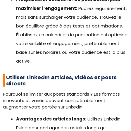
maximiser l’engagement:
Publiez régulièrement,
mais sans surcharger votre audience. Trouvez le
bon équilibre grâce à des tests et optimisations.
Établissez un calendrier de publication qui optimise
votre visibilité et engagement, préférablement
basé sur les horaires où votre audience est la plus
active.
Utiliser LinkedIn Articles, vidéos et posts
directs
Pourquoi se limiter aux posts standards ? Les formats
innovants et variés peuvent considérablement
augmenter votre portée sur LinkedIn.
Avantages des articles longs:
Utilisez LinkedIn
Pulse pour partager des articles longs qui