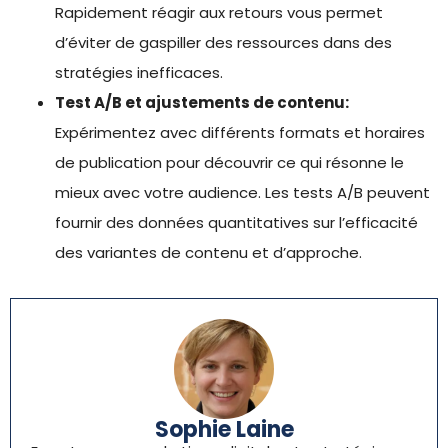
Rapidement réagir aux retours vous permet
d’éviter de gaspiller des ressources dans des
stratégies inefficaces.
Test A/B et ajustements de contenu:
Expérimentez avec différents formats et horaires
de publication pour découvrir ce qui résonne le
mieux avec votre audience. Les tests A/B peuvent
fournir des données quantitatives sur l’efficacité
des variantes de contenu et d’approche.
Sophie Laine