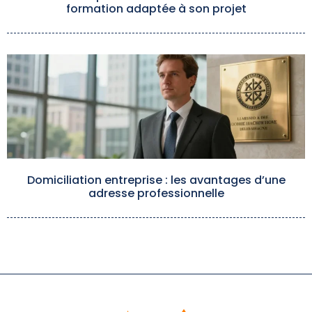
formation adaptée à son projet
Domiciliation entreprise : les avantages d’une
adresse professionnelle