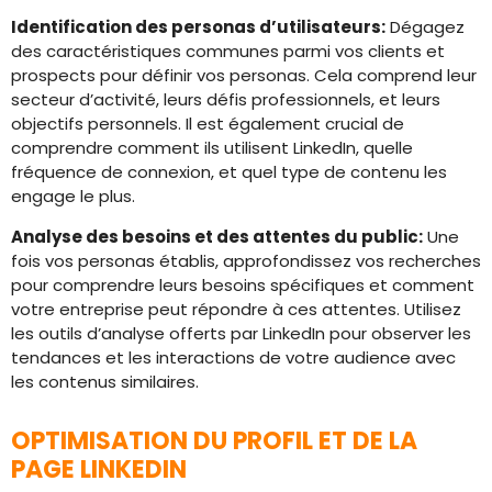
Identification des personas d’utilisateurs:
Dégagez
des caractéristiques communes parmi vos clients et
prospects pour définir vos personas. Cela comprend leur
secteur d’activité, leurs défis professionnels, et leurs
objectifs personnels. Il est également crucial de
comprendre comment ils utilisent LinkedIn, quelle
fréquence de connexion, et quel type de contenu les
engage le plus.
Analyse des besoins et des attentes du public:
Une
fois vos personas établis, approfondissez vos recherches
pour comprendre leurs besoins spécifiques et comment
votre entreprise peut répondre à ces attentes. Utilisez
les outils d’analyse offerts par LinkedIn pour observer les
tendances et les interactions de votre audience avec
les contenus similaires.
OPTIMISATION DU PROFIL ET DE LA
PAGE LINKEDIN