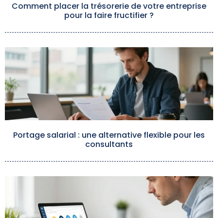
Comment placer la trésorerie de votre entreprise
pour la faire fructifier ?
Portage salarial : une alternative flexible pour les
consultants