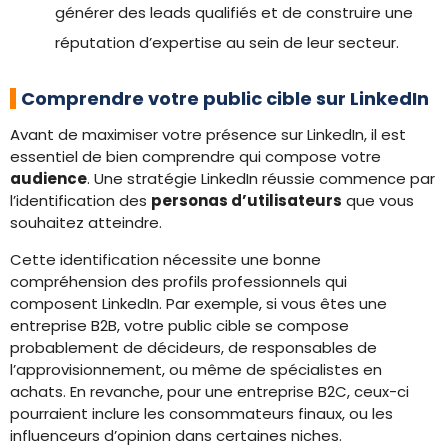
générer des leads qualifiés et de construire une
réputation d’expertise au sein de leur secteur.
Comprendre votre public cible sur LinkedIn
Avant de maximiser votre présence sur LinkedIn, il est
essentiel de bien comprendre qui compose votre
audience
. Une stratégie LinkedIn réussie commence par
l’identification des
personas d’utilisateurs
que vous
souhaitez atteindre.
Cette identification nécessite une bonne
compréhension des profils professionnels qui
composent LinkedIn. Par exemple, si vous êtes une
entreprise B2B, votre public cible se compose
probablement de décideurs, de responsables de
l’approvisionnement, ou même de spécialistes en
achats. En revanche, pour une entreprise B2C, ceux-ci
pourraient inclure les consommateurs finaux, ou les
influenceurs d’opinion dans certaines niches.