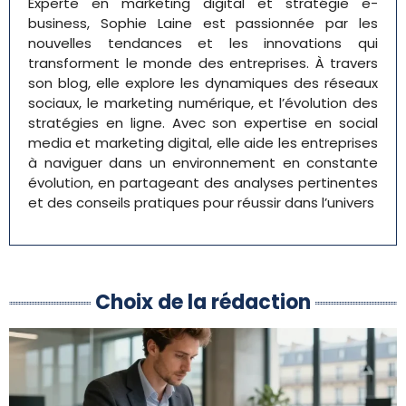
Experte en marketing digital et stratégie e-
business, Sophie Laine est passionnée par les
nouvelles tendances et les innovations qui
transforment le monde des entreprises. À travers
son blog, elle explore les dynamiques des réseaux
sociaux, le marketing numérique, et l’évolution des
stratégies en ligne. Avec son expertise en social
media et marketing digital, elle aide les entreprises
à naviguer dans un environnement en constante
évolution, en partageant des analyses pertinentes
et des conseils pratiques pour réussir dans l’univers
Choix de la rédaction