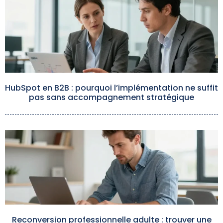
HubSpot en B2B : pourquoi l’implémentation ne suffit
pas sans accompagnement stratégique
Reconversion professionnelle adulte : trouver une