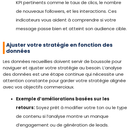
KPI pertinents comme le taux de clics, le nombre
de nouveaux followers, et les interactions. Ces
indicateurs vous aident à comprendre si votre
message passe bien et atteint son audience cible.
Ajuster votre stratégie en fonction des
données
Les données recueillies doivent servir de boussole pour
naviguer et ajuster votre stratégie au besoin. L’analyse
des données est une étape continue qui nécessite une
attention constante pour garder votre stratégie alignée
avec vos objectifs commerciaux.
Exemple d’améliorations basées sur les
retours:
Soyez prêt à modifier votre ton ou le type
de contenu si l’analyse montre un manque
d’engagement ou de génération de leads.