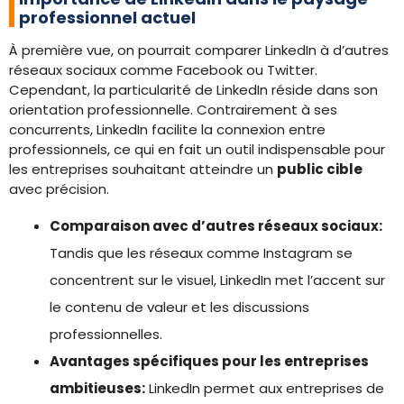
professionnel actuel
À première vue, on pourrait comparer LinkedIn à d’autres
réseaux sociaux comme Facebook ou Twitter.
Cependant, la particularité de LinkedIn réside dans son
orientation professionnelle. Contrairement à ses
concurrents, LinkedIn facilite la connexion entre
professionnels, ce qui en fait un outil indispensable pour
les entreprises souhaitant atteindre un
public cible
avec précision.
Comparaison avec d’autres réseaux sociaux:
Tandis que les réseaux comme Instagram se
concentrent sur le visuel, LinkedIn met l’accent sur
le contenu de valeur et les discussions
professionnelles.
Avantages spécifiques pour les entreprises
ambitieuses:
LinkedIn permet aux entreprises de