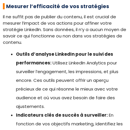
Mesurer l’efficacité de vos stratégies
Il ne suffit pas de publier du contenu, il est crucial de
mesurer l’impact de vos actions pour affiner votre
stratégie LinkedIn. Sans données, il n’y a aucun moyen de
savoir ce qui fonctionne ou non dans vos stratégies de
contenu.
Outils d’analyse LinkedIn pour le suivi des
performances:
Utilisez LinkedIn Analytics pour
surveiller l’engagement, les impressions, et plus
encore. Ces outils peuvent offrir un aperçu
précieux de ce qui résonne le mieux avec votre
audience et où vous avez besoin de faire des
ajustements.
Indicateurs clés de succès à surveiller:
En
fonction de vos objectifs marketing, identifiez les