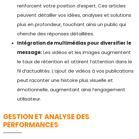
renforcent votre position d’expert. Ces articles
peuvent détailler vos idées, analyses et solutions
plus en profondeur, touchant ainsi un public qui
cherche des réponses détaillées.
Intégration de multimédias pour diversifier le
message:
Les vidéos et les images augmentent
le taux de rétention et attirent l’attention dans le
fil d’actualités. L’ajout de vidéos à vos publications
peut raconter une histoire plus visuelle et
émotionnelle, augmentant ainsi l’engagement
utilisateur.
GESTION ET ANALYSE DES
PERFORMANCES