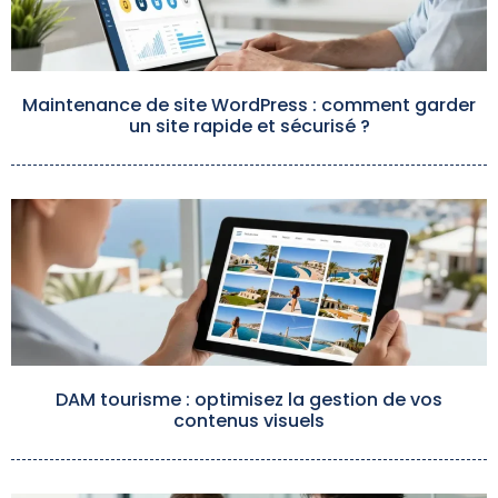
Maintenance de site WordPress : comment garder
un site rapide et sécurisé ?
DAM tourisme : optimisez la gestion de vos
contenus visuels