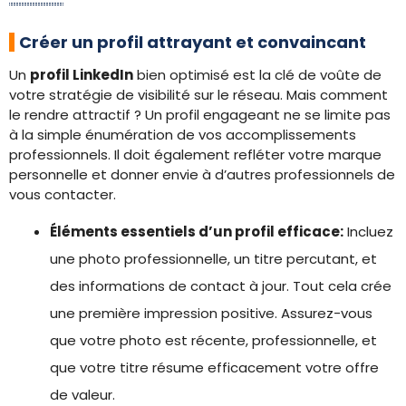
Créer un profil attrayant et convaincant
Un
profil LinkedIn
bien optimisé est la clé de voûte de
votre stratégie de visibilité sur le réseau. Mais comment
le rendre attractif ? Un profil engageant ne se limite pas
à la simple énumération de vos accomplissements
professionnels. Il doit également refléter votre marque
personnelle et donner envie à d’autres professionnels de
vous contacter.
Éléments essentiels d’un profil efficace:
Incluez
une photo professionnelle, un titre percutant, et
des informations de contact à jour. Tout cela crée
une première impression positive. Assurez-vous
que votre photo est récente, professionnelle, et
que votre titre résume efficacement votre offre
de valeur.