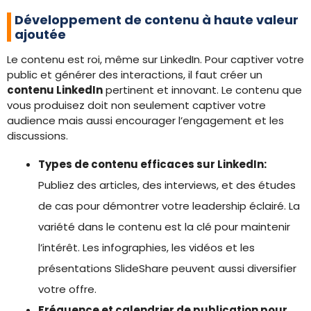
Développement de contenu à haute valeur
ajoutée
Le contenu est roi, même sur LinkedIn. Pour captiver votre
public et générer des interactions, il faut créer un
contenu LinkedIn
pertinent et innovant. Le contenu que
vous produisez doit non seulement captiver votre
audience mais aussi encourager l’engagement et les
discussions.
Types de contenu efficaces sur LinkedIn:
Publiez des articles, des interviews, et des études
de cas pour démontrer votre leadership éclairé. La
variété dans le contenu est la clé pour maintenir
l’intérêt. Les infographies, les vidéos et les
présentations SlideShare peuvent aussi diversifier
votre offre.
Fréquence et calendrier de publication pour