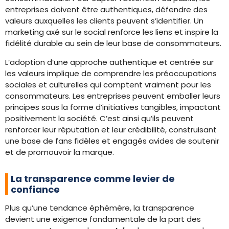
entreprises doivent être authentiques, défendre des
valeurs auxquelles les clients peuvent s’identifier. Un
marketing axé sur le social renforce les liens et inspire la
fidélité durable au sein de leur base de consommateurs.
L’adoption d’une approche authentique et centrée sur
les valeurs implique de comprendre les préoccupations
sociales et culturelles qui comptent vraiment pour les
consommateurs. Les entreprises peuvent emballer leurs
principes sous la forme d’initiatives tangibles, impactant
positivement la société. C’est ainsi qu’ils peuvent
renforcer leur réputation et leur crédibilité, construisant
une base de fans fidèles et engagés avides de soutenir
et de promouvoir la marque.
La transparence comme levier de
confiance
Plus qu’une tendance éphémère, la transparence
devient une exigence fondamentale de la part des