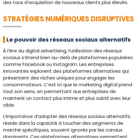
des taux d’acquisition de nouveaux clients plus élevés.
STRATÉGIES NUMÉRIQUES DISRUPTIVES
Le pouvoir des réseaux sociaux alternatifs
À l’ère du digital advertising, l’utilisation des réseaux
sociaux s’étend bien au-delà de plateformes populaires
comme Facebook ou Instagram. Les entreprises
innovantes explorent des plateformes alternatives qui
présentent des niches uniques pour engager les
consommateurs. C’est ici que le marketing digital prend
tout son sens, en permettant aux entreprises de
maintenir un contact plus intime et plus subtil avec leur
cible.
L’importance d’adopter des réseaux sociaux alternatifs
réside dans la capacité à toucher des segments de
marché spécifiques, souvent ignorés par les canaux
dominants. Ces plateformes alternatives permettent