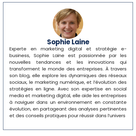
Sophie Laine
Experte en marketing digital et stratégie e-
business, Sophie Laine est passionnée par les
nouvelles tendances et les innovations qui
transforment le monde des entreprises. À travers
son blog, elle explore les dynamiques des réseaux
sociaux, le marketing numérique, et l’évolution des
stratégies en ligne. Avec son expertise en social
media et marketing digital, elle aide les entreprises
à naviguer dans un environnement en constante
évolution, en partageant des analyses pertinentes
et des conseils pratiques pour réussir dans l’univers