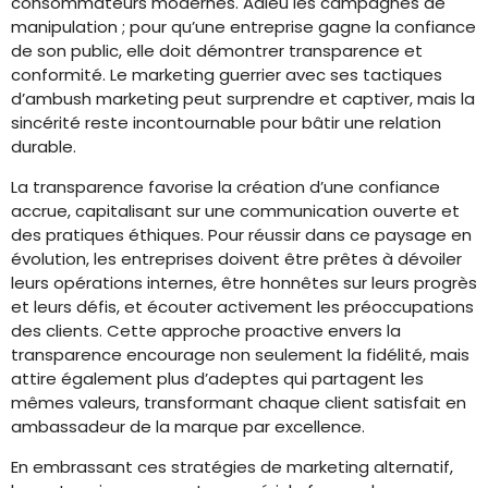
consommateurs modernes. Adieu les campagnes de
manipulation ; pour qu’une entreprise gagne la confiance
de son public, elle doit démontrer transparence et
conformité. Le marketing guerrier avec ses tactiques
d’ambush marketing peut surprendre et captiver, mais la
sincérité reste incontournable pour bâtir une relation
durable.
La transparence favorise la création d’une confiance
accrue, capitalisant sur une communication ouverte et
des pratiques éthiques. Pour réussir dans ce paysage en
évolution, les entreprises doivent être prêtes à dévoiler
leurs opérations internes, être honnêtes sur leurs progrès
et leurs défis, et écouter activement les préoccupations
des clients. Cette approche proactive envers la
transparence encourage non seulement la fidélité, mais
attire également plus d’adeptes qui partagent les
mêmes valeurs, transformant chaque client satisfait en
ambassadeur de la marque par excellence.
En embrassant ces stratégies de marketing alternatif,