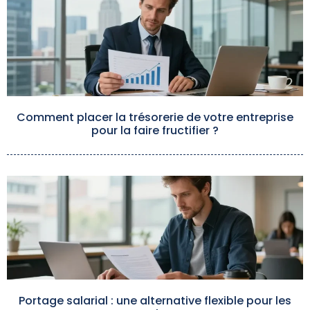
Comment placer la trésorerie de votre entreprise
pour la faire fructifier ?
Portage salarial : une alternative flexible pour les