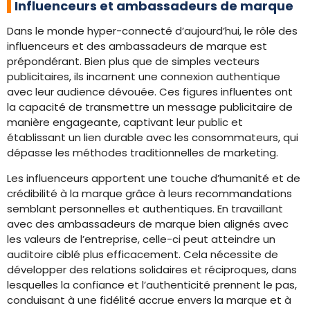
Influenceurs et ambassadeurs de marque
Dans le monde hyper-connecté d’aujourd’hui, le rôle des
influenceurs et des ambassadeurs de marque est
prépondérant. Bien plus que de simples vecteurs
publicitaires, ils incarnent une connexion authentique
avec leur audience dévouée. Ces figures influentes ont
la capacité de transmettre un message publicitaire de
manière engageante, captivant leur public et
établissant un lien durable avec les consommateurs, qui
dépasse les méthodes traditionnelles de marketing.
Les influenceurs apportent une touche d’humanité et de
crédibilité à la marque grâce à leurs recommandations
semblant personnelles et authentiques. En travaillant
avec des ambassadeurs de marque bien alignés avec
les valeurs de l’entreprise, celle-ci peut atteindre un
auditoire ciblé plus efficacement. Cela nécessite de
développer des relations solidaires et réciproques, dans
lesquelles la confiance et l’authenticité prennent le pas,
conduisant à une fidélité accrue envers la marque et à