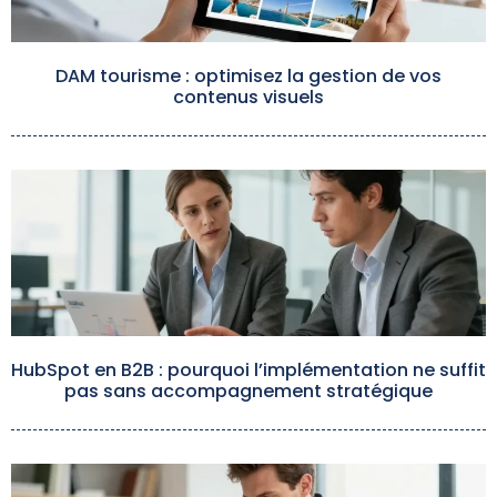
DAM tourisme : optimisez la gestion de vos
contenus visuels
HubSpot en B2B : pourquoi l’implémentation ne suffit
pas sans accompagnement stratégique