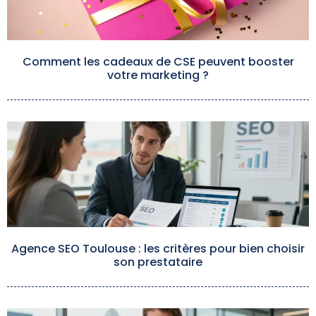
Comment les cadeaux de CSE peuvent booster
votre marketing ?
Agence SEO Toulouse : les critères pour bien choisir
son prestataire