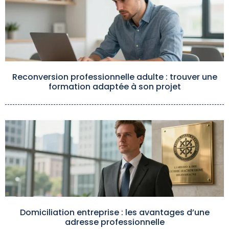
Reconversion professionnelle adulte : trouver une
formation adaptée à son projet
Domiciliation entreprise : les avantages d’une
adresse professionnelle