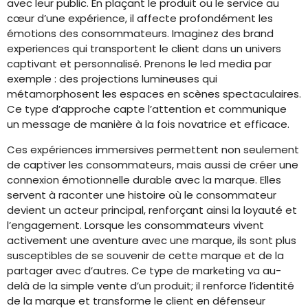
avec leur public. En plaçant le produit ou le service au
cœur d’une expérience, il affecte profondément les
émotions des consommateurs. Imaginez des brand
experiences qui transportent le client dans un univers
captivant et personnalisé. Prenons le led media par
exemple : des projections lumineuses qui
métamorphosent les espaces en scènes spectaculaires.
Ce type d’approche capte l’attention et communique
un message de manière à la fois novatrice et efficace.
Ces expériences immersives permettent non seulement
de captiver les consommateurs, mais aussi de créer une
connexion émotionnelle durable avec la marque. Elles
servent à raconter une histoire où le consommateur
devient un acteur principal, renforçant ainsi la loyauté et
l’engagement. Lorsque les consommateurs vivent
activement une aventure avec une marque, ils sont plus
susceptibles de se souvenir de cette marque et de la
partager avec d’autres. Ce type de marketing va au-
delà de la simple vente d’un produit; il renforce l’identité
de la marque et transforme le client en défenseur