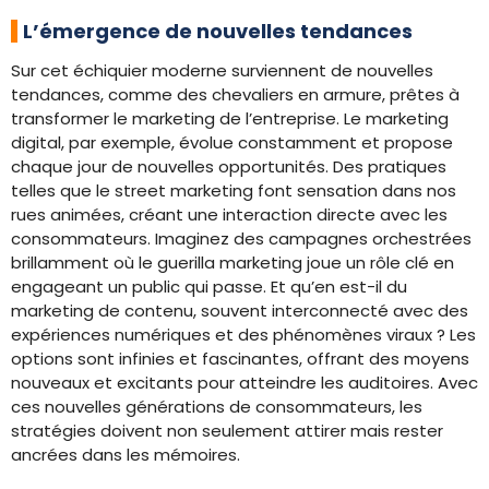
L’émergence de nouvelles tendances
Sur cet échiquier moderne surviennent de nouvelles
tendances, comme des chevaliers en armure, prêtes à
transformer le marketing de l’entreprise. Le marketing
digital, par exemple, évolue constamment et propose
chaque jour de nouvelles opportunités. Des pratiques
telles que le street marketing font sensation dans nos
rues animées, créant une interaction directe avec les
consommateurs. Imaginez des campagnes orchestrées
brillamment où le guerilla marketing joue un rôle clé en
engageant un public qui passe. Et qu’en est-il du
marketing de contenu, souvent interconnecté avec des
expériences numériques et des phénomènes viraux ? Les
options sont infinies et fascinantes, offrant des moyens
nouveaux et excitants pour atteindre les auditoires. Avec
ces nouvelles générations de consommateurs, les
stratégies doivent non seulement attirer mais rester
ancrées dans les mémoires.