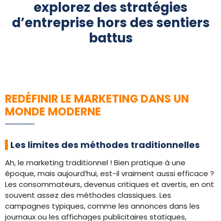
explorez des stratégies
d’entreprise hors des sentiers
battus
REDÉFINIR LE MARKETING DANS UN
MONDE MODERNE
Les limites des méthodes traditionnelles
Ah, le marketing traditionnel ! Bien pratique à une
époque, mais aujourd’hui, est-il vraiment aussi efficace ?
Les consommateurs, devenus critiques et avertis, en ont
souvent assez des méthodes classiques. Les
campagnes typiques, comme les annonces dans les
journaux ou les affichages publicitaires statiques,