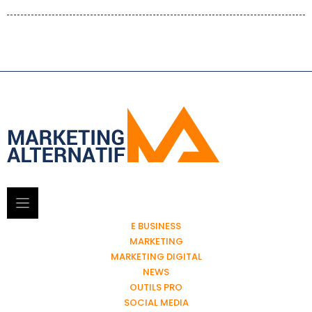
E BUSINESS
MARKETING
MARKETING DIGITAL
NEWS
OUTILS PRO
SOCIAL MEDIA