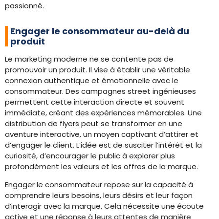
passionné.
Engager le consommateur au-delà du
produit
Le marketing moderne ne se contente pas de
promouvoir un produit. Il vise à établir une véritable
connexion authentique et émotionnelle avec le
consommateur. Des campagnes street ingénieuses
permettent cette interaction directe et souvent
immédiate, créant des expériences mémorables. Une
distribution de flyers peut se transformer en une
aventure interactive, un moyen captivant d’attirer et
d’engager le client. L’idée est de susciter l’intérêt et la
curiosité, d’encourager le public à explorer plus
profondément les valeurs et les offres de la marque.
Engager le consommateur repose sur la capacité à
comprendre leurs besoins, leurs désirs et leur façon
d’interagir avec la marque. Cela nécessite une écoute
active et une réponse à leurs attentes de manière