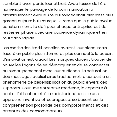
semblent avoir perdu leur attrait. Avec l’essor de l’ère
numérique, le paysage de la communication a
drastiquement évolué. Ce qui fonctionnait hier n’est plus
garanti aujourd’hui. Pourquoi ? Parce que le public évolue
constamment. Le défi pour chaque entreprise est de
rester en phase avec une audience dynamique et en
mutation rapide.
Les méthodes traditionnelles avaient leur place, mais
face à un public plus informé et plus connecté, le besoin
d’innovation est crucial. Les marques doivent trouver de
nouvelles façons de se démarquer et de se connecter
au niveau personnel avec leur audience. La saturation
des messages publicitaires traditionnels a conduit à un
phénomène de désensibilisation du public envers ces
supports. Pour une entreprise moderne, la capacité à
capter l’attention et à la maintenir nécessite une
approche inventive et courageuse, se basant sur la
compréhension profonde des comportements et des
attentes des consommateurs.