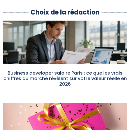
Choix de la rédaction
Business developer salaire Paris : ce que les vrais
chiffres du marché révèlent sur votre valeur réelle en
2026