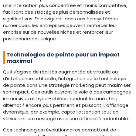
une interaction plus concentrée et moins compétitive,
facilitant des stratégies plus personnalisées et
significatives. En naviguant dans ces écosystèmes
numériques, les entreprises peuvent renforcer leur
emprise sur de nouvelles niches et renforcer leur
positionnement unique.
Technologies de pointe pour un impact
maximal
Qu’il s’agisse de réalités augmentée et virtuelle ou
d’intelligence artificielle, l’intégration de la technologie
de pointe dans une stratégie marketing peut maximiser
son impact. Ces outils ouvrent la voie à des campagnes
immersives et hyper-ciblées, rendant le marketing
alternatif encore plus pertinent et puissant. L’affichage
dynamique, par exemple, capte l’attention tout en
véhiculant un message avec une efficacité redoutable.
Ces technologies révolutionnaires permettent de