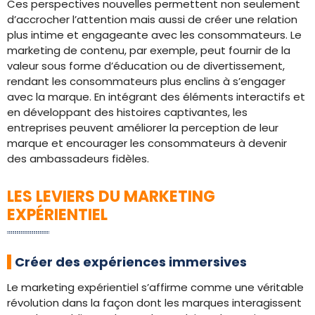
Ces perspectives nouvelles permettent non seulement
d’accrocher l’attention mais aussi de créer une relation
plus intime et engageante avec les consommateurs. Le
marketing de contenu, par exemple, peut fournir de la
valeur sous forme d’éducation ou de divertissement,
rendant les consommateurs plus enclins à s’engager
avec la marque. En intégrant des éléments interactifs et
en développant des histoires captivantes, les
entreprises peuvent améliorer la perception de leur
marque et encourager les consommateurs à devenir
des ambassadeurs fidèles.
LES LEVIERS DU MARKETING
EXPÉRIENTIEL
Créer des expériences immersives
Le marketing expérientiel s’affirme comme une véritable
révolution dans la façon dont les marques interagissent