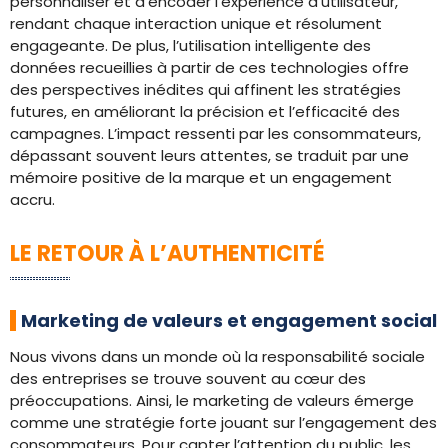
personnaliser et d’encoder l’expérience d’utilisateur,
rendant chaque interaction unique et résolument
engageante. De plus, l’utilisation intelligente des
données recueillies à partir de ces technologies offre
des perspectives inédites qui affinent les stratégies
futures, en améliorant la précision et l’efficacité des
campagnes. L’impact ressenti par les consommateurs,
dépassant souvent leurs attentes, se traduit par une
mémoire positive de la marque et un engagement
accru.
LE RETOUR À L’AUTHENTICITÉ
Marketing de valeurs et engagement social
Nous vivons dans un monde où la responsabilité sociale
des entreprises se trouve souvent au cœur des
préoccupations. Ainsi, le marketing de valeurs émerge
comme une stratégie forte jouant sur l’engagement des
consommateurs. Pour capter l’attention du public, les