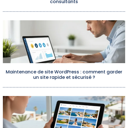
consultants
Maintenance de site WordPress : comment garder
un site rapide et sécurisé ?