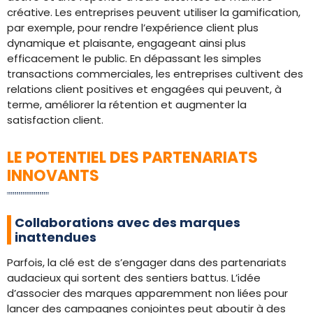
créative. Les entreprises peuvent utiliser la gamification,
par exemple, pour rendre l’expérience client plus
dynamique et plaisante, engageant ainsi plus
efficacement le public. En dépassant les simples
transactions commerciales, les entreprises cultivent des
relations client positives et engagées qui peuvent, à
terme, améliorer la rétention et augmenter la
satisfaction client.
LE POTENTIEL DES PARTENARIATS
INNOVANTS
Collaborations avec des marques
inattendues
Parfois, la clé est de s’engager dans des partenariats
audacieux qui sortent des sentiers battus. L’idée
d’associer des marques apparemment non liées pour
lancer des campagnes conjointes peut aboutir à des