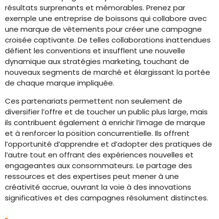
résultats surprenants et mémorables. Prenez par
exemple une entreprise de boissons qui collabore avec
une marque de vêtements pour créer une campagne
croisée captivante. De telles collaborations inattendues
défient les conventions et insufflent une nouvelle
dynamique aux stratégies marketing, touchant de
nouveaux segments de marché et élargissant la portée
de chaque marque impliquée.
Ces partenariats permettent non seulement de
diversifier l’offre et de toucher un public plus large, mais
ils contribuent également à enrichir l’image de marque
et à renforcer la position concurrentielle. Ils offrent
l’opportunité d’apprendre et d’adopter des pratiques de
l’autre tout en offrant des expériences nouvelles et
engageantes aux consommateurs. Le partage des
ressources et des expertises peut mener à une
créativité accrue, ouvrant la voie à des innovations
significatives et des campagnes résolument distinctes.