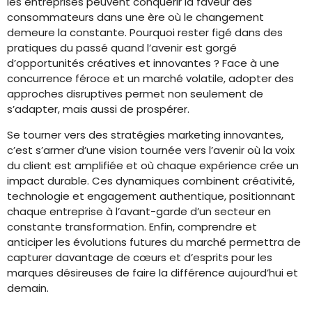
les entreprises peuvent conquérir la faveur des
consommateurs dans une ère où le changement
demeure la constante. Pourquoi rester figé dans des
pratiques du passé quand l’avenir est gorgé
d’opportunités créatives et innovantes ? Face à une
concurrence féroce et un marché volatile, adopter des
approches disruptives permet non seulement de
s’adapter, mais aussi de prospérer.
Se tourner vers des stratégies marketing innovantes,
c’est s’armer d’une vision tournée vers l’avenir où la voix
du client est amplifiée et où chaque expérience crée un
impact durable. Ces dynamiques combinent créativité,
technologie et engagement authentique, positionnant
chaque entreprise à l’avant-garde d’un secteur en
constante transformation. Enfin, comprendre et
anticiper les évolutions futures du marché permettra de
capturer davantage de cœurs et d’esprits pour les
marques désireuses de faire la différence aujourd’hui et
demain.