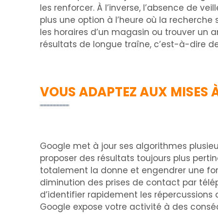
les renforcer. À l’inverse, l’absence de vei
plus une option à l’heure où la recherche
les horaires d’un magasin ou trouver un 
résultats de longue traîne, c’est-à-dire de
VOUS ADAPTEZ AUX MISES 
Google met à jour ses algorithmes plusieu
proposer des résultats toujours plus perti
totalement la donne et engendrer une fort
diminution des prises de contact par télé
d’identifier rapidement les répercussions 
Google expose votre activité à des consé