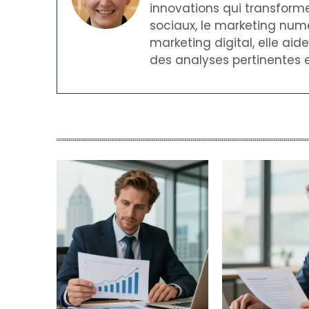
innovations qui transforme
sociaux, le marketing numé
marketing digital, elle ai
des analyses pertinentes e