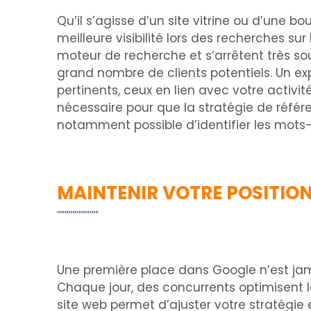
Qu’il s’agisse d’un site vitrine ou d’une bo
meilleure visibilité lors des recherches su
moteur de recherche et s’arrêtent très so
grand nombre de clients potentiels. Un exp
pertinents, ceux en lien avec votre activité
nécessaire pour que la stratégie de référ
notamment possible d’identifier les mots-
MAINTENIR VOTRE POSITIO
Une première place dans Google n’est jamais
Chaque jour, des concurrents optimisent l
site web permet d’ajuster votre stratégie