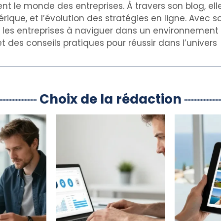
nt le monde des entreprises. À travers son blog, el
rique, et l’évolution des stratégies en ligne. Avec s
de les entreprises à naviguer dans un environnemen
t des conseils pratiques pour réussir dans l’univers
Choix de la rédaction