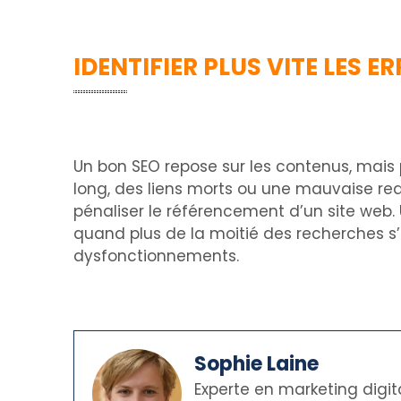
IDENTIFIER PLUS VITE LES 
Un bon SEO repose sur les contenus, mais
long, des liens morts ou une mauvaise redi
pénaliser le référencement d’un site web. 
quand plus de la moitié des recherches s
dysfonctionnements.
Sophie Laine
Experte en marketing digit