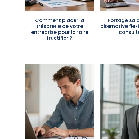
Comment placer la
Portage salar
trésorerie de votre
alternative flex
entreprise pour la faire
consult
fructifier ?