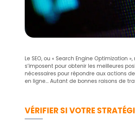
Le SEO, ou « Search Engine Optimization »,
s’imposent pour obtenir les meilleures po
nécessaires pour répondre aux actions de 
en ligne… Autant de bonnes raisons de tr
VÉRIFIER SI VOTRE STRATÉ