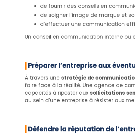
de fournir des conseils en communic
de soigner l’image de marque et son 
d’effectuer une communication effi
Un conseil en communication interne ou ex
Préparer l’entreprise aux éventu
À travers une
stratégie de communicatio
faire face à la réalité. Une agence de c
capacités à riposter aux
sollicitations se
au sein d’une entreprise à résister aux men
Défendre la réputation de l’entr