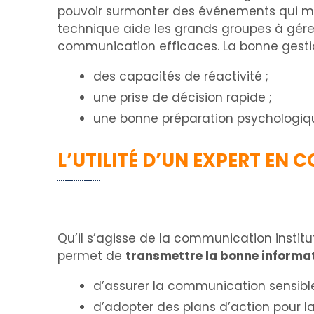
pouvoir surmonter des événements qui me
technique aide les grands groupes à gére
communication efficaces. La bonne gestio
des capacités de réactivité ;
une prise de décision rapide ;
une bonne préparation psychologiq
L’UTILITÉ D’UN EXPERT E
Qu’il s’agisse de la communication institu
permet de
transmettre la bonne informa
d’assurer la communication sensible
d’adopter des plans d’action pour la