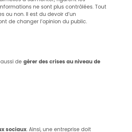
nformations ne sont plus contrôlées. Tout
 ou non. Il est du devoir d’un
nt de changer l’opinion du public.
 aussi de
gérer des crises au niveau de
aux sociaux
. Ainsi, une entreprise doit