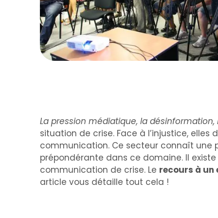
La pression médiatique, la désinformation,
situation de crise. Face à l’injustice, elles
communication. Ce secteur connaît une pe
prépondérante dans ce domaine. Il existe c
communication de crise. Le
recours à un
article vous détaille tout cela !